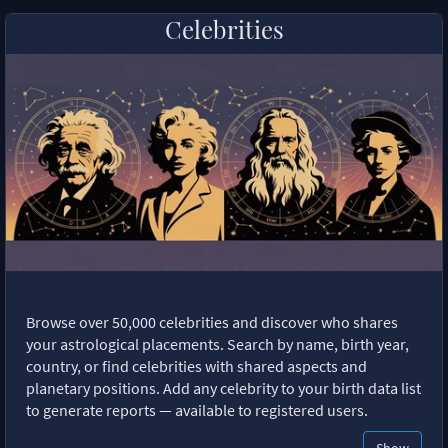
Celebrities
Browse over 50,000 celebrities and discover who shares
your astrological placements. Search by name, birth year,
country, or find celebrities with shared aspects and
planetary positions. Add any celebrity to your birth data list
to generate reports — available to registered users.
Show