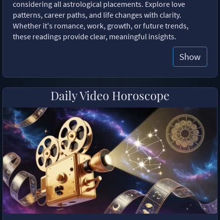
considering all astrological placements. Explore love
patterns, career paths, and life changes with clarity.
Whether it's romance, work, growth, or future trends,
these readings provide clear, meaningful insights.
Show
Daily Video Horoscope