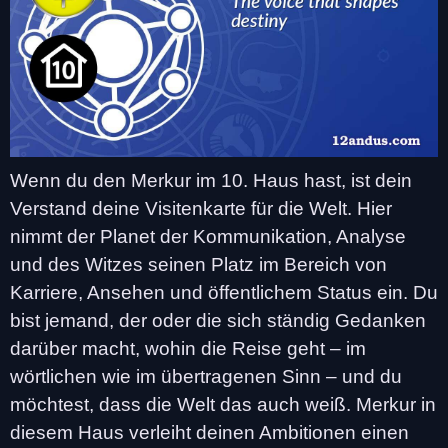
Wenn du den Merkur im 10. Haus hast, ist dein
Verstand deine Visitenkarte für die Welt. Hier
nimmt der Planet der Kommunikation, Analyse
und des Witzes seinen Platz im Bereich von
Karriere, Ansehen und öffentlichem Status ein. Du
bist jemand, der oder die sich ständig Gedanken
darüber macht, wohin die Reise geht – im
wörtlichen wie im übertragenen Sinn – und du
möchtest, dass die Welt das auch weiß. Merkur in
diesem Haus verleiht deinen Ambitionen einen