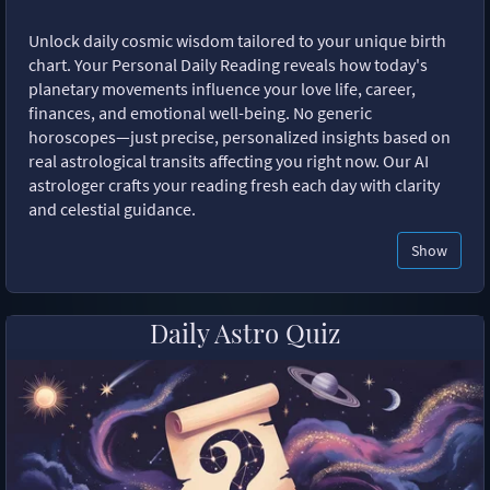
Unlock daily cosmic wisdom tailored to your unique birth
chart. Your Personal Daily Reading reveals how today's
planetary movements influence your love life, career,
finances, and emotional well-being. No generic
horoscopes—just precise, personalized insights based on
real astrological transits affecting you right now. Our AI
astrologer crafts your reading fresh each day with clarity
and celestial guidance.
Show
Daily Astro Quiz