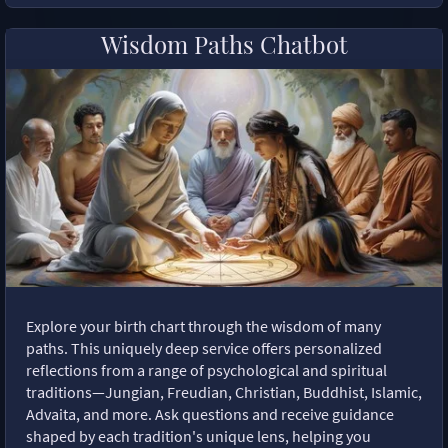
Wisdom Paths Chatbot
Explore your birth chart through the wisdom of many
paths. This uniquely deep service offers personalized
reflections from a range of psychological and spiritual
traditions—Jungian, Freudian, Christian, Buddhist, Islamic,
Advaita, and more. Ask questions and receive guidance
shaped by each tradition's unique lens, helping you