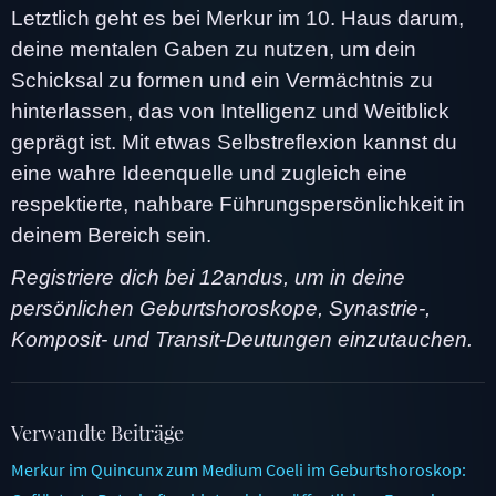
Letztlich geht es bei Merkur im 10. Haus darum,
deine mentalen Gaben zu nutzen, um dein
Schicksal zu formen und ein Vermächtnis zu
hinterlassen, das von Intelligenz und Weitblick
geprägt ist. Mit etwas Selbstreflexion kannst du
eine wahre Ideenquelle und zugleich eine
respektierte, nahbare Führungspersönlichkeit in
deinem Bereich sein.
Registriere dich bei 12andus, um in deine
persönlichen Geburtshoroskope, Synastrie-,
Komposit- und Transit-Deutungen einzutauchen.
Verwandte Beiträge
Merkur im Quincunx zum Medium Coeli im Geburtshoroskop: