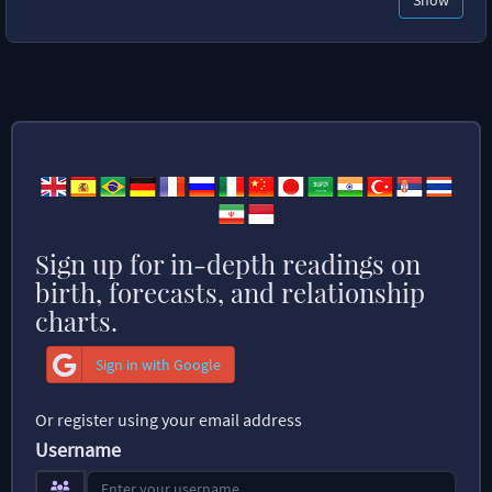
Sign up for in-depth readings on
birth, forecasts, and relationship
charts.
Sign in with Google
Or register using your email address
Username