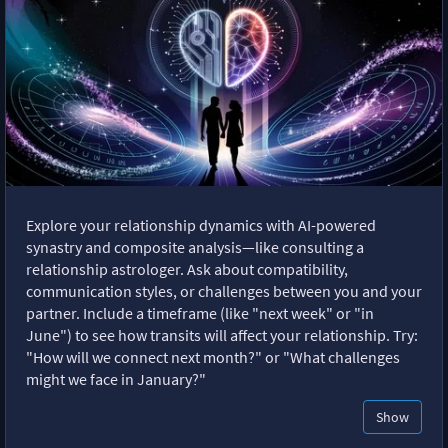
Explore your relationship dynamics with AI-powered
synastry and composite analysis—like consulting a
relationship astrologer. Ask about compatibility,
communication styles, or challenges between you and your
partner. Include a timeframe (like "next week" or "in
June") to see how transits will affect your relationship. Try:
"How will we connect next month?" or "What challenges
might we face in January?"
Show