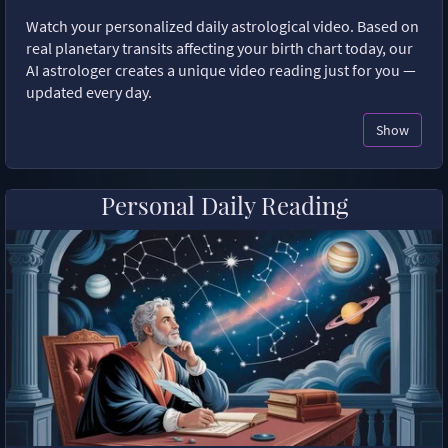
Watch your personalized daily astrological video. Based on
real planetary transits affecting your birth chart today, our
AI astrologer creates a unique video reading just for you —
updated every day.
Show
Personal Daily Reading