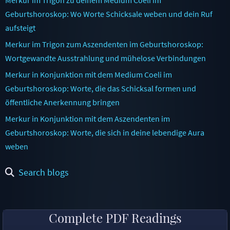
Geburtshoroskop: Wo Worte Schicksale weben und dein Ruf
aufsteigt
Merkur im Trigon zum Aszendenten im Geburtshoroskop:
Wortgewandte Ausstrahlung und mühelose Verbindungen
Merkur in Konjunktion mit dem Medium Coeli im
Geburtshoroskop: Worte, die das Schicksal formen und
öffentliche Anerkennung bringen
Merkur in Konjunktion mit dem Aszendenten im
Geburtshoroskop: Worte, die sich in deine lebendige Aura
weben
Search blogs
Complete PDF Readings