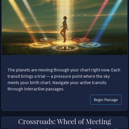
The planets are moving through your chart right now. Each
transit brings a trial — a pressure point where the sky
meets your birth chart. Navigate your active transits
through interactive passages.
Begin Passage
Crossroads: Wheel of Meeting