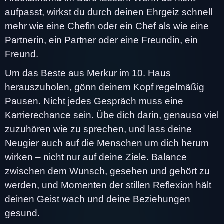
aufpasst, wirkst du durch deinen Ehrgeiz schnell
mehr wie eine Chefin oder ein Chef als wie eine
Partnerin, ein Partner oder eine Freundin, ein
Freund.
Um das Beste aus Merkur im 10. Haus
herauszuholen, gönn deinem Kopf regelmäßig
Pausen. Nicht jedes Gespräch muss eine
Karrierechance sein. Übe dich darin, genauso viel
zuzuhören wie zu sprechen, und lass deine
Neugier auch auf die Menschen um dich herum
wirken – nicht nur auf deine Ziele. Balance
zwischen dem Wunsch, gesehen und gehört zu
werden, und Momenten der stillen Reflexion hält
deinen Geist wach und deine Beziehungen
gesund.