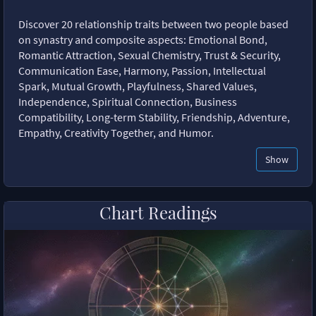
Discover 20 relationship traits between two people based
on synastry and composite aspects: Emotional Bond,
Romantic Attraction, Sexual Chemistry, Trust & Security,
Communication Ease, Harmony, Passion, Intellectual
Spark, Mutual Growth, Playfulness, Shared Values,
Independence, Spiritual Connection, Business
Compatibility, Long-term Stability, Friendship, Adventure,
Empathy, Creativity Together, and Humor.
Show
Chart Readings