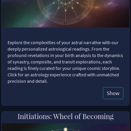
Explore the complexities of your astral narrative with our
deeply personalized astrological readings. From the
profound revelations in your birth analysis to the dynamics
of synastry, composite, and transit explorations, each
reading is finely curated for your unique cosmic storyline.
Click for an astrology experience crafted with unmatched
precision and detail.
Show
Initiations: Wheel of Becoming