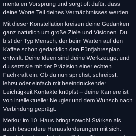
mentalen Vorsprung und sorgt oft dafür, dass
deine Worte Teil deines Vermächtnisses werden.
Mit dieser Konstellation kreisen deine Gedanken
ganz natürlich um große Ziele und Visionen. Du
bist der Typ Mensch, der beim Warten auf den
Kaffee schon gedanklich den Fünfjahresplan
entwirft. Deine Ideen sind deine Werkzeuge, und
du setzt sie mit der Präzision einer echten
Fachkraft ein. Ob du nun sprichst, schreibst,
lehrst oder einfach mit beeindruckender
Leichtigkeit Kontakte knüpfst – deine Karriere ist
von intellektueller Neugier und dem Wunsch nach
Verbindung geprägt.
Merkur im 10. Haus bringt sowohl Stärken als
auch besondere Herausforderungen mit sich.