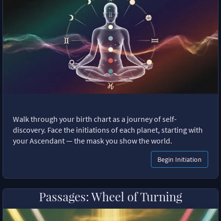
Walk through your birth chart as a journey of self-
discovery. Face the initiations of each planet, starting with
your Ascendant — the mask you show the world.
Begin Initiation
Passages: Wheel of Turning