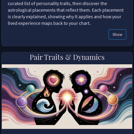
curated list of personality traits, then discover the
astrological placements that reflect them. Each placement
is clearly explained, showing why it applies and how your
lived experience maps back to your chart.
Show
Pair Traits & Dynamics