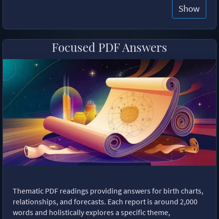
Show
Focused PDF Answers
Thematic PDF readings providing answers for birth charts,
relationships, and forecasts. Each report is around 2,000
words and holistically explores a specific theme,