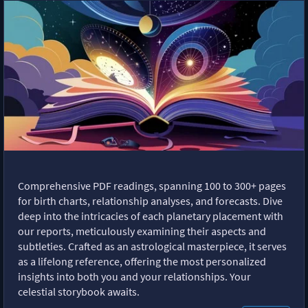
Comprehensive PDF readings, spanning 100 to 300+ pages
for birth charts, relationship analyses, and forecasts. Dive
deep into the intricacies of each planetary placement with
our reports, meticulously examining their aspects and
subtleties. Crafted as an astrological masterpiece, it serves
as a lifelong reference, offering the most personalized
insights into both you and your relationships. Your
celestial storybook awaits.