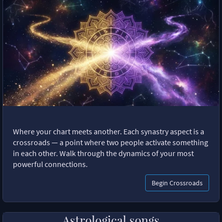
Where your chart meets another. Each synastry aspect is a
crossroads — a point where two people activate something
in each other. Walk through the dynamics of your most
powerful connections.
Begin Crossroads
Astrological songs