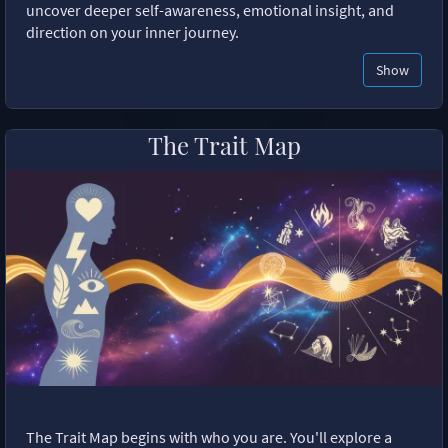
uncover deeper self-awareness, emotional insight, and
direction on your inner journey.
Show
The Trait Map
The Trait Map begins with who you are. You'll explore a