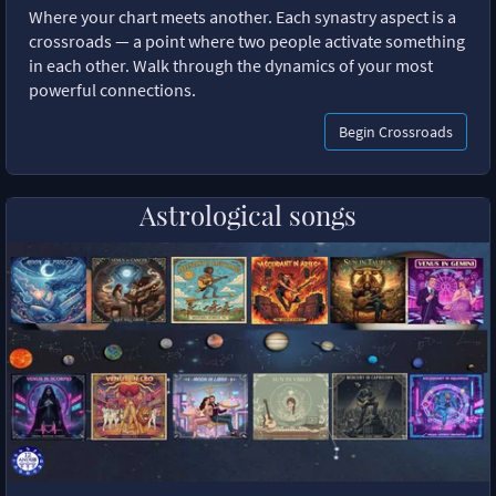
Where your chart meets another. Each synastry aspect is a
crossroads — a point where two people activate something
in each other. Walk through the dynamics of your most
powerful connections.
Begin Crossroads
Astrological songs