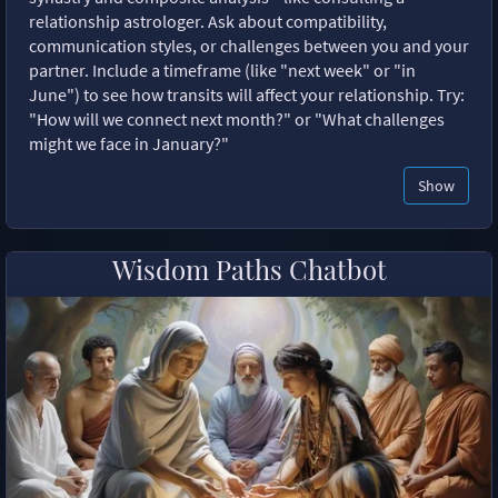
relationship astrologer. Ask about compatibility,
communication styles, or challenges between you and your
partner. Include a timeframe (like "next week" or "in
June") to see how transits will affect your relationship. Try:
"How will we connect next month?" or "What challenges
might we face in January?"
Show
Wisdom Paths Chatbot