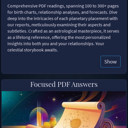
Comprehensive PDF readings, spanning 100 to 300+ pages
for birth charts, relationship analyses, and forecasts. Dive
deep into the intricacies of each planetary placement with
our reports, meticulously examining their aspects and
subtleties. Crafted as an astrological masterpiece, it serves
as a lifelong reference, offering the most personalized
insights into both you and your relationships. Your
celestial storybook awaits.
Show
Focused PDF Answers