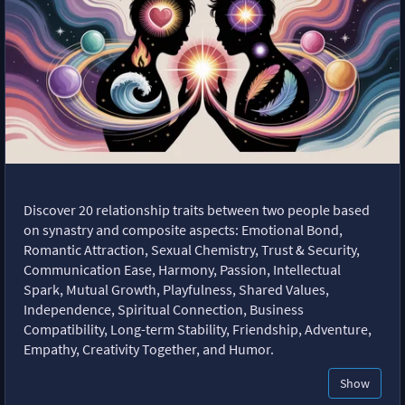
Discover 20 relationship traits between two people based
on synastry and composite aspects: Emotional Bond,
Romantic Attraction, Sexual Chemistry, Trust & Security,
Communication Ease, Harmony, Passion, Intellectual
Spark, Mutual Growth, Playfulness, Shared Values,
Independence, Spiritual Connection, Business
Compatibility, Long-term Stability, Friendship, Adventure,
Empathy, Creativity Together, and Humor.
Show