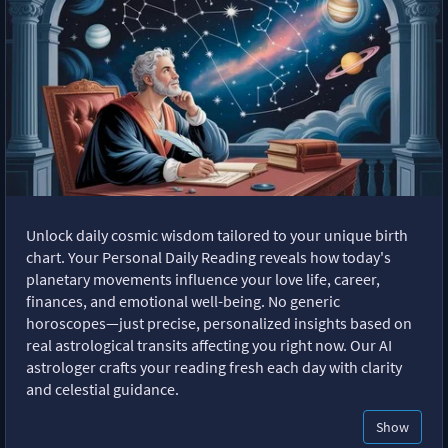
Unlock daily cosmic wisdom tailored to your unique birth
chart. Your Personal Daily Reading reveals how today's
planetary movements influence your love life, career,
finances, and emotional well-being. No generic
horoscopes—just precise, personalized insights based on
real astrological transits affecting you right now. Our AI
astrologer crafts your reading fresh each day with clarity
and celestial guidance.
Show