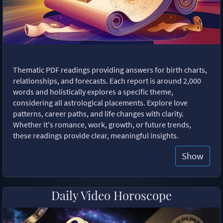
Thematic PDF readings providing answers for birth charts,
relationships, and forecasts. Each report is around 2,000
words and holistically explores a specific theme,
considering all astrological placements. Explore love
patterns, career paths, and life changes with clarity.
Whether it's romance, work, growth, or future trends,
these readings provide clear, meaningful insights.
Show
Daily Video Horoscope