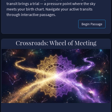
transit brings a trial — a pressure point where the sky
meets your birth chart. Navigate your active transits
through interactive passages.
Begin Passage
Crossroads: Wheel of Meeting