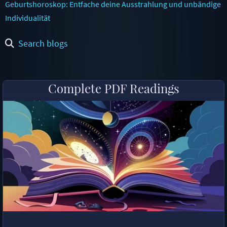
Geburtshoroskop: Entfache deine Ausstrahlung und unbändige
Individualität
Search blogs
Complete PDF Readings