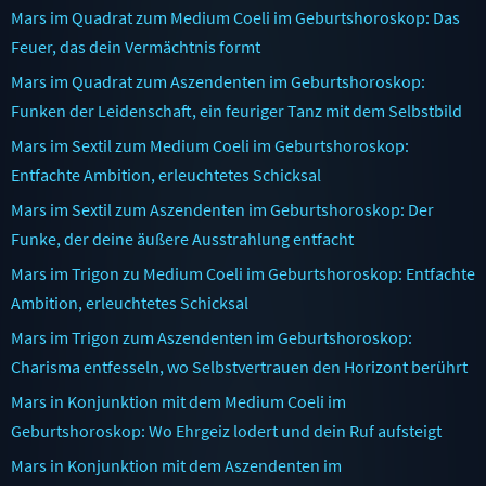
Mars im Quadrat zum Medium Coeli im Geburtshoroskop: Das
Feuer, das dein Vermächtnis formt
Mars im Quadrat zum Aszendenten im Geburtshoroskop:
Funken der Leidenschaft, ein feuriger Tanz mit dem Selbstbild
Mars im Sextil zum Medium Coeli im Geburtshoroskop:
Entfachte Ambition, erleuchtetes Schicksal
Mars im Sextil zum Aszendenten im Geburtshoroskop: Der
Funke, der deine äußere Ausstrahlung entfacht
Mars im Trigon zu Medium Coeli im Geburtshoroskop: Entfachte
Ambition, erleuchtetes Schicksal
Mars im Trigon zum Aszendenten im Geburtshoroskop:
Charisma entfesseln, wo Selbstvertrauen den Horizont berührt
Mars in Konjunktion mit dem Medium Coeli im
Geburtshoroskop: Wo Ehrgeiz lodert und dein Ruf aufsteigt
Mars in Konjunktion mit dem Aszendenten im