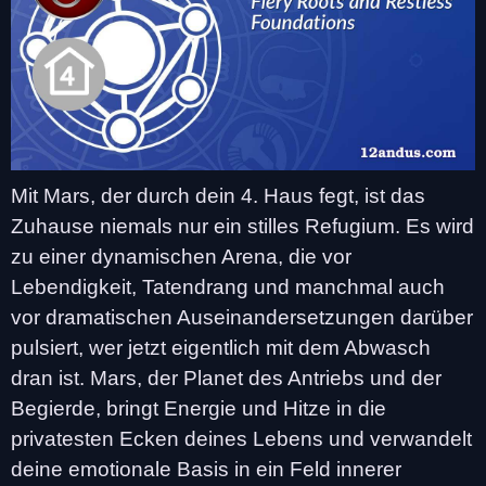
Mit Mars, der durch dein 4. Haus fegt, ist das
Zuhause niemals nur ein stilles Refugium. Es wird
zu einer dynamischen Arena, die vor
Lebendigkeit, Tatendrang und manchmal auch
vor dramatischen Auseinandersetzungen darüber
pulsiert, wer jetzt eigentlich mit dem Abwasch
dran ist. Mars, der Planet des Antriebs und der
Begierde, bringt Energie und Hitze in die
privatesten Ecken deines Lebens und verwandelt
deine emotionale Basis in ein Feld innerer