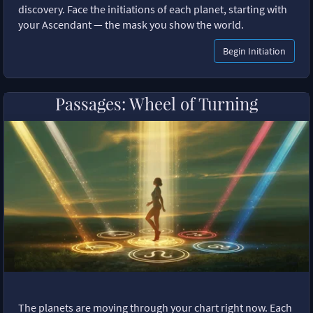
discovery. Face the initiations of each planet, starting with
your Ascendant — the mask you show the world.
Begin Initiation
Passages: Wheel of Turning
The planets are moving through your chart right now. Each