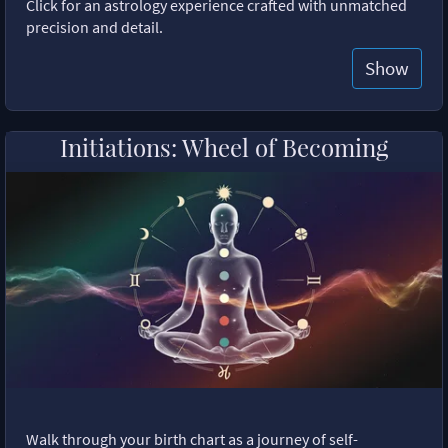
Click for an astrology experience crafted with unmatched
precision and detail.
Show
Initiations: Wheel of Becoming
Walk through your birth chart as a journey of self-