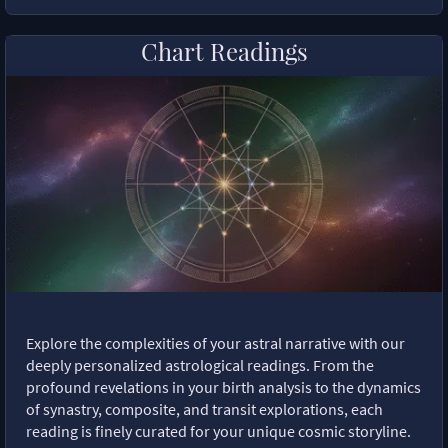
Chart Readings
Explore the complexities of your astral narrative with our
deeply personalized astrological readings. From the
profound revelations in your birth analysis to the dynamics
of synastry, composite, and transit explorations, each
reading is finely curated for your unique cosmic storyline.