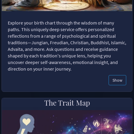
Explore your birth chart through the wisdom of many
paths. This uniquely deep service offers personalized
reflections from a range of psychological and spiritual
traditions—Jungian, Freudian, Christian, Buddhist, Islamic,
Advaita, and more. Ask questions and receive guidance
shaped by each tradition's unique lens, helping you
uncover deeper self-awareness, emotional insight, and
direction on your inner journey.
Show
The Trait Map