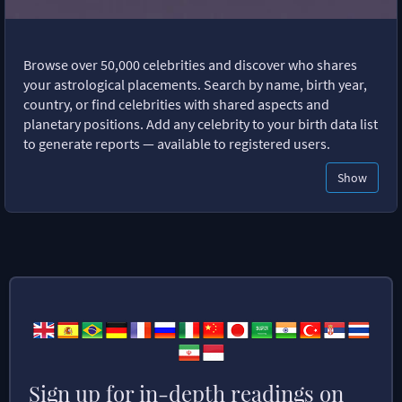
Browse over 50,000 celebrities and discover who shares
your astrological placements. Search by name, birth year,
country, or find celebrities with shared aspects and
planetary positions. Add any celebrity to your birth data list
to generate reports — available to registered users.
Show
Sign up for in-depth readings on