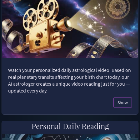
Watch your personalized daily astrological video. Based on
real planetary transits affecting your birth chart today, our
AI astrologer creates a unique video reading just for you —
updated every day.
Show
Personal Daily Reading