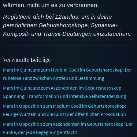
wärmen, nicht um es zu verbrennen.
Registriere dich bei 12andus, um in deine
persönlichen Geburtshoroskope, Synastrie-,
Komposit- und Transit-Deutungen einzutauchen.
Verwandte Beiträge
Mars im Quincunx zum Medium Coeli im Geburtshoroskop: Der
ruhelose Tanz zwischen Antrieb und Bestimmung
Mars im Quincunx zum Aszendenten im Geburtshoroskop:
Spannung, Transformation und intensive Selbstentdeckung
Mars in Opposition zum Medium Coeli im Geburtshoroskop:
Feurige Wurzeln und die Kunst der öffentlichen Provokation
Mars in Opposition zum Aszendenten im Geburtshoroskop: Der
Funke, der jede Begegnung entfacht