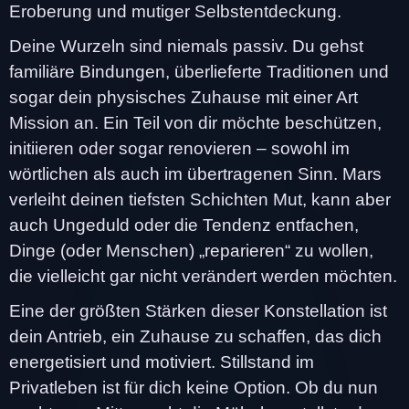
Eroberung und mutiger Selbstentdeckung.
Deine Wurzeln sind niemals passiv. Du gehst
familiäre Bindungen, überlieferte Traditionen und
sogar dein physisches Zuhause mit einer Art
Mission an. Ein Teil von dir möchte beschützen,
initiieren oder sogar renovieren – sowohl im
wörtlichen als auch im übertragenen Sinn. Mars
verleiht deinen tiefsten Schichten Mut, kann aber
auch Ungeduld oder die Tendenz entfachen,
Dinge (oder Menschen) „reparieren“ zu wollen,
die vielleicht gar nicht verändert werden möchten.
Eine der größten Stärken dieser Konstellation ist
dein Antrieb, ein Zuhause zu schaffen, das dich
energetisiert und motiviert. Stillstand im
Privatleben ist für dich keine Option. Ob du nun