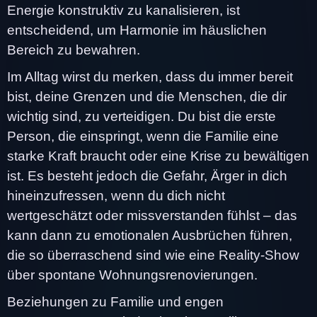
Energie konstruktiv zu kanalisieren, ist
entscheidend, um Harmonie im häuslichen
Bereich zu bewahren.
Im Alltag wirst du merken, dass du immer bereit
bist, deine Grenzen und die Menschen, die dir
wichtig sind, zu verteidigen. Du bist die erste
Person, die einspringt, wenn die Familie eine
starke Kraft braucht oder eine Krise zu bewältigen
ist. Es besteht jedoch die Gefahr, Ärger in dich
hineinzufressen, wenn du dich nicht
wertgeschätzt oder missverstanden fühlst – das
kann dann zu emotionalen Ausbrüchen führen,
die so überraschend sind wie eine Reality-Show
über spontane Wohnungsrenovierungen.
Beziehungen zu Familie und engen