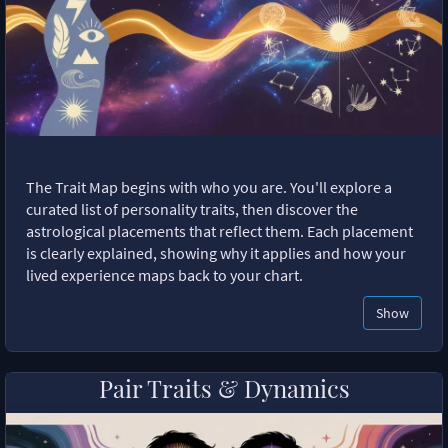
The Trait Map begins with who you are. You'll explore a
curated list of personality traits, then discover the
astrological placements that reflect them. Each placement
is clearly explained, showing why it applies and how your
lived experience maps back to your chart.
Show
Pair Traits & Dynamics