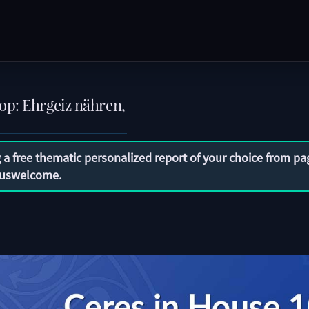
op: Ehrgeiz nähren,
 a free thematic personalized report of your choice from pa
uswelcome
.