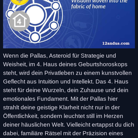
Wenn die Pallas, Asteroid für Strategie und
Weisheit, im 4. Haus deines Geburtshoroskops
steht, wird dein Privatleben zu einem kunstvollen
Geflecht aus Intuition und Intellekt. Das 4. Haus
steht für deine Wurzeln, dein Zuhause und dein
emotionales Fundament. Mit der Pallas hier
strahlt deine geistige Klarheit nicht nur in der
Öffentlichkeit, sondern leuchtet still im Herzen
deiner häuslichen Welt. Vielleicht ertappst du dich
dabei, familiäre Rätsel mit der Präzision eines