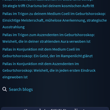
Strategie trifft Charisma bei deinem kosmischen Auftritt
Pallas im Trigon zu deinem Medium Coeli im Geburtshoroskop:
Einsichtige Meisterschaft, mühelose Anerkennung, strategische
Ausstrahlung
Pallas im Trigon zum Aszendenten im Geburtshoroskop:
Weisheit, die in deiner strahlenden Aura verwoben ist
Pallas in Konjunktion mit dem Medium Coeli im
Geburtshoroskop: Ein Geist, der im Rampenlicht glänzt
Pallas in Konjunktion mit dem Aszendenten im
Geburtshoroskop: Weisheit, die in jeden ersten Eindruck
eingewoben ist
Search blogs