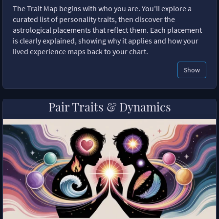
The Trait Map begins with who you are. You'll explore a
curated list of personality traits, then discover the
astrological placements that reflect them. Each placement
is clearly explained, showing why it applies and how your
lived experience maps back to your chart.
Show
Pair Traits & Dynamics