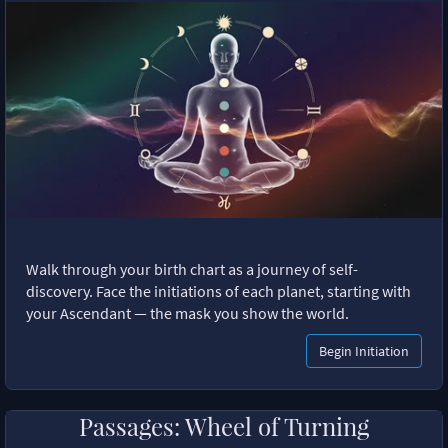
Walk through your birth chart as a journey of self-
discovery. Face the initiations of each planet, starting with
your Ascendant — the mask you show the world.
Begin Initiation
Passages: Wheel of Turning