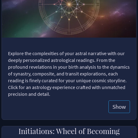
Explore the complexities of your astral narrative with our
deeply personalized astrological readings. From the
profound revelations in your birth analysis to the dynamics
of synastry, composite, and transit explorations, each
reading is finely curated for your unique cosmic storyline.
Click for an astrology experience crafted with unmatched
precision and detail.
Show
Initiations: Wheel of Becoming