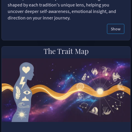
shaped by each tradition's unique lens, helping you
uncover deeper self-awareness, emotional insight, and
direction on your inner journey.
Show
The Trait Map