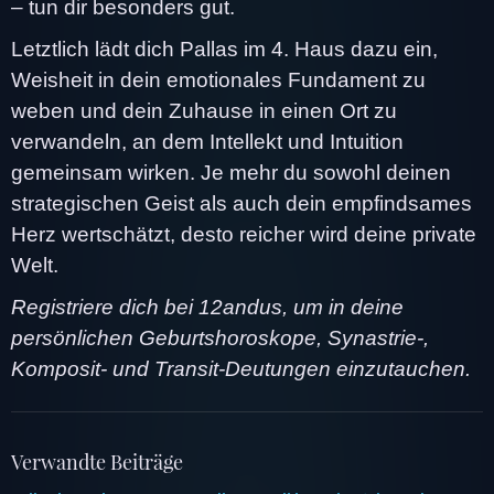
– tun dir besonders gut.
Letztlich lädt dich Pallas im 4. Haus dazu ein,
Weisheit in dein emotionales Fundament zu
weben und dein Zuhause in einen Ort zu
verwandeln, an dem Intellekt und Intuition
gemeinsam wirken. Je mehr du sowohl deinen
strategischen Geist als auch dein empfindsames
Herz wertschätzt, desto reicher wird deine private
Welt.
Registriere dich bei 12andus, um in deine
persönlichen Geburtshoroskope, Synastrie-,
Komposit- und Transit-Deutungen einzutauchen.
Verwandte Beiträge