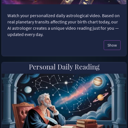
Watch your personalized daily astrological video. Based on
real planetary transits affecting your birth chart today, our
AI astrologer creates a unique video reading just for you —
updated every day.
Show
Personal Daily Reading