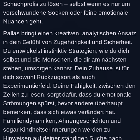
Schachprofis zu lösen – selbst wenn es nur um
verschwundene Socken oder feine emotionale
Nuancen geht.
Pallas bringt einen kreativen, analytischen Ansatz
in dein Gefühl von Zugehörigkeit und Sicherheit.
Du entwickelst instinktiv Strategien, wie du dich
selbst und die Menschen, die dir am nächsten
stehen, umsorgen kannst. Dein Zuhause ist für
dich sowohl Rückzugsort als auch
Experimentierfeld. Deine Fähigkeit, zwischen den
Zeilen zu lesen, sorgt dafür, dass du emotionale
Strömungen spürst, bevor andere überhaupt
bemerken, dass sich etwas verändert hat.
Familiendynamiken, Ahnengeschichten und
sogar Kindheitserinnerungen werden zu
Hinweisen auf deiner ständigen Suche nach