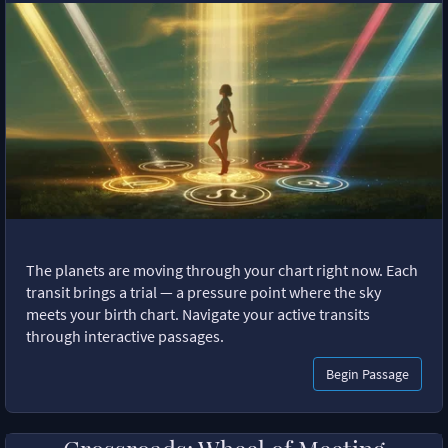
The planets are moving through your chart right now. Each
transit brings a trial — a pressure point where the sky
meets your birth chart. Navigate your active transits
through interactive passages.
Begin Passage