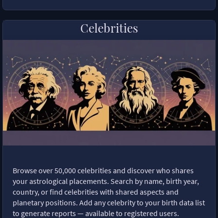
Celebrities
Browse over 50,000 celebrities and discover who shares
your astrological placements. Search by name, birth year,
country, or find celebrities with shared aspects and
planetary positions. Add any celebrity to your birth data list
to generate reports — available to registered users.