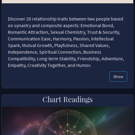
Discover 20 relationship traits between two people based
on synastry and composite aspects: Emotional Bond,
Romantic Attraction, Sexual Chemistry, Trust & Security,
Communication Ease, Harmony, Passion, Intellectual
Spark, Mutual Growth, Playfulness, Shared Values,
Independence, Spiritual Connection, Business
Compatibility, Long-term Stability, Friendship, Adventure,
Empathy, Creativity Together, and Humor.
Show
Chart Readings