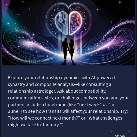
Explore your relationship dynamics with AI-powered
synastry and composite analysis—like consulting a
relationship astrologer. Ask about compatibility,
communication styles, or challenges between you and your
partner. Include a timeframe (like "next week" or "in
June") to see how transits will affect your relationship. Try:
"How will we connect next month?" or "What challenges
might we face in January?"
Show