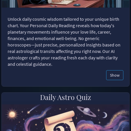
Unlock daily cosmic wisdom tailored to your unique birth
chart. Your Personal Daily Reading reveals how today's
planetary movements influence your love life, career,
finances, and emotional well-being. No generic
horoscopes—just precise, personalized insights based on
real astrological transits affecting you right now. Our AI
astrologer crafts your reading fresh each day with clarity
and celestial guidance.
Show
Daily Astro Quiz