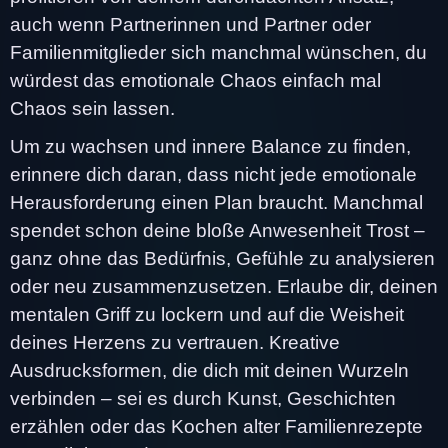
auch wenn Partnerinnen und Partner oder
Familienmitglieder sich manchmal wünschen, du
würdest das emotionale Chaos einfach mal
Chaos sein lassen.
Um zu wachsen und innere Balance zu finden,
erinnere dich daran, dass nicht jede emotionale
Herausforderung einen Plan braucht. Manchmal
spendet schon deine bloße Anwesenheit Trost –
ganz ohne das Bedürfnis, Gefühle zu analysieren
oder neu zusammenzusetzen. Erlaube dir, deinen
mentalen Griff zu lockern und auf die Weisheit
deines Herzens zu vertrauen. Kreative
Ausdrucksformen, die dich mit deinen Wurzeln
verbinden – sei es durch Kunst, Geschichten
erzählen oder das Kochen alter Familienrezepte