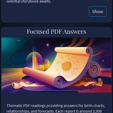
celestial storybook awaits.
Show
Focused PDF Answers
Thematic PDF readings providing answers for birth charts,
relationships, and forecasts. Each report is around 2,000