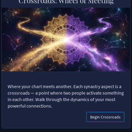
Crossroads: Wheel of Meeting
Where your chart meets another. Each synastry aspect is a
crossroads — a point where two people activate something
in each other. Walk through the dynamics of your most
powerful connections.
Begin Crossroads