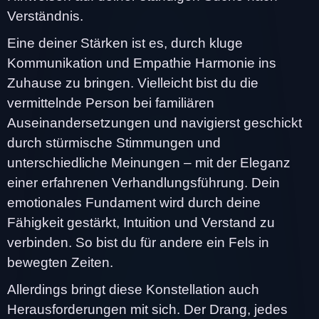
Verständnis.
Eine deiner Stärken ist es, durch kluge
Kommunikation und Empathie Harmonie ins
Zuhause zu bringen. Vielleicht bist du die
vermittelnde Person bei familiären
Auseinandersetzungen und navigierst geschickt
durch stürmische Stimmungen und
unterschiedliche Meinungen – mit der Eleganz
einer erfahrenen Verhandlungsführung. Dein
emotionales Fundament wird durch deine
Fähigkeit gestärkt, Intuition und Verstand zu
verbinden. So bist du für andere ein Fels in
bewegten Zeiten.
Allerdings bringt diese Konstellation auch
Herausforderungen mit sich. Der Drang, jedes