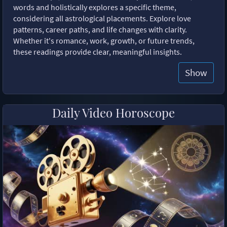
words and holistically explores a specific theme,
considering all astrological placements. Explore love
patterns, career paths, and life changes with clarity.
Whether it's romance, work, growth, or future trends,
these readings provide clear, meaningful insights.
Show
Daily Video Horoscope