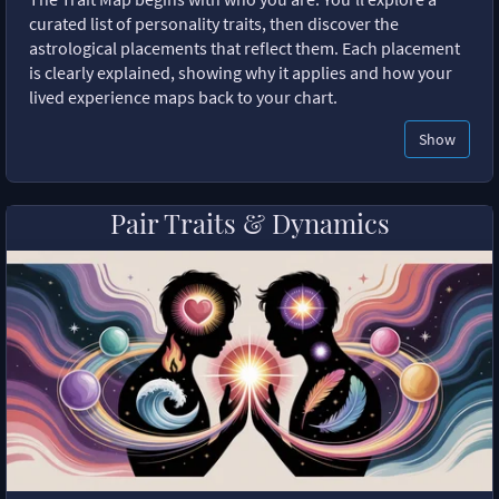
curated list of personality traits, then discover the
astrological placements that reflect them. Each placement
is clearly explained, showing why it applies and how your
lived experience maps back to your chart.
Show
Pair Traits & Dynamics