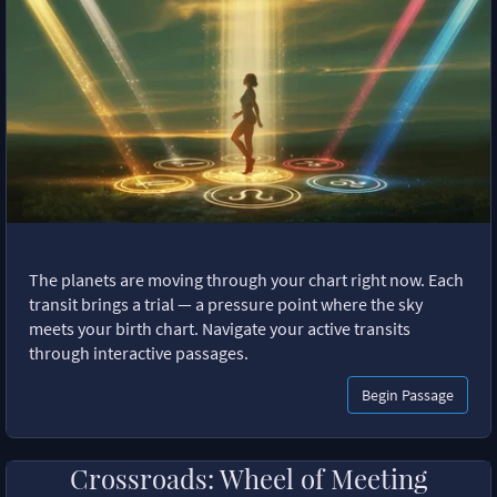
The planets are moving through your chart right now. Each
transit brings a trial — a pressure point where the sky
meets your birth chart. Navigate your active transits
through interactive passages.
Begin Passage
Crossroads: Wheel of Meeting