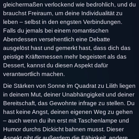
gleichermaßen verlockend wie bedrohlich, und du
brauchst Freiraum, um deine Individualität zu
leben – selbst in den engsten Verbindungen.
Falls du jemals bei einem romantischen
Abendessen versehentlich eine Debatte
ausgelöst hast und gemerkt hast, dass dich das
geistige Kräftemessen mehr begeistert als das
Dessert, kannst du diesen Aspekt dafür
verantwortlich machen.
Die Stärken von Sonne im Quadrat zu Lilith liegen
in deinem Mut, deiner Unabhängigkeit und deiner
Bereitschaft, das Gewohnte infrage zu stellen. Du
hast keine Angst, deinen eigenen Weg zu gehen
– auch wenn du ihn erst mit Taschenlampe und
Humor durchs Dickicht bahnen musst. Dieser
Aspekt gibt dir außerdem die Fähigkeit, andere