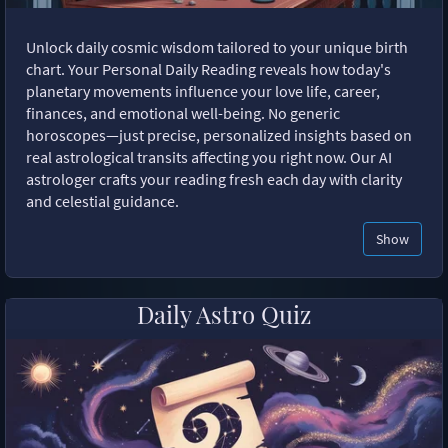
Unlock daily cosmic wisdom tailored to your unique birth
chart. Your Personal Daily Reading reveals how today's
planetary movements influence your love life, career,
finances, and emotional well-being. No generic
horoscopes—just precise, personalized insights based on
real astrological transits affecting you right now. Our AI
astrologer crafts your reading fresh each day with clarity
and celestial guidance.
Show
Daily Astro Quiz