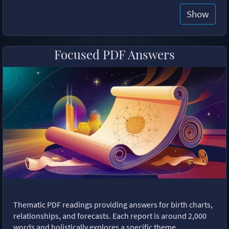
Show
Focused PDF Answers
Thematic PDF readings providing answers for birth charts,
relationships, and forecasts. Each report is around 2,000
words and holistically explores a specific theme,