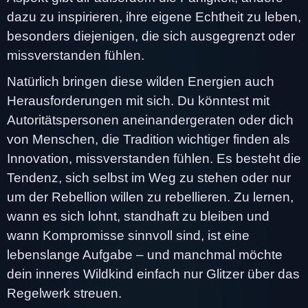
dazu zu inspirieren, ihre eigene Echtheit zu leben,
besonders diejenigen, die sich ausgegrenzt oder
missverstanden fühlen.
Natürlich bringen diese wilden Energien auch
Herausforderungen mit sich. Du könntest mit
Autoritätspersonen aneinandergeraten oder dich
von Menschen, die Tradition wichtiger finden als
Innovation, missverstanden fühlen. Es besteht die
Tendenz, sich selbst im Weg zu stehen oder nur
um der Rebellion willen zu rebellieren. Zu lernen,
wann es sich lohnt, standhaft zu bleiben und
wann Kompromisse sinnvoll sind, ist eine
lebenslange Aufgabe – und manchmal möchte
dein inneres Wildkind einfach nur Glitzer über das
Regelwerk streuen.