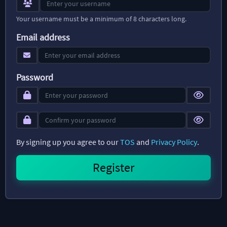
Your username must be a minimum of 8 characters long.
Email address
Password
By signing up you agree to our
TOS
and
Privacy Policy
.