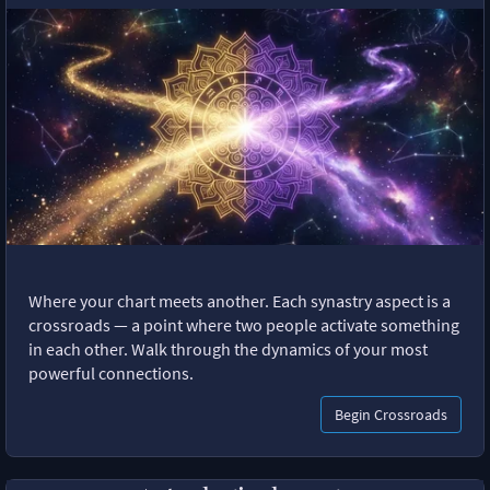
Where your chart meets another. Each synastry aspect is a
crossroads — a point where two people activate something
in each other. Walk through the dynamics of your most
powerful connections.
Begin Crossroads