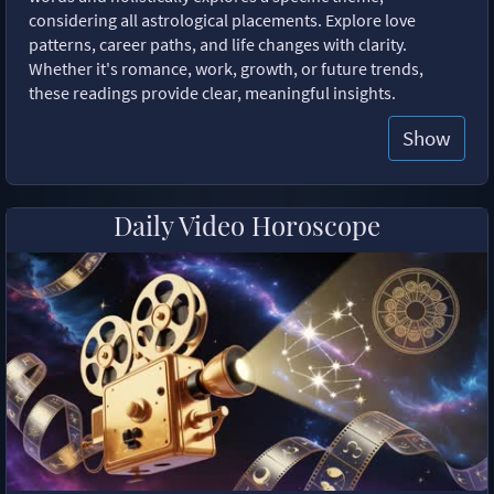
considering all astrological placements. Explore love
patterns, career paths, and life changes with clarity.
Whether it's romance, work, growth, or future trends,
these readings provide clear, meaningful insights.
Show
Daily Video Horoscope