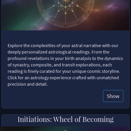
Explore the complexities of your astral narrative with our
deeply personalized astrological readings. From the
profound revelations in your birth analysis to the dynamics
of synastry, composite, and transit explorations, each
reading is finely curated for your unique cosmic storyline.
Click for an astrology experience crafted with unmatched
precision and detail.
Show
Initiations: Wheel of Becoming