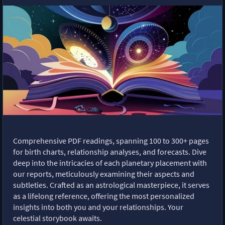
Comprehensive PDF readings, spanning 100 to 300+ pages
for birth charts, relationship analyses, and forecasts. Dive
deep into the intricacies of each planetary placement with
our reports, meticulously examining their aspects and
subtleties. Crafted as an astrological masterpiece, it serves
as a lifelong reference, offering the most personalized
insights into both you and your relationships. Your
celestial storybook awaits.