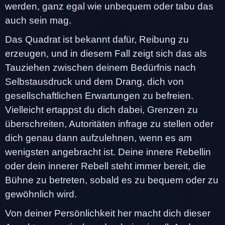
werden, ganz egal wie unbequem oder tabu das
auch sein mag.
Das Quadrat ist bekannt dafür, Reibung zu
erzeugen, und in diesem Fall zeigt sich das als
Tauziehen zwischen deinem Bedürfnis nach
Selbstausdruck und dem Drang, dich von
gesellschaftlichen Erwartungen zu befreien.
Vielleicht ertappst du dich dabei, Grenzen zu
überschreiten, Autoritäten infrage zu stellen oder
dich genau dann aufzulehnen, wenn es am
wenigsten angebracht ist. Deine innere Rebellin
oder dein innerer Rebell steht immer bereit, die
Bühne zu betreten, sobald es zu bequem oder zu
gewöhnlich wird.
Von deiner Persönlichkeit her macht dich dieser