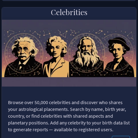
Celebrities
Browse over 50,000 celebrities and discover who shares
your astrological placements. Search by name, birth year,
country, or find celebrities with shared aspects and
planetary positions. Add any celebrity to your birth data list
to generate reports — available to registered users.