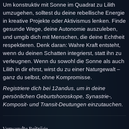
Um konstruktiv mit Sonne im Quadrat zu Lilith
umzugehen, solltest du deine rebellische Energie
in kreative Projekte oder Aktivismus lenken. Finde
gesunde Wege, deine Autonomie auszuleben,
und umgib dich mit Menschen, die deine Echtheit
respektieren. Denk daran: Wahre Kraft entsteht,
wenn du deinen Schatten integrierst, statt ihn zu
verleugnen. Wenn du sowohl die Sonne als auch
Lilith in dir ehrst, wirst du zu einer Naturgewalt –
ganz du selbst, ohne Kompromisse.
Registriere dich bei 12andus, um in deine
persönlichen Geburtshoroskope, Synastrie-,
Komposit- und Transit-Deutungen einzutauchen.
Verwandte Beiträge