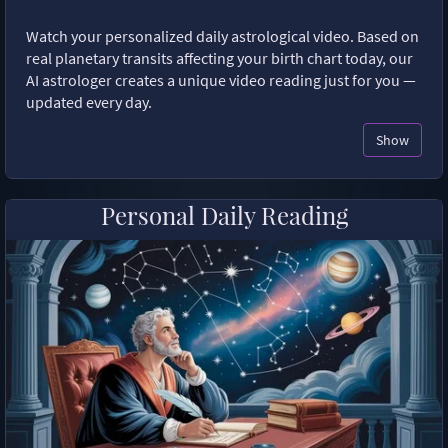
Watch your personalized daily astrological video. Based on
real planetary transits affecting your birth chart today, our
AI astrologer creates a unique video reading just for you —
updated every day.
Show
Personal Daily Reading