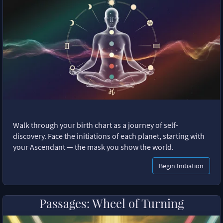
Walk through your birth chart as a journey of self-
discovery. Face the initiations of each planet, starting with
your Ascendant — the mask you show the world.
Begin Initiation
Passages: Wheel of Turning