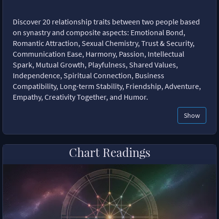
Discover 20 relationship traits between two people based
on synastry and composite aspects: Emotional Bond,
Romantic Attraction, Sexual Chemistry, Trust & Security,
Communication Ease, Harmony, Passion, Intellectual
Spark, Mutual Growth, Playfulness, Shared Values,
Independence, Spiritual Connection, Business
Compatibility, Long-term Stability, Friendship, Adventure,
Empathy, Creativity Together, and Humor.
Show
Chart Readings