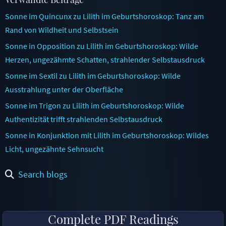
Sonne im Quincunx zu Lilith im Geburtshoroskop: Tanz am
Rand von Wildheit und Selbstsein
Sonne in Opposition zu Lilith im Geburtshoroskop: Wilde
Herzen, ungezähmte Schatten, strahlender Selbstausdruck
Sonne im Sextil zu Lilith im Geburtshoroskop: Wilde
Ausstrahlung unter der Oberfläche
Sonne im Trigon zu Lilith im Geburtshoroskop: Wilde
Authentizität trifft strahlenden Selbstausdruck
Sonne in Konjunktion mit Lilith im Geburtshoroskop: Wildes
Licht, ungezähnte Sehnsucht
Search blogs
Complete PDF Readings