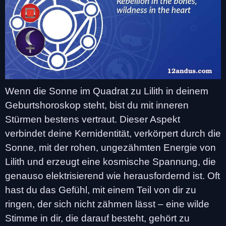
Wenn die Sonne im Quadrat zu Lilith in deinem
Geburtshoroskop steht, bist du mit inneren
Stürmen bestens vertraut. Dieser Aspekt
verbindet deine Kernidentität, verkörpert durch die
Sonne, mit der rohen, ungezähmten Energie von
Lilith und erzeugt eine kosmische Spannung, die
genauso elektrisierend wie herausfordernd ist. Oft
hast du das Gefühl, mit einem Teil von dir zu
ringen, der sich nicht zähmen lässt – eine wilde
Stimme in dir, die darauf besteht, gehört zu