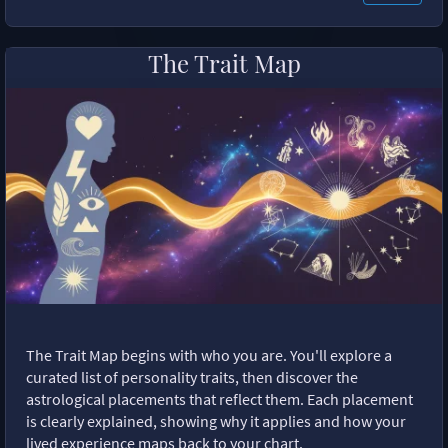
The Trait Map
The Trait Map begins with who you are. You'll explore a
curated list of personality traits, then discover the
astrological placements that reflect them. Each placement
is clearly explained, showing why it applies and how your
lived experience maps back to your chart.