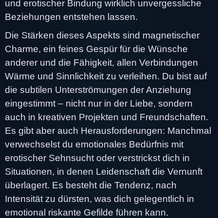
und erotischer Bindung wirklich unvergessliche
Beziehungen entstehen lassen.
Die Stärken dieses Aspekts sind magnetischer
Charme, ein feines Gespür für die Wünsche
anderer und die Fähigkeit, allen Verbindungen
Wärme und Sinnlichkeit zu verleihen. Du bist auf
die subtilen Unterströmungen der Anziehung
eingestimmt – nicht nur in der Liebe, sondern
auch in kreativen Projekten und Freundschaften.
Es gibt aber auch Herausforderungen: Manchmal
verwechselst du emotionales Bedürfnis mit
erotischer Sehnsucht oder verstrickst dich in
Situationen, in denen Leidenschaft die Vernunft
überlagert. Es besteht die Tendenz, nach
Intensität zu dürsten, was dich gelegentlich in
emotional riskante Gefilde führen kann.