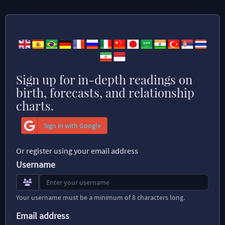
Sign up for in-depth readings on
birth, forecasts, and relationship
charts.
Sign in with Google
Or register using your email address
Username
Your username must be a minimum of 8 characters long.
Email address