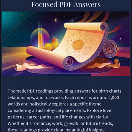
Focused PDF Answers
Thematic PDF readings providing answers for birth charts,
relationships, and forecasts. Each report is around 2,000
words and holistically explores a specific theme,
considering all astrological placements. Explore love
patterns, career paths, and life changes with clarity.
Whether it's romance, work, growth, or future trends,
these readings provide clear, meaningful insights.