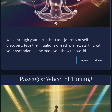
Walk through your birth chart as a journey of self-
discovery. Face the initiations of each planet, starting with
your Ascendant — the mask you show the world.
Begin Initiation
Passages: Wheel of Turning