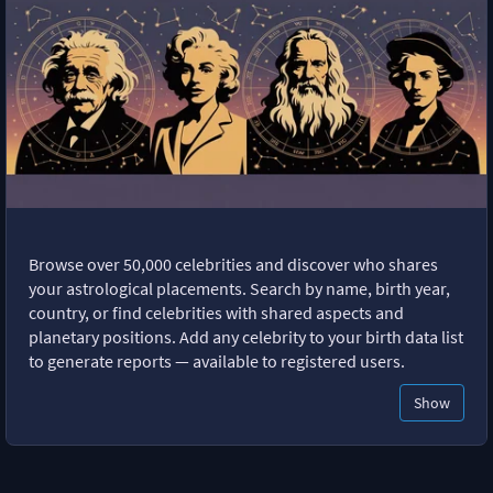
Browse over 50,000 celebrities and discover who shares
your astrological placements. Search by name, birth year,
country, or find celebrities with shared aspects and
planetary positions. Add any celebrity to your birth data list
to generate reports — available to registered users.
Show