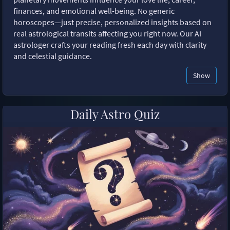
finances, and emotional well-being. No generic
horoscopes—just precise, personalized insights based on
real astrological transits affecting you right now. Our AI
astrologer crafts your reading fresh each day with clarity
and celestial guidance.
Show
Daily Astro Quiz