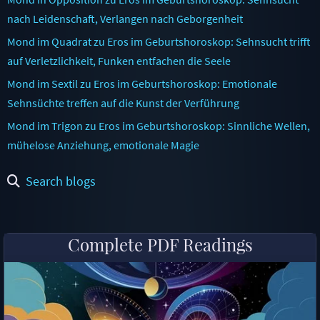
nach Leidenschaft, Verlangen nach Geborgenheit
Mond im Quadrat zu Eros im Geburtshoroskop: Sehnsucht trifft
auf Verletzlichkeit, Funken entfachen die Seele
Mond im Sextil zu Eros im Geburtshoroskop: Emotionale
Sehnsüchte treffen auf die Kunst der Verführung
Mond im Trigon zu Eros im Geburtshoroskop: Sinnliche Wellen,
mühelose Anziehung, emotionale Magie
Search blogs
Complete PDF Readings