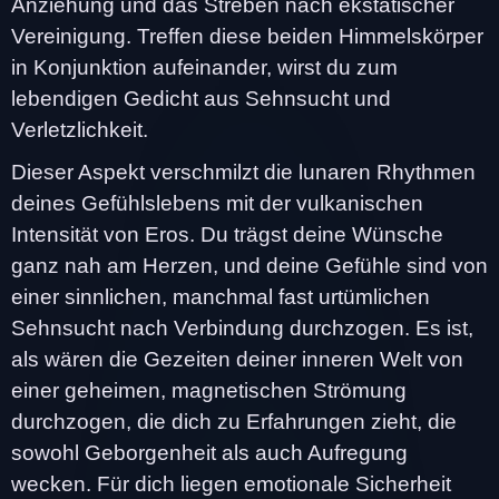
Anziehung und das Streben nach ekstatischer
Vereinigung. Treffen diese beiden Himmelskörper
in Konjunktion aufeinander, wirst du zum
lebendigen Gedicht aus Sehnsucht und
Verletzlichkeit.
Dieser Aspekt verschmilzt die lunaren Rhythmen
deines Gefühlslebens mit der vulkanischen
Intensität von Eros. Du trägst deine Wünsche
ganz nah am Herzen, und deine Gefühle sind von
einer sinnlichen, manchmal fast urtümlichen
Sehnsucht nach Verbindung durchzogen. Es ist,
als wären die Gezeiten deiner inneren Welt von
einer geheimen, magnetischen Strömung
durchzogen, die dich zu Erfahrungen zieht, die
sowohl Geborgenheit als auch Aufregung
wecken. Für dich liegen emotionale Sicherheit