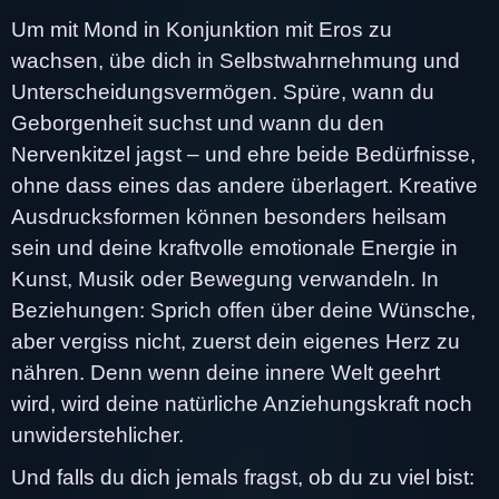
Um mit Mond in Konjunktion mit Eros zu
wachsen, übe dich in Selbstwahrnehmung und
Unterscheidungsvermögen. Spüre, wann du
Geborgenheit suchst und wann du den
Nervenkitzel jagst – und ehre beide Bedürfnisse,
ohne dass eines das andere überlagert. Kreative
Ausdrucksformen können besonders heilsam
sein und deine kraftvolle emotionale Energie in
Kunst, Musik oder Bewegung verwandeln. In
Beziehungen: Sprich offen über deine Wünsche,
aber vergiss nicht, zuerst dein eigenes Herz zu
nähren. Denn wenn deine innere Welt geehrt
wird, wird deine natürliche Anziehungskraft noch
unwiderstehlicher.
Und falls du dich jemals fragst, ob du zu viel bist: