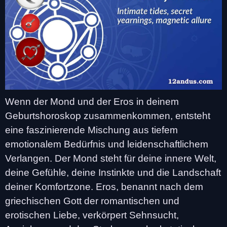
Wenn der Mond und der Eros in deinem
Geburtshoroskop zusammenkommen, entsteht
eine faszinierende Mischung aus tiefem
emotionalem Bedürfnis und leidenschaftlichem
Verlangen. Der Mond steht für deine innere Welt,
deine Gefühle, deine Instinkte und die Landschaft
deiner Komfortzone. Eros, benannt nach dem
griechischen Gott der romantischen und
erotischen Liebe, verkörpert Sehnsucht,