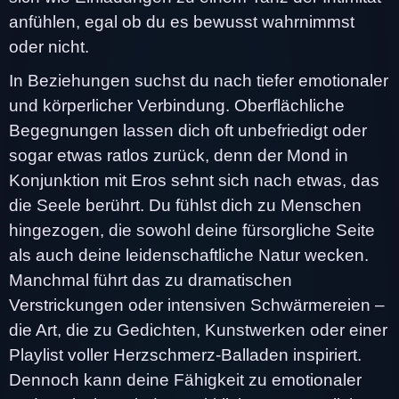
anfühlen, egal ob du es bewusst wahrnimmst
oder nicht.
In Beziehungen suchst du nach tiefer emotionaler
und körperlicher Verbindung. Oberflächliche
Begegnungen lassen dich oft unbefriedigt oder
sogar etwas ratlos zurück, denn der Mond in
Konjunktion mit Eros sehnt sich nach etwas, das
die Seele berührt. Du fühlst dich zu Menschen
hingezogen, die sowohl deine fürsorgliche Seite
als auch deine leidenschaftliche Natur wecken.
Manchmal führt das zu dramatischen
Verstrickungen oder intensiven Schwärmereien –
die Art, die zu Gedichten, Kunstwerken oder einer
Playlist voller Herzschmerz-Balladen inspiriert.
Dennoch kann deine Fähigkeit zu emotionaler