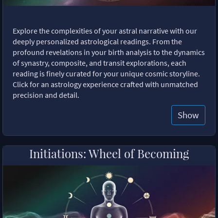
Explore the complexities of your astral narrative with our
deeply personalized astrological readings. From the
profound revelations in your birth analysis to the dynamics
of synastry, composite, and transit explorations, each
reading is finely curated for your unique cosmic storyline.
Click for an astrology experience crafted with unmatched
precision and detail.
Show
Initiations: Wheel of Becoming