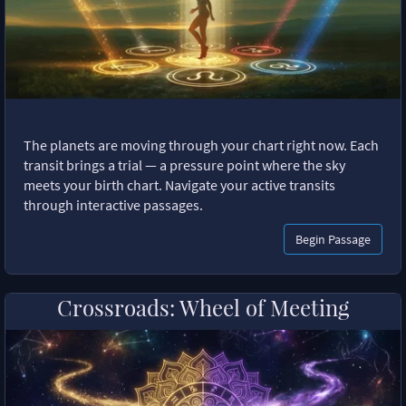
The planets are moving through your chart right now. Each
transit brings a trial — a pressure point where the sky
meets your birth chart. Navigate your active transits
through interactive passages.
Begin Passage
Crossroads: Wheel of Meeting