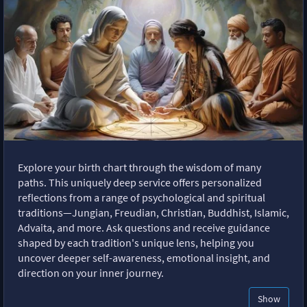
Explore your birth chart through the wisdom of many
paths. This uniquely deep service offers personalized
reflections from a range of psychological and spiritual
traditions—Jungian, Freudian, Christian, Buddhist, Islamic,
Advaita, and more. Ask questions and receive guidance
shaped by each tradition's unique lens, helping you
uncover deeper self-awareness, emotional insight, and
direction on your inner journey.
Show