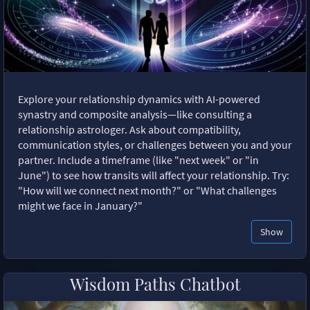
Explore your relationship dynamics with AI-powered
synastry and composite analysis—like consulting a
relationship astrologer. Ask about compatibility,
communication styles, or challenges between you and your
partner. Include a timeframe (like "next week" or "in
June") to see how transits will affect your relationship. Try:
"How will we connect next month?" or "What challenges
might we face in January?"
Show
Wisdom Paths Chatbot