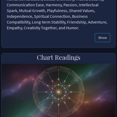
Communication Ease, Harmony, Passion, Intellectual
Spark, Mutual Growth, Playfulness, Shared Values,
Independence, Spiritual Connection, Business
Compatibility, Long-term Stability, Friendship, Adventure,
Empathy, Creativity Together, and Humor.
Show
Chart Readings