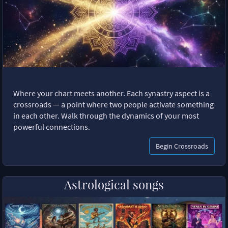
Where your chart meets another. Each synastry aspect is a
crossroads — a point where two people activate something
in each other. Walk through the dynamics of your most
powerful connections.
Begin Crossroads
Astrological songs