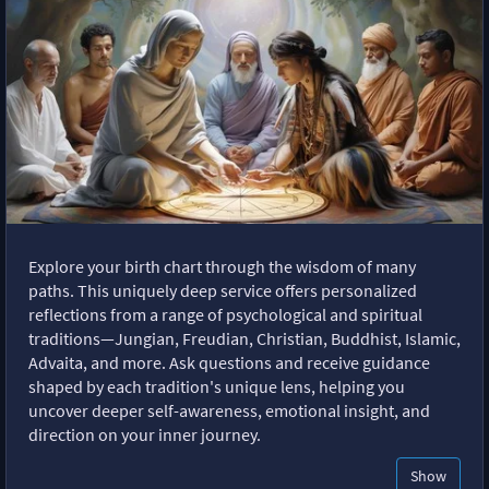
Explore your birth chart through the wisdom of many
paths. This uniquely deep service offers personalized
reflections from a range of psychological and spiritual
traditions—Jungian, Freudian, Christian, Buddhist, Islamic,
Advaita, and more. Ask questions and receive guidance
shaped by each tradition's unique lens, helping you
uncover deeper self-awareness, emotional insight, and
direction on your inner journey.
Show