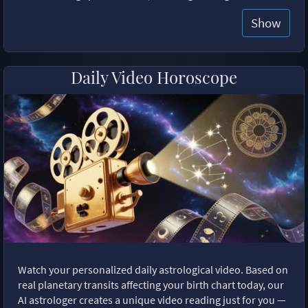
Show
Daily Video Horoscope
Watch your personalized daily astrological video. Based on
real planetary transits affecting your birth chart today, our
AI astrologer creates a unique video reading just for you —