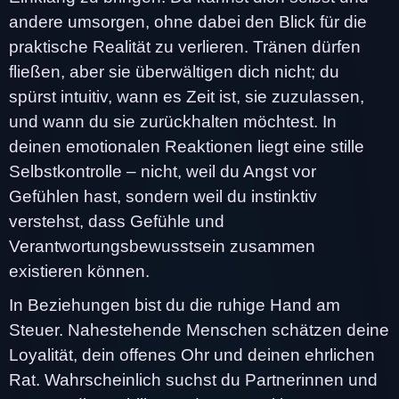
andere umsorgen, ohne dabei den Blick für die
praktische Realität zu verlieren. Tränen dürfen
fließen, aber sie überwältigen dich nicht; du
spürst intuitiv, wann es Zeit ist, sie zuzulassen,
und wann du sie zurückhalten möchtest. In
deinen emotionalen Reaktionen liegt eine stille
Selbstkontrolle – nicht, weil du Angst vor
Gefühlen hast, sondern weil du instinktiv
verstehst, dass Gefühle und
Verantwortungsbewusstsein zusammen
existieren können.
In Beziehungen bist du die ruhige Hand am
Steuer. Nahestehende Menschen schätzen deine
Loyalität, dein offenes Ohr und deinen ehrlichen
Rat. Wahrscheinlich suchst du Partnerinnen und