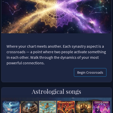
Where your chart meets another. Each synastry aspect is a
crossroads — a point where two people activate something
in each other. Walk through the dynamics of your most
powerful connections.
Begin Crossroads
Astrological songs