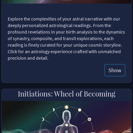
Explore the complexities of your astral narrative with our
deeply personalized astrological readings. From the
profound revelations in your birth analysis to the dynamics
of synastry, composite, and transit explorations, each
reading is finely curated for your unique cosmic storyline.
Click for an astrology experience crafted with unmatched
precision and detail.
Show
Initiations: Wheel of Becoming