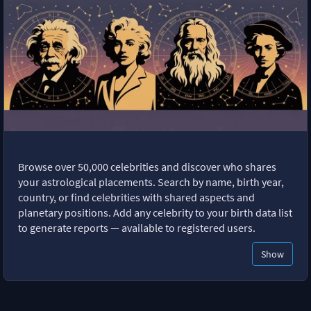
Browse over 50,000 celebrities and discover who shares
your astrological placements. Search by name, birth year,
country, or find celebrities with shared aspects and
planetary positions. Add any celebrity to your birth data list
to generate reports — available to registered users.
Show