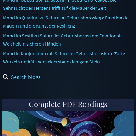
Sehnsucht des Herzens trifft auf die Mauer der Zeit
Mond im Quadrat zu Saturn im Geburtshoroskop: Emotionale
Mauern und die Kunst der Resilienz
Mond im Sextil zu Saturn im Geburtshoroskop: Emotionale
Weisheit in sicheren Händen
Mond in Konjunktion mit Saturn im Geburtshoroskop: Zarte
Wurzeln umhüllt von widerstandsfähigem Stein
Search blogs
Complete PDF Readings