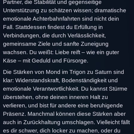
Partner, die Stabilität und gegenseitige
Unterstützung zu schätzen wissen; dramatische
emotionale Achterbahnfahrten sind nicht dein
Fall. Stattdessen findest du Erfüllung in
Verbindungen, die durch Verlässlichkeit,
gemeinsame Ziele und sanfte Zuneigung
wachsen. Du weißt: Liebe reift – wie ein guter
Käse – mit Geduld und Fürsorge.
Die Stärken von Mond im Trigon zu Saturn sind
klar: Widerstandskraft, Bodenständigkeit und
emotionale Verantwortlichkeit. Du kannst Stürme
überstehen, ohne deinen inneren Halt zu
verlieren, und bist für andere eine beruhigende
Präsenz. Manchmal können diese Stärken aber
auch in Zurückhaltung umschlagen. Vielleicht fällt
es dir schwer, dich locker zu machen, oder du