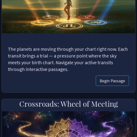
The planets are moving through your chart right now. Each
transit brings a trial — a pressure point where the sky
meets your birth chart. Navigate your active transits
through interactive passages.
Begin Passage
Crossroads: Wheel of Meeting