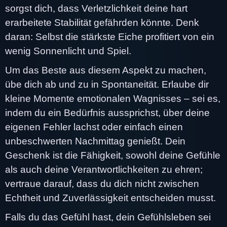
sorgst dich, dass Verletzlichkeit deine hart
erarbeitete Stabilität gefährden könnte. Denk
daran: Selbst die stärkste Eiche profitiert von ein
wenig Sonnenlicht und Spiel.
Um das Beste aus diesem Aspekt zu machen,
übe dich ab und zu in Spontaneität. Erlaube dir
kleine Momente emotionalen Wagnisses – sei es,
indem du ein Bedürfnis aussprichst, über deine
eigenen Fehler lachst oder einfach einen
unbeschwerten Nachmittag genießt. Dein
Geschenk ist die Fähigkeit, sowohl deine Gefühle
als auch deine Verantwortlichkeiten zu ehren;
vertraue darauf, dass du dich nicht zwischen
Echtheit und Zuverlässigkeit entscheiden musst.
Falls du das Gefühl hast, dein Gefühlsleben sei