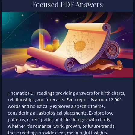
Focused PDF Answers
Thematic PDF readings providing answers for birth charts,
relationships, and forecasts. Each report is around 2,000
words and holistically explores a specific theme,
considering all astrological placements. Explore love
patterns, career paths, and life changes with clarity.
Whether it's romance, work, growth, or future trends,
these readings provide clear, meaningful insights.