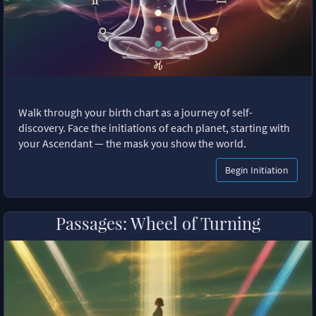
Walk through your birth chart as a journey of self-
discovery. Face the initiations of each planet, starting with
your Ascendant — the mask you show the world.
Begin Initiation
Passages: Wheel of Turning