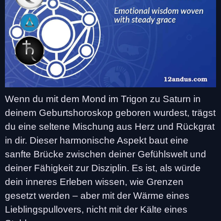
Wenn du mit dem Mond im Trigon zu Saturn in
deinem Geburtshoroskop geboren wurdest, trägst
du eine seltene Mischung aus Herz und Rückgrat
in dir. Dieser harmonische Aspekt baut eine
sanfte Brücke zwischen deiner Gefühlswelt und
deiner Fähigkeit zur Disziplin. Es ist, als würde
dein inneres Erleben wissen, wie Grenzen
gesetzt werden – aber mit der Wärme eines
Lieblingspullovers, nicht mit der Kälte eines