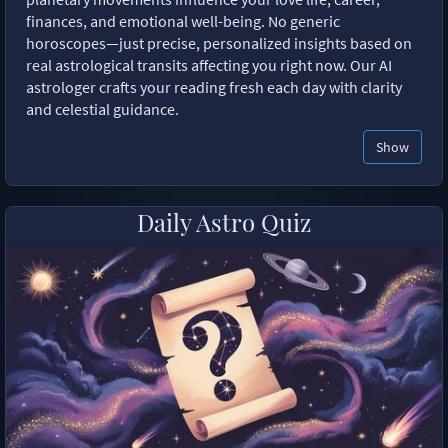
finances, and emotional well-being. No generic
horoscopes—just precise, personalized insights based on
real astrological transits affecting you right now. Our AI
astrologer crafts your reading fresh each day with clarity
and celestial guidance.
Show
Daily Astro Quiz