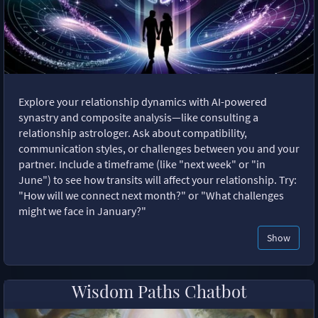
Explore your relationship dynamics with AI-powered
synastry and composite analysis—like consulting a
relationship astrologer. Ask about compatibility,
communication styles, or challenges between you and your
partner. Include a timeframe (like "next week" or "in
June") to see how transits will affect your relationship. Try:
"How will we connect next month?" or "What challenges
might we face in January?"
Show
Wisdom Paths Chatbot