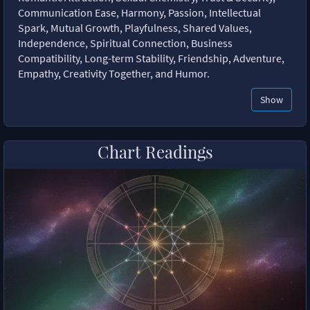
Communication Ease, Harmony, Passion, Intellectual
Spark, Mutual Growth, Playfulness, Shared Values,
Independence, Spiritual Connection, Business
Compatibility, Long-term Stability, Friendship, Adventure,
Empathy, Creativity Together, and Humor.
Show
Chart Readings