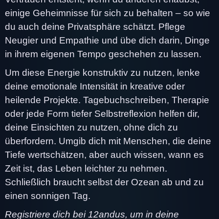
einige Geheimnisse für sich zu behalten – so wie
du auch deine Privatsphäre schätzt. Pflege
Neugier und Empathie und übe dich darin, Dinge
in ihrem eigenen Tempo geschehen zu lassen.
Um diese Energie konstruktiv zu nutzen, lenke
deine emotionale Intensität in kreative oder
heilende Projekte. Tagebuchschreiben, Therapie
oder jede Form tiefer Selbstreflexion helfen dir,
deine Einsichten zu nutzen, ohne dich zu
überfordern. Umgib dich mit Menschen, die deine
Tiefe wertschätzen, aber auch wissen, wann es
Zeit ist, das Leben leichter zu nehmen.
Schließlich braucht selbst der Ozean ab und zu
einen sonnigen Tag.
Registriere dich bei 12andus, um in deine