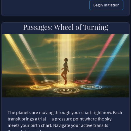
Begin Initiation
Passages: Wheel of Turning
The planets are moving through your chart right now. Each
transit brings a trial — a pressure point where the sky
meets your birth chart. Navigate your active transits