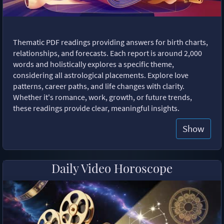
Thematic PDF readings providing answers for birth charts,
relationships, and forecasts. Each report is around 2,000
words and holistically explores a specific theme,
considering all astrological placements. Explore love
patterns, career paths, and life changes with clarity.
Whether it's romance, work, growth, or future trends,
these readings provide clear, meaningful insights.
Show
Daily Video Horoscope