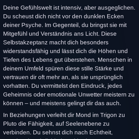
Deine Gefühlswelt ist intensiv, aber ausgeglichen.
Du scheust dich nicht vor den dunklen Ecken
deiner Psyche. Im Gegenteil, du bringst sie mit
Mitgefühl und Verständnis ans Licht. Diese
Selbstakzeptanz macht dich besonders
widerstandsfähig und lässt dich die Höhen und
Tiefen des Lebens gut überstehen. Menschen in
deinem Umfeld spüren diese stille Stärke und
vertrauen dir oft mehr an, als sie ursprünglich
vorhatten. Du vermittelst den Eindruck, jedes
Geheimnis oder emotionale Unwetter meistern zu
können – und meistens gelingt dir das auch.
In Beziehungen verleiht dir Mond im Trigon zu
Pluto die Fähigkeit, auf Seelenebene zu
verbinden. Du sehnst dich nach Echtheit,