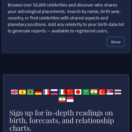
Browse over 50,000 celebrities and discover who shares
your astrological placements. Search by name, birth year,
country, or find celebrities with shared aspects and
planetary positions. Add any celebrity to your birth data list
to generate reports — available to registered users.
Show
Sign up for in-depth readings on
birth, forecasts, and relationship
charts.