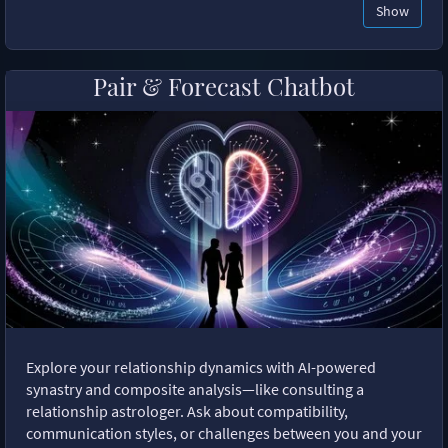
Show
Pair & Forecast Chatbot
Explore your relationship dynamics with AI-powered
synastry and composite analysis—like consulting a
relationship astrologer. Ask about compatibility,
communication styles, or challenges between you and your