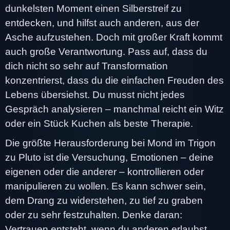
dunkelsten Moment einen Silberstreif zu
entdecken, und hilfst auch anderen, aus der
Asche aufzustehen. Doch mit großer Kraft kommt
auch große Verantwortung. Pass auf, dass du
dich nicht so sehr auf Transformation
konzentrierst, dass du die einfachen Freuden des
Lebens übersiehst. Du musst nicht jedes
Gespräch analysieren – manchmal reicht ein Witz
oder ein Stück Kuchen als beste Therapie.
Die größte Herausforderung bei Mond im Trigon
zu Pluto ist die Versuchung, Emotionen – deine
eigenen oder die anderer – kontrollieren oder
manipulieren zu wollen. Es kann schwer sein,
dem Drang zu widerstehen, zu tief zu graben
oder zu sehr festzuhalten. Denke daran:
Vertrauen entsteht, wenn du anderen erlaubst,