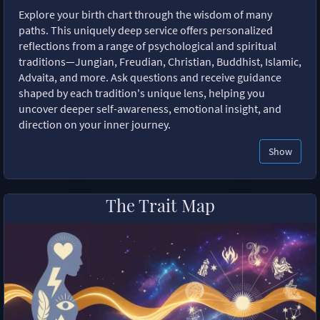
Explore your birth chart through the wisdom of many
paths. This uniquely deep service offers personalized
reflections from a range of psychological and spiritual
traditions—Jungian, Freudian, Christian, Buddhist, Islamic,
Advaita, and more. Ask questions and receive guidance
shaped by each tradition's unique lens, helping you
uncover deeper self-awareness, emotional insight, and
direction on your inner journey.
Show
The Trait Map