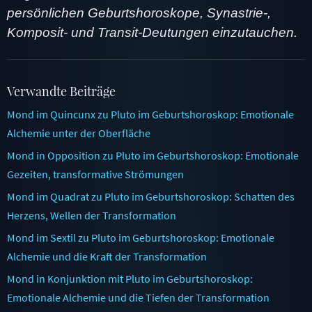
persönlichen Geburtshoroskope, Synastrie-,
Komposit- und Transit-Deutungen einzutauchen.
Verwandte Beiträge
Mond im Quincunx zu Pluto im Geburtshoroskop: Emotionale
Alchemie unter der Oberfläche
Mond in Opposition zu Pluto im Geburtshoroskop: Emotionale
Gezeiten, transformative Strömungen
Mond im Quadrat zu Pluto im Geburtshoroskop: Schatten des
Herzens, Wellen der Transformation
Mond im Sextil zu Pluto im Geburtshoroskop: Emotionale
Alchemie und die Kraft der Transformation
Mond in Konjunktion mit Pluto im Geburtshoroskop:
Emotionale Alchemie und die Tiefen der Transformation