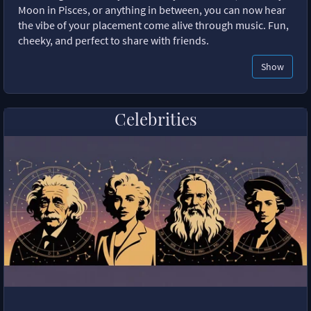
Moon in Pisces, or anything in between, you can now hear
the vibe of your placement come alive through music. Fun,
cheeky, and perfect to share with friends.
Show
Celebrities