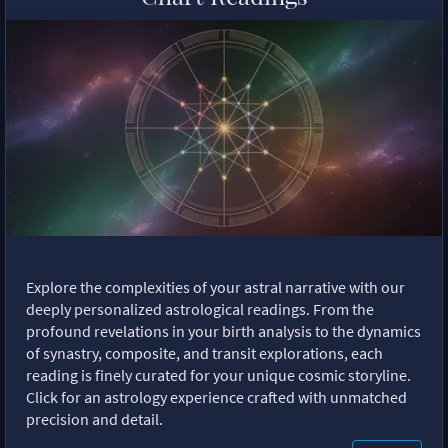
Explore the complexities of your astral narrative with our
deeply personalized astrological readings. From the
profound revelations in your birth analysis to the dynamics
of synastry, composite, and transit explorations, each
reading is finely curated for your unique cosmic storyline.
Click for an astrology experience crafted with unmatched
precision and detail.