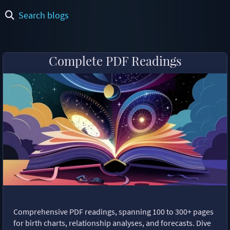
Search blogs
Complete PDF Readings
Comprehensive PDF readings, spanning 100 to 300+ pages
for birth charts, relationship analyses, and forecasts. Dive