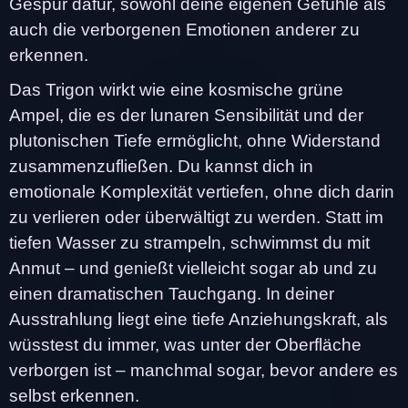
Gespür dafür, sowohl deine eigenen Gefühle als
auch die verborgenen Emotionen anderer zu
erkennen.
Das Trigon wirkt wie eine kosmische grüne
Ampel, die es der lunaren Sensibilität und der
plutonischen Tiefe ermöglicht, ohne Widerstand
zusammenzufließen. Du kannst dich in
emotionale Komplexität vertiefen, ohne dich darin
zu verlieren oder überwältigt zu werden. Statt im
tiefen Wasser zu strampeln, schwimmst du mit
Anmut – und genießt vielleicht sogar ab und zu
einen dramatischen Tauchgang. In deiner
Ausstrahlung liegt eine tiefe Anziehungskraft, als
wüsstest du immer, was unter der Oberfläche
verborgen ist – manchmal sogar, bevor andere es
selbst erkennen.