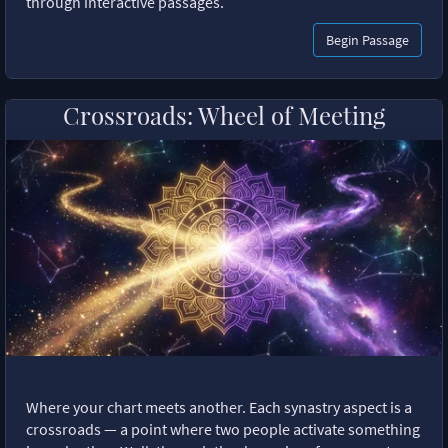
through interactive passages.
Begin Passage
Crossroads: Wheel of Meeting
Where your chart meets another. Each synastry aspect is a
crossroads — a point where two people activate something