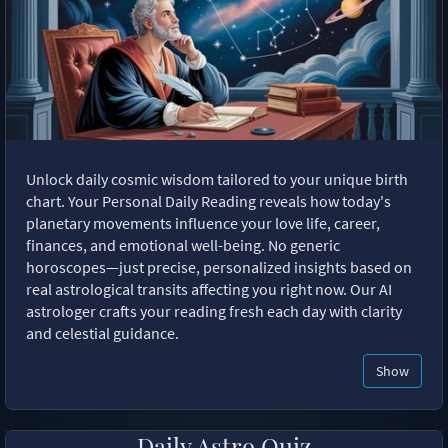
Unlock daily cosmic wisdom tailored to your unique birth
chart. Your Personal Daily Reading reveals how today's
planetary movements influence your love life, career,
finances, and emotional well-being. No generic
horoscopes—just precise, personalized insights based on
real astrological transits affecting you right now. Our AI
astrologer crafts your reading fresh each day with clarity
and celestial guidance.
Show
Daily Astro Quiz