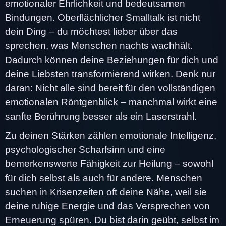
emotionaler Ehrlichkeit und bedeutsamen
Bindungen. Oberflächlicher Smalltalk ist nicht
dein Ding – du möchtest lieber über das
sprechen, was Menschen nachts wachhält.
Dadurch können deine Beziehungen für dich und
deine Liebsten transformierend wirken. Denk nur
daran: Nicht alle sind bereit für den vollständigen
emotionalen Röntgenblick – manchmal wirkt eine
sanfte Berührung besser als ein Laserstrahl.
Zu deinen Stärken zählen emotionale Intelligenz,
psychologischer Scharfsinn und eine
bemerkenswerte Fähigkeit zur Heilung – sowohl
für dich selbst als auch für andere. Menschen
suchen in Krisenzeiten oft deine Nähe, weil sie
deine ruhige Energie und das Versprechen von
Erneuerung spüren. Du bist darin geübt, selbst im