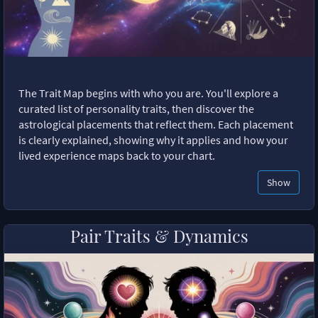
The Trait Map begins with who you are. You'll explore a
curated list of personality traits, then discover the
astrological placements that reflect them. Each placement
is clearly explained, showing why it applies and how your
lived experience maps back to your chart.
Show
Pair Traits & Dynamics