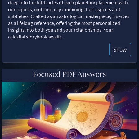
deep into the intricacies of each planetary placement with
our reports, meticulously examining their aspects and
subtleties. Crafted as an astrological masterpiece, it serves
as a lifelong reference, offering the most personalized
insights into both you and your relationships. Your
celestial storybook awaits.
Show
Focused PDF Answers