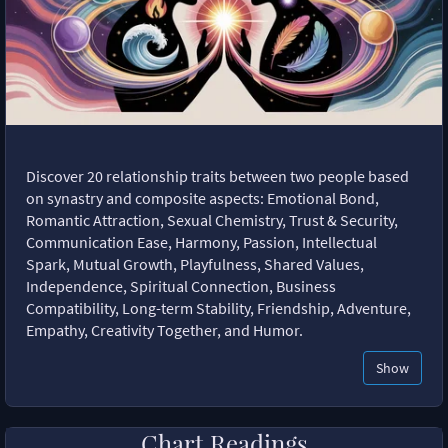
Discover 20 relationship traits between two people based
on synastry and composite aspects: Emotional Bond,
Romantic Attraction, Sexual Chemistry, Trust & Security,
Communication Ease, Harmony, Passion, Intellectual
Spark, Mutual Growth, Playfulness, Shared Values,
Independence, Spiritual Connection, Business
Compatibility, Long-term Stability, Friendship, Adventure,
Empathy, Creativity Together, and Humor.
Show
Chart Readings