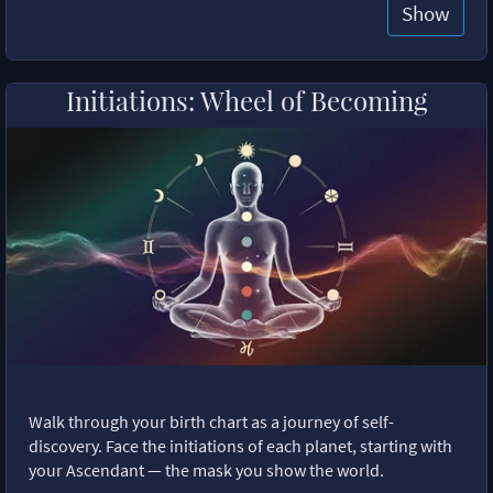
Show
Initiations: Wheel of Becoming
Walk through your birth chart as a journey of self-
discovery. Face the initiations of each planet, starting with
your Ascendant — the mask you show the world.