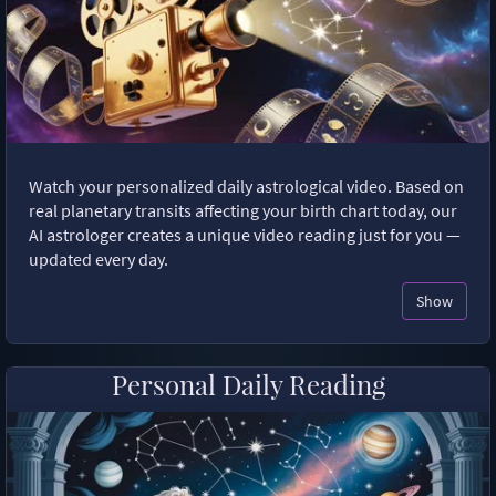
Watch your personalized daily astrological video. Based on
real planetary transits affecting your birth chart today, our
AI astrologer creates a unique video reading just for you —
updated every day.
Show
Personal Daily Reading