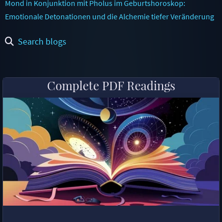
Mond in Konjunktion mit Pholus im Geburtshoroskop:
Emotionale Detonationen und die Alchemie tiefer Veränderung
Search blogs
Complete PDF Readings