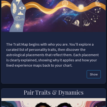
The Trait Map begins with who you are. You'll explore a
curated list of personality traits, then discover the
astrological placements that reflect them. Each placement
is clearly explained, showing why it applies and how your
lived experience maps back to your chart.
Show
Pair Traits & Dynamics