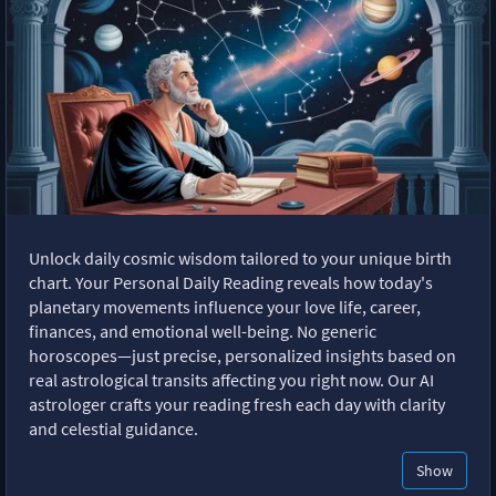
Unlock daily cosmic wisdom tailored to your unique birth
chart. Your Personal Daily Reading reveals how today's
planetary movements influence your love life, career,
finances, and emotional well-being. No generic
horoscopes—just precise, personalized insights based on
real astrological transits affecting you right now. Our AI
astrologer crafts your reading fresh each day with clarity
and celestial guidance.
Show