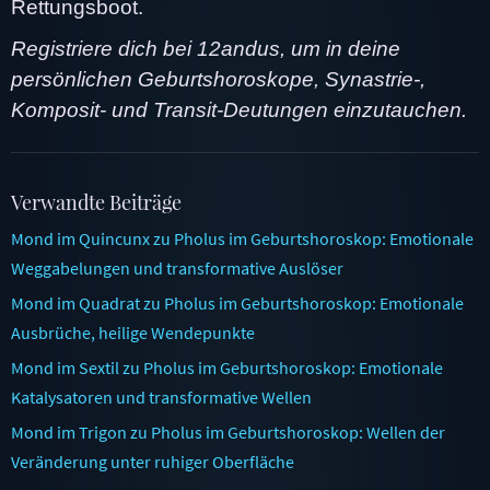
Rettungsboot.
Registriere dich bei 12andus, um in deine
persönlichen Geburtshoroskope, Synastrie-,
Komposit- und Transit-Deutungen einzutauchen.
Verwandte Beiträge
Mond im Quincunx zu Pholus im Geburtshoroskop: Emotionale
Weggabelungen und transformative Auslöser
Mond im Quadrat zu Pholus im Geburtshoroskop: Emotionale
Ausbrüche, heilige Wendepunkte
Mond im Sextil zu Pholus im Geburtshoroskop: Emotionale
Katalysatoren und transformative Wellen
Mond im Trigon zu Pholus im Geburtshoroskop: Wellen der
Veränderung unter ruhiger Oberfläche