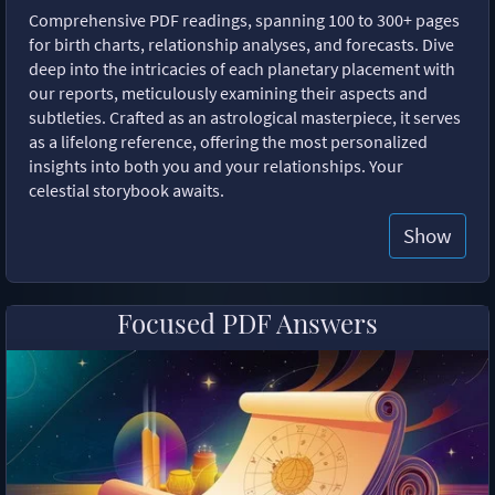
Comprehensive PDF readings, spanning 100 to 300+ pages
for birth charts, relationship analyses, and forecasts. Dive
deep into the intricacies of each planetary placement with
our reports, meticulously examining their aspects and
subtleties. Crafted as an astrological masterpiece, it serves
as a lifelong reference, offering the most personalized
insights into both you and your relationships. Your
celestial storybook awaits.
Show
Focused PDF Answers