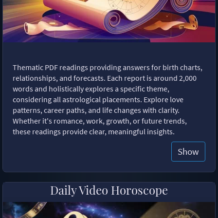
Thematic PDF readings providing answers for birth charts,
relationships, and forecasts. Each report is around 2,000
words and holistically explores a specific theme,
considering all astrological placements. Explore love
patterns, career paths, and life changes with clarity.
Whether it's romance, work, growth, or future trends,
these readings provide clear, meaningful insights.
Show
Daily Video Horoscope