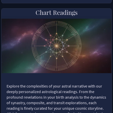
Chart Readings
Explore the complexities of your astral narrative with our
deeply personalized astrological readings. From the
profound revelations in your birth analysis to the dynamics
of synastry, composite, and transit explorations, each
reading is finely curated for your unique cosmic storyline.