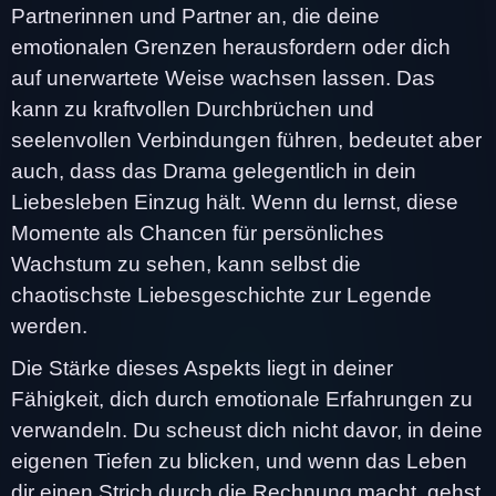
Partnerinnen und Partner an, die deine
emotionalen Grenzen herausfordern oder dich
auf unerwartete Weise wachsen lassen. Das
kann zu kraftvollen Durchbrüchen und
seelenvollen Verbindungen führen, bedeutet aber
auch, dass das Drama gelegentlich in dein
Liebesleben Einzug hält. Wenn du lernst, diese
Momente als Chancen für persönliches
Wachstum zu sehen, kann selbst die
chaotischste Liebesgeschichte zur Legende
werden.
Die Stärke dieses Aspekts liegt in deiner
Fähigkeit, dich durch emotionale Erfahrungen zu
verwandeln. Du scheust dich nicht davor, in deine
eigenen Tiefen zu blicken, und wenn das Leben
dir einen Strich durch die Rechnung macht, gehst