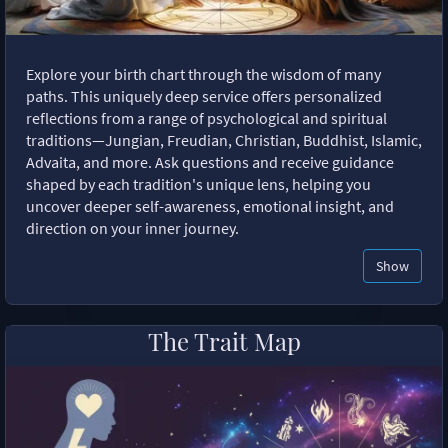
Explore your birth chart through the wisdom of many
paths. This uniquely deep service offers personalized
reflections from a range of psychological and spiritual
traditions—Jungian, Freudian, Christian, Buddhist, Islamic,
Advaita, and more. Ask questions and receive guidance
shaped by each tradition's unique lens, helping you
uncover deeper self-awareness, emotional insight, and
direction on your inner journey.
Show
The Trait Map