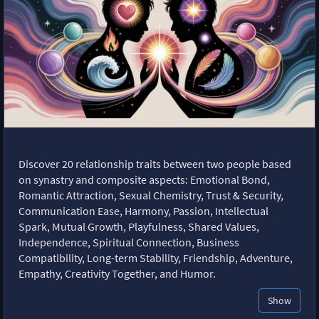
Discover 20 relationship traits between two people based
on synastry and composite aspects: Emotional Bond,
Romantic Attraction, Sexual Chemistry, Trust & Security,
Communication Ease, Harmony, Passion, Intellectual
Spark, Mutual Growth, Playfulness, Shared Values,
Independence, Spiritual Connection, Business
Compatibility, Long-term Stability, Friendship, Adventure,
Empathy, Creativity Together, and Humor.
Show