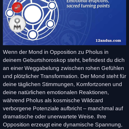
Wenn der Mond in Opposition zu Pholus in
deinem Geburtshoroskop steht, befindest du dich
an einer Weggabelung zwischen rohen Gefühlen
und plötzlicher Transformation. Der Mond steht für
deine täglichen Stimmungen, Komfortzonen und
deine natürlichen emotionalen Reaktionen,
während Pholus als kosmische Wildcard
verborgene Potenziale aufbricht – manchmal auf
dramatische oder unerwartete Weise. Ihre
Opposition erzeugt eine dynamische Spannung,