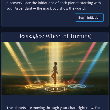
discovery. Face the initiations of each planet, starting with
your Ascendant — the mask you show the world.
Begin Initiation
Passages: Wheel of Turning
The planets are moving through your chart right now. Each