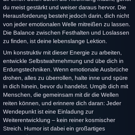
du meist gestärkt und weiser daraus hervor. Die
Herausforderung besteht jedoch darin, dich nicht
von jeder emotionalen Welle mitreißen zu lassen.
Die Balance zwischen Festhalten und Loslassen
zu finden, ist deine lebenslange Lektion.
Um konstruktiv mit dieser Energie zu arbeiten,
entwickle Selbstwahrnehmung und übe dich in
Erdungstechniken. Wenn emotionale Ausbrüche
drohen, alles zu überrollen, halte inne und spüre
in dich hinein, bevor du handelst. Umgib dich mit
Menschen, die gemeinsam mit dir die Wellen
reiten können, und erinnere dich daran: Jeder
Wendepunkt ist eine Einladung zur
Weiterentwicklung – kein reiner kosmischer
Streich. Humor ist dabei ein großartiges