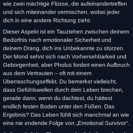
wie zwei mächtige Flüsse, die aufeinandertreffen
und sich miteinander vermischen, wobei jeder
dich in eine andere Richtung zieht.
Dieser Aspekt ist ein Tauziehen zwischen deinem
Bedürfnis nach emotionaler Sicherheit und
deinem Drang, dich ins Unbekannte zu stürzen.
Der Mond sehnt sich nach Vorhersehbarkeit und
Geborgenheit, aber Pholus fordert einen Aufbruch
aus dem Vertrauten – oft mit einem
Überraschungseffekt. Du bemerkst vielleicht,
dass Gefühlswellen durch dein Leben brechen,
gerade dann, wenn du dachtest, du hättest
endlich festen Boden unter den Füßen. Das
Ergebnis? Das Leben fühlt sich manchmal an wie
eine nie endende Folge von „Emotional Survivor“.