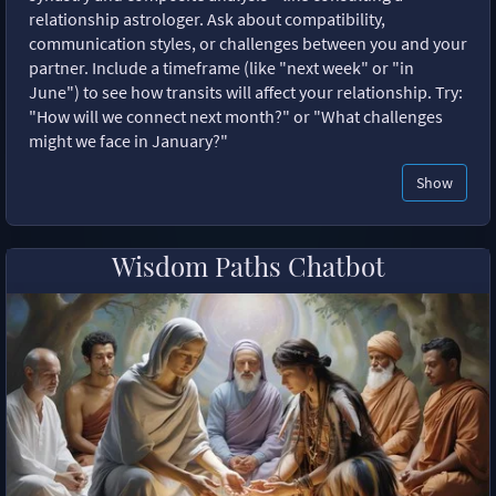
relationship astrologer. Ask about compatibility,
communication styles, or challenges between you and your
partner. Include a timeframe (like "next week" or "in
June") to see how transits will affect your relationship. Try:
"How will we connect next month?" or "What challenges
might we face in January?"
Show
Wisdom Paths Chatbot