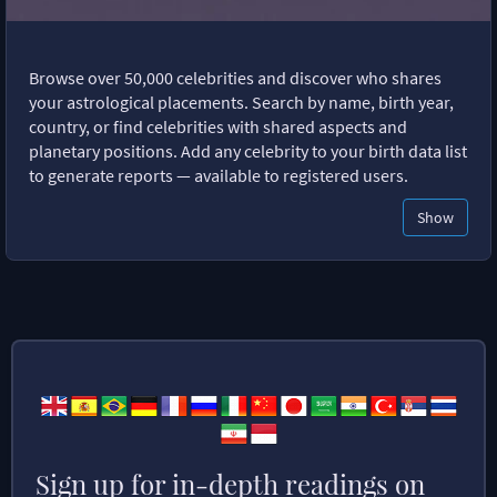
Browse over 50,000 celebrities and discover who shares
your astrological placements. Search by name, birth year,
country, or find celebrities with shared aspects and
planetary positions. Add any celebrity to your birth data list
to generate reports — available to registered users.
Show
Sign up for in-depth readings on