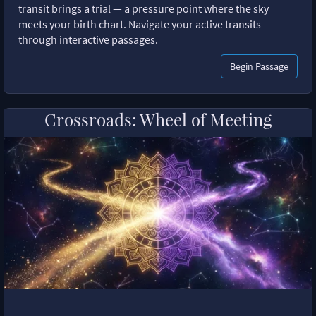
transit brings a trial — a pressure point where the sky
meets your birth chart. Navigate your active transits
through interactive passages.
Begin Passage
Crossroads: Wheel of Meeting