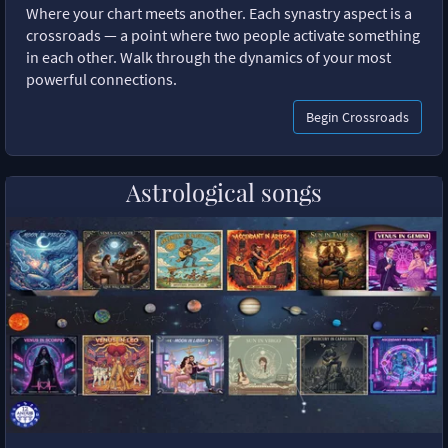
Where your chart meets another. Each synastry aspect is a
crossroads — a point where two people activate something
in each other. Walk through the dynamics of your most
powerful connections.
Begin Crossroads
Astrological songs