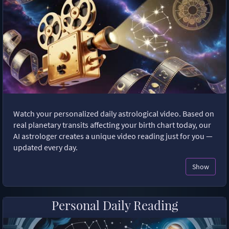
Watch your personalized daily astrological video. Based on
real planetary transits affecting your birth chart today, our
AI astrologer creates a unique video reading just for you —
updated every day.
Show
Personal Daily Reading