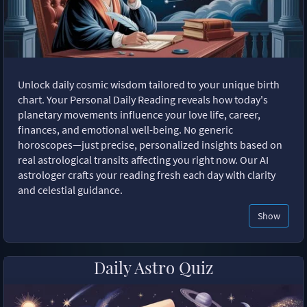
Unlock daily cosmic wisdom tailored to your unique birth
chart. Your Personal Daily Reading reveals how today's
planetary movements influence your love life, career,
finances, and emotional well-being. No generic
horoscopes—just precise, personalized insights based on
real astrological transits affecting you right now. Our AI
astrologer crafts your reading fresh each day with clarity
and celestial guidance.
Show
Daily Astro Quiz