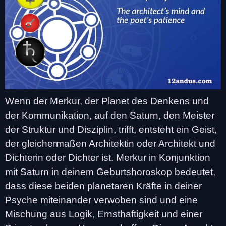
Wenn der Merkur, der Planet des Denkens und
der Kommunikation, auf den Saturn, den Meister
der Struktur und Disziplin, trifft, entsteht ein Geist,
der gleichermaßen Architektin oder Architekt und
Dichterin oder Dichter ist. Merkur in Konjunktion
mit Saturn in deinem Geburtshoroskop bedeutet,
dass diese beiden planetaren Kräfte in deiner
Psyche miteinander verwoben sind und eine
Mischung aus Logik, Ernsthaftigkeit und einer