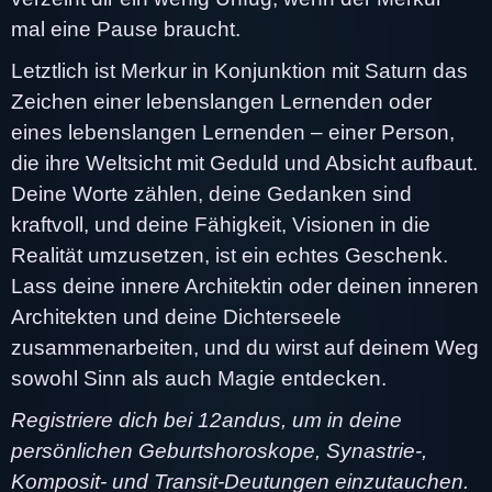
mal eine Pause braucht.
Letztlich ist Merkur in Konjunktion mit Saturn das
Zeichen einer lebenslangen Lernenden oder
eines lebenslangen Lernenden – einer Person,
die ihre Weltsicht mit Geduld und Absicht aufbaut.
Deine Worte zählen, deine Gedanken sind
kraftvoll, und deine Fähigkeit, Visionen in die
Realität umzusetzen, ist ein echtes Geschenk.
Lass deine innere Architektin oder deinen inneren
Architekten und deine Dichterseele
zusammenarbeiten, und du wirst auf deinem Weg
sowohl Sinn als auch Magie entdecken.
Registriere dich bei 12andus, um in deine
persönlichen Geburtshoroskope, Synastrie-,
Komposit- und Transit-Deutungen einzutauchen.