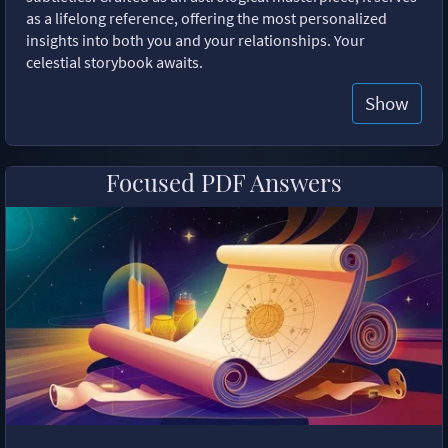
as a lifelong reference, offering the most personalized
insights into both you and your relationships. Your
celestial storybook awaits.
Show
Focused PDF Answers