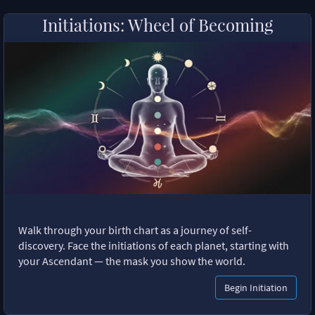
Initiations: Wheel of Becoming
Walk through your birth chart as a journey of self-
discovery. Face the initiations of each planet, starting with
your Ascendant — the mask you show the world.
Begin Initiation