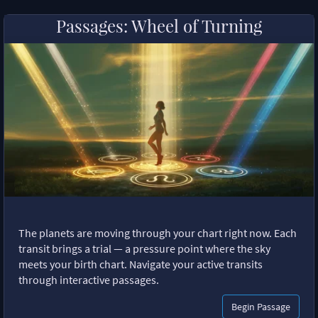
Passages: Wheel of Turning
The planets are moving through your chart right now. Each
transit brings a trial — a pressure point where the sky
meets your birth chart. Navigate your active transits
through interactive passages.
Begin Passage