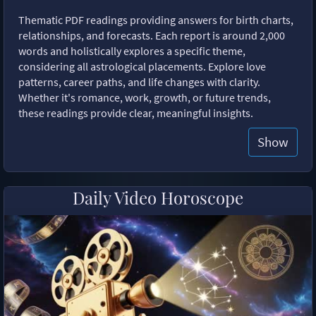
Thematic PDF readings providing answers for birth charts,
relationships, and forecasts. Each report is around 2,000
words and holistically explores a specific theme,
considering all astrological placements. Explore love
patterns, career paths, and life changes with clarity.
Whether it's romance, work, growth, or future trends,
these readings provide clear, meaningful insights.
Show
Daily Video Horoscope