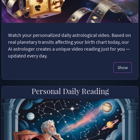
Watch your personalized daily astrological video. Based on
real planetary transits affecting your birth chart today, our
AI astrologer creates a unique video reading just for you —
updated every day.
Show
Personal Daily Reading