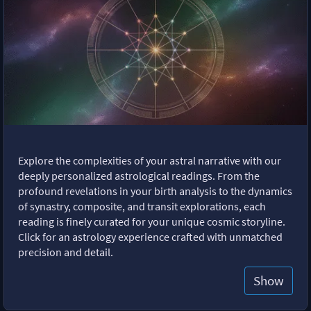
Explore the complexities of your astral narrative with our
deeply personalized astrological readings. From the
profound revelations in your birth analysis to the dynamics
of synastry, composite, and transit explorations, each
reading is finely curated for your unique cosmic storyline.
Click for an astrology experience crafted with unmatched
precision and detail.
Show