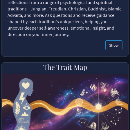
reflections from a range of psychological and spiritual
traditions—Jungian, Freudian, Christian, Buddhist, Islamic,
Advaita, and more. Ask questions and receive guidance
shaped by each tradition's unique lens, helping you
uncover deeper self-awareness, emotional insight, and
direction on your inner journey.
Show
The Trait Map