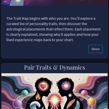
The Trait Map begins with who you are. You'll explore a
curated list of personality traits, then discover the
astrological placements that reflect them. Each placement
is clearly explained, showing why it applies and how your
lived experience maps back to your chart.
Show
Pair Traits & Dynamics