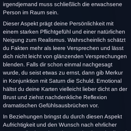
irgendjemand muss schließlich die erwachsene
Person im Raum sein.
Dieser Aspekt prägt deine Persönlichkeit mit
einem starken Pflichtgefühl und einer natürlichen
Neigung zum Realismus. Wahrscheinlich schätzt
du Fakten mehr als leere Versprechen und lässt
dich nicht leicht von glänzenden Versprechungen
blenden. Falls dir schon einmal nachgesagt
wurde, du seist etwas zu ernst, dann gib Merkur
in Konjunktion mit Saturn die Schuld. Emotional
hältst du deine Karten vielleicht lieber dicht an der
Brust und ziehst nachdenkliche Reflexion
dramatischen Gefühlsausbrüchen vor.
In Beziehungen bringst du durch diesen Aspekt
Aufrichtigkeit und den Wunsch nach ehrlicher