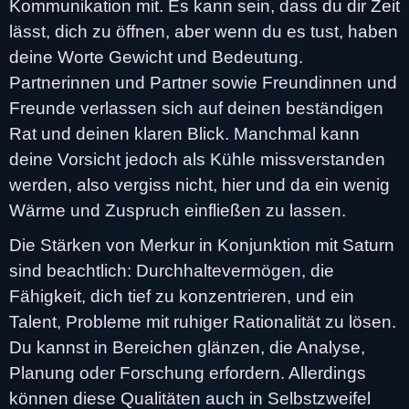
Kommunikation mit. Es kann sein, dass du dir Zeit
lässt, dich zu öffnen, aber wenn du es tust, haben
deine Worte Gewicht und Bedeutung.
Partnerinnen und Partner sowie Freundinnen und
Freunde verlassen sich auf deinen beständigen
Rat und deinen klaren Blick. Manchmal kann
deine Vorsicht jedoch als Kühle missverstanden
werden, also vergiss nicht, hier und da ein wenig
Wärme und Zuspruch einfließen zu lassen.
Die Stärken von Merkur in Konjunktion mit Saturn
sind beachtlich: Durchhaltevermögen, die
Fähigkeit, dich tief zu konzentrieren, und ein
Talent, Probleme mit ruhiger Rationalität zu lösen.
Du kannst in Bereichen glänzen, die Analyse,
Planung oder Forschung erfordern. Allerdings
können diese Qualitäten auch in Selbstzweifel