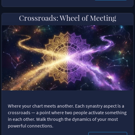
Crossroads: Wheel of Meeting
Where your chart meets another. Each synastry aspect is a
crossroads — a point where two people activate something
in each other. Walk through the dynamics of your most
powerful connections.