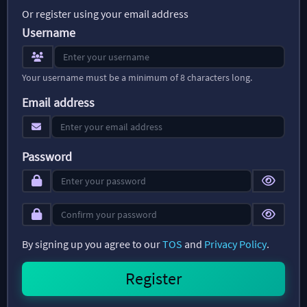
Or register using your email address
Username
Your username must be a minimum of 8 characters long.
Email address
Password
By signing up you agree to our
TOS
and
Privacy Policy
.