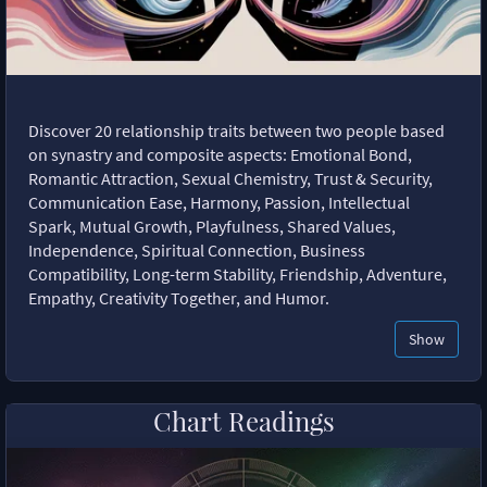
Discover 20 relationship traits between two people based
on synastry and composite aspects: Emotional Bond,
Romantic Attraction, Sexual Chemistry, Trust & Security,
Communication Ease, Harmony, Passion, Intellectual
Spark, Mutual Growth, Playfulness, Shared Values,
Independence, Spiritual Connection, Business
Compatibility, Long-term Stability, Friendship, Adventure,
Empathy, Creativity Together, and Humor.
Show
Chart Readings