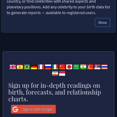
country, or find celebrities with shared aspects and
planetary positions. Add any celebrity to your birth data list
to generate reports — available to registered users.
Show
Sign up for in-depth readings on
birth, forecasts, and relationship
charts.
Sign in with Google