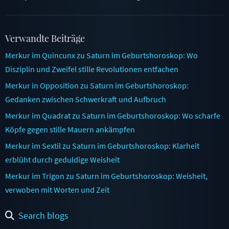
Verwandte Beiträge
Merkur im Quincunx zu Saturn im Geburtshoroskop: Wo
Disziplin und Zweifel stille Revolutionen entfachen
Merkur in Opposition zu Saturn im Geburtshoroskop:
Gedanken zwischen Schwerkraft und Aufbruch
Merkur im Quadrat zu Saturn im Geburtshoroskop: Wo scharfe
Köpfe gegen stille Mauern ankämpfen
Merkur im Sextil zu Saturn im Geburtshoroskop: Klarheit
erblüht durch geduldige Weisheit
Merkur im Trigon zu Saturn im Geburtshoroskop: Weisheit,
verwoben mit Worten und Zeit
Search blogs