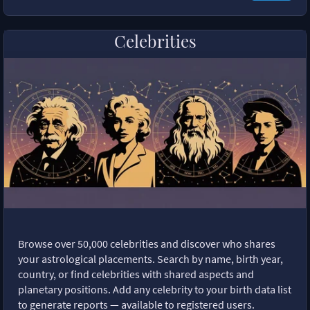
Celebrities
Browse over 50,000 celebrities and discover who shares
your astrological placements. Search by name, birth year,
country, or find celebrities with shared aspects and
planetary positions. Add any celebrity to your birth data list
to generate reports — available to registered users.