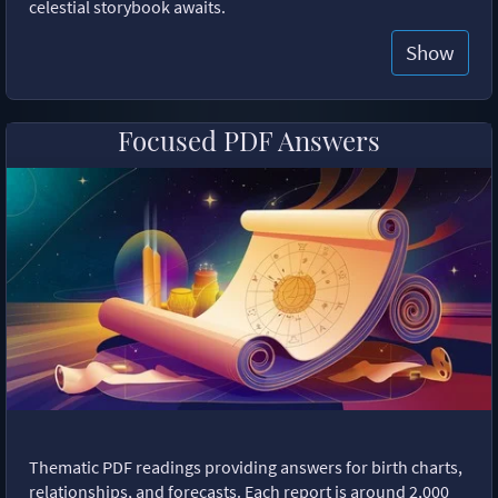
celestial storybook awaits.
Show
Focused PDF Answers
Thematic PDF readings providing answers for birth charts,
relationships, and forecasts. Each report is around 2,000