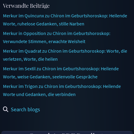
Verwandte Beiträge
Merkur im Quincunx zu Chiron im Geburtshoroskop: Heilende
Worte, ruhelose Gedanken, stille Narben
Merkur in Opposition zu Chiron im Geburtshoroskop:
Verwundete Stimmen, erwachte Weisheit
Merkur im Quadrat zu Chiron im Geburtshoroskop: Worte, die
verletzen, Worte, die heilen
Merkur im Sextil zu Chiron im Geburtshoroskop: Heilende
Worte, weise Gedanken, seelenvolle Gespräche
Merkur im Trigon zu Chiron im Geburtshoroskop: Heilende
Worte und Gedanken, die verbinden
Search blogs