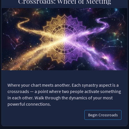
Crossroads: Wheel of Meeting
Where your chart meets another. Each synastry aspect is a
crossroads — a point where two people activate something
in each other. Walk through the dynamics of your most
powerful connections.
Begin Crossroads