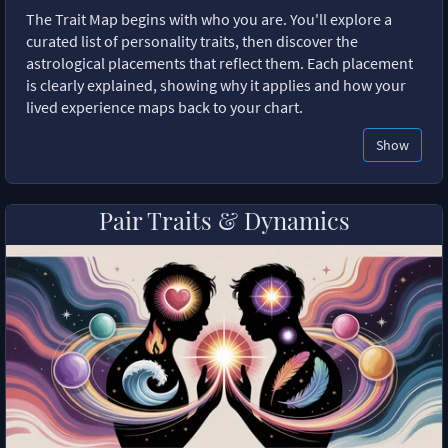
The Trait Map begins with who you are. You'll explore a
curated list of personality traits, then discover the
astrological placements that reflect them. Each placement
is clearly explained, showing why it applies and how your
lived experience maps back to your chart.
Show
Pair Traits & Dynamics