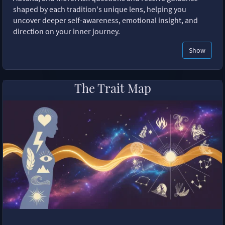
shaped by each tradition's unique lens, helping you
uncover deeper self-awareness, emotional insight, and
direction on your inner journey.
Show
The Trait Map