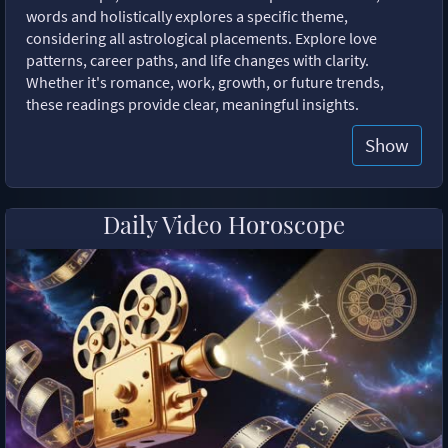
words and holistically explores a specific theme,
considering all astrological placements. Explore love
patterns, career paths, and life changes with clarity.
Whether it's romance, work, growth, or future trends,
these readings provide clear, meaningful insights.
Show
Daily Video Horoscope