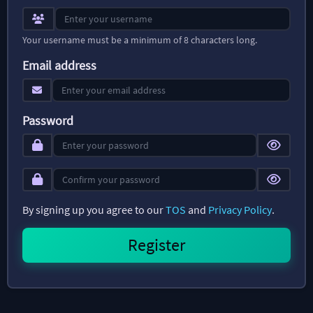
Your username must be a minimum of 8 characters long.
Email address
Password
By signing up you agree to our
TOS
and
Privacy Policy
.