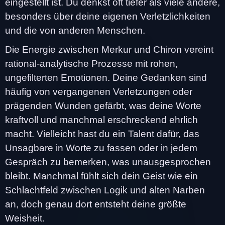
eingestellt ist. Du denkst oft tiefer als viele andere,
besonders über deine eigenen Verletzlichkeiten
und die von anderen Menschen.
Die Energie zwischen Merkur und Chiron vereint
rational-analytische Prozesse mit rohen,
ungefilterten Emotionen. Deine Gedanken sind
häufig von vergangenen Verletzungen oder
prägenden Wunden gefärbt, was deine Worte
kraftvoll und manchmal erschreckend ehrlich
macht. Vielleicht hast du ein Talent dafür, das
Unsagbare in Worte zu fassen oder in jedem
Gespräch zu bemerken, was unausgesprochen
bleibt. Manchmal fühlt sich dein Geist wie ein
Schlachtfeld zwischen Logik und alten Narben
an, doch genau dort entsteht deine größte
Weisheit.