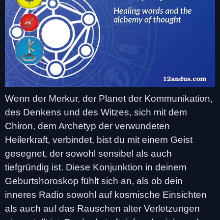
Wenn der Merkur, der Planet der Kommunikation,
des Denkens und des Witzes, sich mit dem
Chiron, dem Archetyp der verwundeten
Heilerkraft, verbindet, bist du mit einem Geist
gesegnet, der sowohl sensibel als auch
tiefgründig ist. Diese Konjunktion in deinem
Geburtshoroskop fühlt sich an, als ob dein
inneres Radio sowohl auf kosmische Einsichten
als auch auf das Rauschen alter Verletzungen