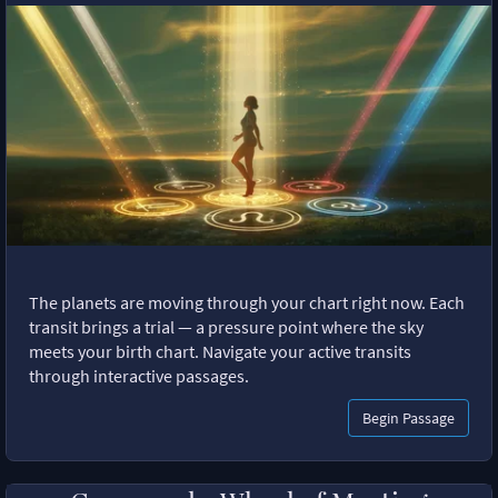
The planets are moving through your chart right now. Each
transit brings a trial — a pressure point where the sky
meets your birth chart. Navigate your active transits
through interactive passages.
Begin Passage