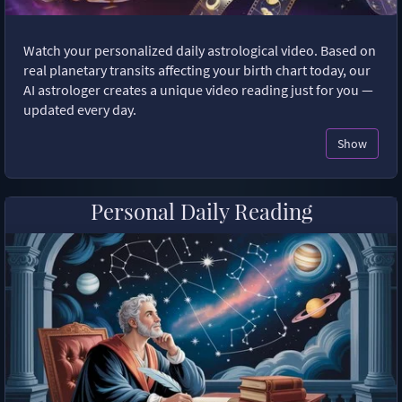
Watch your personalized daily astrological video. Based on
real planetary transits affecting your birth chart today, our
AI astrologer creates a unique video reading just for you —
updated every day.
Show
Personal Daily Reading