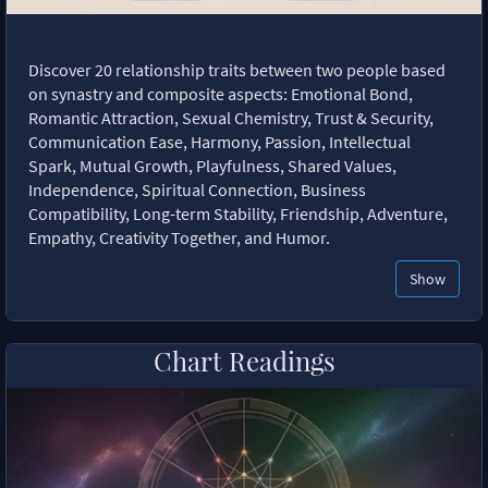
Discover 20 relationship traits between two people based
on synastry and composite aspects: Emotional Bond,
Romantic Attraction, Sexual Chemistry, Trust & Security,
Communication Ease, Harmony, Passion, Intellectual
Spark, Mutual Growth, Playfulness, Shared Values,
Independence, Spiritual Connection, Business
Compatibility, Long-term Stability, Friendship, Adventure,
Empathy, Creativity Together, and Humor.
Show
Chart Readings