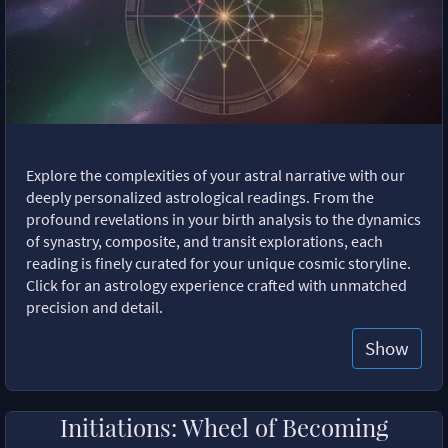
Explore the complexities of your astral narrative with our
deeply personalized astrological readings. From the
profound revelations in your birth analysis to the dynamics
of synastry, composite, and transit explorations, each
reading is finely curated for your unique cosmic storyline.
Click for an astrology experience crafted with unmatched
precision and detail.
Show
Initiations: Wheel of Becoming