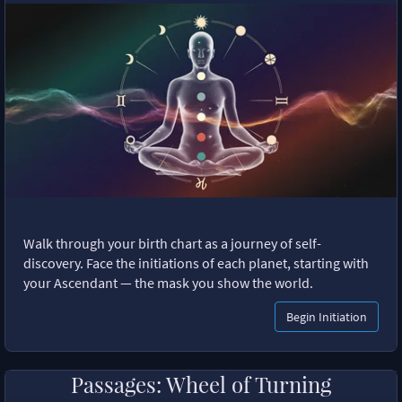
Walk through your birth chart as a journey of self-
discovery. Face the initiations of each planet, starting with
your Ascendant — the mask you show the world.
Begin Initiation
Passages: Wheel of Turning