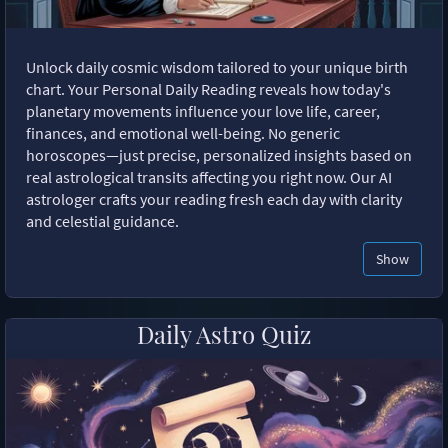
Unlock daily cosmic wisdom tailored to your unique birth
chart. Your Personal Daily Reading reveals how today's
planetary movements influence your love life, career,
finances, and emotional well-being. No generic
horoscopes—just precise, personalized insights based on
real astrological transits affecting you right now. Our AI
astrologer crafts your reading fresh each day with clarity
and celestial guidance.
Show
Daily Astro Quiz