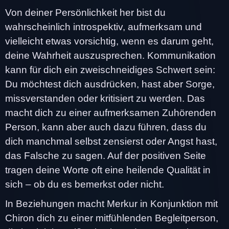
Von deiner Persönlichkeit her bist du
wahrscheinlich introspektiv, aufmerksam und
vielleicht etwas vorsichtig, wenn es darum geht,
deine Wahrheit auszusprechen. Kommunikation
kann für dich ein zweischneidiges Schwert sein:
Du möchtest dich ausdrücken, hast aber Sorge,
missverstanden oder kritisiert zu werden. Das
macht dich zu einer aufmerksamen Zuhörenden
Person, kann aber auch dazu führen, dass du
dich manchmal selbst zensierst oder Angst hast,
das Falsche zu sagen. Auf der positiven Seite
tragen deine Worte oft eine heilende Qualität in
sich – ob du es bemerkst oder nicht.
In Beziehungen macht Merkur in Konjunktion mit
Chiron dich zu einer mitfühlenden Begleitperson,