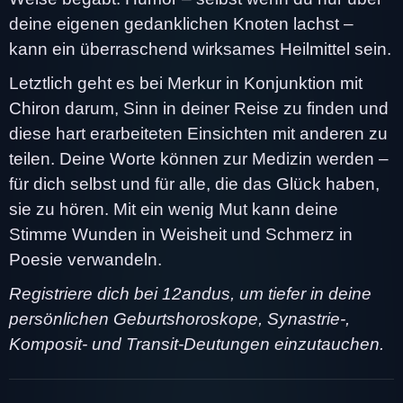
deine eigenen gedanklichen Knoten lachst –
kann ein überraschend wirksames Heilmittel sein.
Letztlich geht es bei Merkur in Konjunktion mit
Chiron darum, Sinn in deiner Reise zu finden und
diese hart erarbeiteten Einsichten mit anderen zu
teilen. Deine Worte können zur Medizin werden –
für dich selbst und für alle, die das Glück haben,
sie zu hören. Mit ein wenig Mut kann deine
Stimme Wunden in Weisheit und Schmerz in
Poesie verwandeln.
Registriere dich bei 12andus, um tiefer in deine
persönlichen Geburtshoroskope, Synastrie-,
Komposit- und Transit-Deutungen einzutauchen.