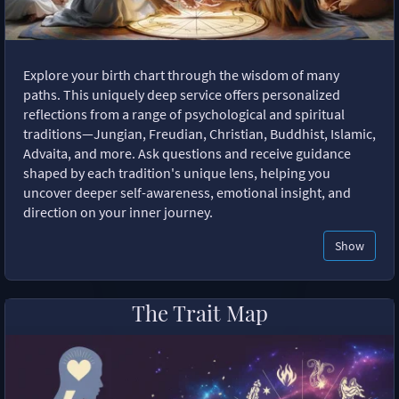
Explore your birth chart through the wisdom of many
paths. This uniquely deep service offers personalized
reflections from a range of psychological and spiritual
traditions—Jungian, Freudian, Christian, Buddhist, Islamic,
Advaita, and more. Ask questions and receive guidance
shaped by each tradition's unique lens, helping you
uncover deeper self-awareness, emotional insight, and
direction on your inner journey.
Show
The Trait Map