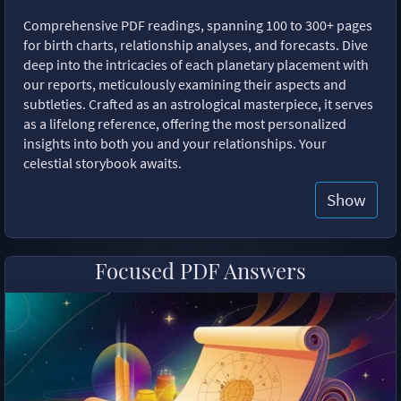
Comprehensive PDF readings, spanning 100 to 300+ pages
for birth charts, relationship analyses, and forecasts. Dive
deep into the intricacies of each planetary placement with
our reports, meticulously examining their aspects and
subtleties. Crafted as an astrological masterpiece, it serves
as a lifelong reference, offering the most personalized
insights into both you and your relationships. Your
celestial storybook awaits.
Show
Focused PDF Answers