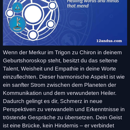
Wenn der Merkur im Trigon zu Chiron in deinem
Geburtshoroskop steht, besitzt du das seltene
Talent, Weisheit und Empathie in deine Worte
einzuflechten. Dieser harmonische Aspekt ist wie
ein sanfter Strom zwischen dem Planeten der
Kommunikation und dem verwundeten Heiler.
Dadurch gelingt es dir, Schmerz in neue
Perspektiven zu verwandeln und Erkenntnisse in
tröstende Gespräche zu übersetzen. Dein Geist
ist eine Brücke, kein Hindernis – er verbindet