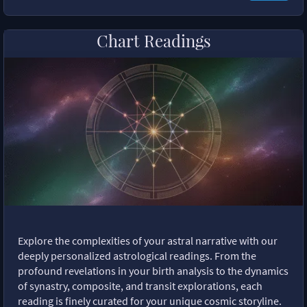
Chart Readings
Explore the complexities of your astral narrative with our
deeply personalized astrological readings. From the
profound revelations in your birth analysis to the dynamics
of synastry, composite, and transit explorations, each
reading is finely curated for your unique cosmic storyline.