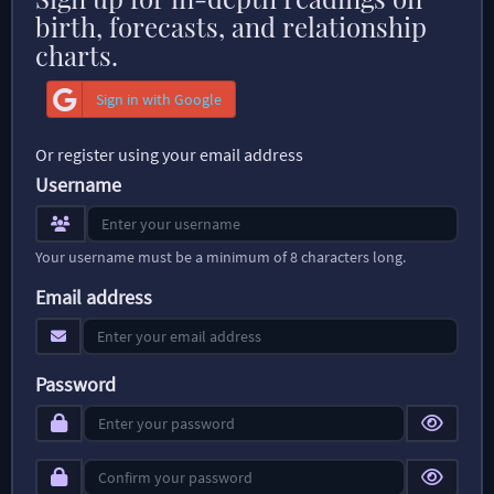
birth, forecasts, and relationship
charts.
Sign in with Google
Or register using your email address
Username
Your username must be a minimum of 8 characters long.
Email address
Password