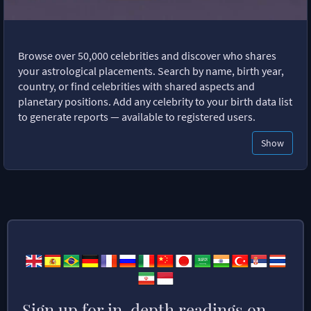
Browse over 50,000 celebrities and discover who shares
your astrological placements. Search by name, birth year,
country, or find celebrities with shared aspects and
planetary positions. Add any celebrity to your birth data list
to generate reports — available to registered users.
Show
Sign up for in-depth readings on