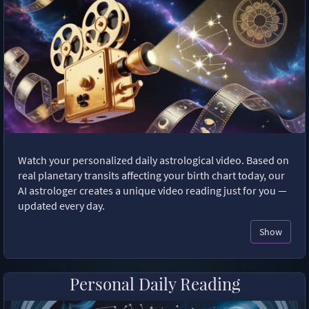
Watch your personalized daily astrological video. Based on
real planetary transits affecting your birth chart today, our
AI astrologer creates a unique video reading just for you —
updated every day.
Show
Personal Daily Reading