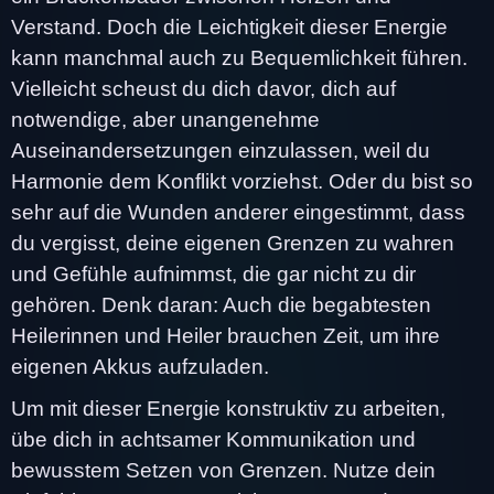
Verstand. Doch die Leichtigkeit dieser Energie
kann manchmal auch zu Bequemlichkeit führen.
Vielleicht scheust du dich davor, dich auf
notwendige, aber unangenehme
Auseinandersetzungen einzulassen, weil du
Harmonie dem Konflikt vorziehst. Oder du bist so
sehr auf die Wunden anderer eingestimmt, dass
du vergisst, deine eigenen Grenzen zu wahren
und Gefühle aufnimmst, die gar nicht zu dir
gehören. Denk daran: Auch die begabtesten
Heilerinnen und Heiler brauchen Zeit, um ihre
eigenen Akkus aufzuladen.
Um mit dieser Energie konstruktiv zu arbeiten,
übe dich in achtsamer Kommunikation und
bewusstem Setzen von Grenzen. Nutze dein