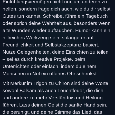
Einfühlungsvermögen nicht nur, um anderen zu
helfen, sondern frage dich auch, wie du dir selbst
Gutes tun kannst. Schreibe, führe ein Tagebuch
oder sprich deine Wahrheit aus, besonders wenn
alte Wunden wieder auftauchen. Humor kann ein
hilfreiches Werkzeug sein, solange er auf
Freundlichkeit und Selbstakzeptanz basiert.
Nutze Gelegenheiten, deine Einsichten zu teilen
– sei es durch kreative Projekte, beim
Unterrichten oder einfach, indem du einem
Menschen in Not ein offenes Ohr schenkst.
Mit Merkur im Trigon zu Chiron sind deine Worte
sowohl Balsam als auch Leuchtfeuer, die dich
und andere zu mehr Verständnis und Heilung
führen. Lass deinen Geist die sanfte Hand sein,
die beruhigt, und deine Stimme das Lied, das