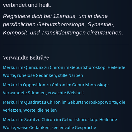
verbindet und heilt.
Registriere dich bei 12andus, um in deine
persönlichen Geburtshoroskope, Synastrie-,
Komposit- und Transitdeutungen einzutauchen.
Verwandte Beiträge
Merkur im Quincunx zu Chiron im Geburtshoroskop: Heilende
Worte, ruhelose Gedanken, stille Narben
Merkur in Opposition zu Chiron im Geburtshoroskop:
Verwundete Stimmen, erwachte Weisheit
Merkur im Quadrat zu Chiron im Geburtshoroskop: Worte, die
verletzen, Worte, die heilen
Merkur im Sextil zu Chiron im Geburtshoroskop: Heilende
Worte, weise Gedanken, seelenvolle Gespräche