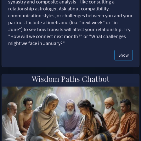
synastry and composite analysis—like consulting a
relationship astrologer. Ask about compatibility,
communication styles, or challenges between you and your
partner. Include a timeframe (like "next week" or "in
June") to see how transits will affect your relationship. Try:
"How will we connect next month?" or "What challenges
might we face in January?"
Show
Wisdom Paths Chatbot