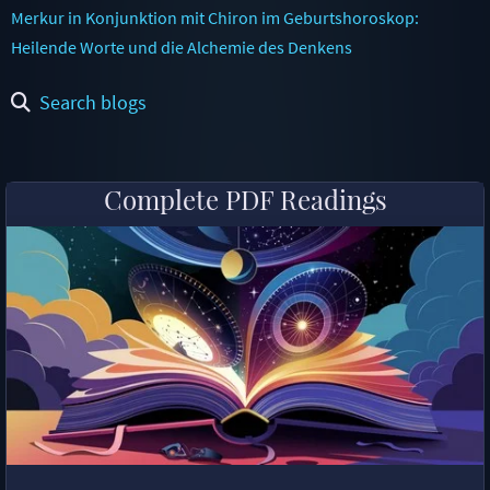
Merkur in Konjunktion mit Chiron im Geburtshoroskop:
Heilende Worte und die Alchemie des Denkens
Search blogs
Complete PDF Readings