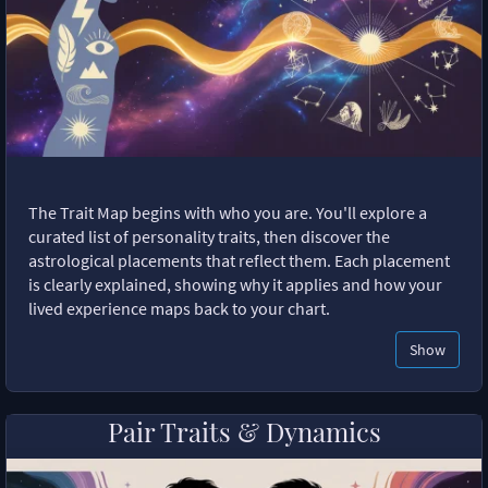
The Trait Map begins with who you are. You'll explore a
curated list of personality traits, then discover the
astrological placements that reflect them. Each placement
is clearly explained, showing why it applies and how your
lived experience maps back to your chart.
Show
Pair Traits & Dynamics