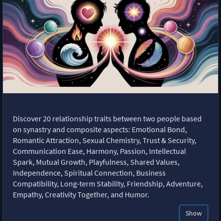
Discover 20 relationship traits between two people based
on synastry and composite aspects: Emotional Bond,
Romantic Attraction, Sexual Chemistry, Trust & Security,
Communication Ease, Harmony, Passion, Intellectual
Spark, Mutual Growth, Playfulness, Shared Values,
Independence, Spiritual Connection, Business
Compatibility, Long-term Stability, Friendship, Adventure,
Empathy, Creativity Together, and Humor.
Show