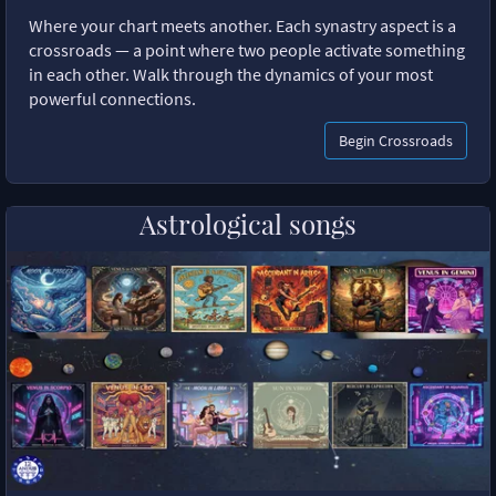
Where your chart meets another. Each synastry aspect is a
crossroads — a point where two people activate something
in each other. Walk through the dynamics of your most
powerful connections.
Begin Crossroads
Astrological songs