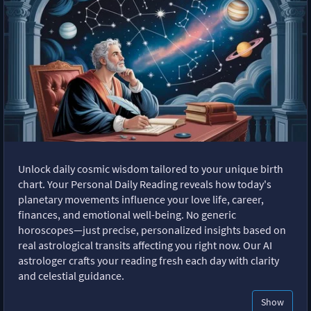
Unlock daily cosmic wisdom tailored to your unique birth
chart. Your Personal Daily Reading reveals how today's
planetary movements influence your love life, career,
finances, and emotional well-being. No generic
horoscopes—just precise, personalized insights based on
real astrological transits affecting you right now. Our AI
astrologer crafts your reading fresh each day with clarity
and celestial guidance.
Show