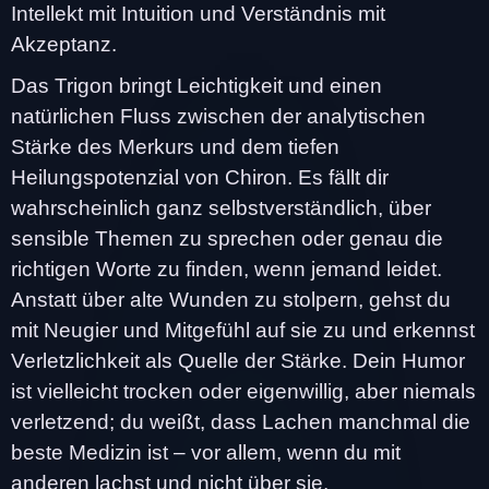
Intellekt mit Intuition und Verständnis mit
Akzeptanz.
Das Trigon bringt Leichtigkeit und einen
natürlichen Fluss zwischen der analytischen
Stärke des Merkurs und dem tiefen
Heilungspotenzial von Chiron. Es fällt dir
wahrscheinlich ganz selbstverständlich, über
sensible Themen zu sprechen oder genau die
richtigen Worte zu finden, wenn jemand leidet.
Anstatt über alte Wunden zu stolpern, gehst du
mit Neugier und Mitgefühl auf sie zu und erkennst
Verletzlichkeit als Quelle der Stärke. Dein Humor
ist vielleicht trocken oder eigenwillig, aber niemals
verletzend; du weißt, dass Lachen manchmal die
beste Medizin ist – vor allem, wenn du mit
anderen lachst und nicht über sie.