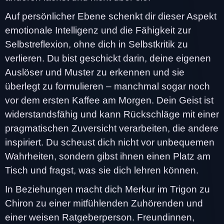
Auf persönlicher Ebene schenkt dir dieser Aspekt
emotionale Intelligenz und die Fähigkeit zur
Selbstreflexion, ohne dich in Selbstkritik zu
verlieren. Du bist geschickt darin, deine eigenen
Auslöser und Muster zu erkennen und sie
überlegt zu formulieren – manchmal sogar noch
vor dem ersten Kaffee am Morgen. Dein Geist ist
widerstandsfähig und kann Rückschläge mit einer
pragmatischen Zuversicht verarbeiten, die andere
inspiriert. Du scheust dich nicht vor unbequemen
Wahrheiten, sondern gibst ihnen einen Platz am
Tisch und fragst, was sie dich lehren können.
In Beziehungen macht dich Merkur im Trigon zu
Chiron zu einer mitfühlenden Zuhörenden und
einer weisen Ratgeberperson. Freundinnen,