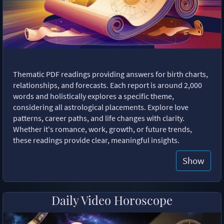
Thematic PDF readings providing answers for birth charts,
relationships, and forecasts. Each report is around 2,000
words and holistically explores a specific theme,
considering all astrological placements. Explore love
patterns, career paths, and life changes with clarity.
Whether it's romance, work, growth, or future trends,
these readings provide clear, meaningful insights.
Show
Daily Video Horoscope