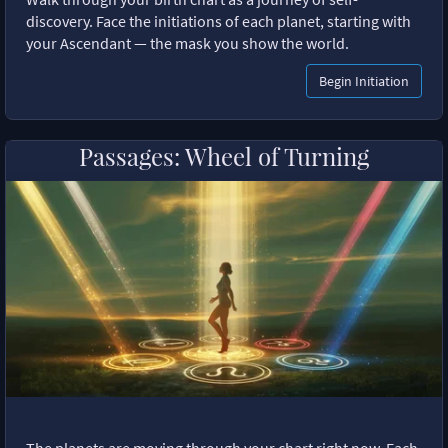
discovery. Face the initiations of each planet, starting with
your Ascendant — the mask you show the world.
Begin Initiation
Passages: Wheel of Turning