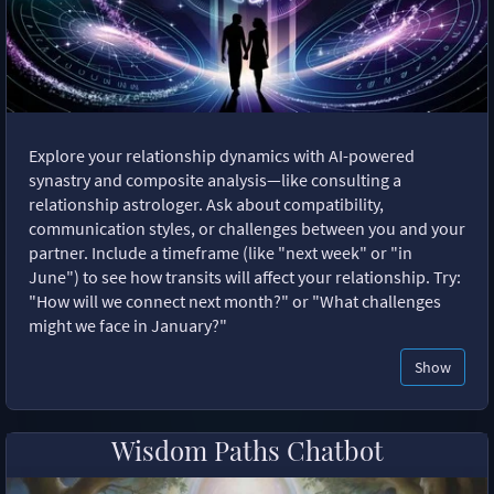
Explore your relationship dynamics with AI-powered
synastry and composite analysis—like consulting a
relationship astrologer. Ask about compatibility,
communication styles, or challenges between you and your
partner. Include a timeframe (like "next week" or "in
June") to see how transits will affect your relationship. Try:
"How will we connect next month?" or "What challenges
might we face in January?"
Show
Wisdom Paths Chatbot