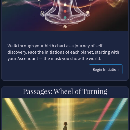
Walk through your birth chart as a journey of self-
discovery. Face the initiations of each planet, starting with
your Ascendant — the mask you show the world.
Begin Initiation
Passages: Wheel of Turning