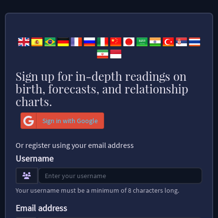
Sign up for in-depth readings on
birth, forecasts, and relationship
charts.
Sign in with Google
Or register using your email address
Username
Your username must be a minimum of 8 characters long.
Email address