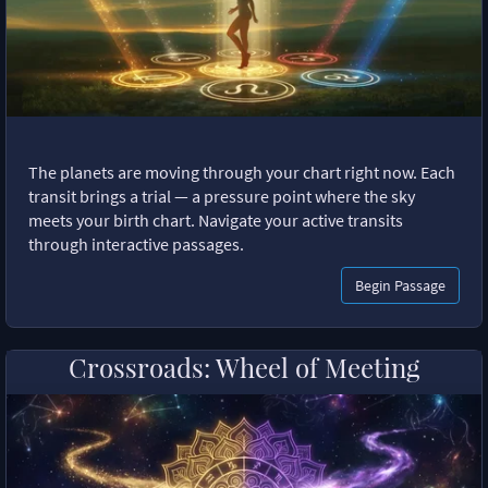
The planets are moving through your chart right now. Each
transit brings a trial — a pressure point where the sky
meets your birth chart. Navigate your active transits
through interactive passages.
Begin Passage
Crossroads: Wheel of Meeting