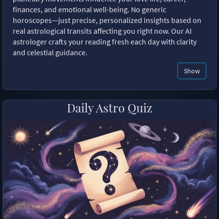
finances, and emotional well-being. No generic
horoscopes—just precise, personalized insights based on
real astrological transits affecting you right now. Our AI
astrologer crafts your reading fresh each day with clarity
and celestial guidance.
Show
Daily Astro Quiz