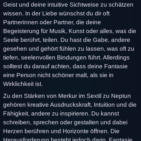
Geist und deine intuitive Sichtweise zu schätzen
wissen. In der Liebe wünschst du dir oft
Partnerinnen oder Partner, die deine
Begeisterung für Musik, Kunst oder alles, was die
Seele berührt, teilen. Du hast die Gabe, andere
gesehen und gehört fühlen zu lassen, was oft zu
tiefen, seelenvollen Bindungen führt. Allerdings
solltest du darauf achten, dass deine Fantasie
eine Person nicht schöner malt, als sie in
Wirklichkeit ist.
Zu den Stärken von Merkur im Sextil zu Neptun
gehören kreative Ausdruckskraft, Intuition und die
Fähigkeit, andere zu inspirieren. Du kannst
schreiben, sprechen oder gestalten und dabei
Herzen berühren und Horizonte öffnen. Die
Herausforderung besteht jedoch darin, Fantasie