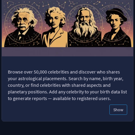
Browse over 50,000 celebrities and discover who shares
your astrological placements. Search by name, birth year,
country, or find celebrities with shared aspects and
planetary positions. Add any celebrity to your birth data list
to generate reports — available to registered users.
Show