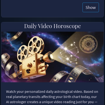
Show
Daily Video Horoscope
Watch your personalized daily astrological video. Based on
real planetary transits affecting your birth chart today, our
AI astrologer creates a unique video reading just for you —