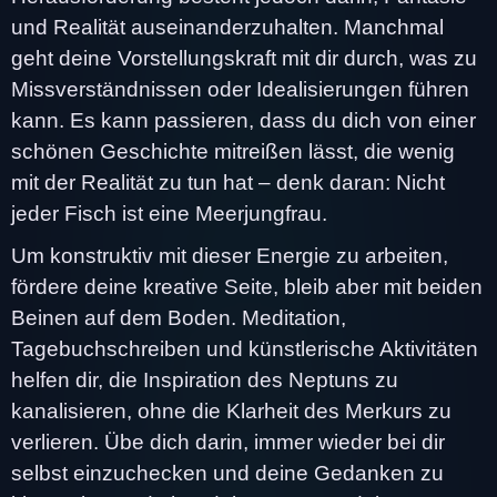
und Realität auseinanderzuhalten. Manchmal
geht deine Vorstellungskraft mit dir durch, was zu
Missverständnissen oder Idealisierungen führen
kann. Es kann passieren, dass du dich von einer
schönen Geschichte mitreißen lässt, die wenig
mit der Realität zu tun hat – denk daran: Nicht
jeder Fisch ist eine Meerjungfrau.
Um konstruktiv mit dieser Energie zu arbeiten,
fördere deine kreative Seite, bleib aber mit beiden
Beinen auf dem Boden. Meditation,
Tagebuchschreiben und künstlerische Aktivitäten
helfen dir, die Inspiration des Neptuns zu
kanalisieren, ohne die Klarheit des Merkurs zu
verlieren. Übe dich darin, immer wieder bei dir
selbst einzuchecken und deine Gedanken zu