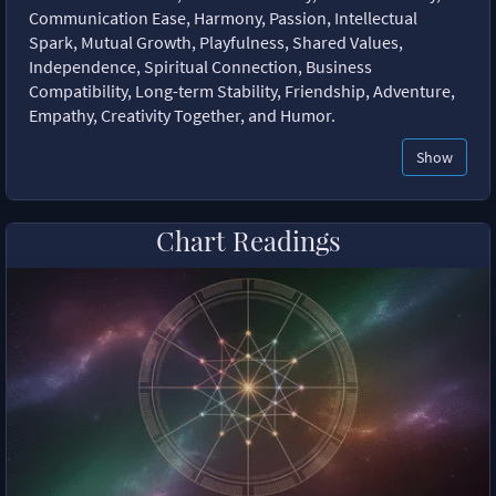
Communication Ease, Harmony, Passion, Intellectual
Spark, Mutual Growth, Playfulness, Shared Values,
Independence, Spiritual Connection, Business
Compatibility, Long-term Stability, Friendship, Adventure,
Empathy, Creativity Together, and Humor.
Show
Chart Readings