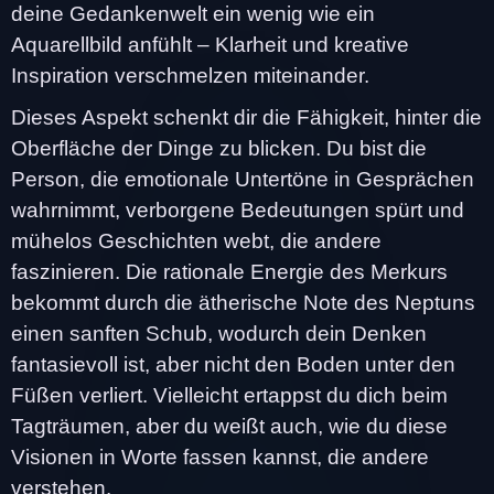
deine Gedankenwelt ein wenig wie ein
Aquarellbild anfühlt – Klarheit und kreative
Inspiration verschmelzen miteinander.
Dieses Aspekt schenkt dir die Fähigkeit, hinter die
Oberfläche der Dinge zu blicken. Du bist die
Person, die emotionale Untertöne in Gesprächen
wahrnimmt, verborgene Bedeutungen spürt und
mühelos Geschichten webt, die andere
faszinieren. Die rationale Energie des Merkurs
bekommt durch die ätherische Note des Neptuns
einen sanften Schub, wodurch dein Denken
fantasievoll ist, aber nicht den Boden unter den
Füßen verliert. Vielleicht ertappst du dich beim
Tagträumen, aber du weißt auch, wie du diese
Visionen in Worte fassen kannst, die andere
verstehen.