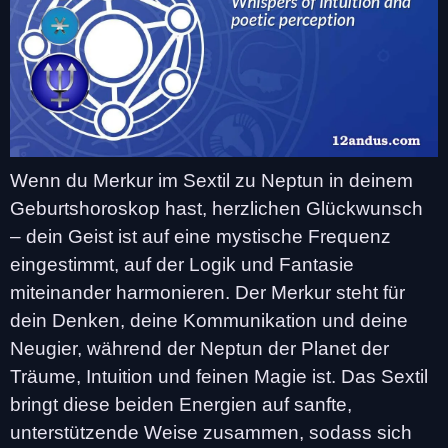
Wenn du Merkur im Sextil zu Neptun in deinem
Geburtshoroskop hast, herzlichen Glückwunsch
– dein Geist ist auf eine mystische Frequenz
eingestimmt, auf der Logik und Fantasie
miteinander harmonieren. Der Merkur steht für
dein Denken, deine Kommunikation und deine
Neugier, während der Neptun der Planet der
Träume, Intuition und feinen Magie ist. Das Sextil
bringt diese beiden Energien auf sanfte,
unterstützende Weise zusammen, sodass sich