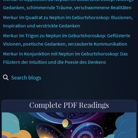
Gedanken, schimmernde Träume, verschwommene Realitäten
Merkur im Quadrat zu Neptun im Geburtshoroskop: Illusionen,
Inspiration und verstrickte Gedanken
Merkur im Trigon zu Neptun im Geburtshoroskop: Geflüsterte
Visionen, poetische Gedanken, verzauberte Kommunikation
Merkur in Konjunktion mit Neptun im Geburtshoroskop: Das
Flüstern der Intuition und die Poesie des Denkens
Search blogs
Complete PDF Readings