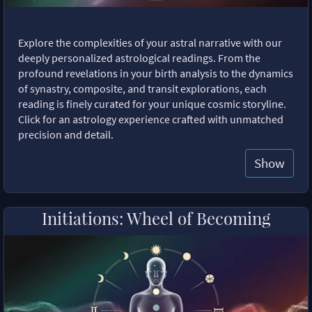
Explore the complexities of your astral narrative with our
deeply personalized astrological readings. From the
profound revelations in your birth analysis to the dynamics
of synastry, composite, and transit explorations, each
reading is finely curated for your unique cosmic storyline.
Click for an astrology experience crafted with unmatched
precision and detail.
Show
Initiations: Wheel of Becoming