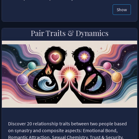
Show
Pair Traits & Dynamics
Discover 20 relationship traits between two people based
on synastry and composite aspects: Emotional Bond,
Romantic Attraction, Sexual Chemistry, Trust & Security,