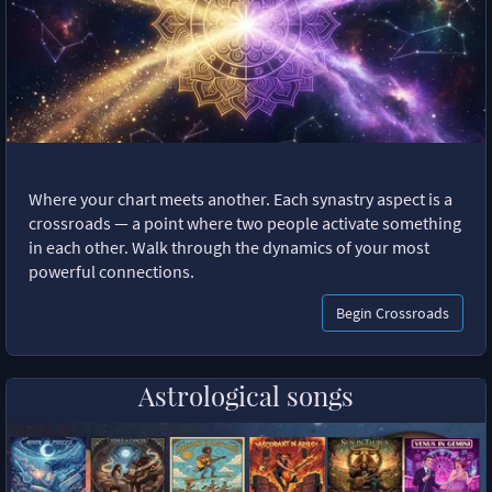
Where your chart meets another. Each synastry aspect is a
crossroads — a point where two people activate something
in each other. Walk through the dynamics of your most
powerful connections.
Begin Crossroads
Astrological songs