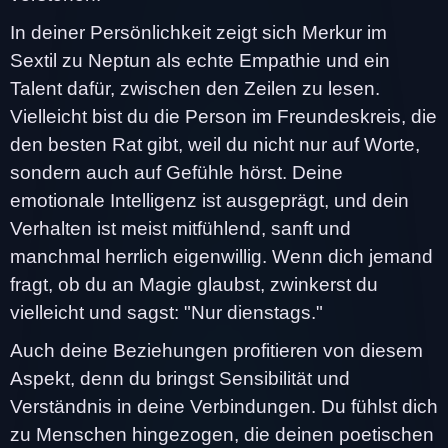
In deiner Persönlichkeit zeigt sich Merkur im
Sextil zu Neptun als echte Empathie und ein
Talent dafür, zwischen den Zeilen zu lesen.
Vielleicht bist du die Person im Freundeskreis, die
den besten Rat gibt, weil du nicht nur auf Worte,
sondern auch auf Gefühle hörst. Deine
emotionale Intelligenz ist ausgeprägt, und dein
Verhalten ist meist mitfühlend, sanft und
manchmal herrlich eigenwillig. Wenn dich jemand
fragt, ob du an Magie glaubst, zwinkerst du
vielleicht und sagst: "Nur dienstags."
Auch deine Beziehungen profitieren von diesem
Aspekt, denn du bringst Sensibilität und
Verständnis in deine Verbindungen. Du fühlst dich
zu Menschen hingezogen, die deinen poetischen