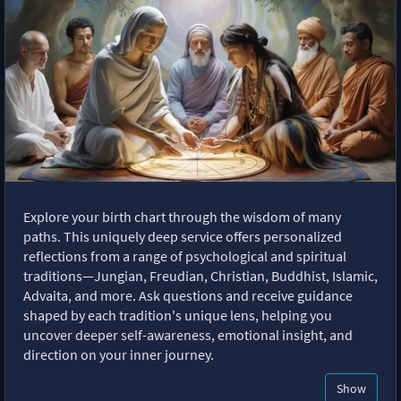
Explore your birth chart through the wisdom of many
paths. This uniquely deep service offers personalized
reflections from a range of psychological and spiritual
traditions—Jungian, Freudian, Christian, Buddhist, Islamic,
Advaita, and more. Ask questions and receive guidance
shaped by each tradition's unique lens, helping you
uncover deeper self-awareness, emotional insight, and
direction on your inner journey.
Show