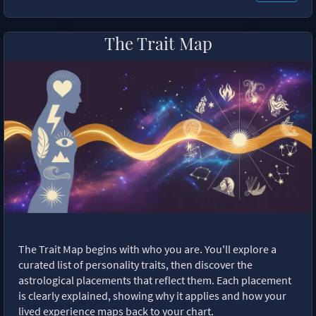
The Trait Map
The Trait Map begins with who you are. You'll explore a
curated list of personality traits, then discover the
astrological placements that reflect them. Each placement
is clearly explained, showing why it applies and how your
lived experience maps back to your chart.