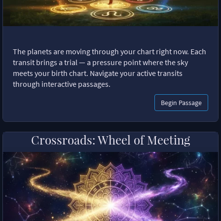
The planets are moving through your chart right now. Each
transit brings a trial — a pressure point where the sky
meets your birth chart. Navigate your active transits
through interactive passages.
Begin Passage
Crossroads: Wheel of Meeting