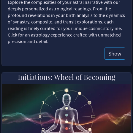
Explore the complexities of your astral narrative with our
deeply personalized astrological readings. From the
profound revelations in your birth analysis to the dynamics
of synastry, composite, and transit explorations, each
reading is finely curated for your unique cosmic storyline.
Click for an astrology experience crafted with unmatched
precision and detail.
Show
Initiations: Wheel of Becoming