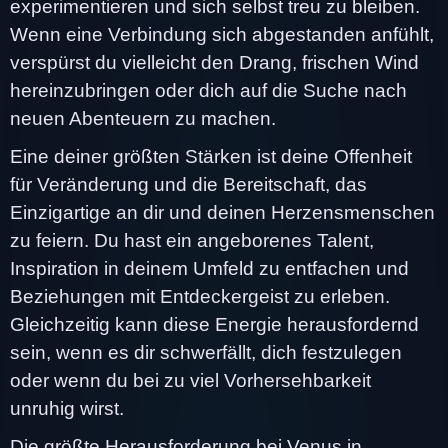
experimentieren und sich selbst treu zu bleiben.
Wenn eine Verbindung sich abgestanden anfühlt,
verspürst du vielleicht den Drang, frischen Wind
hereinzubringen oder dich auf die Suche nach
neuen Abenteuern zu machen.
Eine deiner größten Stärken ist deine Offenheit
für Veränderung und die Bereitschaft, das
Einzigartige an dir und deinen Herzensmenschen
zu feiern. Du hast ein angeborenes Talent,
Inspiration in deinem Umfeld zu entfachen und
Beziehungen mit Entdeckergeist zu erleben.
Gleichzeitig kann diese Energie herausfordernd
sein, wenn es dir schwerfällt, dich festzulegen
oder wenn du bei zu viel Vorhersehbarkeit
unruhig wirst.
Die größte Herausforderung bei Venus in