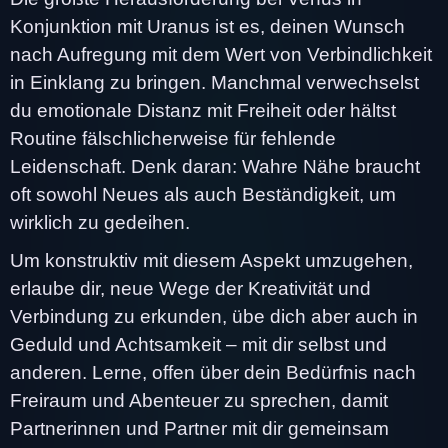
Konjunktion mit Uranus ist es, deinen Wunsch
nach Aufregung mit dem Wert von Verbindlichkeit
in Einklang zu bringen. Manchmal verwechselst
du emotionale Distanz mit Freiheit oder hältst
Routine fälschlicherweise für fehlende
Leidenschaft. Denk daran: Wahre Nähe braucht
oft sowohl Neues als auch Beständigkeit, um
wirklich zu gedeihen.
Um konstruktiv mit diesem Aspekt umzugehen,
erlaube dir, neue Wege der Kreativität und
Verbindung zu erkunden, übe dich aber auch in
Geduld und Achtsamkeit – mit dir selbst und
anderen. Lerne, offen über dein Bedürfnis nach
Freiraum und Abenteuer zu sprechen, damit
Partnerinnen und Partner mit dir gemeinsam