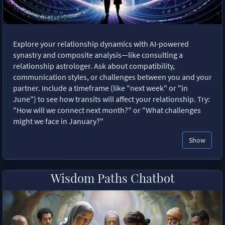
Explore your relationship dynamics with AI-powered
synastry and composite analysis—like consulting a
relationship astrologer. Ask about compatibility,
communication styles, or challenges between you and your
partner. Include a timeframe (like "next week" or "in
June") to see how transits will affect your relationship. Try:
"How will we connect next month?" or "What challenges
might we face in January?"
Show
Wisdom Paths Chatbot