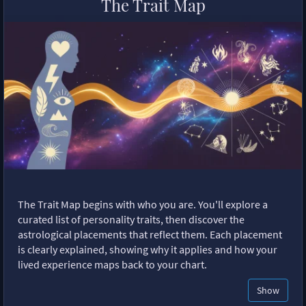
The Trait Map
The Trait Map begins with who you are. You'll explore a
curated list of personality traits, then discover the
astrological placements that reflect them. Each placement
is clearly explained, showing why it applies and how your
lived experience maps back to your chart.
Show