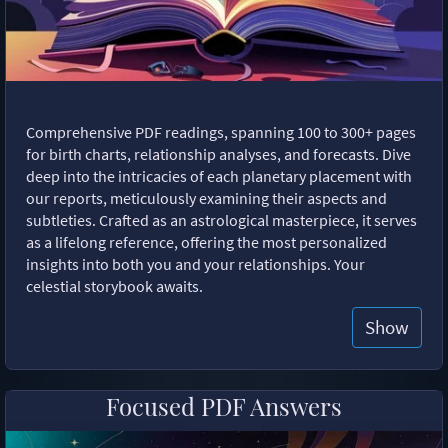
Comprehensive PDF readings, spanning 100 to 300+ pages
for birth charts, relationship analyses, and forecasts. Dive
deep into the intricacies of each planetary placement with
our reports, meticulously examining their aspects and
subtleties. Crafted as an astrological masterpiece, it serves
as a lifelong reference, offering the most personalized
insights into both you and your relationships. Your
celestial storybook awaits.
Show
Focused PDF Answers