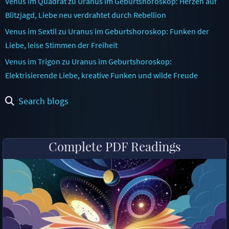
Venus im Quadrat zu Uranus im Geburtshoroskop: Herzen auf
Blitzjagd, Liebe neu verdrahtet durch Rebellion
Venus im Sextil zu Uranus im Geburtshoroskop: Funken der
Liebe, leise Stimmen der Freiheit
Venus im Trigon zu Uranus im Geburtshoroskop:
Elektrisierende Liebe, kreative Funken und wilde Freude
Search blogs
Complete PDF Readings