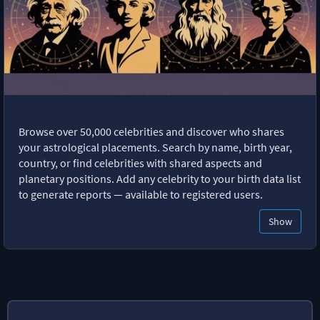
Browse over 50,000 celebrities and discover who shares
your astrological placements. Search by name, birth year,
country, or find celebrities with shared aspects and
planetary positions. Add any celebrity to your birth data list
to generate reports — available to registered users.
Show