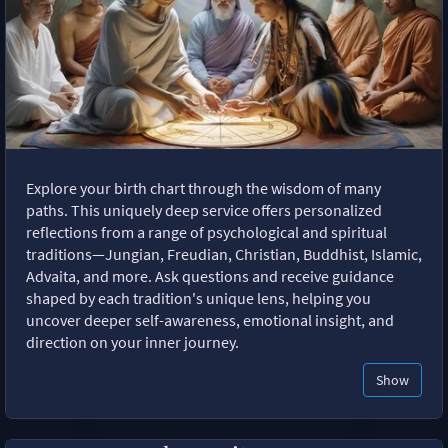
Explore your birth chart through the wisdom of many
paths. This uniquely deep service offers personalized
reflections from a range of psychological and spiritual
traditions—Jungian, Freudian, Christian, Buddhist, Islamic,
Advaita, and more. Ask questions and receive guidance
shaped by each tradition's unique lens, helping you
uncover deeper self-awareness, emotional insight, and
direction on your inner journey.
Show