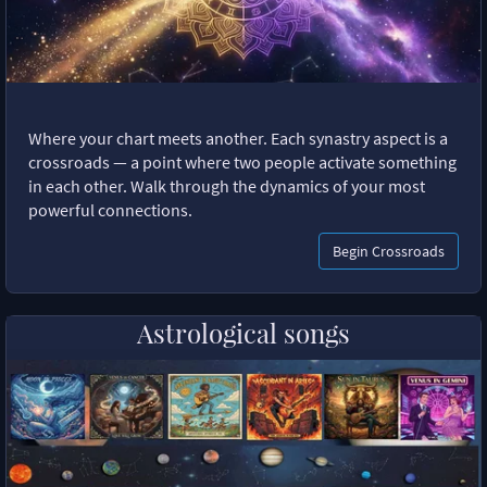
Where your chart meets another. Each synastry aspect is a
crossroads — a point where two people activate something
in each other. Walk through the dynamics of your most
powerful connections.
Begin Crossroads
Astrological songs