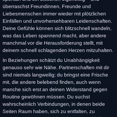
überraschst Freundinnen, Freunde und
Liebesmenschen immer wieder mit plötzlichen
Einfällen und unvorhersehbaren Leidenschaften.
Deine Gefühle können sich blitzschnell wandeln,
was das Leben spannend macht, aber andere
manchmal vor die Herausforderung stellt, mit
deinem schnell schlagenden Herzen mitzuhalten.
In Beziehungen schätzt du Unabhängigkeit
genauso sehr wie Nähe. Partnerschaften mit dir
sind niemals langweilig; du bringst eine Frische
mit, die andere belebend finden, auch wenn
manche sich erst an deinen Widerstand gegen
Routine gewöhnen müssen. Du suchst
wahrscheinlich Verbindungen, in denen beide
Seiten Raum haben, sich zu entfalten, zu