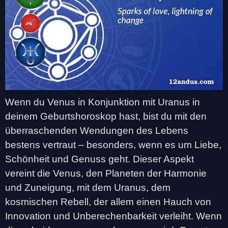
Wenn du Venus in Konjunktion mit Uranus in
deinem Geburtshoroskop hast, bist du mit den
überraschenden Wendungen des Lebens
bestens vertraut – besonders, wenn es um Liebe,
Schönheit und Genuss geht. Dieser Aspekt
vereint die Venus, den Planeten der Harmonie
und Zuneigung, mit dem Uranus, dem
kosmischen Rebell, der allem einen Hauch von
Innovation und Unberechenbarkeit verleiht. Wenn