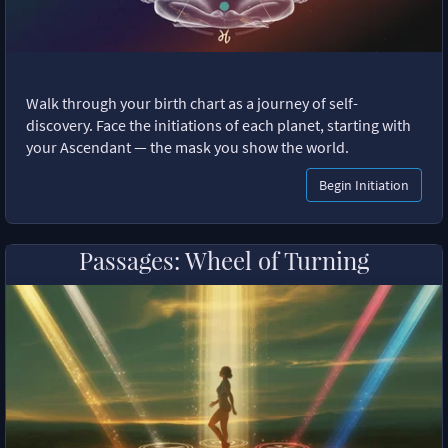
Walk through your birth chart as a journey of self-
discovery. Face the initiations of each planet, starting with
your Ascendant — the mask you show the world.
Begin Initiation
Passages: Wheel of Turning