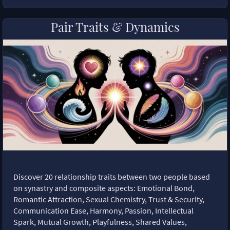
Pair Traits & Dynamics
Discover 20 relationship traits between two people based
on synastry and composite aspects: Emotional Bond,
Romantic Attraction, Sexual Chemistry, Trust & Security,
Communication Ease, Harmony, Passion, Intellectual
Spark, Mutual Growth, Playfulness, Shared Values,