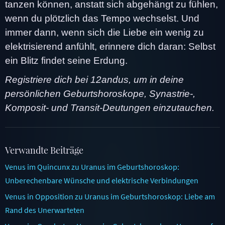
tanzen können, anstatt sich abgehängt zu fühlen,
wenn du plötzlich das Tempo wechselst. Und
immer dann, wenn sich die Liebe ein wenig zu
elektrisierend anfühlt, erinnere dich daran: Selbst
ein Blitz findet seine Erdung.
Registriere dich bei 12andus, um in deine
persönlichen Geburtshoroskope, Synastrie-,
Komposit- und Transit-Deutungen einzutauchen.
Verwandte Beiträge
Venus im Quincunx zu Uranus im Geburtshoroskop:
Unberechenbare Wünsche und elektrische Verbindungen
Venus in Opposition zu Uranus im Geburtshoroskop: Liebe am
Rand des Unerwarteten