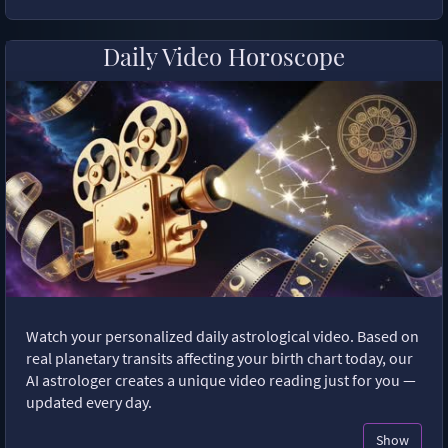
Daily Video Horoscope
Watch your personalized daily astrological video. Based on
real planetary transits affecting your birth chart today, our
AI astrologer creates a unique video reading just for you —
updated every day.
Show