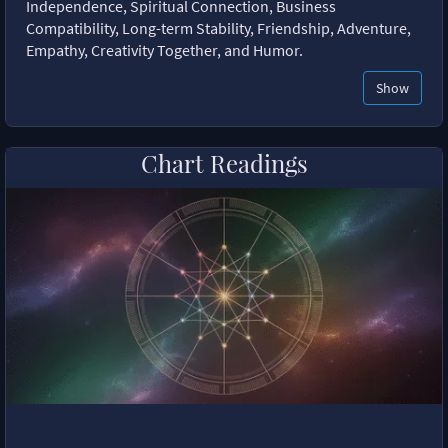
Independence, Spiritual Connection, Business
Compatibility, Long-term Stability, Friendship, Adventure,
Empathy, Creativity Together, and Humor.
Show
Chart Readings