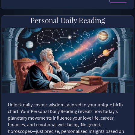
Personal Daily Reading
Unlock daily cosmic wisdom tailored to your unique birth
chart. Your Personal Daily Reading reveals how today's
planetary movements influence your love life, career,
finances, and emotional well-being. No generic
horoscopes—just precise, personalized insights based on