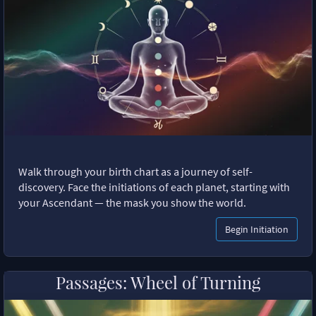
Walk through your birth chart as a journey of self-
discovery. Face the initiations of each planet, starting with
your Ascendant — the mask you show the world.
Begin Initiation
Passages: Wheel of Turning