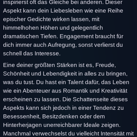
inspirierst oft das Gleiche bei anderen. Dieser
Aspekt kann dein Liebesleben wie eine Reihe
epischer Gedichte wirken lassen, mit
himmelhohen Höhen und gelegentlich
dramatischen Tiefen. Engagement braucht für
dich immer auch Aufregung, sonst verlierst du
schnell das Interesse.
Eine deiner größten Stärken ist es, Freude,
Schönheit und Lebendigkeit in alles zu bringen,
was du tust. Du hast ein Talent dafür, das Leben
wie ein Abenteuer aus Romantik und Kreativität
erscheinen zu lassen. Die Schattenseite dieses
Aspekts kann sich jedoch in einer Tendenz zu
Besessenheit, Besitzdenken oder dem
Hinterherjagen unerreichbarer Ideale zeigen.
Manchmal verwechselst du vielleicht Intensität mit