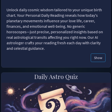
Unlock daily cosmic wisdom tailored to your unique birth
chart. Your Personal Daily Reading reveals how today's
planetary movements influence your love life, career,
finances, and emotional well-being. No generic
horoscopes—just precise, personalized insights based on
real astrological transits affecting you right now. Our AI
astrologer crafts your reading fresh each day with clarity
and celestial guidance.
Show
Daily Astro Quiz