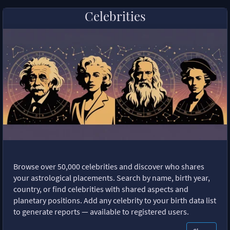
Celebrities
Browse over 50,000 celebrities and discover who shares
your astrological placements. Search by name, birth year,
country, or find celebrities with shared aspects and
planetary positions. Add any celebrity to your birth data list
to generate reports — available to registered users.