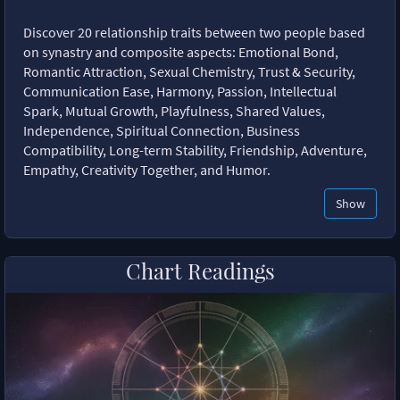
Discover 20 relationship traits between two people based
on synastry and composite aspects: Emotional Bond,
Romantic Attraction, Sexual Chemistry, Trust & Security,
Communication Ease, Harmony, Passion, Intellectual
Spark, Mutual Growth, Playfulness, Shared Values,
Independence, Spiritual Connection, Business
Compatibility, Long-term Stability, Friendship, Adventure,
Empathy, Creativity Together, and Humor.
Show
Chart Readings