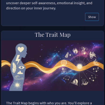
uncover deeper self-awareness, emotional insight, and
direction on your inner journey.
Show
The Trait Map
The Trait Map begins with who you are. You'll explore a