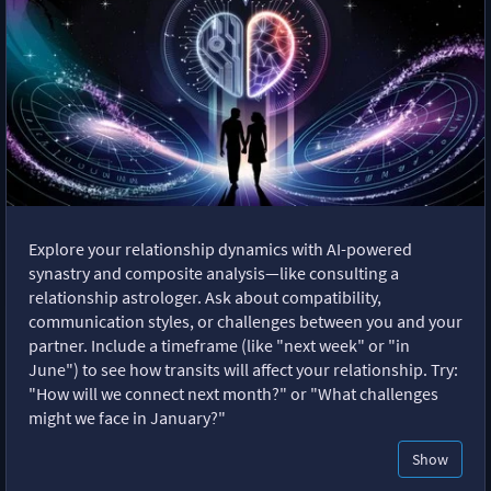
Explore your relationship dynamics with AI-powered
synastry and composite analysis—like consulting a
relationship astrologer. Ask about compatibility,
communication styles, or challenges between you and your
partner. Include a timeframe (like "next week" or "in
June") to see how transits will affect your relationship. Try:
"How will we connect next month?" or "What challenges
might we face in January?"
Show