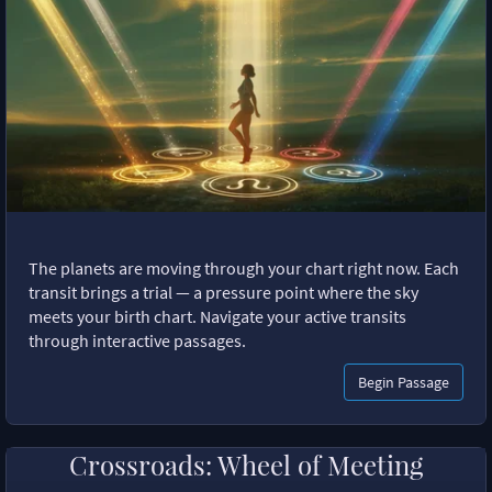
The planets are moving through your chart right now. Each
transit brings a trial — a pressure point where the sky
meets your birth chart. Navigate your active transits
through interactive passages.
Begin Passage
Crossroads: Wheel of Meeting