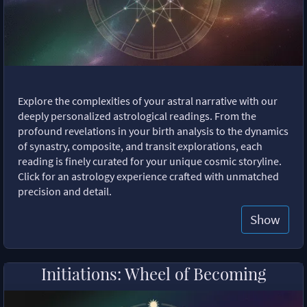
Explore the complexities of your astral narrative with our
deeply personalized astrological readings. From the
profound revelations in your birth analysis to the dynamics
of synastry, composite, and transit explorations, each
reading is finely curated for your unique cosmic storyline.
Click for an astrology experience crafted with unmatched
precision and detail.
Show
Initiations: Wheel of Becoming