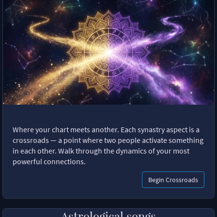
Where your chart meets another. Each synastry aspect is a
crossroads — a point where two people activate something
in each other. Walk through the dynamics of your most
powerful connections.
Begin Crossroads
Astrological songs