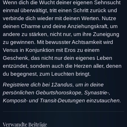
Wenn dich die Wucht deiner eigenen Sehnsucht
einmal überwältigt, tritt einen Schritt zurück und
verbinde dich wieder mit deinen Werten. Nutze
deinen Charme und deine Anziehungskraft, um
andere zu stärken, nicht nur, um ihre Zuneigung
zu gewinnen. Mit bewusster Achtsamkeit wird
Venus in Konjunktion mit Eros zu einem
Geschenk, das nicht nur dein eigenes Leben
entzündet, sondern auch die Herzen aller, denen
du begegnest, zum Leuchten bringt.
Registriere dich bei 12andus, um in deine
persönlichen Geburtshoroskope, Synastrie-,
Komposit- und Transit-Deutungen einzutauchen.
Verwandte Beiträge