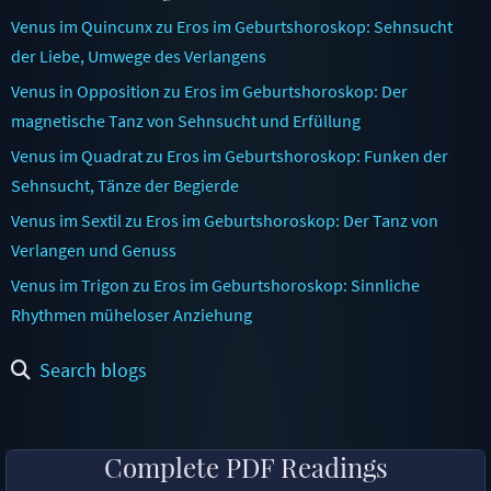
Venus im Quincunx zu Eros im Geburtshoroskop: Sehnsucht
der Liebe, Umwege des Verlangens
Venus in Opposition zu Eros im Geburtshoroskop: Der
magnetische Tanz von Sehnsucht und Erfüllung
Venus im Quadrat zu Eros im Geburtshoroskop: Funken der
Sehnsucht, Tänze der Begierde
Venus im Sextil zu Eros im Geburtshoroskop: Der Tanz von
Verlangen und Genuss
Venus im Trigon zu Eros im Geburtshoroskop: Sinnliche
Rhythmen müheloser Anziehung
Search blogs
Complete PDF Readings