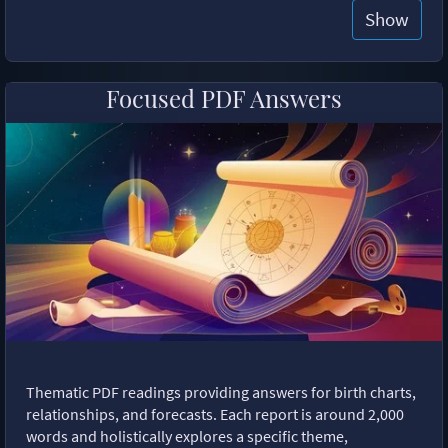
Show
Focused PDF Answers
Thematic PDF readings providing answers for birth charts,
relationships, and forecasts. Each report is around 2,000
words and holistically explores a specific theme,