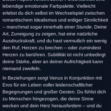
lebendige emotionale Farbpalette. Vielleicht
erlebst du dich selbst im Wechselspiel zwischen
romantischem Idealismus und erdiger Sinnlichkeit
– manchmal sogar innerhalb einer Stunde. Deine
Art, Zuneigung zu zeigen, hat eine natürliche
Ausdruckskraft, und du hast vermutlich ein wenig
den Ruf, Herzen zu brechen – oder zumindest
Herzen zu berühren. Subtilität ist nicht unbedingt
deine Stärke, aber an deiner Aufrichtigkeit kann
niemand zweifeln.
In Beziehungen sorgt Venus in Konjunktion mit
Eros für ein Leben voller leidenschaftlicher
Begegnungen und großer Gesten. Du fühlst dich
zu Menschen hingezogen, die deine Sinne
wecken und dein Herz herausfordern – und du