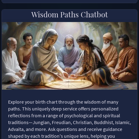
Wisdom Paths Chatbot
Explore your birth chart through the wisdom of many
paths. This uniquely deep service offers personalized
reflections from a range of psychological and spiritual
traditions—Jungian, Freudian, Christian, Buddhist, Islamic,
Advaita, and more. Ask questions and receive guidance
shaped by each tradition's unique lens, helping you