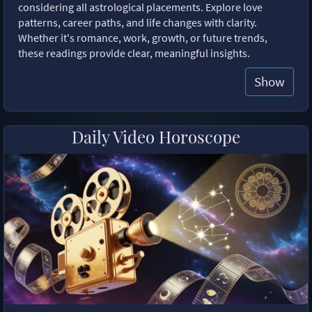
considering all astrological placements. Explore love
patterns, career paths, and life changes with clarity.
Whether it's romance, work, growth, or future trends,
these readings provide clear, meaningful insights.
Show
Daily Video Horoscope