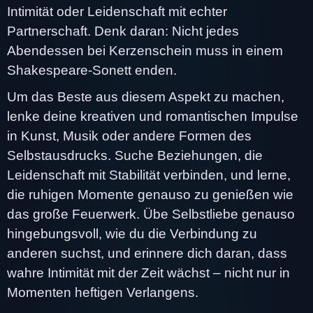
Intimität oder Leidenschaft mit echter
Partnerschaft. Denk daran: Nicht jedes
Abendessen bei Kerzenschein muss in einem
Shakespeare-Sonett enden.
Um das Beste aus diesem Aspekt zu machen,
lenke deine kreativen und romantischen Impulse
in Kunst, Musik oder andere Formen des
Selbstausdrucks. Suche Beziehungen, die
Leidenschaft mit Stabilität verbinden, und lerne,
die ruhigen Momente genauso zu genießen wie
das große Feuerwerk. Übe Selbstliebe genauso
hingebungsvoll, wie du die Verbindung zu
anderen suchst, und erinnere dich daran, dass
wahre Intimität mit der Zeit wächst – nicht nur in
Momenten heftigen Verlangens.