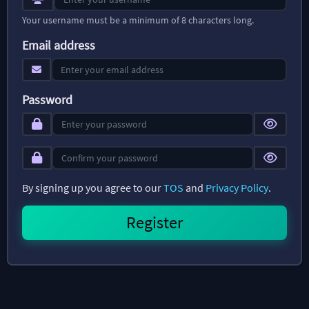
Your username must be a minimum of 8 characters long.
Email address
Password
By signing up you agree to our
TOS
and
Privacy Policy
.