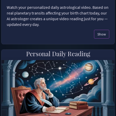
Watch your personalized daily astrological video. Based on
real planetary transits affecting your birth chart today, our
AI astrologer creates a unique video reading just for you —
updated every day.
Show
Personal Daily Reading