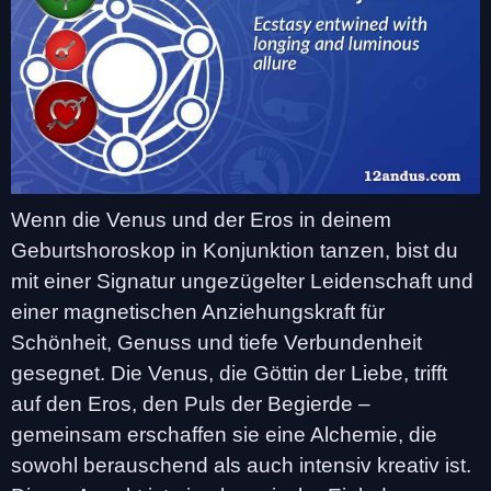
Wenn die Venus und der Eros in deinem
Geburtshoroskop in Konjunktion tanzen, bist du
mit einer Signatur ungezügelter Leidenschaft und
einer magnetischen Anziehungskraft für
Schönheit, Genuss und tiefe Verbundenheit
gesegnet. Die Venus, die Göttin der Liebe, trifft
auf den Eros, den Puls der Begierde –
gemeinsam erschaffen sie eine Alchemie, die
sowohl berauschend als auch intensiv kreativ ist.