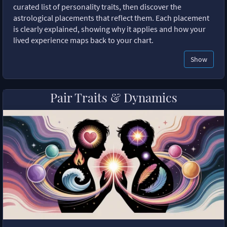
curated list of personality traits, then discover the
astrological placements that reflect them. Each placement
is clearly explained, showing why it applies and how your
lived experience maps back to your chart.
Show
Pair Traits & Dynamics