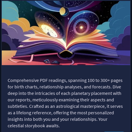
Comprehensive PDF readings, spanning 100 to 300+ pages
for birth charts, relationship analyses, and forecasts. Dive
deep into the intricacies of each planetary placement with
our reports, meticulously examining their aspects and
subtleties. Crafted as an astrological masterpiece, it serves
as a lifelong reference, offering the most personalized
insights into both you and your relationships. Your
celestial storybook awaits.