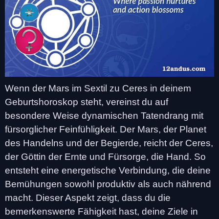
Wenn der Mars im Sextil zu Ceres in deinem
Geburtshoroskop steht, vereinst du auf
besondere Weise dynamischen Tatendrang mit
fürsorglicher Feinfühligkeit. Der Mars, der Planet
des Handelns und der Begierde, reicht der Ceres,
der Göttin der Ernte und Fürsorge, die Hand. So
entsteht eine energetische Verbindung, die deine
Bemühungen sowohl produktiv als auch nährend
macht. Dieser Aspekt zeigt, dass du die
bemerkenswerte Fähigkeit hast, deine Ziele in