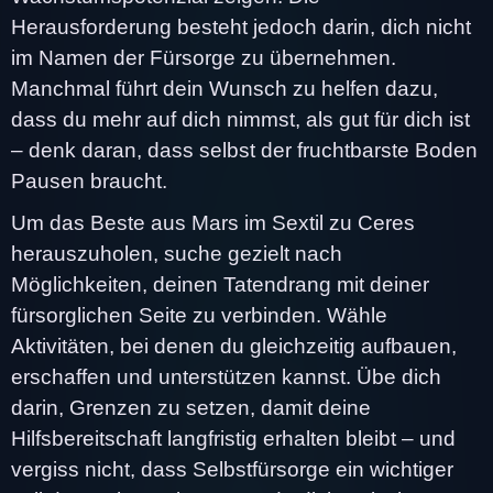
Herausforderung besteht jedoch darin, dich nicht
im Namen der Fürsorge zu übernehmen.
Manchmal führt dein Wunsch zu helfen dazu,
dass du mehr auf dich nimmst, als gut für dich ist
– denk daran, dass selbst der fruchtbarste Boden
Pausen braucht.
Um das Beste aus Mars im Sextil zu Ceres
herauszuholen, suche gezielt nach
Möglichkeiten, deinen Tatendrang mit deiner
fürsorglichen Seite zu verbinden. Wähle
Aktivitäten, bei denen du gleichzeitig aufbauen,
erschaffen und unterstützen kannst. Übe dich
darin, Grenzen zu setzen, damit deine
Hilfsbereitschaft langfristig erhalten bleibt – und
vergiss nicht, dass Selbstfürsorge ein wichtiger