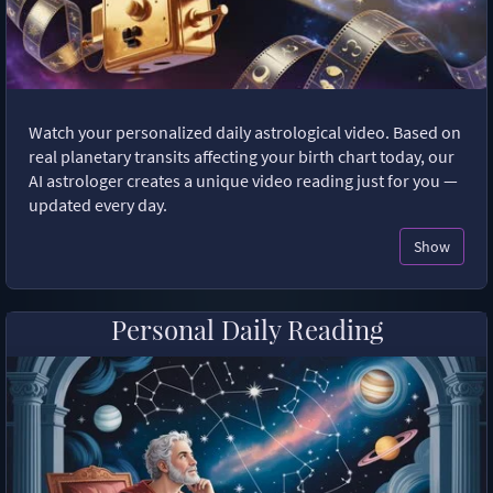
Watch your personalized daily astrological video. Based on
real planetary transits affecting your birth chart today, our
AI astrologer creates a unique video reading just for you —
updated every day.
Show
Personal Daily Reading