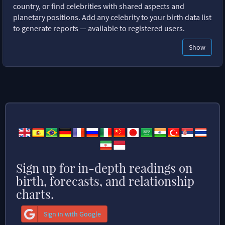
country, or find celebrities with shared aspects and
planetary positions. Add any celebrity to your birth data list
to generate reports — available to registered users.
Show
Sign up for in-depth readings on
birth, forecasts, and relationship
charts.
Sign in with Google