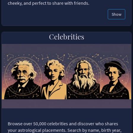
cheeky, and perfect to share with friends.
Show
Celebrities
Browse over 50,000 celebrities and discover who shares
your astrological placements. Search by name, birth year,