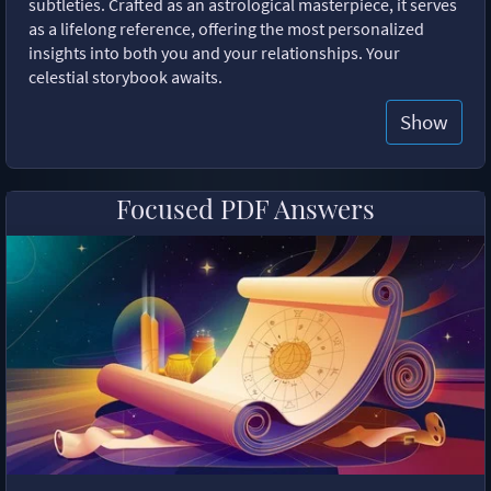
subtleties. Crafted as an astrological masterpiece, it serves
as a lifelong reference, offering the most personalized
insights into both you and your relationships. Your
celestial storybook awaits.
Show
Focused PDF Answers