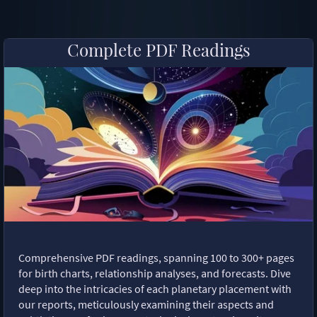
Complete PDF Readings
Comprehensive PDF readings, spanning 100 to 300+ pages
for birth charts, relationship analyses, and forecasts. Dive
deep into the intricacies of each planetary placement with
our reports, meticulously examining their aspects and