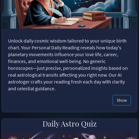
Unlock daily cosmic wisdom tailored to your unique birth
chart. Your Personal Daily Reading reveals how today's
planetary movements influence your love life, career,
finances, and emotional well-being. No generic
horoscopes—just precise, personalized insights based on
real astrological transits affecting you right now. Our AI
astrologer crafts your reading fresh each day with clarity
and celestial guidance.
Show
Daily Astro Quiz