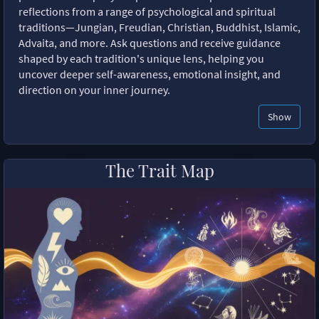
reflections from a range of psychological and spiritual
traditions—Jungian, Freudian, Christian, Buddhist, Islamic,
Advaita, and more. Ask questions and receive guidance
shaped by each tradition's unique lens, helping you
uncover deeper self-awareness, emotional insight, and
direction on your inner journey.
Show
The Trait Map