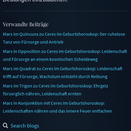
Verwandte Beiträge
Mars im Quincunx zu Ceres im Geburtshoroskop: Der ruhelose
Tanz von Fürsorge und Antrieb
Mars in Opposition zu Ceres im Geburtshoroskop: Leidenschaft
und Fürsorge an einem kosmischen Scheideweg
Mars im Quadrat zu Ceres im Geburtshoroskop: Leidenschaft
trifft auf Fürsorge, Wachstum entsteht durch Reibung
Mars im Trigon zu Ceres im Geburtshoroskop: Ehrgeiz
fürsorglich nähren, Leidenschaft ernten
Mars in Konjunktion mit Ceres im Geburtshoroskop:
Leidenschaften nähren und das innere Feuer entfachen
Search blogs