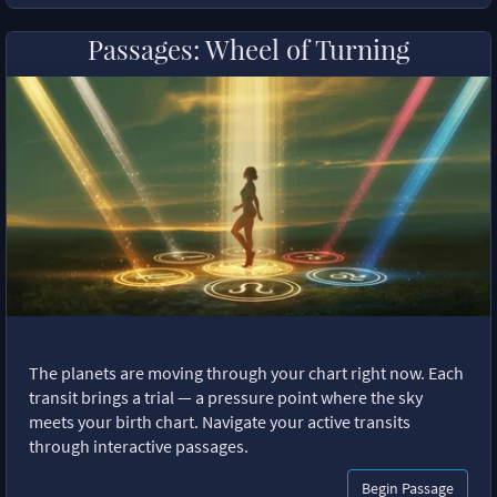
Passages: Wheel of Turning
The planets are moving through your chart right now. Each
transit brings a trial — a pressure point where the sky
meets your birth chart. Navigate your active transits
through interactive passages.
Begin Passage