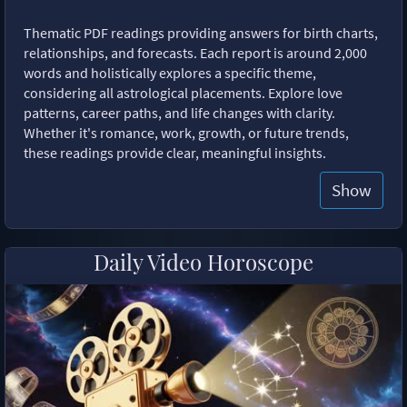
Thematic PDF readings providing answers for birth charts,
relationships, and forecasts. Each report is around 2,000
words and holistically explores a specific theme,
considering all astrological placements. Explore love
patterns, career paths, and life changes with clarity.
Whether it's romance, work, growth, or future trends,
these readings provide clear, meaningful insights.
Show
Daily Video Horoscope