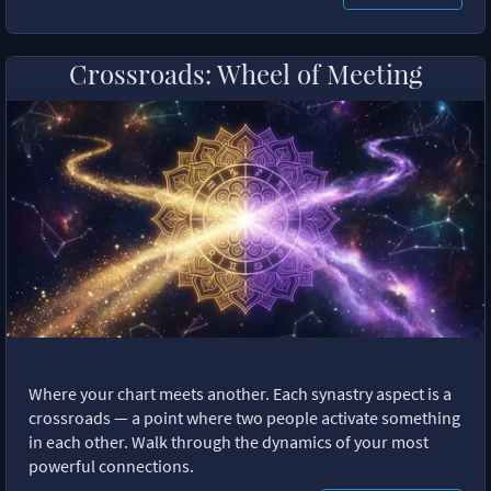
Crossroads: Wheel of Meeting
Where your chart meets another. Each synastry aspect is a
crossroads — a point where two people activate something
in each other. Walk through the dynamics of your most
powerful connections.