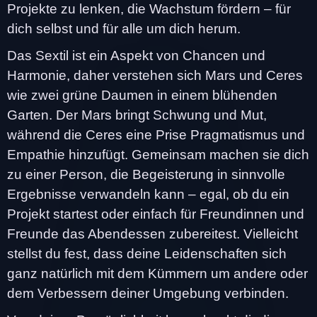
Projekte zu lenken, die Wachstum fördern – für
dich selbst und für alle um dich herum.
Das Sextil ist ein Aspekt von Chancen und
Harmonie, daher verstehen sich Mars und Ceres
wie zwei grüne Daumen in einem blühenden
Garten. Der Mars bringt Schwung und Mut,
während die Ceres eine Prise Pragmatismus und
Empathie hinzufügt. Gemeinsam machen sie dich
zu einer Person, die Begeisterung in sinnvolle
Ergebnisse verwandeln kann – egal, ob du ein
Projekt startest oder einfach für Freundinnen und
Freunde das Abendessen zubereitest. Vielleicht
stellst du fest, dass deine Leidenschaften sich
ganz natürlich mit dem Kümmern um andere oder
dem Verbessern deiner Umgebung verbinden.