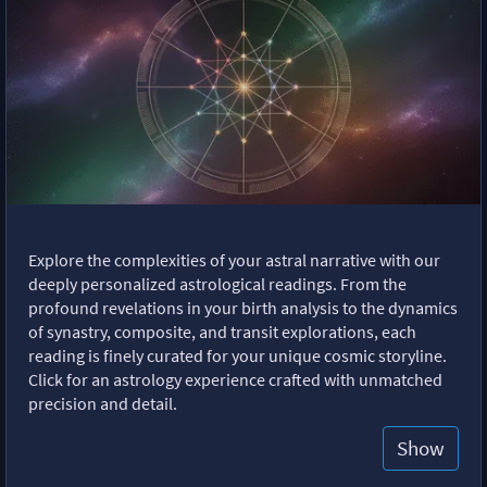
Explore the complexities of your astral narrative with our
deeply personalized astrological readings. From the
profound revelations in your birth analysis to the dynamics
of synastry, composite, and transit explorations, each
reading is finely curated for your unique cosmic storyline.
Click for an astrology experience crafted with unmatched
precision and detail.
Show