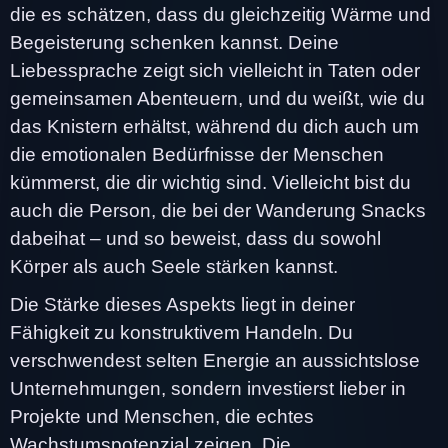
die es schätzen, dass du gleichzeitig Wärme und
Begeisterung schenken kannst. Deine
Liebessprache zeigt sich vielleicht in Taten oder
gemeinsamen Abenteuern, und du weißt, wie du
das Knistern erhältst, während du dich auch um
die emotionalen Bedürfnisse der Menschen
kümmerst, die dir wichtig sind. Vielleicht bist du
auch die Person, die bei der Wanderung Snacks
dabeihat – und so beweist, dass du sowohl
Körper als auch Seele stärken kannst.
Die Stärke dieses Aspekts liegt in deiner
Fähigkeit zu konstruktivem Handeln. Du
verschwendest selten Energie an aussichtslose
Unternehmungen, sondern investierst lieber in
Projekte und Menschen, die echtes
Wachstumspotenzial zeigen. Die