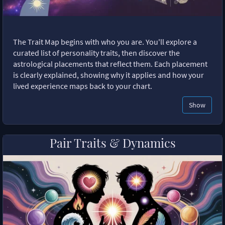
The Trait Map begins with who you are. You'll explore a
curated list of personality traits, then discover the
astrological placements that reflect them. Each placement
is clearly explained, showing why it applies and how your
lived experience maps back to your chart.
Show
Pair Traits & Dynamics