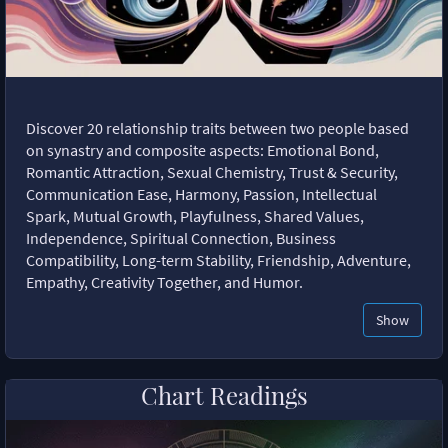
Discover 20 relationship traits between two people based
on synastry and composite aspects: Emotional Bond,
Romantic Attraction, Sexual Chemistry, Trust & Security,
Communication Ease, Harmony, Passion, Intellectual
Spark, Mutual Growth, Playfulness, Shared Values,
Independence, Spiritual Connection, Business
Compatibility, Long-term Stability, Friendship, Adventure,
Empathy, Creativity Together, and Humor.
Show
Chart Readings