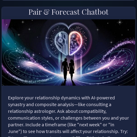
Pair & Forecast Chatbot
Explore your relationship dynamics with AI-powered
synastry and composite analysis—like consulting a
relationship astrologer. Ask about compatibility,
communication styles, or challenges between you and your
partner. Include a timeframe (like "next week" or "in
June") to see how transits will affect your relationship. Try: