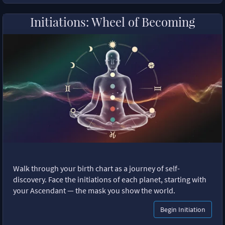
Initiations: Wheel of Becoming
Walk through your birth chart as a journey of self-
discovery. Face the initiations of each planet, starting with
your Ascendant — the mask you show the world.
Begin Initiation