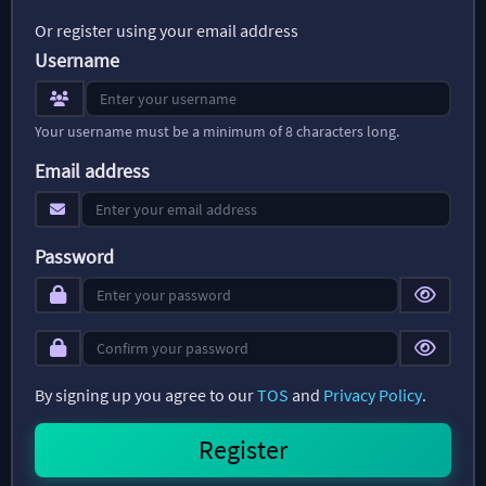
Or register using your email address
Username
Your username must be a minimum of 8 characters long.
Email address
Password
By signing up you agree to our
TOS
and
Privacy Policy
.