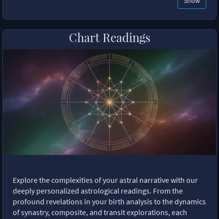
Show
Chart Readings
Explore the complexities of your astral narrative with our
deeply personalized astrological readings. From the
profound revelations in your birth analysis to the dynamics
of synastry, composite, and transit explorations, each