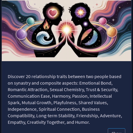
Discover 20 relationship traits between two people based
on synastry and composite aspects: Emotional Bond,
Romantic Attraction, Sexual Chemistry, Trust & Security,
Communication Ease, Harmony, Passion, Intellectual
Spark, Mutual Growth, Playfulness, Shared Values,
Independence, Spiritual Connection, Business
Compatibility, Long-term Stability, Friendship, Adventure,
Empathy, Creativity Together, and Humor.