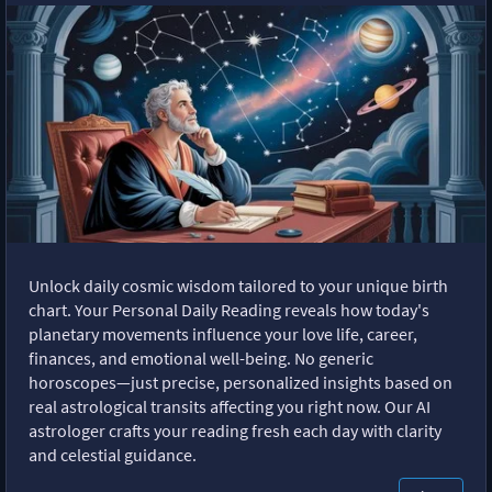
Unlock daily cosmic wisdom tailored to your unique birth
chart. Your Personal Daily Reading reveals how today's
planetary movements influence your love life, career,
finances, and emotional well-being. No generic
horoscopes—just precise, personalized insights based on
real astrological transits affecting you right now. Our AI
astrologer crafts your reading fresh each day with clarity
and celestial guidance.