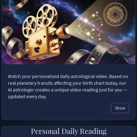
Watch your personalized daily astrological video. Based on
real planetary transits affecting your birth chart today, our
AI astrologer creates a unique video reading just for you —
updated every day.
Show
Personal Daily Reading