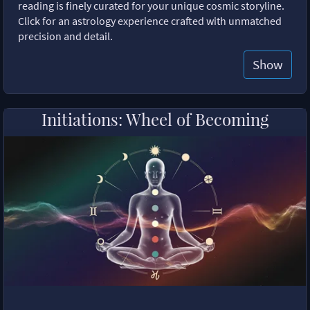
reading is finely curated for your unique cosmic storyline.
Click for an astrology experience crafted with unmatched
precision and detail.
Show
Initiations: Wheel of Becoming