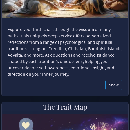
Explore your birth chart through the wisdom of many
paths. This uniquely deep service offers personalized
reflections from a range of psychological and spiritual
traditions—Jungian, Freudian, Christian, Buddhist, Islamic,
Advaita, and more. Ask questions and receive guidance
shaped by each tradition's unique lens, helping you
uncover deeper self-awareness, emotional insight, and
direction on your inner journey.
Show
The Trait Map