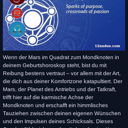
Wenn der Mars im Quadrat zum Mondknoten in
deinem Geburtshoroskop steht, bist du mit
Reibung bestens vertraut – vor allem mit der Art,
die dich aus deiner Komfortzone katapultiert. Der
Mars, der Planet des Antriebs und der Tatkraft,
trifft hier auf die karmische Achse der
Mondknoten und erschafft ein himmlisches
Tauziehen zwischen deinen eigenen Wünschen
und den Impulsen deines Schicksals. Dieses