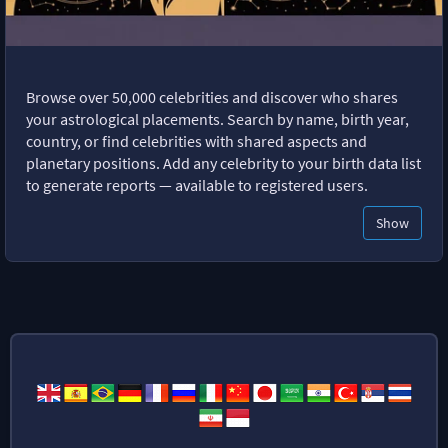
Browse over 50,000 celebrities and discover who shares
your astrological placements. Search by name, birth year,
country, or find celebrities with shared aspects and
planetary positions. Add any celebrity to your birth data list
to generate reports — available to registered users.
Show