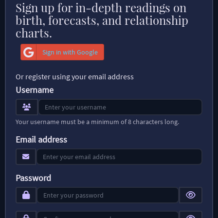
Sign up for in-depth readings on
birth, forecasts, and relationship
charts.
Sign in with Google
Or register using your email address
Username
Your username must be a minimum of 8 characters long.
Email address
Password