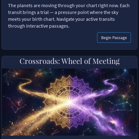
The planets are moving through your chart right now. Each
transit brings a trial — a pressure point where the sky
meets your birth chart. Navigate your active transits
through interactive passages.
Begin Passage
Crossroads: Wheel of Meeting