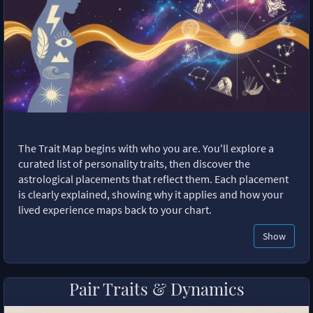
The Trait Map begins with who you are. You'll explore a
curated list of personality traits, then discover the
astrological placements that reflect them. Each placement
is clearly explained, showing why it applies and how your
lived experience maps back to your chart.
Show
Pair Traits & Dynamics