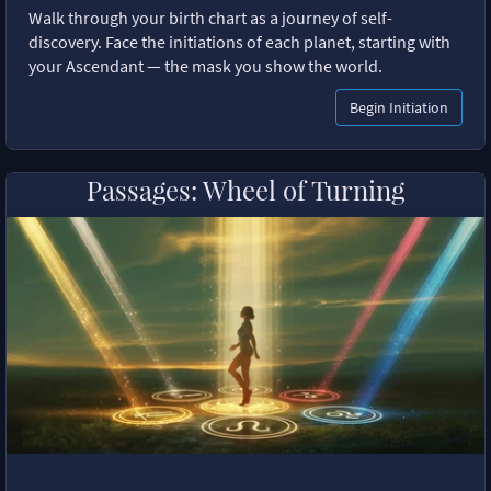
Walk through your birth chart as a journey of self-
discovery. Face the initiations of each planet, starting with
your Ascendant — the mask you show the world.
Begin Initiation
Passages: Wheel of Turning