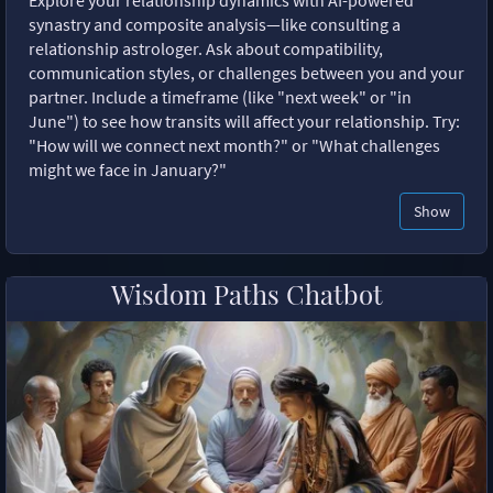
synastry and composite analysis—like consulting a
relationship astrologer. Ask about compatibility,
communication styles, or challenges between you and your
partner. Include a timeframe (like "next week" or "in
June") to see how transits will affect your relationship. Try:
"How will we connect next month?" or "What challenges
might we face in January?"
Show
Wisdom Paths Chatbot