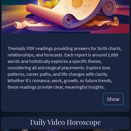
Thematic PDF readings providing answers for birth charts,
relationships, and forecasts. Each report is around 2,000
words and holistically explores a specific theme,
considering all astrological placements. Explore love
patterns, career paths, and life changes with clarity.
Whether it's romance, work, growth, or future trends,
these readings provide clear, meaningful insights.
Show
Daily Video Horoscope