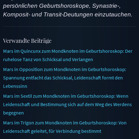
persönlichen Geburtshoroskope, Synastrie-,
Komposit- und Transit-Deutungen einzutauchen.
Verwandte Beiträge
Mars im Quincunx zum Mondknoten im Geburtshoroskop: Der
ruhelose Tanz von Schicksal und Verlangen
Mars in Opposition zum Mondknoten im Geburtshoroskop:
Spannung entfacht das Schicksal, Leidenschaft formt den
Lebenssinn
Mars im Sextil zum Mondknoten im Geburtshoroskop: Wenn
Leidenschaft und Bestimmung sich auf dem Weg des Werdens
begegnen
Mars im Trigon zum Mondknoten im Geburtshoroskop: Von
Leidenschaft geleitet, für Verbindung bestimmt