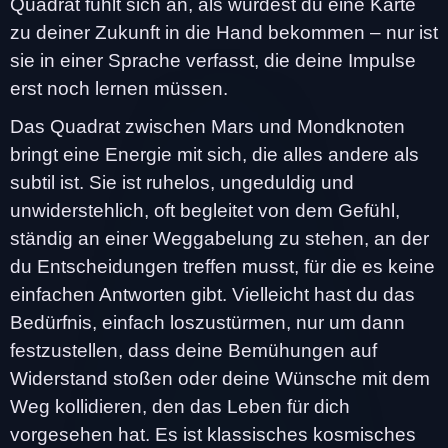
Quadrat fühlt sich an, als würdest du eine Karte
zu deiner Zukunft in die Hand bekommen – nur ist
sie in einer Sprache verfasst, die deine Impulse
erst noch lernen müssen.
Das Quadrat zwischen Mars und Mondknoten
bringt eine Energie mit sich, die alles andere als
subtil ist. Sie ist ruhelos, ungeduldig und
unwiderstehlich, oft begleitet von dem Gefühl,
ständig an einer Weggabelung zu stehen, an der
du Entscheidungen treffen musst, für die es keine
einfachen Antworten gibt. Vielleicht hast du das
Bedürfnis, einfach loszustürmen, nur um dann
festzustellen, dass deine Bemühungen auf
Widerstand stoßen oder deine Wünsche mit dem
Weg kollidieren, den das Leben für dich
vorgesehen hat. Es ist klassisches kosmisches