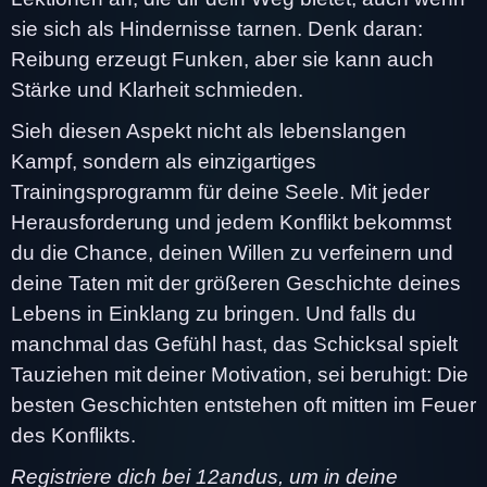
sie sich als Hindernisse tarnen. Denk daran:
Reibung erzeugt Funken, aber sie kann auch
Stärke und Klarheit schmieden.
Sieh diesen Aspekt nicht als lebenslangen
Kampf, sondern als einzigartiges
Trainingsprogramm für deine Seele. Mit jeder
Herausforderung und jedem Konflikt bekommst
du die Chance, deinen Willen zu verfeinern und
deine Taten mit der größeren Geschichte deines
Lebens in Einklang zu bringen. Und falls du
manchmal das Gefühl hast, das Schicksal spielt
Tauziehen mit deiner Motivation, sei beruhigt: Die
besten Geschichten entstehen oft mitten im Feuer
des Konflikts.
Registriere dich bei 12andus, um in deine