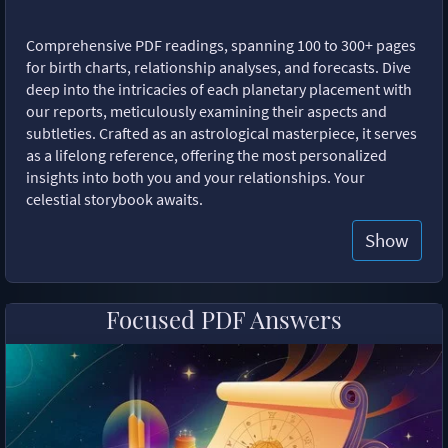
Comprehensive PDF readings, spanning 100 to 300+ pages
for birth charts, relationship analyses, and forecasts. Dive
deep into the intricacies of each planetary placement with
our reports, meticulously examining their aspects and
subtleties. Crafted as an astrological masterpiece, it serves
as a lifelong reference, offering the most personalized
insights into both you and your relationships. Your
celestial storybook awaits.
Show
Focused PDF Answers