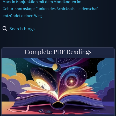
Mars in Konjunktion mit dem Mondknoten im
Geburtshoroskop: Funken des Schicksals, Leidenschaft
entzündet deinen Weg
Search blogs
Complete PDF Readings