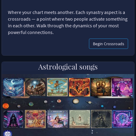
Where your chart meets another. Each synastry aspect is a
crossroads — a point where two people activate something
in each other. Walk through the dynamics of your most
powerful connections.
Begin Crossroads
Astrological songs