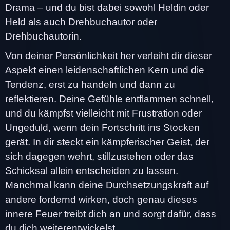
Drama – und du bist dabei sowohl Heldin oder
Held als auch Drehbuchautor oder
Drehbuchautorin.
Von deiner Persönlichkeit her verleiht dir dieser
Aspekt einen leidenschaftlichen Kern und die
Tendenz, erst zu handeln und dann zu
reflektieren. Deine Gefühle entflammen schnell,
und du kämpfst vielleicht mit Frustration oder
Ungeduld, wenn dein Fortschritt ins Stocken
gerät. In dir steckt ein kämpferischer Geist, der
sich dagegen wehrt, stillzustehen oder das
Schicksal allein entscheiden zu lassen.
Manchmal kann deine Durchsetzungskraft auf
andere fordernd wirken, doch genau dieses
innere Feuer treibt dich an und sorgt dafür, dass
du dich weiterentwickelst.