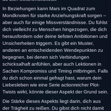
In Beziehungen kann Mars im Quadrat zum
Mondknoten für starke Anziehungskraft sorgen –
aber auch für einige Missverständnisse. Du fühlst
dich vielleicht zu Menschen hingezogen, die dich
herausfordern oder deine tiefsten Ambitionen und
Unsicherheiten triggern. Es gibt ein Muster,
anderen an entscheidenden Wendepunkten zu
begegnen, bei denen sich Verbindungen
schicksalhaft anfühlen, aber auch Lektionen in
Sachen Kompromiss und Timing mitbringen. Falls
du dich schon einmal gefragt hast, warum dein
Liebesleben wie eine Serie actionreicher Plot-
Twists wirkt, könnte dieser Aspekt der Grund sein.
Die Stärke dieses Aspekts liegt darin, dich aus
der Trägheit zu reißen. Du gibst dich nicht damit