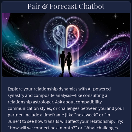
Pair & Forecast Chatbot
Explore your relationship dynamics with AI-powered
synastry and composite analysis—like consulting a
relationship astrologer. Ask about compatibility,
communication styles, or challenges between you and your
partner. Include a timeframe (like "next week" or "in
June") to see how transits will affect your relationship. Try:
"How will we connect next month?" or "What challenges