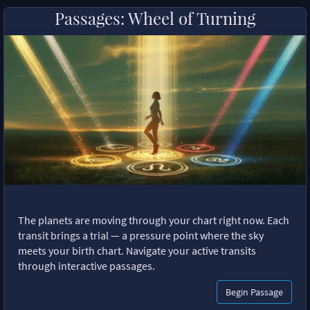
Passages: Wheel of Turning
The planets are moving through your chart right now. Each
transit brings a trial — a pressure point where the sky
meets your birth chart. Navigate your active transits
through interactive passages.
Begin Passage