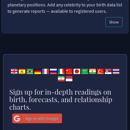
planetary positions. Add any celebrity to your birth data list
to generate reports — available to registered users.
Show
Sign up for in-depth readings on
birth, forecasts, and relationship
charts.
Sign in with Google