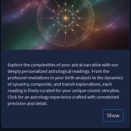
Explore the complexities of your astral narrative with our
deeply personalized astrological readings. From the
profound revelations in your birth analysis to the dynamics
of synastry, composite, and transit explorations, each
reading is finely curated for your unique cosmic storyline.
Click for an astrology experience crafted with unmatched
precision and detail.
Show