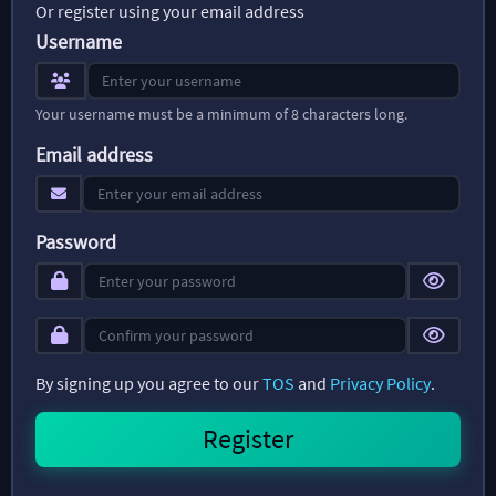
Or register using your email address
Username
Your username must be a minimum of 8 characters long.
Email address
Password
By signing up you agree to our
TOS
and
Privacy Policy
.