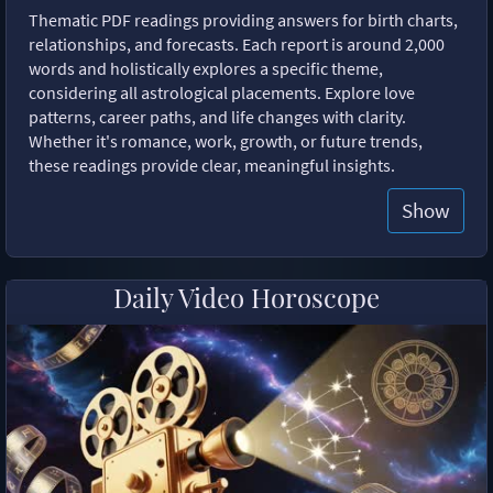
Thematic PDF readings providing answers for birth charts,
relationships, and forecasts. Each report is around 2,000
words and holistically explores a specific theme,
considering all astrological placements. Explore love
patterns, career paths, and life changes with clarity.
Whether it's romance, work, growth, or future trends,
these readings provide clear, meaningful insights.
Show
Daily Video Horoscope