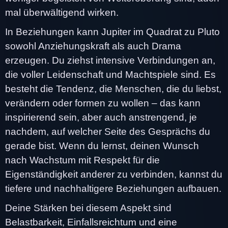
mal überwältigend wirken.
In Beziehungen kann Jupiter im Quadrat zu Pluto
sowohl Anziehungskraft als auch Drama
erzeugen. Du ziehst intensive Verbindungen an,
die voller Leidenschaft und Machtspiele sind. Es
besteht die Tendenz, die Menschen, die du liebst,
verändern oder formen zu wollen – das kann
inspirierend sein, aber auch anstrengend, je
nachdem, auf welcher Seite des Gesprächs du
gerade bist. Wenn du lernst, deinen Wunsch
nach Wachstum mit Respekt für die
Eigenständigkeit anderer zu verbinden, kannst du
tiefere und nachhaltigere Beziehungen aufbauen.
Deine Stärken bei diesem Aspekt sind
Belastbarkeit, Einfallsreichtum und eine