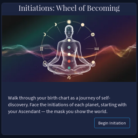
Initiations: Wheel of Becoming
Walk through your birth chart as a journey of self-
discovery. Face the initiations of each planet, starting with
your Ascendant — the mask you show the world.
Begin Initiation