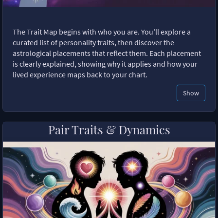
The Trait Map begins with who you are. You'll explore a
curated list of personality traits, then discover the
astrological placements that reflect them. Each placement
is clearly explained, showing why it applies and how your
lived experience maps back to your chart.
Show
Pair Traits & Dynamics