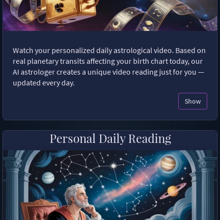
Watch your personalized daily astrological video. Based on
real planetary transits affecting your birth chart today, our
AI astrologer creates a unique video reading just for you —
updated every day.
Show
Personal Daily Reading