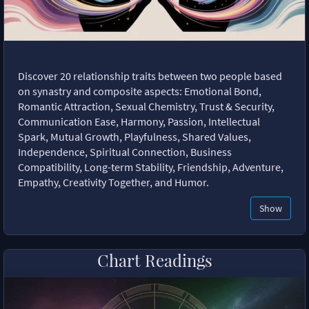
Discover 20 relationship traits between two people based
on synastry and composite aspects: Emotional Bond,
Romantic Attraction, Sexual Chemistry, Trust & Security,
Communication Ease, Harmony, Passion, Intellectual
Spark, Mutual Growth, Playfulness, Shared Values,
Independence, Spiritual Connection, Business
Compatibility, Long-term Stability, Friendship, Adventure,
Empathy, Creativity Together, and Humor.
Show
Chart Readings