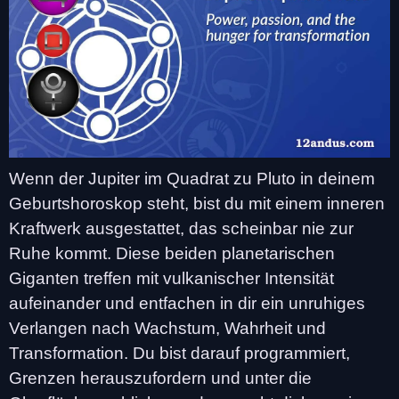
Wenn der Jupiter im Quadrat zu Pluto in deinem
Geburtshoroskop steht, bist du mit einem inneren
Kraftwerk ausgestattet, das scheinbar nie zur
Ruhe kommt. Diese beiden planetarischen
Giganten treffen mit vulkanischer Intensität
aufeinander und entfachen in dir ein unruhiges
Verlangen nach Wachstum, Wahrheit und
Transformation. Du bist darauf programmiert,
Grenzen herauszufordern und unter die