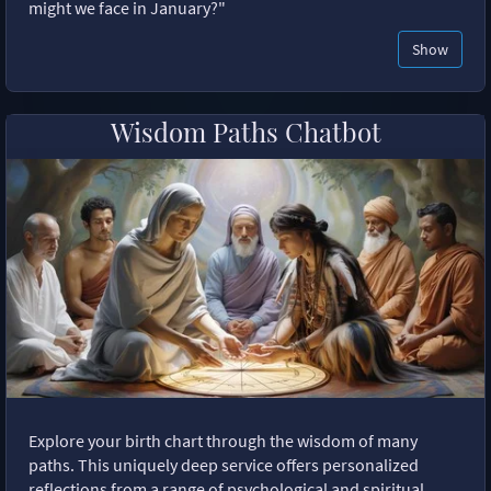
might we face in January?"
Show
Wisdom Paths Chatbot
Explore your birth chart through the wisdom of many
paths. This uniquely deep service offers personalized
reflections from a range of psychological and spiritual