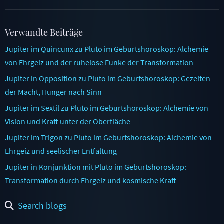
Verwandte Beiträge
Jupiter im Quincunx zu Pluto im Geburtshoroskop: Alchemie
von Ehrgeiz und der ruhelose Funke der Transformation
Jupiter in Opposition zu Pluto im Geburtshoroskop: Gezeiten
der Macht, Hunger nach Sinn
Jupiter im Sextil zu Pluto im Geburtshoroskop: Alchemie von
Vision und Kraft unter der Oberfläche
Jupiter im Trigon zu Pluto im Geburtshoroskop: Alchemie von
Ehrgeiz und seelischer Entfaltung
Jupiter in Konjunktion mit Pluto im Geburtshoroskop:
Transformation durch Ehrgeiz und kosmische Kraft
Search blogs