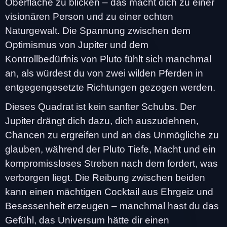
Oberfläche zu blicken – das macht dich zu einer
visionären Person und zu einer echten
Naturgewalt. Die Spannung zwischen dem
Optimismus von Jupiter und dem
Kontrollbedürfnis von Pluto fühlt sich manchmal
an, als würdest du von zwei wilden Pferden in
entgegengesetzte Richtungen gezogen werden.
Dieses Quadrat ist kein sanfter Schubs. Der
Jupiter drängt dich dazu, dich auszudehnen,
Chancen zu ergreifen und an das Unmögliche zu
glauben, während der Pluto Tiefe, Macht und ein
kompromissloses Streben nach dem fordert, was
verborgen liegt. Die Reibung zwischen beiden
kann einen mächtigen Cocktail aus Ehrgeiz und
Besessenheit erzeugen – manchmal hast du das
Gefühl, das Universum hätte dir einen