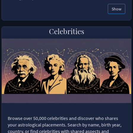
Show
Celebrities
Browse over 50,000 celebrities and discover who shares
your astrological placements. Search by name, birth year,
country, or find celebrities with shared aspects and