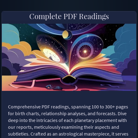
Complete PDF Readings
Comprehensive PDF readings, spanning 100 to 300+ pages
for birth charts, relationship analyses, and forecasts. Dive
deep into the intricacies of each planetary placement with
our reports, meticulously examining their aspects and
subtleties. Crafted as an astrological masterpiece, it serves