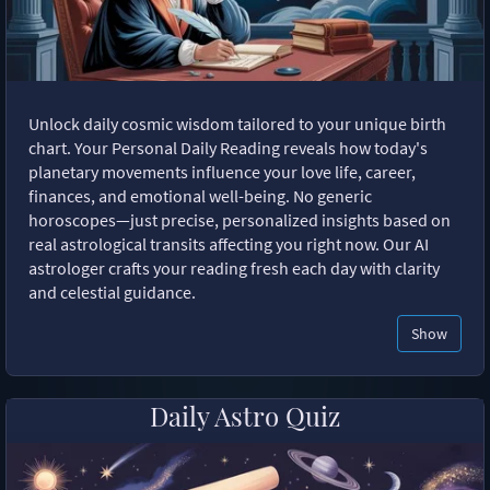
Unlock daily cosmic wisdom tailored to your unique birth
chart. Your Personal Daily Reading reveals how today's
planetary movements influence your love life, career,
finances, and emotional well-being. No generic
horoscopes—just precise, personalized insights based on
real astrological transits affecting you right now. Our AI
astrologer crafts your reading fresh each day with clarity
and celestial guidance.
Show
Daily Astro Quiz