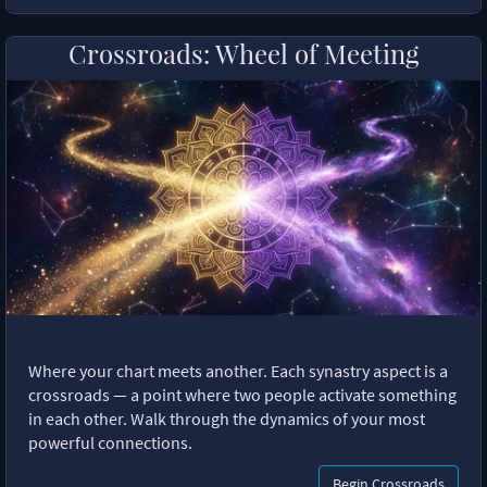
Crossroads: Wheel of Meeting
Where your chart meets another. Each synastry aspect is a
crossroads — a point where two people activate something
in each other. Walk through the dynamics of your most
powerful connections.
Begin Crossroads