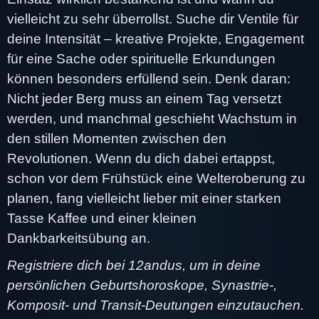
vielleicht zu sehr überrollst. Suche dir Ventile für
deine Intensität – kreative Projekte, Engagement
für eine Sache oder spirituelle Erkundungen
können besonders erfüllend sein. Denk daran:
Nicht jeder Berg muss an einem Tag versetzt
werden, und manchmal geschieht Wachstum in
den stillen Momenten zwischen den
Revolutionen. Wenn du dich dabei ertappst,
schon vor dem Frühstück eine Welteroberung zu
planen, fang vielleicht lieber mit einer starken
Tasse Kaffee und einer kleinen
Dankbarkeitsübung an.
Registriere dich bei 12andus, um in deine
persönlichen Geburtshoroskope, Synastrie-,
Komposit- und Transit-Deutungen einzutauchen.