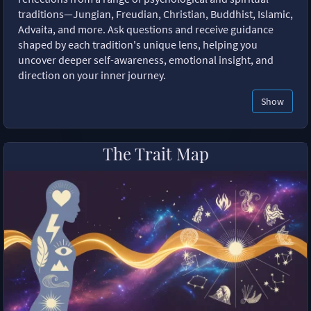
traditions—Jungian, Freudian, Christian, Buddhist, Islamic,
Advaita, and more. Ask questions and receive guidance
shaped by each tradition's unique lens, helping you
uncover deeper self-awareness, emotional insight, and
direction on your inner journey.
Show
The Trait Map