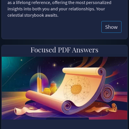
as a lifelong reference, offering the most personalized
insights into both you and your relationships. Your
celestial storybook awaits.
Show
Focused PDF Answers