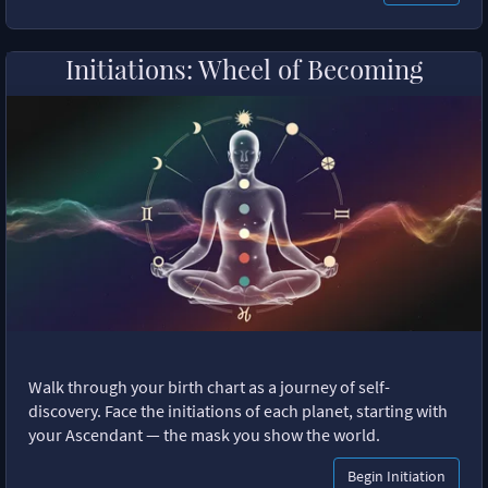
Initiations: Wheel of Becoming
Walk through your birth chart as a journey of self-
discovery. Face the initiations of each planet, starting with
your Ascendant — the mask you show the world.
Begin Initiation