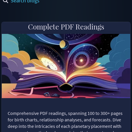
Search blogs
Complete PDF Readings
Comprehensive PDF readings, spanning 100 to 300+ pages
for birth charts, relationship analyses, and forecasts. Dive
deep into the intricacies of each planetary placement with