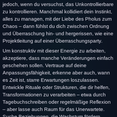
jedoch, wenn du versuchst, das Unkontrollierbare
zu kontrollieren. Manchmal kollidiert dein Instinkt,
alles zu managen, mit der Liebe des Pholus zum
Chaos – dann fühlst du dich zwischen Ordnung
und Überraschung hin- und hergerissen, wie eine
Projektleitung auf einer Überraschungsparty.
Um konstruktiv mit dieser Energie zu arbeiten,
akzeptiere, dass manche Veränderungen einfach
geschehen sollen. Vertraue auf deine
Anpassungsfähigkeit, erkenne aber auch, wann
es Zeit ist, starre Erwartungen loszulassen.
Entwickle Rituale oder Strukturen, die dir helfen,
Transformationen zu verarbeiten – etwa durch
Tagebuchschreiben oder regelmäßige Reflexion
– aber lasse auch Raum für das Unerwartete.
Suche Beziehungen, die Wachstum fördern,