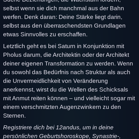
selbst wenn sie dich manchmal aus der Bahn
werfen. Denk daran: Deine Stärke liegt darin,
selbst aus den überraschendsten Grundlagen
etwas Sinnvolles zu erschaffen.
Letztlich geht es bei Saturn in Konjunktion mit
Pholus darum, die Architektin oder der Architekt
deiner eigenen Transformation zu werden. Wenn
du sowohl das Bedürfnis nach Struktur als auch
die Unvermeidlichkeit von Veränderung
anerkennst, wirst du die Wellen des Schicksals
mit Anmut reiten können – und vielleicht sogar mit
einem verschmitzten Augenzwinkern zu den
Sternen.
Registriere dich bei 12andus, um in deine
persönlichen Geburtshoroskope, Synastrie-,