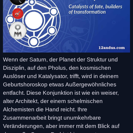
Wenn der Saturn, der Planet der Struktur und
Disziplin, auf den Pholus, den kosmischen
Auslöser und Katalysator, trifft, wird in deinem
Geburtshoroskop etwas Außergewöhnliches
entfacht. Diese Konjunktion ist wie ein weiser,
alter Architekt, der einem schelmischen
Alchemisten die Hand reicht. Ihre
Zusammenarbeit bringt unumkehrbare
Veränderungen, aber immer mit dem Blick auf