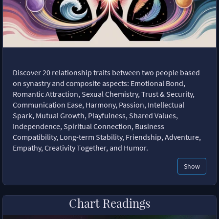
Discover 20 relationship traits between two people based
on synastry and composite aspects: Emotional Bond,
Romantic Attraction, Sexual Chemistry, Trust & Security,
Communication Ease, Harmony, Passion, Intellectual
Spark, Mutual Growth, Playfulness, Shared Values,
Independence, Spiritual Connection, Business
Compatibility, Long-term Stability, Friendship, Adventure,
Empathy, Creativity Together, and Humor.
Show
Chart Readings