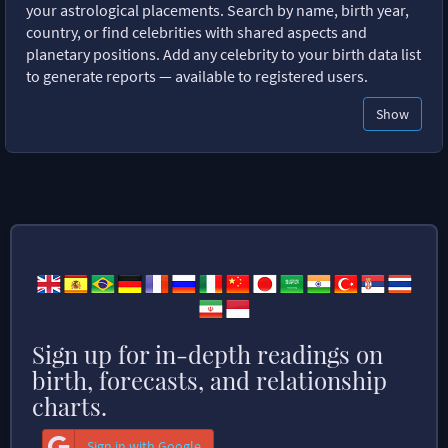
your astrological placements. Search by name, birth year,
country, or find celebrities with shared aspects and
planetary positions. Add any celebrity to your birth data list
to generate reports — available to registered users.
Show
Sign up for in-depth readings on
birth, forecasts, and relationship
charts.
Sign in with Google