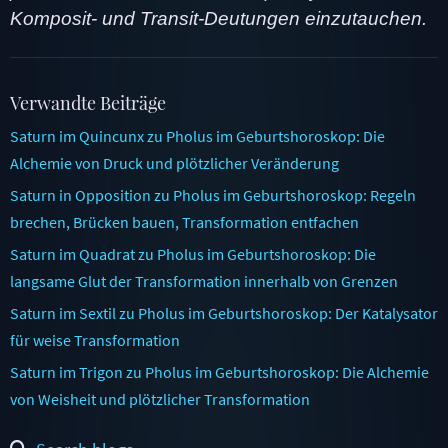
Komposit- und Transit-Deutungen einzutauchen.
Verwandte Beiträge
Saturn im Quincunx zu Pholus im Geburtshoroskop: Die
Alchemie von Druck und plötzlicher Veränderung
Saturn in Opposition zu Pholus im Geburtshoroskop: Regeln
brechen, Brücken bauen, Transformation entfachen
Saturn im Quadrat zu Pholus im Geburtshoroskop: Die
langsame Glut der Transformation innerhalb von Grenzen
Saturn im Sextil zu Pholus im Geburtshoroskop: Der Katalysator
für weise Transformation
Saturn im Trigon zu Pholus im Geburtshoroskop: Die Alchemie
von Weisheit und plötzlicher Transformation