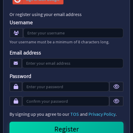
Or register using your email address
Username
Your username must be a minimum of 8 characters long.
Email address
Password
By signing up you agree to our
TOS
and
Privacy Policy
.