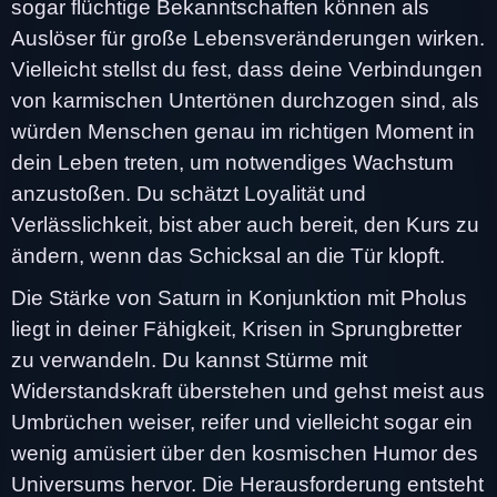
sogar flüchtige Bekanntschaften können als
Auslöser für große Lebensveränderungen wirken.
Vielleicht stellst du fest, dass deine Verbindungen
von karmischen Untertönen durchzogen sind, als
würden Menschen genau im richtigen Moment in
dein Leben treten, um notwendiges Wachstum
anzustoßen. Du schätzt Loyalität und
Verlässlichkeit, bist aber auch bereit, den Kurs zu
ändern, wenn das Schicksal an die Tür klopft.
Die Stärke von Saturn in Konjunktion mit Pholus
liegt in deiner Fähigkeit, Krisen in Sprungbretter
zu verwandeln. Du kannst Stürme mit
Widerstandskraft überstehen und gehst meist aus
Umbrüchen weiser, reifer und vielleicht sogar ein
wenig amüsiert über den kosmischen Humor des
Universums hervor. Die Herausforderung entsteht