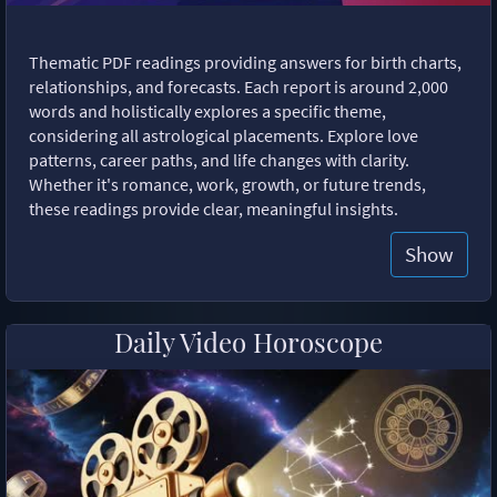
Thematic PDF readings providing answers for birth charts,
relationships, and forecasts. Each report is around 2,000
words and holistically explores a specific theme,
considering all astrological placements. Explore love
patterns, career paths, and life changes with clarity.
Whether it's romance, work, growth, or future trends,
these readings provide clear, meaningful insights.
Show
Daily Video Horoscope