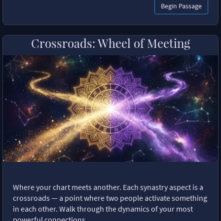
Begin Passage
Crossroads: Wheel of Meeting
Where your chart meets another. Each synastry aspect is a
crossroads — a point where two people activate something
in each other. Walk through the dynamics of your most
powerful connections.