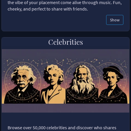
the vibe of your placement come alive through music. Fun,
cheeky, and perfect to share with friends.
Show
Celebrities
Browse over 50,000 celebrities and discover who shares