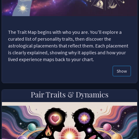
The Trait Map begins with who you are. You'll explore a
curated list of personality traits, then discover the
astrological placements that reflect them. Each placement
is clearly explained, showing why it applies and how your
lived experience maps back to your chart.
Show
Pair Traits & Dynamics