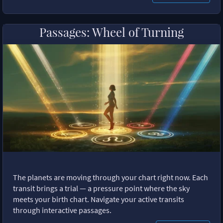
Passages: Wheel of Turning
The planets are moving through your chart right now. Each
transit brings a trial — a pressure point where the sky
meets your birth chart. Navigate your active transits
through interactive passages.