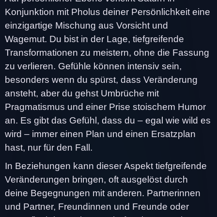
Konjunktion mit Pholus deiner Persönlichkeit eine
einzigartige Mischung aus Vorsicht und
Wagemut. Du bist in der Lage, tiefgreifende
Transformationen zu meistern, ohne die Fassung
zu verlieren. Gefühle können intensiv sein,
besonders wenn du spürst, dass Veränderung
ansteht, aber du gehst Umbrüche mit
Pragmatismus und einer Prise stoischem Humor
an. Es gibt das Gefühl, dass du – egal wie wild es
wird – immer einen Plan und einen Ersatzplan
hast, nur für den Fall.
In Beziehungen kann dieser Aspekt tiefgreifende
Veränderungen bringen, oft ausgelöst durch
deine Begegnungen mit anderen. Partnerinnen
und Partner, Freundinnen und Freunde oder