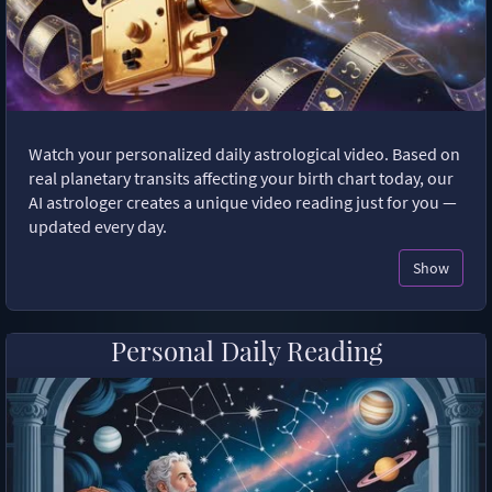
Watch your personalized daily astrological video. Based on
real planetary transits affecting your birth chart today, our
AI astrologer creates a unique video reading just for you —
updated every day.
Show
Personal Daily Reading