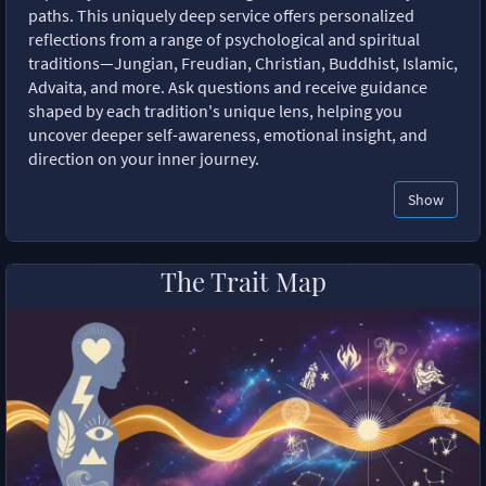
paths. This uniquely deep service offers personalized
reflections from a range of psychological and spiritual
traditions—Jungian, Freudian, Christian, Buddhist, Islamic,
Advaita, and more. Ask questions and receive guidance
shaped by each tradition's unique lens, helping you
uncover deeper self-awareness, emotional insight, and
direction on your inner journey.
Show
The Trait Map