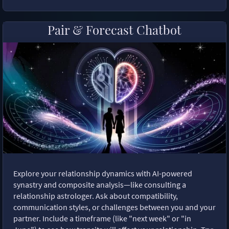
Pair & Forecast Chatbot
Explore your relationship dynamics with AI-powered
synastry and composite analysis—like consulting a
relationship astrologer. Ask about compatibility,
communication styles, or challenges between you and your
partner. Include a timeframe (like "next week" or "in