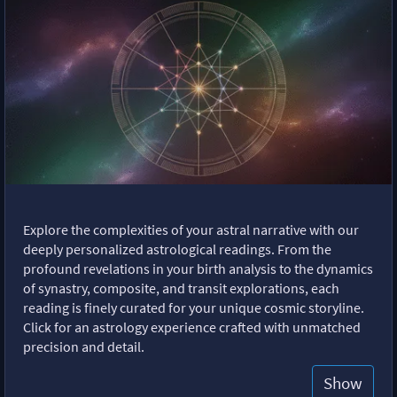
Explore the complexities of your astral narrative with our
deeply personalized astrological readings. From the
profound revelations in your birth analysis to the dynamics
of synastry, composite, and transit explorations, each
reading is finely curated for your unique cosmic storyline.
Click for an astrology experience crafted with unmatched
precision and detail.
Show