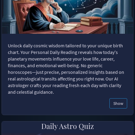
Unlock daily cosmic wisdom tailored to your unique birth
chart. Your Personal Daily Reading reveals how today's
planetary movements influence your love life, career,
finances, and emotional well-being. No generic
horoscopes—just precise, personalized insights based on
real astrological transits affecting you right now. Our AI
astrologer crafts your reading fresh each day with clarity
and celestial guidance.
Show
Daily Astro Quiz