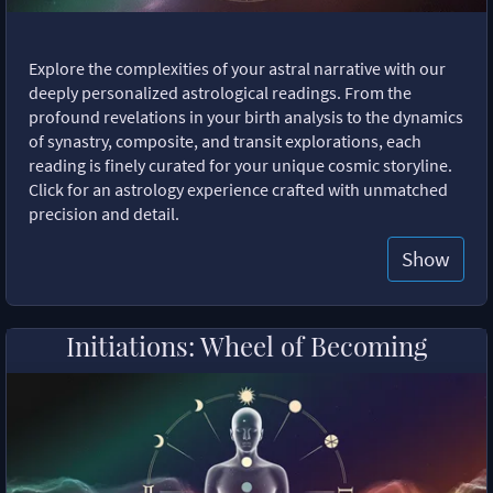
Explore the complexities of your astral narrative with our
deeply personalized astrological readings. From the
profound revelations in your birth analysis to the dynamics
of synastry, composite, and transit explorations, each
reading is finely curated for your unique cosmic storyline.
Click for an astrology experience crafted with unmatched
precision and detail.
Show
Initiations: Wheel of Becoming