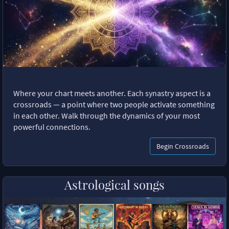
Where your chart meets another. Each synastry aspect is a
crossroads — a point where two people activate something
in each other. Walk through the dynamics of your most
powerful connections.
Begin Crossroads
Astrological songs