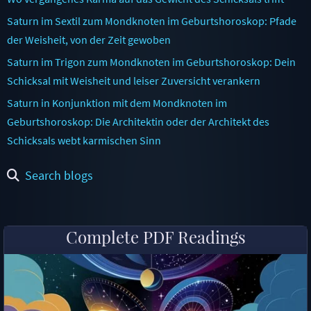
Saturn im Sextil zum Mondknoten im Geburtshoroskop: Pfade
der Weisheit, von der Zeit gewoben
Saturn im Trigon zum Mondknoten im Geburtshoroskop: Dein
Schicksal mit Weisheit und leiser Zuversicht verankern
Saturn in Konjunktion mit dem Mondknoten im
Geburtshoroskop: Die Architektin oder der Architekt des
Schicksals webt karmischen Sinn
Search blogs
Complete PDF Readings