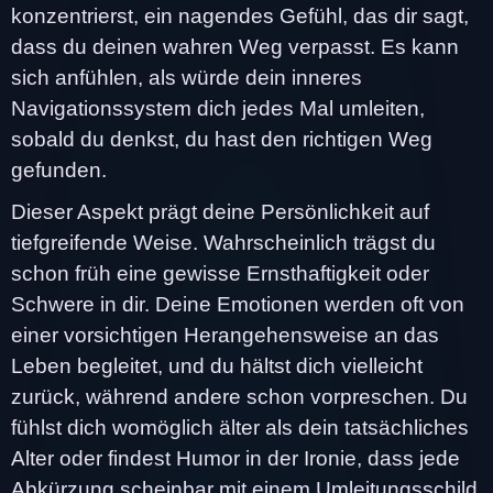
konzentrierst, ein nagendes Gefühl, das dir sagt,
dass du deinen wahren Weg verpasst. Es kann
sich anfühlen, als würde dein inneres
Navigationssystem dich jedes Mal umleiten,
sobald du denkst, du hast den richtigen Weg
gefunden.
Dieser Aspekt prägt deine Persönlichkeit auf
tiefgreifende Weise. Wahrscheinlich trägst du
schon früh eine gewisse Ernsthaftigkeit oder
Schwere in dir. Deine Emotionen werden oft von
einer vorsichtigen Herangehensweise an das
Leben begleitet, und du hältst dich vielleicht
zurück, während andere schon vorpreschen. Du
fühlst dich womöglich älter als dein tatsächliches
Alter oder findest Humor in der Ironie, dass jede
Abkürzung scheinbar mit einem Umleitungsschild