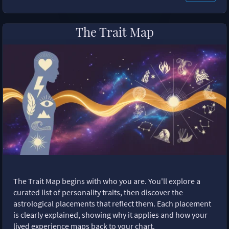
The Trait Map
The Trait Map begins with who you are. You'll explore a
curated list of personality traits, then discover the
astrological placements that reflect them. Each placement
is clearly explained, showing why it applies and how your
lived experience maps back to your chart.