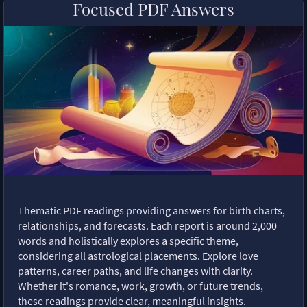
Focused PDF Answers
Thematic PDF readings providing answers for birth charts,
relationships, and forecasts. Each report is around 2,000
words and holistically explores a specific theme,
considering all astrological placements. Explore love
patterns, career paths, and life changes with clarity.
Whether it's romance, work, growth, or future trends,
these readings provide clear, meaningful insights.