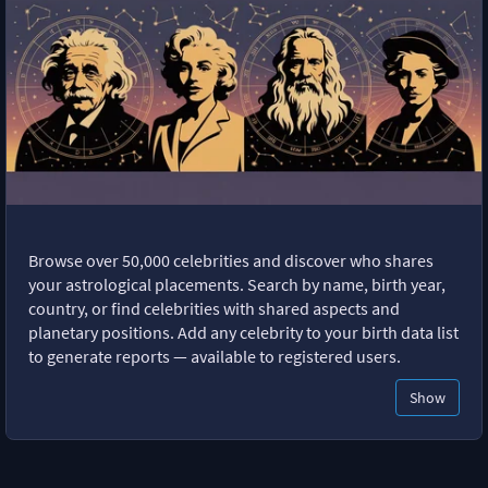
Browse over 50,000 celebrities and discover who shares
your astrological placements. Search by name, birth year,
country, or find celebrities with shared aspects and
planetary positions. Add any celebrity to your birth data list
to generate reports — available to registered users.
Show