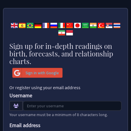
Sign up for in-depth readings on
birth, forecasts, and relationship
charts.
Sign in with Google
Or register using your email address
Username
Your username must be a minimum of 8 characters long.
Email address