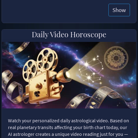
Show
Daily Video Horoscope
Watch your personalized daily astrological video. Based on
real planetary transits affecting your birth chart today, our
AI astrologer creates a unique video reading just for you —