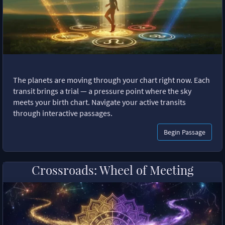
The planets are moving through your chart right now. Each
transit brings a trial — a pressure point where the sky
meets your birth chart. Navigate your active transits
through interactive passages.
Begin Passage
Crossroads: Wheel of Meeting