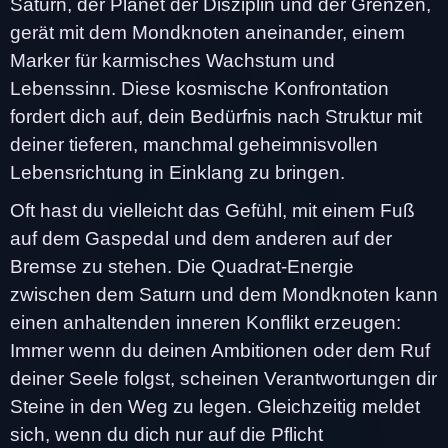
Saturn, der Planet der Disziplin und der Grenzen,
gerät mit dem Mondknoten aneinander, einem
Marker für karmisches Wachstum und
Lebenssinn. Diese kosmische Konfrontation
fordert dich auf, dein Bedürfnis nach Struktur mit
deiner tieferen, manchmal geheimnisvollen
Lebensrichtung in Einklang zu bringen.
Oft hast du vielleicht das Gefühl, mit einem Fuß
auf dem Gaspedal und dem anderen auf der
Bremse zu stehen. Die Quadrat-Energie
zwischen dem Saturn und dem Mondknoten kann
einen anhaltenden inneren Konflikt erzeugen:
Immer wenn du deinen Ambitionen oder dem Ruf
deiner Seele folgst, scheinen Verantwortungen dir
Steine in den Weg zu legen. Gleichzeitig meldet
sich, wenn du dich nur auf die Pflicht