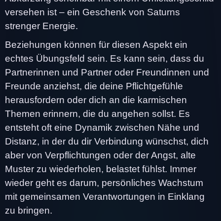
versehen ist – ein Geschenk von Saturns
strenger Energie.
Beziehungen können für diesen Aspekt ein
echtes Übungsfeld sein. Es kann sein, dass du
Partnerinnen und Partner oder Freundinnen und
Freunde anziehst, die deine Pflichtgefühle
herausfordern oder dich an die karmischen
Themen erinnern, die du angehen sollst. Es
entsteht oft eine Dynamik zwischen Nähe und
Distanz, in der du dir Verbindung wünschst, dich
aber von Verpflichtungen oder der Angst, alte
Muster zu wiederholen, belastet fühlst. Immer
wieder geht es darum, persönliches Wachstum
mit gemeinsamen Verantwortungen in Einklang
zu bringen.