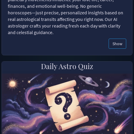
finances, and emotional well-being. No generic
horoscopes—just precise, personalized insights based on
real astrological transits affecting you right now. Our AI
astrologer crafts your reading fresh each day with clarity
and celestial guidance.
Show
Daily Astro Quiz