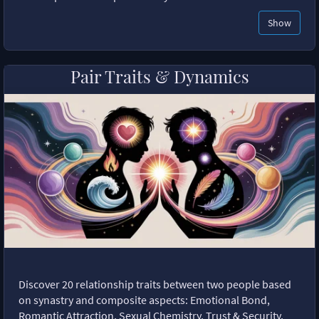
Show
Pair Traits & Dynamics
Discover 20 relationship traits between two people based
on synastry and composite aspects: Emotional Bond,
Romantic Attraction, Sexual Chemistry, Trust & Security,