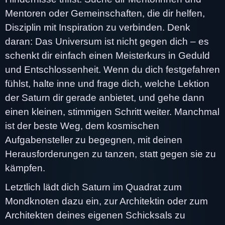
Mentoren oder Gemeinschaften, die dir helfen,
Disziplin mit Inspiration zu verbinden. Denk
daran: Das Universum ist nicht gegen dich – es
schenkt dir einfach einen Meisterkurs in Geduld
und Entschlossenheit. Wenn du dich festgefahren
fühlst, halte inne und frage dich, welche Lektion
der Saturn dir gerade anbietet, und gehe dann
einen kleinen, stimmigen Schritt weiter. Manchmal
ist der beste Weg, dem kosmischen
Aufgabensteller zu begegnen, mit deinen
Herausforderungen zu tanzen, statt gegen sie zu
kämpfen.
Letztlich lädt dich Saturn im Quadrat zum
Mondknoten dazu ein, zur Architektin oder zum
Architekten deines eigenen Schicksals zu