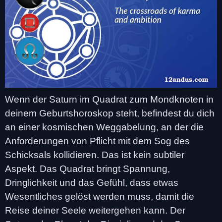
Wenn der Saturn im Quadrat zum Mondknoten in
deinem Geburtshoroskop steht, befindest du dich
an einer kosmischen Weggabelung, an der die
Anforderungen von Pflicht mit dem Sog des
Schicksals kollidieren. Das ist kein subtiler
Aspekt. Das Quadrat bringt Spannung,
Dringlichkeit und das Gefühl, dass etwas
Wesentliches gelöst werden muss, damit die
Reise deiner Seele weitergehen kann. Der