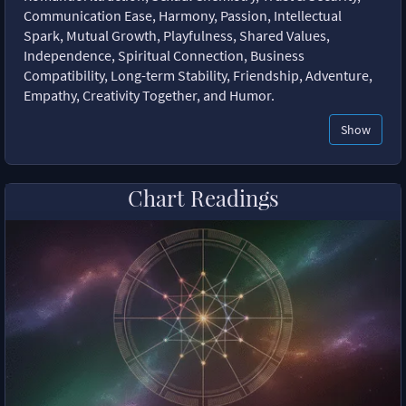
Communication Ease, Harmony, Passion, Intellectual
Spark, Mutual Growth, Playfulness, Shared Values,
Independence, Spiritual Connection, Business
Compatibility, Long-term Stability, Friendship, Adventure,
Empathy, Creativity Together, and Humor.
Show
Chart Readings