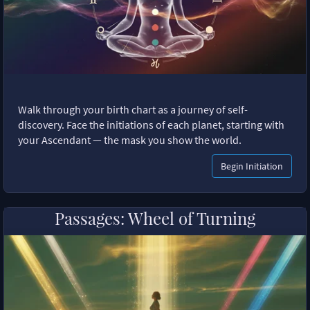
Walk through your birth chart as a journey of self-
discovery. Face the initiations of each planet, starting with
your Ascendant — the mask you show the world.
Begin Initiation
Passages: Wheel of Turning