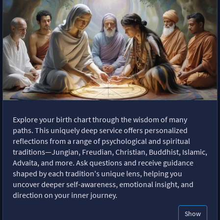
Explore your birth chart through the wisdom of many
paths. This uniquely deep service offers personalized
reflections from a range of psychological and spiritual
traditions—Jungian, Freudian, Christian, Buddhist, Islamic,
Advaita, and more. Ask questions and receive guidance
shaped by each tradition's unique lens, helping you
uncover deeper self-awareness, emotional insight, and
direction on your inner journey.
Show