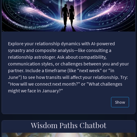
Explore your relationship dynamics with AI-powered
synastry and composite analysis—like consulting a
relationship astrologer. Ask about compatibility,
communication styles, or challenges between you and your
partner. Include a timeframe (like "next week" or "in
June") to see how transits will affect your relationship. Try:
"How will we connect next month?" or "What challenges
might we face in January?"
Show
Wisdom Paths Chatbot