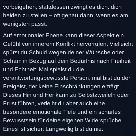
vorbeigehen; stattdessen zwingt es dich, dich
beiden zu stellen – oft genau dann, wenn es am
wenigsten passt.
Auf emotionaler Ebene kann dieser Aspekt ein
Gefühl von innerem Konflikt hervorrufen. Vielleicht
spürst du Schuld wegen deiner Wünsche oder
Scham in Bezug auf dein Bedürfnis nach Freiheit
und Echtheit. Mal spielst du die
verantwortungsbewusste Person, mal bist du der
Freigeist, der keine Einschränkungen erträgt.
Dieses Hin und Her kann zu Selbstzweifeln oder
Frust führen, verleiht dir aber auch eine
besondere emotionale Tiefe und ein scharfes
Bewusstsein für deine eigenen Widersprüche.
Eines ist sicher: Langweilig bist du nie.