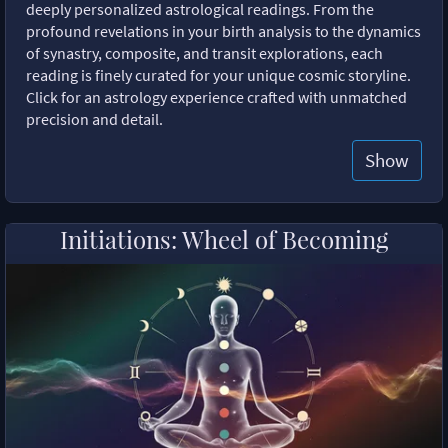
deeply personalized astrological readings. From the
profound revelations in your birth analysis to the dynamics
of synastry, composite, and transit explorations, each
reading is finely curated for your unique cosmic storyline.
Click for an astrology experience crafted with unmatched
precision and detail.
Show
Initiations: Wheel of Becoming