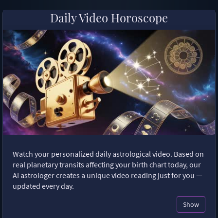
Daily Video Horoscope
Watch your personalized daily astrological video. Based on
real planetary transits affecting your birth chart today, our
AI astrologer creates a unique video reading just for you —
updated every day.
Show