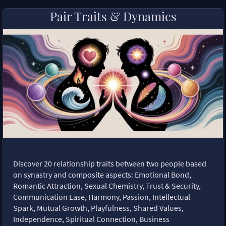
Pair Traits & Dynamics
Discover 20 relationship traits between two people based
on synastry and composite aspects: Emotional Bond,
Romantic Attraction, Sexual Chemistry, Trust & Security,
Communication Ease, Harmony, Passion, Intellectual
Spark, Mutual Growth, Playfulness, Shared Values,
Independence, Spiritual Connection, Business