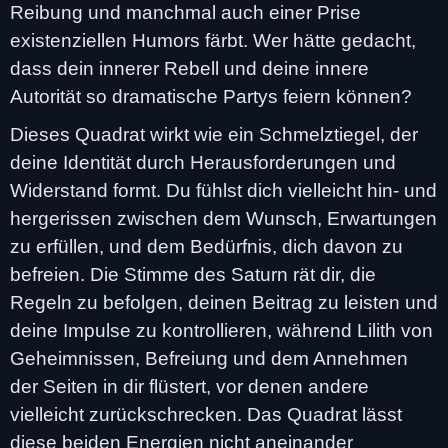
Reibung und manchmal auch einer Prise
existenziellen Humors färbt. Wer hätte gedacht,
dass dein innerer Rebell und deine innere
Autorität so dramatische Partys feiern können?
Dieses Quadrat wirkt wie ein Schmelztiegel, der
deine Identität durch Herausforderungen und
Widerstand formt. Du fühlst dich vielleicht hin- und
hergerissen zwischen dem Wunsch, Erwartungen
zu erfüllen, und dem Bedürfnis, dich davon zu
befreien. Die Stimme des Saturn rät dir, die
Regeln zu befolgen, deinen Beitrag zu leisten und
deine Impulse zu kontrollieren, während Lilith von
Geheimnissen, Befreiung und dem Annehmen
der Seiten in dir flüstert, vor denen andere
vielleicht zurückschrecken. Das Quadrat lässt
diese beiden Energien nicht aneinander