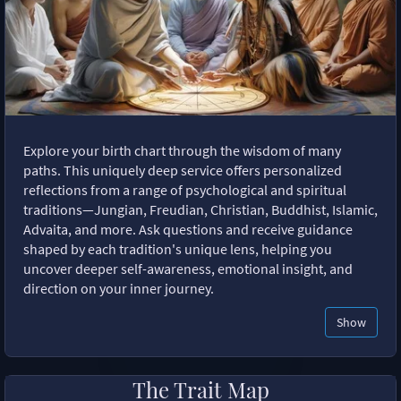
Explore your birth chart through the wisdom of many
paths. This uniquely deep service offers personalized
reflections from a range of psychological and spiritual
traditions—Jungian, Freudian, Christian, Buddhist, Islamic,
Advaita, and more. Ask questions and receive guidance
shaped by each tradition's unique lens, helping you
uncover deeper self-awareness, emotional insight, and
direction on your inner journey.
Show
The Trait Map