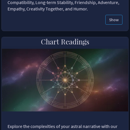
Compatibility, Long-term Stability, Friendship, Adventure,
Empathy, Creativity Together, and Humor.
Show
Chart Readings
Explore the complexities of your astral narrative with our