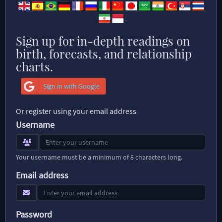
Sign up for in-depth readings on
birth, forecasts, and relationship
charts.
Sign in with Google
Or register using your email address
Username
Your username must be a minimum of 8 characters long.
Email address
Password