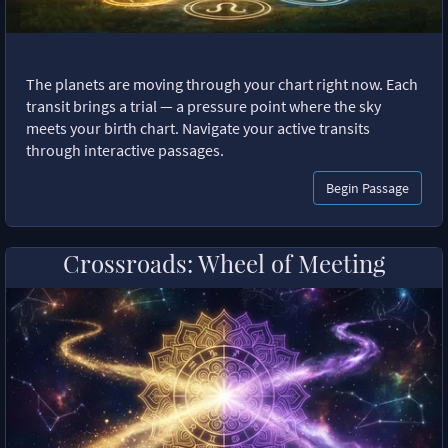
The planets are moving through your chart right now. Each
transit brings a trial — a pressure point where the sky
meets your birth chart. Navigate your active transits
through interactive passages.
Begin Passage
Crossroads: Wheel of Meeting