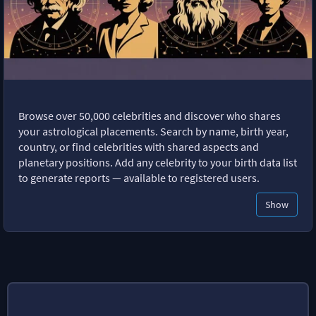
Browse over 50,000 celebrities and discover who shares
your astrological placements. Search by name, birth year,
country, or find celebrities with shared aspects and
planetary positions. Add any celebrity to your birth data list
to generate reports — available to registered users.
Show