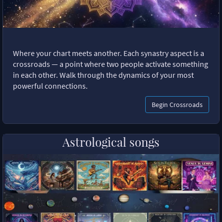
Where your chart meets another. Each synastry aspect is a
crossroads — a point where two people activate something
in each other. Walk through the dynamics of your most
powerful connections.
Begin Crossroads
Astrological songs