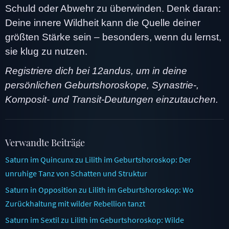
Schuld oder Abwehr zu überwinden. Denk daran:
Deine innere Wildheit kann die Quelle deiner
größten Stärke sein – besonders, wenn du lernst,
sie klug zu nutzen.
Registriere dich bei 12andus, um in deine
persönlichen Geburtshoroskope, Synastrie-,
Komposit- und Transit-Deutungen einzutauchen.
Verwandte Beiträge
Saturn im Quincunx zu Lilith im Geburtshoroskop: Der
unruhige Tanz von Schatten und Struktur
Saturn in Opposition zu Lilith im Geburtshoroskop: Wo
Zurückhaltung mit wilder Rebellion tanzt
Saturn im Sextil zu Lilith im Geburtshoroskop: Wilde