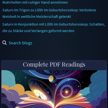
Wahrheiten mit ruhiger Hand annehmen
Saturn im Trigon zu Lilith im Geburtshoroskop: Verbotene
Weisheit in weltliche Meisterschaft gelenkt
Saturn in Konjunktion mit Lilith im Geburtshoroskop: Schatten,
die zu Stärke und Verlangen geformt werden
Search blogs
Complete PDF Readings