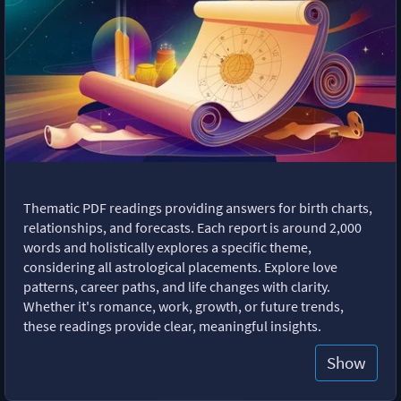
Thematic PDF readings providing answers for birth charts,
relationships, and forecasts. Each report is around 2,000
words and holistically explores a specific theme,
considering all astrological placements. Explore love
patterns, career paths, and life changes with clarity.
Whether it's romance, work, growth, or future trends,
these readings provide clear, meaningful insights.
Show