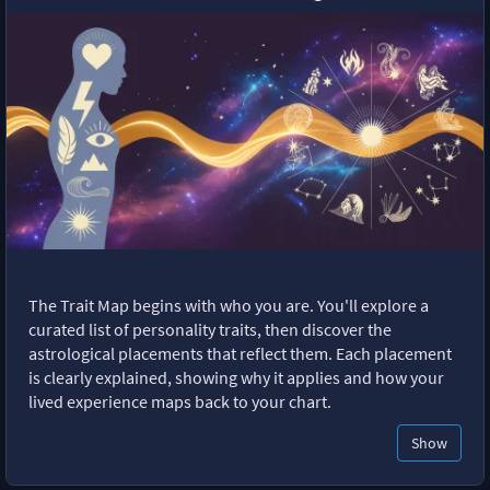
The Trait Map begins with who you are. You'll explore a
curated list of personality traits, then discover the
astrological placements that reflect them. Each placement
is clearly explained, showing why it applies and how your
lived experience maps back to your chart.
Show