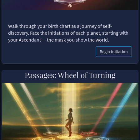
Walk through your birth chart as a journey of self-
discovery. Face the initiations of each planet, starting with
your Ascendant — the mask you show the world.
Begin Initiation
Passages: Wheel of Turning