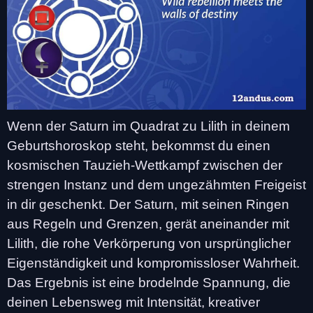
Wenn der Saturn im Quadrat zu Lilith in deinem
Geburtshoroskop steht, bekommst du einen
kosmischen Tauzieh-Wettkampf zwischen der
strengen Instanz und dem ungezähmten Freigeist
in dir geschenkt. Der Saturn, mit seinen Ringen
aus Regeln und Grenzen, gerät aneinander mit
Lilith, die rohe Verkörperung von ursprünglicher
Eigenständigkeit und kompromissloser Wahrheit.
Das Ergebnis ist eine brodelnde Spannung, die
deinen Lebensweg mit Intensität, kreativer