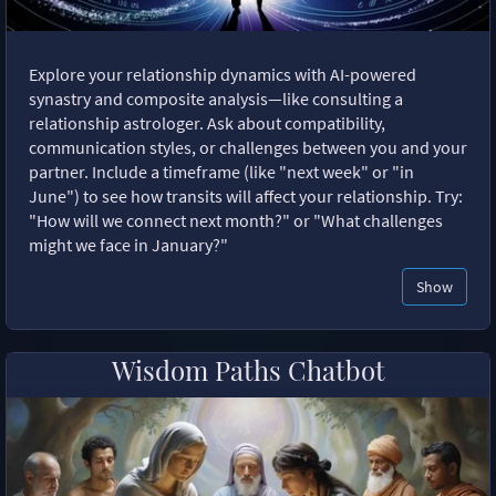
Explore your relationship dynamics with AI-powered
synastry and composite analysis—like consulting a
relationship astrologer. Ask about compatibility,
communication styles, or challenges between you and your
partner. Include a timeframe (like "next week" or "in
June") to see how transits will affect your relationship. Try:
"How will we connect next month?" or "What challenges
might we face in January?"
Show
Wisdom Paths Chatbot