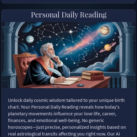
Personal Daily Reading
Unlock daily cosmic wisdom tailored to your unique birth
chart. Your Personal Daily Reading reveals how today's
planetary movements influence your love life, career,
finances, and emotional well-being. No generic
horoscopes—just precise, personalized insights based on
real astrological transits affecting you right now. Our AI