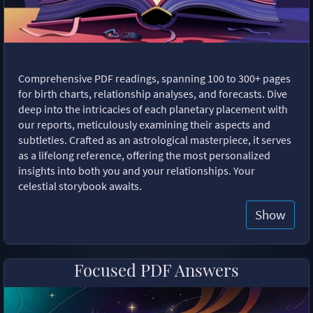
Comprehensive PDF readings, spanning 100 to 300+ pages
for birth charts, relationship analyses, and forecasts. Dive
deep into the intricacies of each planetary placement with
our reports, meticulously examining their aspects and
subtleties. Crafted as an astrological masterpiece, it serves
as a lifelong reference, offering the most personalized
insights into both you and your relationships. Your
celestial storybook awaits.
Show
Focused PDF Answers