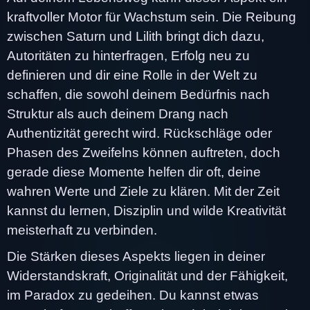
kraftvoller Motor für Wachstum sein. Die Reibung
zwischen Saturn und Lilith bringt dich dazu,
Autoritäten zu hinterfragen, Erfolg neu zu
definieren und dir eine Rolle in der Welt zu
schaffen, die sowohl deinem Bedürfnis nach
Struktur als auch deinem Drang nach
Authentizität gerecht wird. Rückschläge oder
Phasen des Zweifelns können auftreten, doch
gerade diese Momente helfen dir oft, deine
wahren Werte und Ziele zu klären. Mit der Zeit
kannst du lernen, Disziplin und wilde Kreativität
meisterhaft zu verbinden.
Die Stärken dieses Aspekts liegen in deiner
Widerstandskraft, Originalität und der Fähigkeit,
im Paradox zu gedeihen. Du kannst etwas