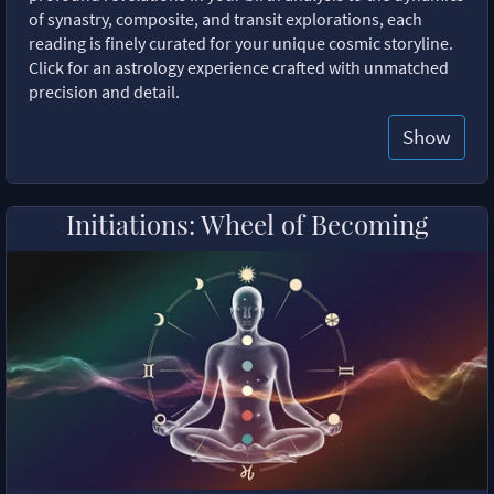
of synastry, composite, and transit explorations, each
reading is finely curated for your unique cosmic storyline.
Click for an astrology experience crafted with unmatched
precision and detail.
Show
Initiations: Wheel of Becoming