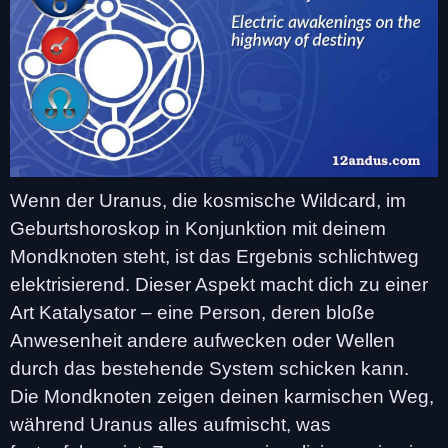
Wenn der Uranus, die kosmische Wildcard, im
Geburtshoroskop in Konjunktion mit deinem
Mondknoten steht, ist das Ergebnis schlichtweg
elektrisierend. Dieser Aspekt macht dich zu einer
Art Katalysator – eine Person, deren bloße
Anwesenheit andere aufwecken oder Wellen
durch das bestehende System schicken kann.
Die Mondknoten zeigen deinen karmischen Weg,
während Uranus alles aufmischt, was