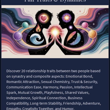
Discover 20 relationship traits between two people based
on synastry and composite aspects: Emotional Bond,
Romantic Attraction, Sexual Chemistry, Trust & Security,
Communication Ease, Harmony, Passion, Intellectual
Spark, Mutual Growth, Playfulness, Shared Values,
Independence, Spiritual Connection, Business
Compatibility, Long-term Stability, Friendship, Adventure,
Empathy, Creativity Together, and Humor.