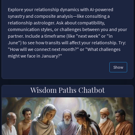
Explore your relationship dynamics with AI-powered
synastry and composite analysis—like consulting a
relationship astrologer. Ask about compatibility,
communication styles, or challenges between you and your
partner. Include a timeframe (like "next week" or "in
June") to see how transits will affect your relationship. Try:
"How will we connect next month?" or "What challenges
might we face in January?"
Show
Wisdom Paths Chatbot