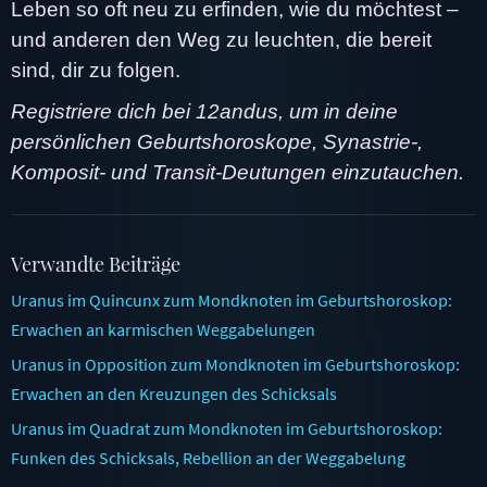
Leben so oft neu zu erfinden, wie du möchtest –
und anderen den Weg zu leuchten, die bereit
sind, dir zu folgen.
Registriere dich bei 12andus, um in deine
persönlichen Geburtshoroskope, Synastrie-,
Komposit- und Transit-Deutungen einzutauchen.
Verwandte Beiträge
Uranus im Quincunx zum Mondknoten im Geburtshoroskop:
Erwachen an karmischen Weggabelungen
Uranus in Opposition zum Mondknoten im Geburtshoroskop:
Erwachen an den Kreuzungen des Schicksals
Uranus im Quadrat zum Mondknoten im Geburtshoroskop:
Funken des Schicksals, Rebellion an der Weggabelung