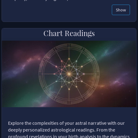
Show
Chart Readings
Explore the complexities of your astral narrative with our
deeply personalized astrological readings. From the
profound revelations in your birth analysis to the dynamics