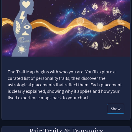
The Trait Map begins with who you are. You'll explore a
curated list of personality traits, then discover the
astrological placements that reflect them. Each placement
is clearly explained, showing why it applies and how your
lived experience maps back to your chart.
Show
Pair Traits & Dynamics