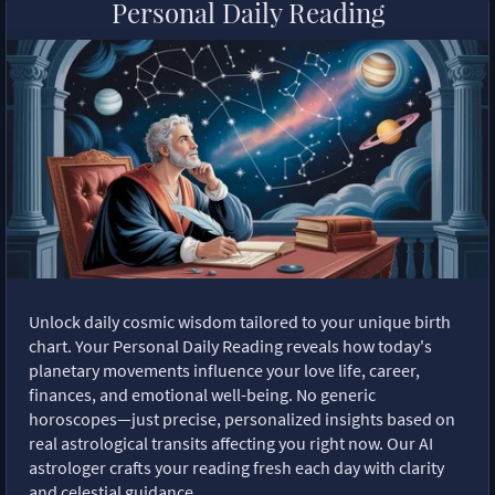
Personal Daily Reading
Unlock daily cosmic wisdom tailored to your unique birth
chart. Your Personal Daily Reading reveals how today's
planetary movements influence your love life, career,
finances, and emotional well-being. No generic
horoscopes—just precise, personalized insights based on
real astrological transits affecting you right now. Our AI
astrologer crafts your reading fresh each day with clarity
and celestial guidance.