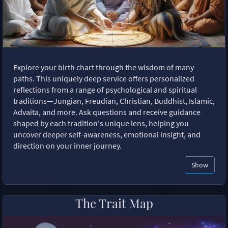
Explore your birth chart through the wisdom of many
paths. This uniquely deep service offers personalized
reflections from a range of psychological and spiritual
traditions—Jungian, Freudian, Christian, Buddhist, Islamic,
Advaita, and more. Ask questions and receive guidance
shaped by each tradition's unique lens, helping you
uncover deeper self-awareness, emotional insight, and
direction on your inner journey.
Show
The Trait Map