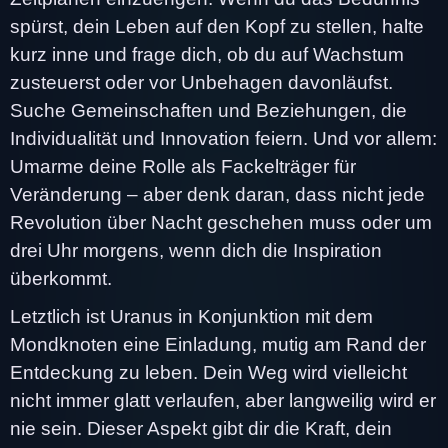
spürst, dein Leben auf den Kopf zu stellen, halte
kurz inne und frage dich, ob du auf Wachstum
zusteuerst oder vor Unbehagen davonläufst.
Suche Gemeinschaften und Beziehungen, die
Individualität und Innovation feiern. Und vor allem:
Umarme deine Rolle als Fackelträger für
Veränderung – aber denk daran, dass nicht jede
Revolution über Nacht geschehen muss oder um
drei Uhr morgens, wenn dich die Inspiration
überkommt.
Letztlich ist Uranus in Konjunktion mit dem
Mondknoten eine Einladung, mutig am Rand der
Entdeckung zu leben. Dein Weg wird vielleicht
nicht immer glatt verlaufen, aber langweilig wird er
nie sein. Dieser Aspekt gibt dir die Kraft, dein