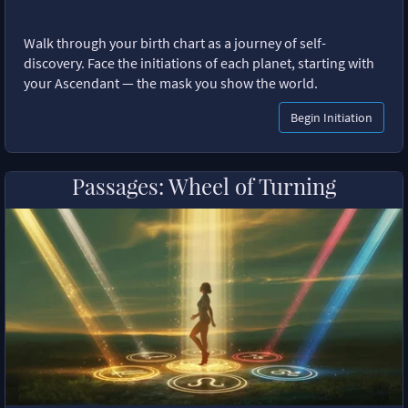
Walk through your birth chart as a journey of self-
discovery. Face the initiations of each planet, starting with
your Ascendant — the mask you show the world.
Begin Initiation
Passages: Wheel of Turning