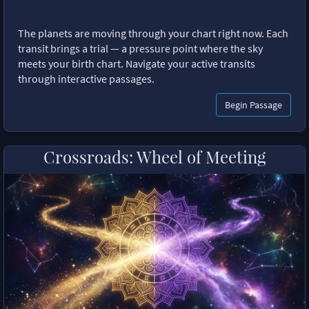
The planets are moving through your chart right now. Each
transit brings a trial — a pressure point where the sky
meets your birth chart. Navigate your active transits
through interactive passages.
Begin Passage
Crossroads: Wheel of Meeting