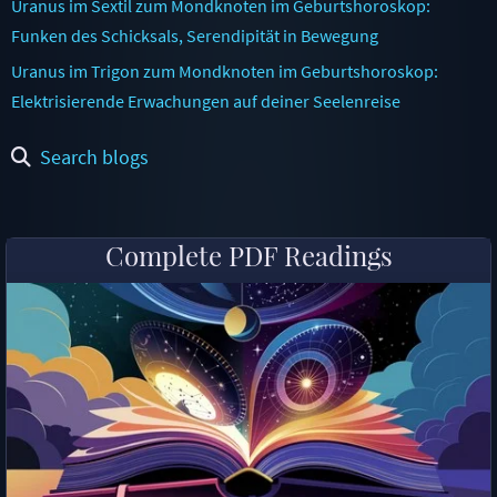
Uranus im Sextil zum Mondknoten im Geburtshoroskop:
Funken des Schicksals, Serendipität in Bewegung
Uranus im Trigon zum Mondknoten im Geburtshoroskop:
Elektrisierende Erwachungen auf deiner Seelenreise
Search blogs
Complete PDF Readings