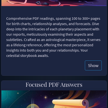
Comprehensive PDF readings, spanning 100 to 300+ pages
for birth charts, relationship analyses, and forecasts. Dive
deep into the intricacies of each planetary placement with
our reports, meticulously examining their aspects and
subtleties. Crafted as an astrological masterpiece, it serves
as a lifelong reference, offering the most personalized
insights into both you and your relationships. Your
celestial storybook awaits.
Show
Focused PDF Answers