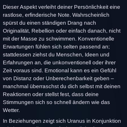
Dieser Aspekt verleiht deiner Persönlichkeit eine
rastlose, erfinderische Note. Wahrscheinlich
spürst du einen ständigen Drang nach
Originalität, Rebellion oder einfach danach, nicht
mit der Masse zu schwimmen. Konventionelle
Erwartungen fühlen sich selten passend an;
stattdessen ziehst du Menschen, Ideen und
Erfahrungen an, die unkonventionell oder ihrer
Zeit voraus sind. Emotional kann es ein Gefühl
von Distanz oder Unberechenbarkeit geben –
manchmal überraschst du dich selbst mit deinen
Reaktionen oder stellst fest, dass deine
Stimmungen sich so schnell ändern wie das
Wetter.
In Beziehungen zeigt sich Uranus in Konjunktion