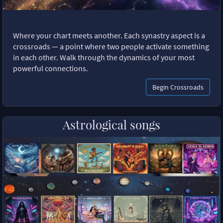
Where your chart meets another. Each synastry aspect is a
crossroads — a point where two people activate something
in each other. Walk through the dynamics of your most
powerful connections.
Begin Crossroads
Astrological songs