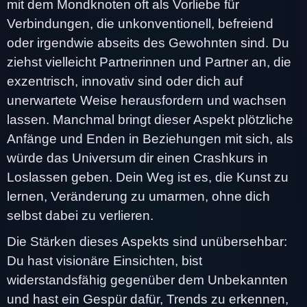
mit dem Mondknoten oft als Vorliebe für
Verbindungen, die unkonventionell, befreiend
oder irgendwie abseits des Gewohnten sind. Du
ziehst vielleicht Partnerinnen und Partner an, die
exzentrisch, innovativ sind oder dich auf
unerwartete Weise herausfordern und wachsen
lassen. Manchmal bringt dieser Aspekt plötzliche
Anfänge und Enden in Beziehungen mit sich, als
würde das Universum dir einen Crashkurs in
Loslassen geben. Dein Weg ist es, die Kunst zu
lernen, Veränderung zu umarmen, ohne dich
selbst dabei zu verlieren.
Die Stärken dieses Aspekts sind unübersehbar:
Du hast visionäre Einsichten, bist
widerstandsfähig gegenüber dem Unbekannten
und hast ein Gespür dafür, Trends zu erkennen,