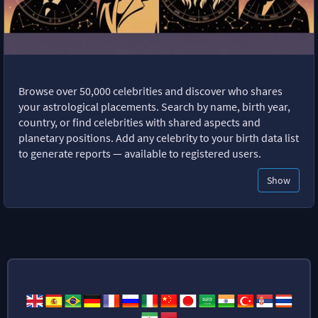
Browse over 50,000 celebrities and discover who shares
your astrological placements. Search by name, birth year,
country, or find celebrities with shared aspects and
planetary positions. Add any celebrity to your birth data list
to generate reports — available to registered users.
Show