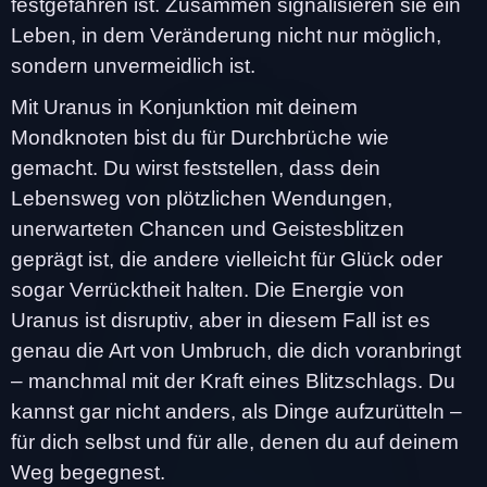
festgefahren ist. Zusammen signalisieren sie ein
Leben, in dem Veränderung nicht nur möglich,
sondern unvermeidlich ist.
Mit Uranus in Konjunktion mit deinem
Mondknoten bist du für Durchbrüche wie
gemacht. Du wirst feststellen, dass dein
Lebensweg von plötzlichen Wendungen,
unerwarteten Chancen und Geistesblitzen
geprägt ist, die andere vielleicht für Glück oder
sogar Verrücktheit halten. Die Energie von
Uranus ist disruptiv, aber in diesem Fall ist es
genau die Art von Umbruch, die dich voranbringt
– manchmal mit der Kraft eines Blitzschlags. Du
kannst gar nicht anders, als Dinge aufzurütteln –
für dich selbst und für alle, denen du auf deinem
Weg begegnest.