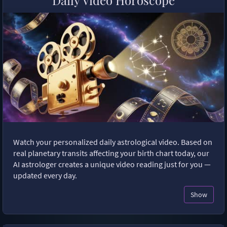
Watch your personalized daily astrological video. Based on
real planetary transits affecting your birth chart today, our
AI astrologer creates a unique video reading just for you —
updated every day.
Show