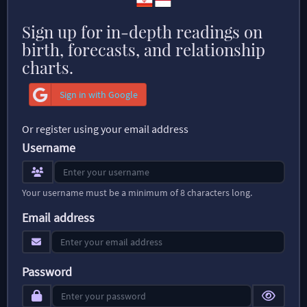
Sign up for in-depth readings on
birth, forecasts, and relationship
charts.
Sign in with Google
Or register using your email address
Username
Your username must be a minimum of 8 characters long.
Email address
Password