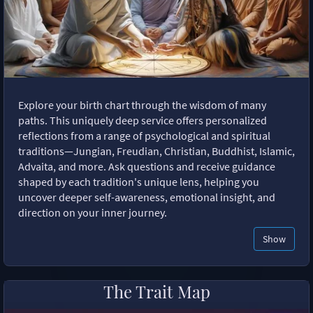
Explore your birth chart through the wisdom of many
paths. This uniquely deep service offers personalized
reflections from a range of psychological and spiritual
traditions—Jungian, Freudian, Christian, Buddhist, Islamic,
Advaita, and more. Ask questions and receive guidance
shaped by each tradition's unique lens, helping you
uncover deeper self-awareness, emotional insight, and
direction on your inner journey.
Show
The Trait Map