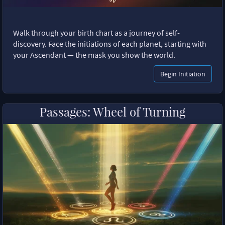
Walk through your birth chart as a journey of self-
discovery. Face the initiations of each planet, starting with
your Ascendant — the mask you show the world.
Begin Initiation
Passages: Wheel of Turning