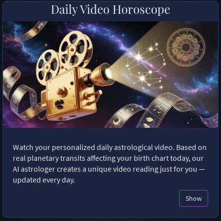
Daily Video Horoscope
Watch your personalized daily astrological video. Based on
real planetary transits affecting your birth chart today, our
AI astrologer creates a unique video reading just for you —
updated every day.
Show