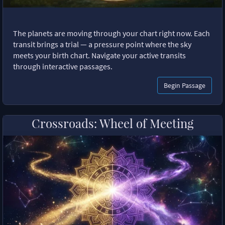
The planets are moving through your chart right now. Each
transit brings a trial — a pressure point where the sky
meets your birth chart. Navigate your active transits
through interactive passages.
Begin Passage
Crossroads: Wheel of Meeting