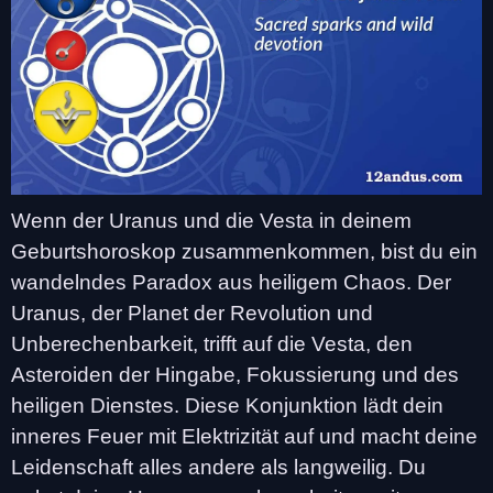
Wenn der Uranus und die Vesta in deinem
Geburtshoroskop zusammenkommen, bist du ein
wandelndes Paradox aus heiligem Chaos. Der
Uranus, der Planet der Revolution und
Unberechenbarkeit, trifft auf die Vesta, den
Asteroiden der Hingabe, Fokussierung und des
heiligen Dienstes. Diese Konjunktion lädt dein
inneres Feuer mit Elektrizität auf und macht deine
Leidenschaft alles andere als langweilig. Du