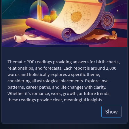
Thematic PDF readings providing answers for birth charts,
relationships, and forecasts. Each report is around 2,000
words and holistically explores a specific theme,
considering all astrological placements. Explore love
patterns, career paths, and life changes with clarity.
Whether it's romance, work, growth, or future trends,
these readings provide clear, meaningful insights.
Show