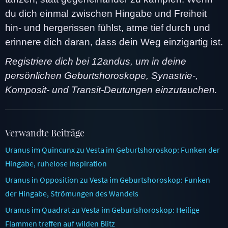
du dich einmal zwischen Hingabe und Freiheit
hin- und hergerissen fühlst, atme tief durch und
erinnere dich daran, dass dein Weg einzigartig ist.
Registriere dich bei 12andus, um in deine
persönlichen Geburtshoroskope, Synastrie-,
Komposit- und Transit-Deutungen einzutauchen.
Verwandte Beiträge
Uranus im Quincunx zu Vesta im Geburtshoroskop: Funken der
Hingabe, ruhelose Inspiration
Uranus in Opposition zu Vesta im Geburtshoroskop: Funken
der Hingabe, Strömungen des Wandels
Uranus im Quadrat zu Vesta im Geburtshoroskop: Heilige
Flammen treffen auf wilden Blitz