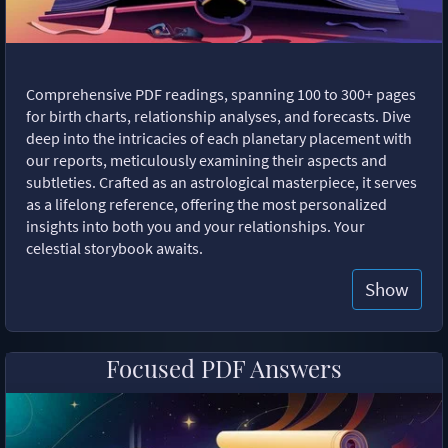
Comprehensive PDF readings, spanning 100 to 300+ pages
for birth charts, relationship analyses, and forecasts. Dive
deep into the intricacies of each planetary placement with
our reports, meticulously examining their aspects and
subtleties. Crafted as an astrological masterpiece, it serves
as a lifelong reference, offering the most personalized
insights into both you and your relationships. Your
celestial storybook awaits.
Show
Focused PDF Answers