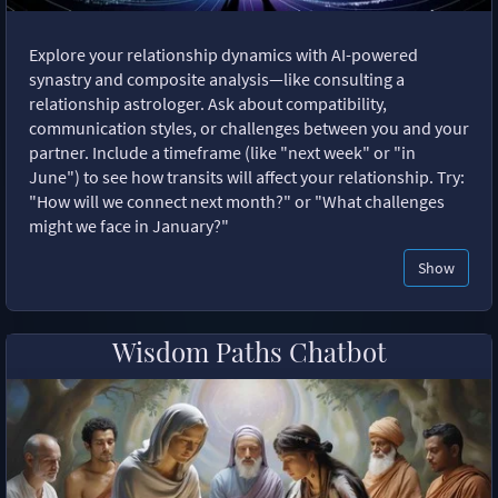
Explore your relationship dynamics with AI-powered
synastry and composite analysis—like consulting a
relationship astrologer. Ask about compatibility,
communication styles, or challenges between you and your
partner. Include a timeframe (like "next week" or "in
June") to see how transits will affect your relationship. Try:
"How will we connect next month?" or "What challenges
might we face in January?"
Show
Wisdom Paths Chatbot