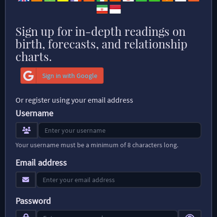
Sign up for in-depth readings on
birth, forecasts, and relationship
charts.
Sign in with Google
Or register using your email address
Username
Your username must be a minimum of 8 characters long.
Email address
Password