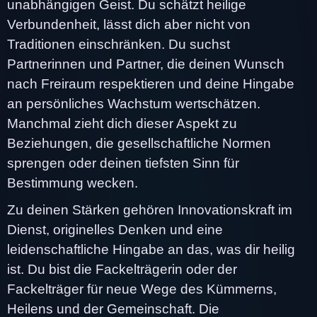
unabhängigen Geist. Du schätzt heilige
Verbundenheit, lässt dich aber nicht von
Traditionen einschränken. Du suchst
Partnerinnen und Partner, die deinen Wunsch
nach Freiraum respektieren und deine Hingabe
an persönliches Wachstum wertschätzen.
Manchmal zieht dich dieser Aspekt zu
Beziehungen, die gesellschaftliche Normen
sprengen oder deinen tiefsten Sinn für
Bestimmung wecken.
Zu deinen Stärken gehören Innovationskraft im
Dienst, originelles Denken und eine
leidenschaftliche Hingabe an das, was dir heilig
ist. Du bist die Fackelträgerin oder der
Fackelträger für neue Wege des Kümmerns,
Heilens und der Gemeinschaft. Die