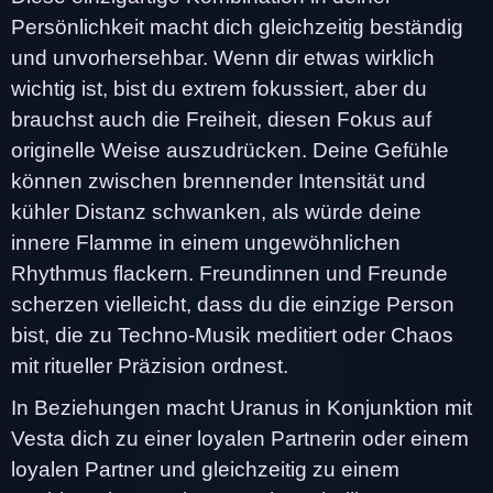
Persönlichkeit macht dich gleichzeitig beständig
und unvorhersehbar. Wenn dir etwas wirklich
wichtig ist, bist du extrem fokussiert, aber du
brauchst auch die Freiheit, diesen Fokus auf
originelle Weise auszudrücken. Deine Gefühle
können zwischen brennender Intensität und
kühler Distanz schwanken, als würde deine
innere Flamme in einem ungewöhnlichen
Rhythmus flackern. Freundinnen und Freunde
scherzen vielleicht, dass du die einzige Person
bist, die zu Techno-Musik meditiert oder Chaos
mit ritueller Präzision ordnest.
In Beziehungen macht Uranus in Konjunktion mit
Vesta dich zu einer loyalen Partnerin oder einem
loyalen Partner und gleichzeitig zu einem