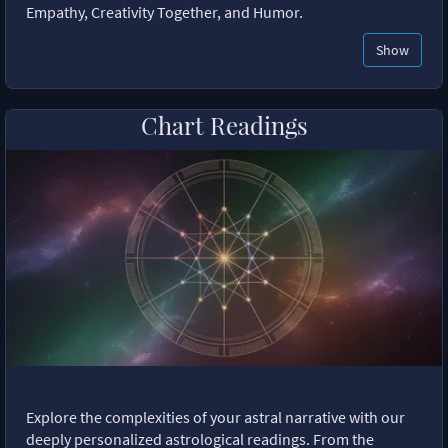
Empathy, Creativity Together, and Humor.
Show
Chart Readings
Explore the complexities of your astral narrative with our
deeply personalized astrological readings. From the