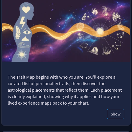
The Trait Map begins with who you are. You'll explore a
curated list of personality traits, then discover the
astrological placements that reflect them. Each placement
is clearly explained, showing why it applies and how your
lived experience maps back to your chart.
Show