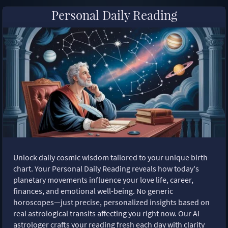
Personal Daily Reading
Unlock daily cosmic wisdom tailored to your unique birth
chart. Your Personal Daily Reading reveals how today's
planetary movements influence your love life, career,
finances, and emotional well-being. No generic
horoscopes—just precise, personalized insights based on
real astrological transits affecting you right now. Our AI
astrologer crafts your reading fresh each day with clarity