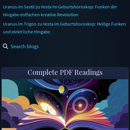
Uranus im Sextil zu Vesta im Geburtshoroskop: Funken der
Hingabe entfachen kreative Revolution
Uranus im Trigon zu Vesta im Geburtshoroskop: Heilige Funken
und elektrische Hingabe
Search blogs
Complete PDF Readings