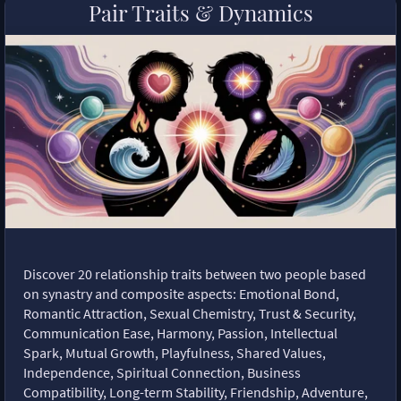
Pair Traits & Dynamics
Discover 20 relationship traits between two people based
on synastry and composite aspects: Emotional Bond,
Romantic Attraction, Sexual Chemistry, Trust & Security,
Communication Ease, Harmony, Passion, Intellectual
Spark, Mutual Growth, Playfulness, Shared Values,
Independence, Spiritual Connection, Business
Compatibility, Long-term Stability, Friendship, Adventure,