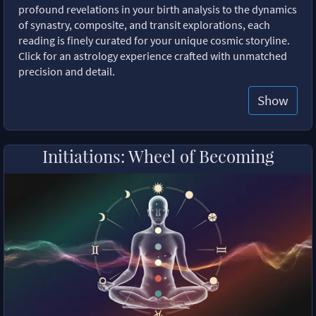
profound revelations in your birth analysis to the dynamics
of synastry, composite, and transit explorations, each
reading is finely curated for your unique cosmic storyline.
Click for an astrology experience crafted with unmatched
precision and detail.
Show
Initiations: Wheel of Becoming