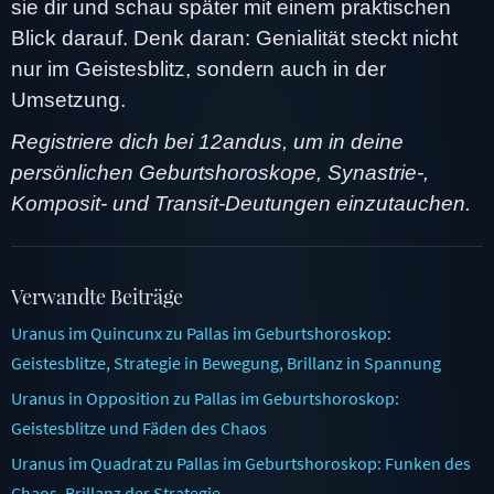
sie dir und schau später mit einem praktischen
Blick darauf. Denk daran: Genialität steckt nicht
nur im Geistesblitz, sondern auch in der
Umsetzung.
Registriere dich bei 12andus, um in deine
persönlichen Geburtshoroskope, Synastrie-,
Komposit- und Transit-Deutungen einzutauchen.
Verwandte Beiträge
Uranus im Quincunx zu Pallas im Geburtshoroskop:
Geistesblitze, Strategie in Bewegung, Brillanz in Spannung
Uranus in Opposition zu Pallas im Geburtshoroskop:
Geistesblitze und Fäden des Chaos
Uranus im Quadrat zu Pallas im Geburtshoroskop: Funken des
Chaos, Brillanz der Strategie