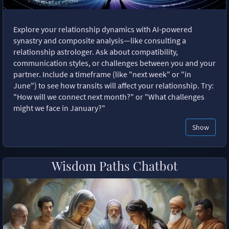
Explore your relationship dynamics with AI-powered
synastry and composite analysis—like consulting a
relationship astrologer. Ask about compatibility,
communication styles, or challenges between you and your
partner. Include a timeframe (like "next week" or "in
June") to see how transits will affect your relationship. Try:
"How will we connect next month?" or "What challenges
might we face in January?"
Show
Wisdom Paths Chatbot