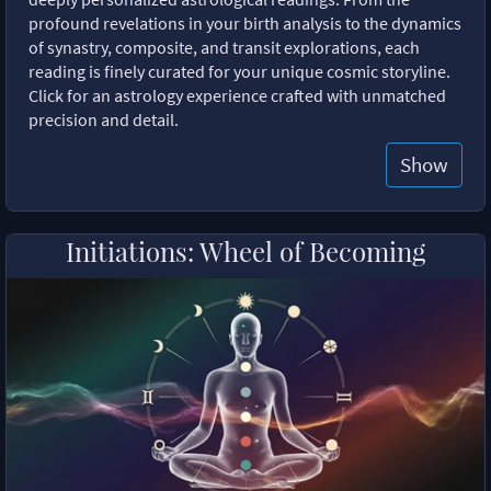
profound revelations in your birth analysis to the dynamics
of synastry, composite, and transit explorations, each
reading is finely curated for your unique cosmic storyline.
Click for an astrology experience crafted with unmatched
precision and detail.
Show
Initiations: Wheel of Becoming