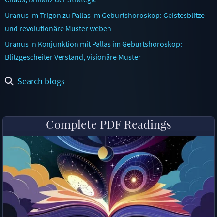
Uranus im Trigon zu Pallas im Geburtshoroskop: Geistesblitze
und revolutionäre Muster weben
Uranus in Konjunktion mit Pallas im Geburtshoroskop:
Blitzgescheiter Verstand, visionäre Muster
Search blogs
Complete PDF Readings