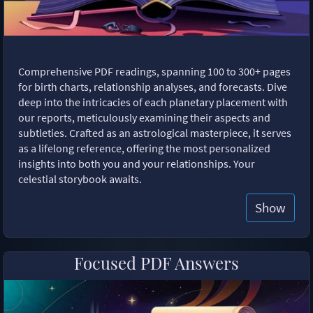
Comprehensive PDF readings, spanning 100 to 300+ pages
for birth charts, relationship analyses, and forecasts. Dive
deep into the intricacies of each planetary placement with
our reports, meticulously examining their aspects and
subtleties. Crafted as an astrological masterpiece, it serves
as a lifelong reference, offering the most personalized
insights into both you and your relationships. Your
celestial storybook awaits.
Show
Focused PDF Answers