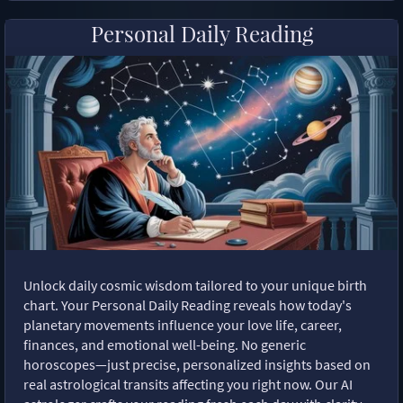
Personal Daily Reading
Unlock daily cosmic wisdom tailored to your unique birth
chart. Your Personal Daily Reading reveals how today's
planetary movements influence your love life, career,
finances, and emotional well-being. No generic
horoscopes—just precise, personalized insights based on
real astrological transits affecting you right now. Our AI