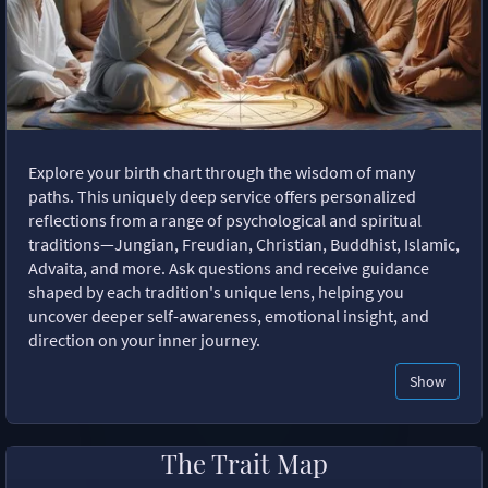
Explore your birth chart through the wisdom of many
paths. This uniquely deep service offers personalized
reflections from a range of psychological and spiritual
traditions—Jungian, Freudian, Christian, Buddhist, Islamic,
Advaita, and more. Ask questions and receive guidance
shaped by each tradition's unique lens, helping you
uncover deeper self-awareness, emotional insight, and
direction on your inner journey.
Show
The Trait Map