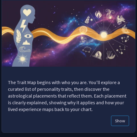
The Trait Map begins with who you are. You'll explore a
curated list of personality traits, then discover the
astrological placements that reflect them. Each placement
is clearly explained, showing why it applies and how your
lived experience maps back to your chart.
Show