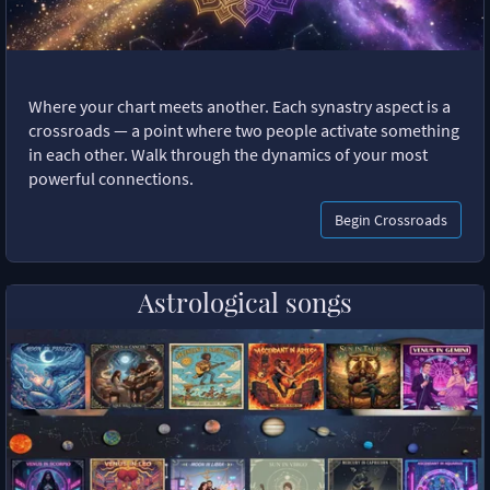
Where your chart meets another. Each synastry aspect is a
crossroads — a point where two people activate something
in each other. Walk through the dynamics of your most
powerful connections.
Begin Crossroads
Astrological songs