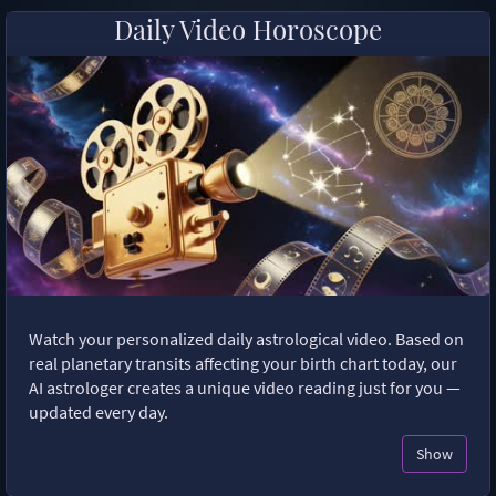
Daily Video Horoscope
Watch your personalized daily astrological video. Based on
real planetary transits affecting your birth chart today, our
AI astrologer creates a unique video reading just for you —
updated every day.
Show