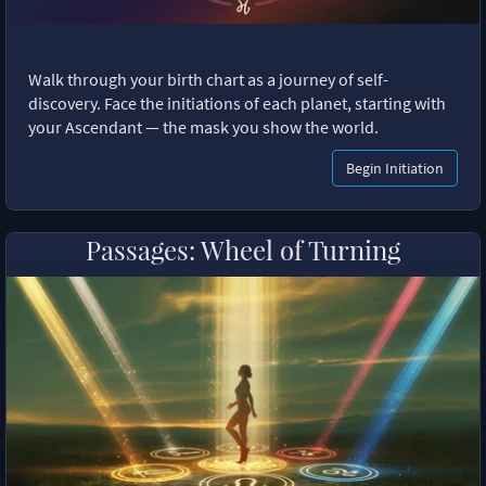
Walk through your birth chart as a journey of self-
discovery. Face the initiations of each planet, starting with
your Ascendant — the mask you show the world.
Begin Initiation
Passages: Wheel of Turning