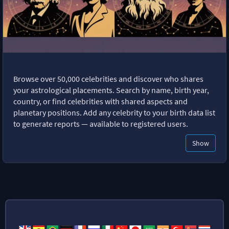
Browse over 50,000 celebrities and discover who shares
your astrological placements. Search by name, birth year,
country, or find celebrities with shared aspects and
planetary positions. Add any celebrity to your birth data list
to generate reports — available to registered users.
Show