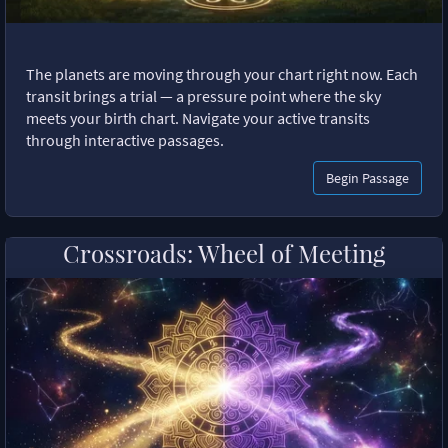
The planets are moving through your chart right now. Each
transit brings a trial — a pressure point where the sky
meets your birth chart. Navigate your active transits
through interactive passages.
Begin Passage
Crossroads: Wheel of Meeting