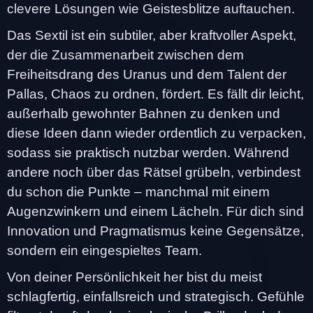
clevere Lösungen wie Geistesblitze auftauchen.
Das Sextil ist ein subtiler, aber kraftvoller Aspekt,
der die Zusammenarbeit zwischen dem
Freiheitsdrang des Uranus und dem Talent der
Pallas, Chaos zu ordnen, fördert. Es fällt dir leicht,
außerhalb gewohnter Bahnen zu denken und
diese Ideen dann wieder ordentlich zu verpacken,
sodass sie praktisch nutzbar werden. Während
andere noch über das Rätsel grübeln, verbindest
du schon die Punkte – manchmal mit einem
Augenzwinkern und einem Lächeln. Für dich sind
Innovation und Pragmatismus keine Gegensätze,
sondern ein eingespieltes Team.
Von deiner Persönlichkeit her bist du meist
schlagfertig, einfallsreich und strategisch. Gefühle