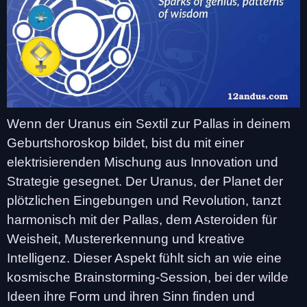
Wenn der Uranus ein Sextil zur Pallas in deinem
Geburtshoroskop bildet, bist du mit einer
elektrisierenden Mischung aus Innovation und
Strategie gesegnet. Der Uranus, der Planet der
plötzlichen Eingebungen und Revolution, tanzt
harmonisch mit der Pallas, dem Asteroiden für
Weisheit, Mustererkennung und kreative
Intelligenz. Dieser Aspekt fühlt sich an wie eine
kosmische Brainstorming-Session, bei der wilde
Ideen ihre Form und ihren Sinn finden und