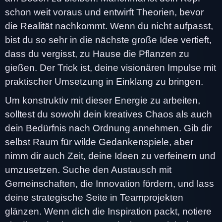
schon weit voraus und entwirft Theorien, bevor
die Realität nachkommt. Wenn du nicht aufpasst,
bist du so sehr in die nächste große Idee vertieft,
dass du vergisst, zu Hause die Pflanzen zu
gießen. Der Trick ist, deine visionären Impulse mit
praktischer Umsetzung in Einklang zu bringen.
Um konstruktiv mit dieser Energie zu arbeiten,
solltest du sowohl dein kreatives Chaos als auch
dein Bedürfnis nach Ordnung annehmen. Gib dir
selbst Raum für wilde Gedankenspiele, aber
nimm dir auch Zeit, deine Ideen zu verfeinern und
umzusetzen. Suche den Austausch mit
Gemeinschaften, die Innovation fördern, und lass
deine strategische Seite in Teamprojekten
glänzen. Wenn dich die Inspiration packt, notiere