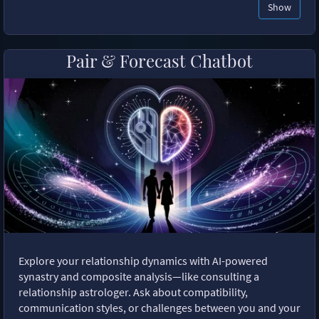
Show
Pair & Forecast Chatbot
Explore your relationship dynamics with AI-powered
synastry and composite analysis—like consulting a
relationship astrologer. Ask about compatibility,
communication styles, or challenges between you and your