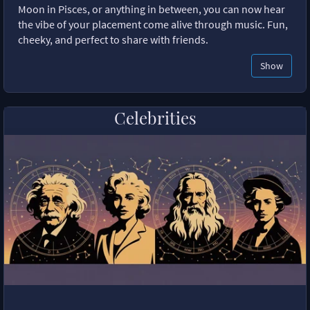
Moon in Pisces, or anything in between, you can now hear
the vibe of your placement come alive through music. Fun,
cheeky, and perfect to share with friends.
Show
Celebrities