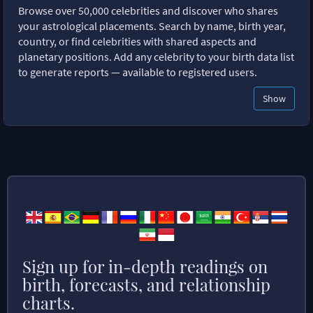
Browse over 50,000 celebrities and discover who shares
your astrological placements. Search by name, birth year,
country, or find celebrities with shared aspects and
planetary positions. Add any celebrity to your birth data list
to generate reports — available to registered users.
Show
Sign up for in-depth readings on
birth, forecasts, and relationship
charts.