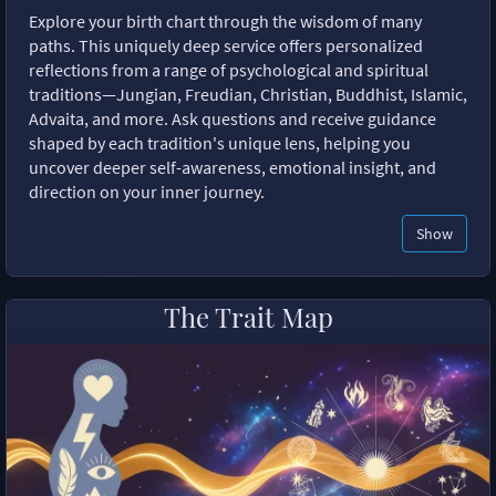
Explore your birth chart through the wisdom of many
paths. This uniquely deep service offers personalized
reflections from a range of psychological and spiritual
traditions—Jungian, Freudian, Christian, Buddhist, Islamic,
Advaita, and more. Ask questions and receive guidance
shaped by each tradition's unique lens, helping you
uncover deeper self-awareness, emotional insight, and
direction on your inner journey.
Show
The Trait Map