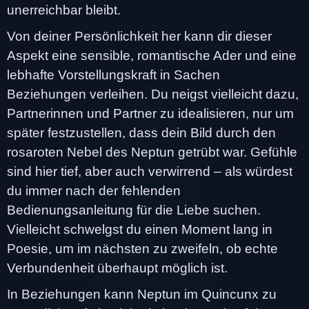
unerreichbar bleibt.
Von deiner Persönlichkeit her kann dir dieser
Aspekt eine sensible, romantische Ader und eine
lebhafte Vorstellungskraft in Sachen
Beziehungen verleihen. Du neigst vielleicht dazu,
Partnerinnen und Partner zu idealisieren, nur um
später festzustellen, dass dein Bild durch den
rosaroten Nebel des Neptun getrübt war. Gefühle
sind hier tief, aber auch verwirrend – als würdest
du immer nach der fehlenden
Bedienungsanleitung für die Liebe suchen.
Vielleicht schwelgst du einen Moment lang in
Poesie, um im nächsten zu zweifeln, ob echte
Verbundenheit überhaupt möglich ist.
In Beziehungen kann Neptun im Quincunx zu