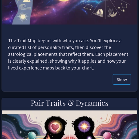
The Trait Map begins with who you are. You'll explore a
curated list of personality traits, then discover the
astrological placements that reflect them. Each placement
is clearly explained, showing why it applies and how your
lived experience maps back to your chart.
Show
Pair Traits & Dynamics