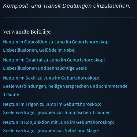
Komposit- und Transit-Deutungen einzutauchen.
Verwandte Beiträge
Neptun in Opposition zu Juno im Geburtshoroskop:
Liebesillusionen, Gelübde im Nebel
Neptun im Quadrat zu Juno im Geburtshoroskop:
Liebesillusionen und sehnsüchtige Seele
Neptun im Sextil zu Juno im Geburtshoroskop:
Seelenverbindungen, heilige Versprechen und schimmernde
Träume
Neptun im Trigon zu Juno im Geburtshoroskop:
Seelenverträge, gewoben aus himmlischen Träumen
Neptun in Konjunktion mit Juno im Geburtshoroskop:
Seelenverträge, gewoben aus Nebel und Magie