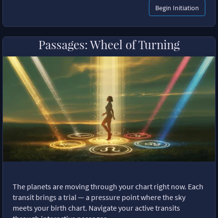
Begin Initiation
Passages: Wheel of Turning
The planets are moving through your chart right now. Each
transit brings a trial — a pressure point where the sky
meets your birth chart. Navigate your active transits