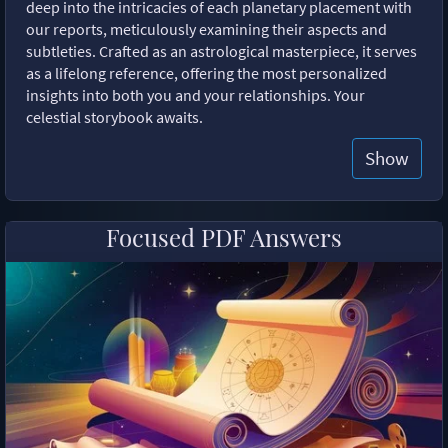
deep into the intricacies of each planetary placement with
our reports, meticulously examining their aspects and
subtleties. Crafted as an astrological masterpiece, it serves
as a lifelong reference, offering the most personalized
insights into both you and your relationships. Your
celestial storybook awaits.
Show
Focused PDF Answers