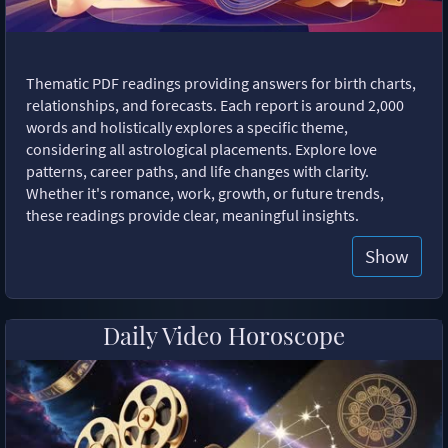
Thematic PDF readings providing answers for birth charts,
relationships, and forecasts. Each report is around 2,000
words and holistically explores a specific theme,
considering all astrological placements. Explore love
patterns, career paths, and life changes with clarity.
Whether it's romance, work, growth, or future trends,
these readings provide clear, meaningful insights.
Show
Daily Video Horoscope