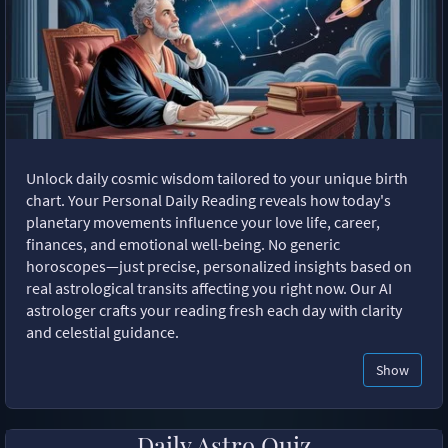
Unlock daily cosmic wisdom tailored to your unique birth
chart. Your Personal Daily Reading reveals how today's
planetary movements influence your love life, career,
finances, and emotional well-being. No generic
horoscopes—just precise, personalized insights based on
real astrological transits affecting you right now. Our AI
astrologer crafts your reading fresh each day with clarity
and celestial guidance.
Show
Daily Astro Quiz