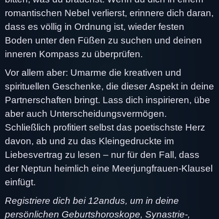
romantischen Nebel verlierst, erinnere dich daran,
dass es völlig in Ordnung ist, wieder festen
Boden unter den Füßen zu suchen und deinen
inneren Kompass zu überprüfen.
Vor allem aber: Umarme die kreativen und
spirituellen Geschenke, die dieser Aspekt in deine
Partnerschaften bringt. Lass dich inspirieren, übe
aber auch Unterscheidungsvermögen.
Schließlich profitiert selbst das poetischste Herz
davon, ab und zu das Kleingedruckte im
Liebesvertrag zu lesen – nur für den Fall, dass
der Neptun heimlich eine Meerjungfrauen-Klausel
einfügt.
Registriere dich bei 12andus, um in deine
persönlichen Geburtshoroskope, Synastrie-,