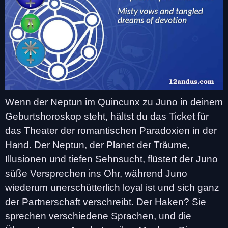
Wenn der Neptun im Quincunx zu Juno in deinem
Geburtshoroskop steht, hältst du das Ticket für
das Theater der romantischen Paradoxien in der
Hand. Der Neptun, der Planet der Träume,
Illusionen und tiefen Sehnsucht, flüstert der Juno
süße Versprechen ins Ohr, während Juno
wiederum unerschütterlich loyal ist und sich ganz
der Partnerschaft verschreibt. Der Haken? Sie
sprechen verschiedene Sprachen, und die