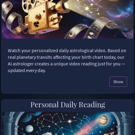
Watch your personalized daily astrological video. Based on
real planetary transits affecting your birth chart today, our
AI astrologer creates a unique video reading just for you —
updated every day.
Show
Personal Daily Reading