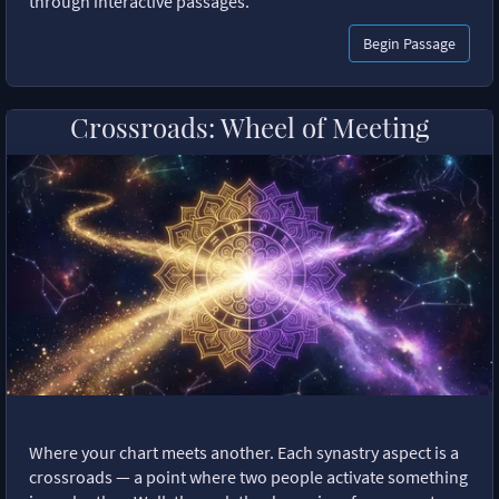
through interactive passages.
Begin Passage
Crossroads: Wheel of Meeting
Where your chart meets another. Each synastry aspect is a
crossroads — a point where two people activate something