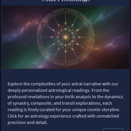
Explore the complexities of your astral narrative with our
deeply personalized astrological readings. From the
profound revelations in your birth analysis to the dynamics
of synastry, composite, and transit explorations, each
reading is finely curated for your unique cosmic storyline.
Click for an astrology experience crafted with unmatched
precision and detail.