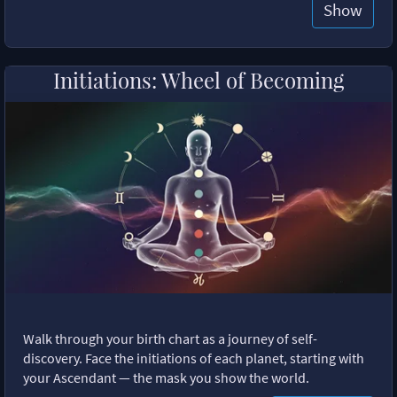
Show
Initiations: Wheel of Becoming
Walk through your birth chart as a journey of self-
discovery. Face the initiations of each planet, starting with
your Ascendant — the mask you show the world.