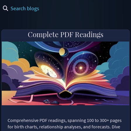
Search blogs
Complete PDF Readings
Comprehensive PDF readings, spanning 100 to 300+ pages
for birth charts, relationship analyses, and forecasts. Dive