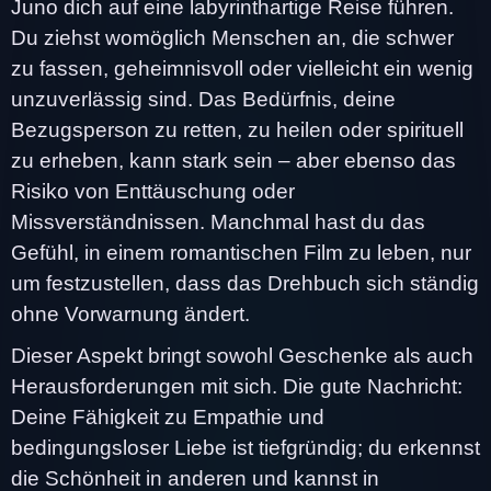
Juno dich auf eine labyrinthartige Reise führen.
Du ziehst womöglich Menschen an, die schwer
zu fassen, geheimnisvoll oder vielleicht ein wenig
unzuverlässig sind. Das Bedürfnis, deine
Bezugsperson zu retten, zu heilen oder spirituell
zu erheben, kann stark sein – aber ebenso das
Risiko von Enttäuschung oder
Missverständnissen. Manchmal hast du das
Gefühl, in einem romantischen Film zu leben, nur
um festzustellen, dass das Drehbuch sich ständig
ohne Vorwarnung ändert.
Dieser Aspekt bringt sowohl Geschenke als auch
Herausforderungen mit sich. Die gute Nachricht:
Deine Fähigkeit zu Empathie und
bedingungsloser Liebe ist tiefgründig; du erkennst
die Schönheit in anderen und kannst in