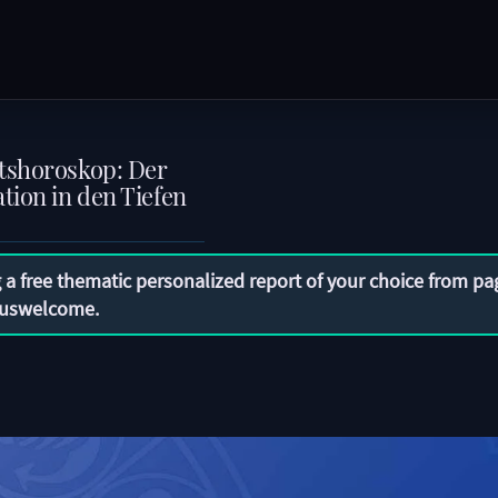
tshoroskop: Der
tion in den Tiefen
 a free thematic personalized report of your choice from pa
uswelcome
.