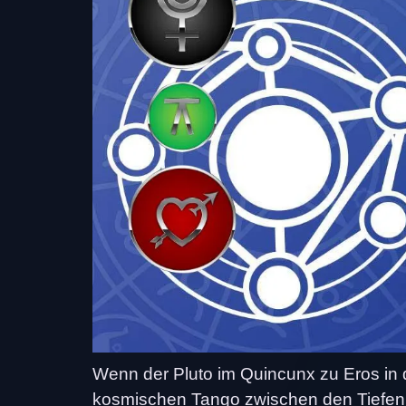
Wenn der Pluto im Quincunx zu Eros in 
kosmischen Tango zwischen den Tiefen