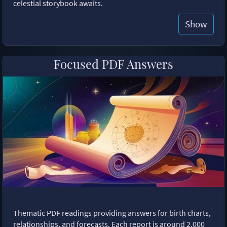
celestial storybook awaits.
Show
Focused PDF Answers
Thematic PDF readings providing answers for birth charts,
relationships, and forecasts. Each report is around 2,000