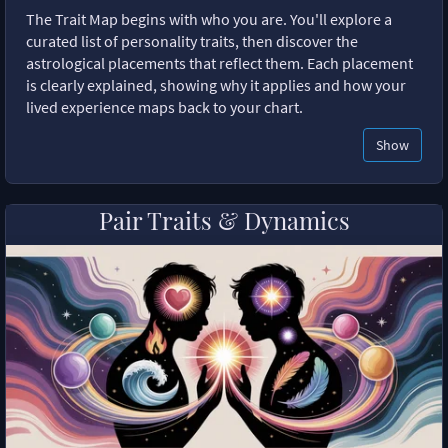
The Trait Map begins with who you are. You'll explore a
curated list of personality traits, then discover the
astrological placements that reflect them. Each placement
is clearly explained, showing why it applies and how your
lived experience maps back to your chart.
Show
Pair Traits & Dynamics