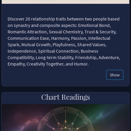
Discover 20 relationship traits between two people based
on synastry and composite aspects: Emotional Bond,
Romantic Attraction, Sexual Chemistry, Trust & Security,
Communication Ease, Harmony, Passion, Intellectual
Spark, Mutual Growth, Playfulness, Shared Values,
Independence, Spiritual Connection, Business
Compatibility, Long-term Stability, Friendship, Adventure,
Empathy, Creativity Together, and Humor.
Show
Chart Readings