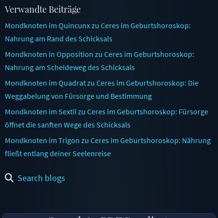
Verwandte Beiträge
Mondknoten im Quincunx zu Ceres im Geburtshoroskop:
Nahrung am Rand des Schicksals
Mondknoten in Opposition zu Ceres im Geburtshoroskop:
Nahrung am Scheideweg des Schicksals
Mondknoten im Quadrat zu Ceres im Geburtshoroskop: Die
Weggabelung von Fürsorge und Bestimmung
Mondknoten im Sextil zu Ceres im Geburtshoroskop: Fürsorge
öffnet die sanften Wege des Schicksals
Mondknoten im Trigon zu Ceres im Geburtshoroskop: Nährung
fließt entlang deiner Seelenreise
Search blogs