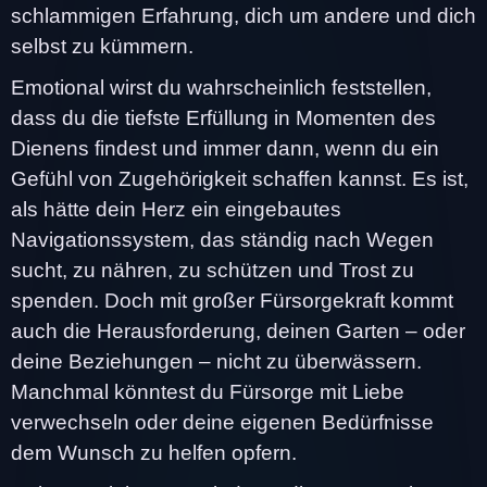
schlammigen Erfahrung, dich um andere und dich
selbst zu kümmern.
Emotional wirst du wahrscheinlich feststellen,
dass du die tiefste Erfüllung in Momenten des
Dienens findest und immer dann, wenn du ein
Gefühl von Zugehörigkeit schaffen kannst. Es ist,
als hätte dein Herz ein eingebautes
Navigationssystem, das ständig nach Wegen
sucht, zu nähren, zu schützen und Trost zu
spenden. Doch mit großer Fürsorgekraft kommt
auch die Herausforderung, deinen Garten – oder
deine Beziehungen – nicht zu überwässern.
Manchmal könntest du Fürsorge mit Liebe
verwechseln oder deine eigenen Bedürfnisse
dem Wunsch zu helfen opfern.