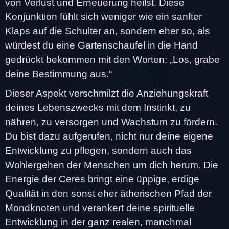
von Verlust und Erneuerung heilst. Diese
Konjunktion fühlt sich weniger wie ein sanfter
Klaps auf die Schulter an, sondern eher so, als
würdest du eine Gartenschaufel in die Hand
gedrückt bekommen mit den Worten: „Los, grabe
deine Bestimmung aus.“
Dieser Aspekt verschmilzt die Anziehungskraft
deines Lebenszwecks mit dem Instinkt, zu
nähren, zu versorgen und Wachstum zu fördern.
Du bist dazu aufgerufen, nicht nur deine eigene
Entwicklung zu pflegen, sondern auch das
Wohlergehen der Menschen um dich herum. Die
Energie der Ceres bringt eine üppige, erdige
Qualität in den sonst eher ätherischen Pfad der
Mondknoten und verankert deine spirituelle
Entwicklung in der ganz realen, manchmal