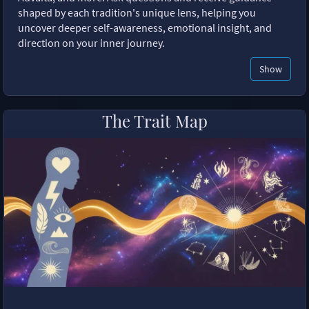
shaped by each tradition's unique lens, helping you
uncover deeper self-awareness, emotional insight, and
direction on your inner journey.
Show
The Trait Map