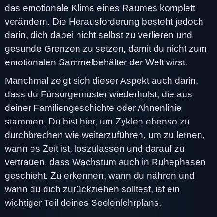
das emotionale Klima eines Raumes komplett
verändern. Die Herausforderung besteht jedoch
darin, dich dabei nicht selbst zu verlieren und
gesunde Grenzen zu setzen, damit du nicht zum
emotionalen Sammelbehälter der Welt wirst.
Manchmal zeigt sich dieser Aspekt auch darin,
dass du Fürsorgemuster wiederholst, die aus
deiner Familiengeschichte oder Ahnenlinie
stammen. Du bist hier, um Zyklen ebenso zu
durchbrechen wie weiterzuführen, um zu lernen,
wann es Zeit ist, loszulassen und darauf zu
vertrauen, dass Wachstum auch in Ruhephasen
geschieht. Zu erkennen, wann du nähren und
wann du dich zurückziehen solltest, ist ein
wichtiger Teil deines Seelenlehrplans.