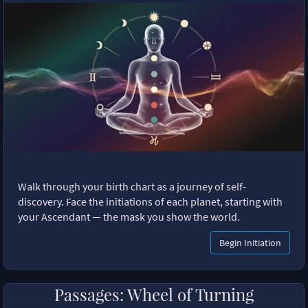
Walk through your birth chart as a journey of self-
discovery. Face the initiations of each planet, starting with
your Ascendant — the mask you show the world.
Begin Initiation
Passages: Wheel of Turning