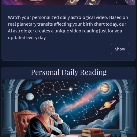
Watch your personalized daily astrological video. Based on
real planetary transits affecting your birth chart today, our
AI astrologer creates a unique video reading just for you —
updated every day.
Show
Personal Daily Reading