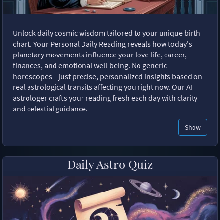
Unlock daily cosmic wisdom tailored to your unique birth
chart. Your Personal Daily Reading reveals how today's
planetary movements influence your love life, career,
finances, and emotional well-being. No generic
horoscopes—just precise, personalized insights based on
real astrological transits affecting you right now. Our AI
astrologer crafts your reading fresh each day with clarity
and celestial guidance.
Show
Daily Astro Quiz