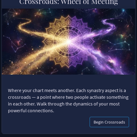
Crossroads: Wheel of Meeting
Where your chart meets another. Each synastry aspect is a
crossroads — a point where two people activate something
in each other. Walk through the dynamics of your most
powerful connections.
Begin Crossroads