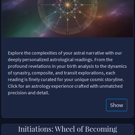
Explore the complexities of your astral narrative with our
deeply personalized astrological readings. From the
profound revelations in your birth analysis to the dynamics
of synastry, composite, and transit explorations, each
reading is finely curated for your unique cosmic storyline.
Click for an astrology experience crafted with unmatched
precision and detail.
Show
Initiations: Wheel of Becoming