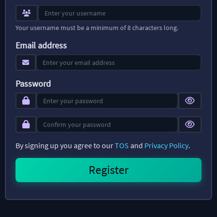
Your username must be a minimum of 8 characters long.
Email address
Password
By signing up you agree to our
TOS
and
Privacy Policy
.