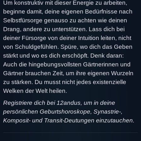
Um konstruktiv mit dieser Energie zu arbeiten,
beginne damit, deine eigenen Bedürfnisse nach
Selbstfürsorge genauso zu achten wie deinen
Drang, andere zu unterstützen. Lass dich bei
deiner Fürsorge von deiner Intuition leiten, nicht
von Schuldgefühlen. Spüre, wo dich das Geben
stärkt und wo es dich erschöpft. Denk daran:
Auch die hingebungsvollsten Gärtnerinnen und
Gärtner brauchen Zeit, um ihre eigenen Wurzeln
zu stärken. Du musst nicht jedes existenzielle
Welken der Welt heilen.
Registriere dich bei 12andus, um in deine
persönlichen Geburtshoroskope, Synastrie-,
Komposit- und Transit-Deutungen einzutauchen.