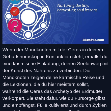
Wenn der Mondknoten mit der Ceres in deinem
Geburtshoroskop in Konjunktion steht, erhältst du
eine kosmische Einladung, deinen Seelenweg mit
der Kunst des Nährens zu verbinden. Die
Mondknoten zeigen deine karmische Reise und
die Lektionen, die du hier meistern sollst,
während die Ceres das Archetyp der Erdmutter
verkörpert. Sie steht dafür, wie du Fürsorge gibst
und empfängst, Fülle kultivierst und durch Zyklen