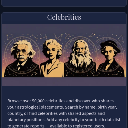
Celebrities
Browse over 50,000 celebrities and discover who shares
your astrological placements. Search by name, birth year,
country, or find celebrities with shared aspects and
planetary positions. Add any celebrity to your birth data list
to generate reports — available to registered users.