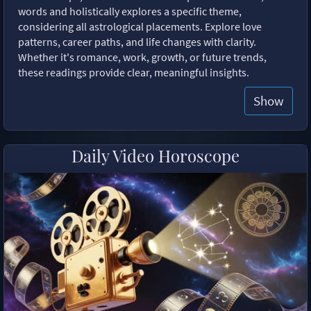
words and holistically explores a specific theme,
considering all astrological placements. Explore love
patterns, career paths, and life changes with clarity.
Whether it's romance, work, growth, or future trends,
these readings provide clear, meaningful insights.
Show
Daily Video Horoscope