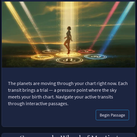
The planets are moving through your chart right now. Each
transit brings a trial — a pressure point where the sky
meets your birth chart. Navigate your active transits
through interactive passages.
Begin Passage