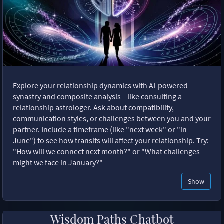
Explore your relationship dynamics with AI-powered
synastry and composite analysis—like consulting a
relationship astrologer. Ask about compatibility,
communication styles, or challenges between you and your
partner. Include a timeframe (like "next week" or "in
June") to see how transits will affect your relationship. Try:
"How will we connect next month?" or "What challenges
might we face in January?"
Show
Wisdom Paths Chatbot