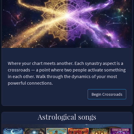
Where your chart meets another. Each synastry aspect is a
crossroads — a point where two people activate something
in each other. Walk through the dynamics of your most
powerful connections.
Begin Crossroads
Astrological songs