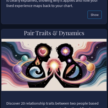
is clearly explained, showing why it applies and how your
lived experience maps back to your chart.
Show
Pair Traits & Dynamics
Discover 20 relationship traits between two people based