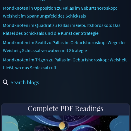
Mondknoten in Opposition zu Pallas im Geburtshoroskop:
Weisheit im Spannungsfeld des Schicksals
Mondknoten im Quadrat zu Pallas im Geburtshoroskop: Das
Rätsel des Schicksals und die Kunst der Strategie
Mondknoten im Sextil zu Pallas im Geburtshoroskop: Wege der
Weisheit, Schicksal verwoben mit Strategie
Mondknoten im Trigon zu Pallas im Geburtshoroskop: Weisheit
fließt, wo das Schicksal ruft
Search blogs
Complete PDF Readings