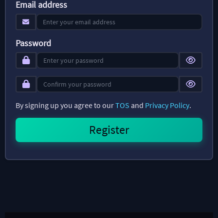
Email address
Password
By signing up you agree to our
TOS
and
Privacy Policy
.