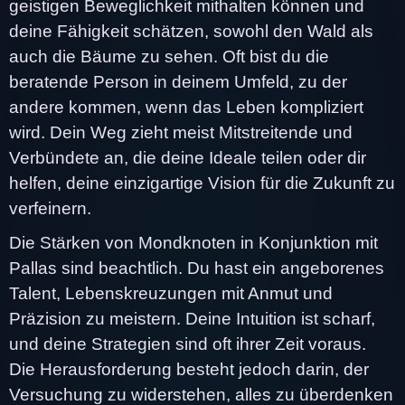
geistigen Beweglichkeit mithalten können und
deine Fähigkeit schätzen, sowohl den Wald als
auch die Bäume zu sehen. Oft bist du die
beratende Person in deinem Umfeld, zu der
andere kommen, wenn das Leben kompliziert
wird. Dein Weg zieht meist Mitstreitende und
Verbündete an, die deine Ideale teilen oder dir
helfen, deine einzigartige Vision für die Zukunft zu
verfeinern.
Die Stärken von Mondknoten in Konjunktion mit
Pallas sind beachtlich. Du hast ein angeborenes
Talent, Lebenskreuzungen mit Anmut und
Präzision zu meistern. Deine Intuition ist scharf,
und deine Strategien sind oft ihrer Zeit voraus.
Die Herausforderung besteht jedoch darin, der
Versuchung zu widerstehen, alles zu überdenken