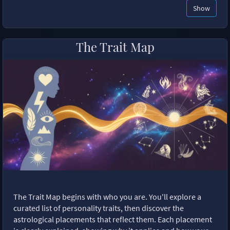
Show
The Trait Map
The Trait Map begins with who you are. You'll explore a
curated list of personality traits, then discover the
astrological placements that reflect them. Each placement