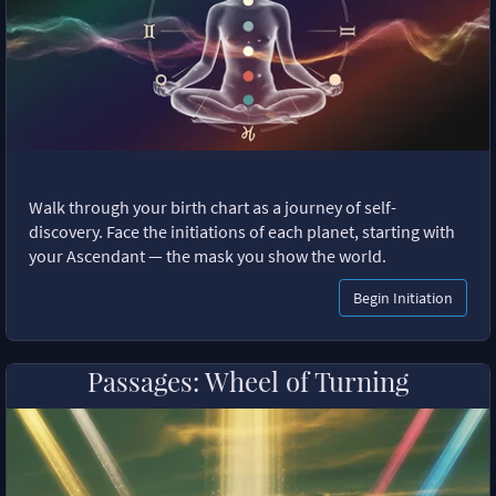
Walk through your birth chart as a journey of self-
discovery. Face the initiations of each planet, starting with
your Ascendant — the mask you show the world.
Begin Initiation
Passages: Wheel of Turning