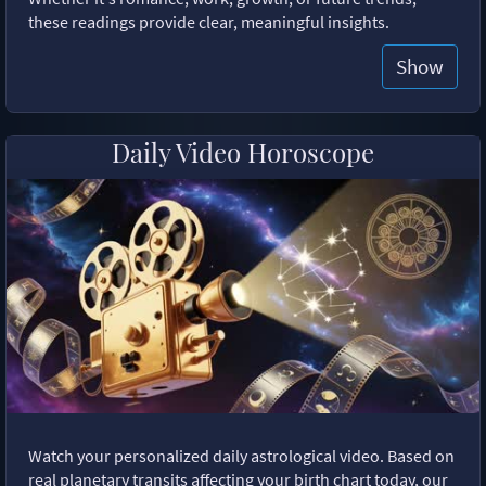
these readings provide clear, meaningful insights.
Show
Daily Video Horoscope
Watch your personalized daily astrological video. Based on
real planetary transits affecting your birth chart today, our