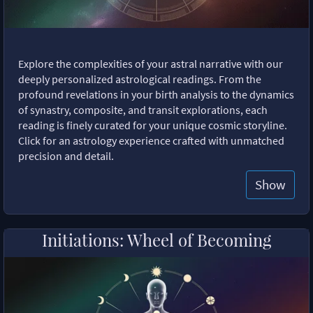
Explore the complexities of your astral narrative with our
deeply personalized astrological readings. From the
profound revelations in your birth analysis to the dynamics
of synastry, composite, and transit explorations, each
reading is finely curated for your unique cosmic storyline.
Click for an astrology experience crafted with unmatched
precision and detail.
Show
Initiations: Wheel of Becoming