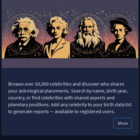
Browse over 50,000 celebrities and discover who shares
your astrological placements. Search by name, birth year,
country, or find celebrities with shared aspects and
planetary positions. Add any celebrity to your birth data list
to generate reports — available to registered users.
Show