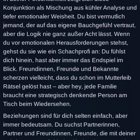
Konjunktion als Mischung aus kühler Analyse und
tiefer emotionaler Weisheit. Du bist vermutlich
jemand, der auf das eigene Bauchgefühl vertraut,
aber die Logik nie ganz außer Acht lässt. Wenn
du vor emotionalen Herausforderungen stehst,
gehst du sie wie ein Schachprofi an: Du fühlst
dich hinein, hast aber immer das Endspiel im
Blick. Freundinnen, Freunde und Bekannte
scherzen vielleicht, dass du schon im Mutterleib
Rätsel gelöst hast – aber hey, jede Familie
braucht eine strategisch denkende Person am
Tisch beim Wiedersehen.
Beziehungen sind für dich selten einfach, aber
immer bedeutsam. Du suchst Partnerinnen,
Partner und Freundinnen, Freunde, die mit deiner