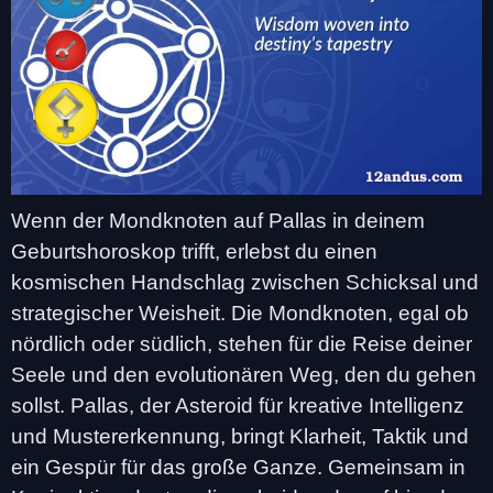
Wenn der Mondknoten auf Pallas in deinem
Geburtshoroskop trifft, erlebst du einen
kosmischen Handschlag zwischen Schicksal und
strategischer Weisheit. Die Mondknoten, egal ob
nördlich oder südlich, stehen für die Reise deiner
Seele und den evolutionären Weg, den du gehen
sollst. Pallas, der Asteroid für kreative Intelligenz
und Mustererkennung, bringt Klarheit, Taktik und
ein Gespür für das große Ganze. Gemeinsam in