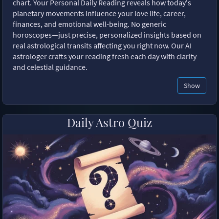
chart. Your Personal Daily Reading reveals how today's
planetary movements influence your love life, career,
finances, and emotional well-being. No generic
horoscopes—just precise, personalized insights based on
real astrological transits affecting you right now. Our AI
astrologer crafts your reading fresh each day with clarity
and celestial guidance.
Show
Daily Astro Quiz