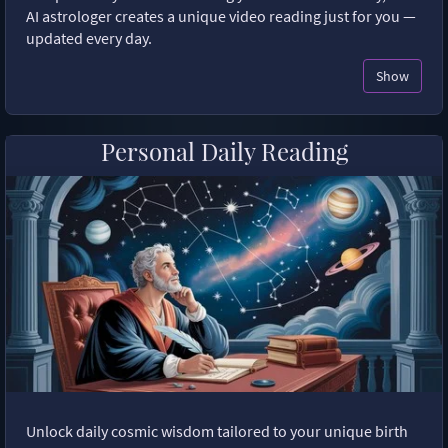
AI astrologer creates a unique video reading just for you —
updated every day.
Show
Personal Daily Reading
Unlock daily cosmic wisdom tailored to your unique birth