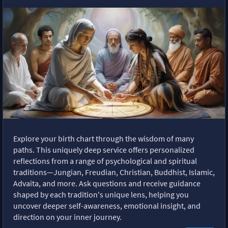
Explore your birth chart through the wisdom of many
paths. This uniquely deep service offers personalized
reflections from a range of psychological and spiritual
traditions—Jungian, Freudian, Christian, Buddhist, Islamic,
Advaita, and more. Ask questions and receive guidance
shaped by each tradition's unique lens, helping you
uncover deeper self-awareness, emotional insight, and
direction on your inner journey.