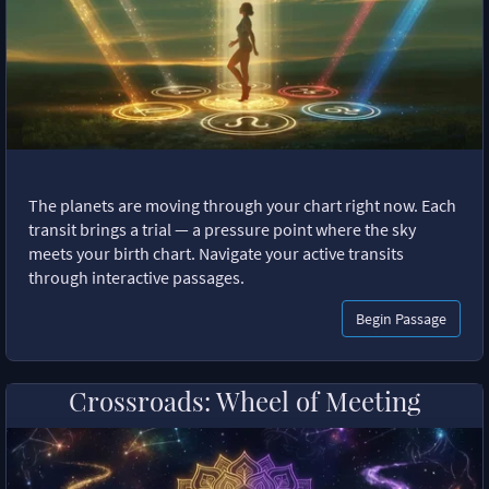
The planets are moving through your chart right now. Each
transit brings a trial — a pressure point where the sky
meets your birth chart. Navigate your active transits
through interactive passages.
Begin Passage
Crossroads: Wheel of Meeting