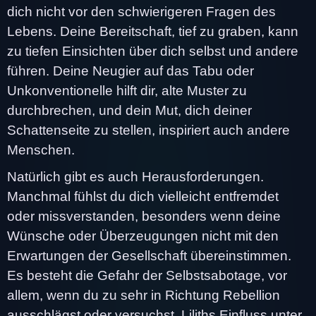
dich nicht vor den schwierigeren Fragen des
Lebens. Deine Bereitschaft, tief zu graben, kann
zu tiefen Einsichten über dich selbst und andere
führen. Deine Neugier auf das Tabu oder
Unkonventionelle hilft dir, alte Muster zu
durchbrechen, und dein Mut, dich deiner
Schattenseite zu stellen, inspiriert auch andere
Menschen.
Natürlich gibt es auch Herausforderungen.
Manchmal fühlst du dich vielleicht entfremdet
oder missverstanden, besonders wenn deine
Wünsche oder Überzeugungen nicht mit den
Erwartungen der Gesellschaft übereinstimmen.
Es besteht die Gefahr der Selbstsabotage, vor
allem, wenn du zu sehr in Richtung Rebellion
ausschlägst oder versuchst, Liliths Einfluss unter