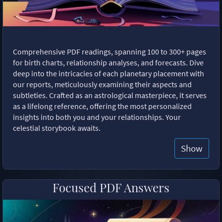
Comprehensive PDF readings, spanning 100 to 300+ pages
for birth charts, relationship analyses, and forecasts. Dive
deep into the intricacies of each planetary placement with
our reports, meticulously examining their aspects and
subtleties. Crafted as an astrological masterpiece, it serves
as a lifelong reference, offering the most personalized
insights into both you and your relationships. Your
celestial storybook awaits.
Show
Focused PDF Answers