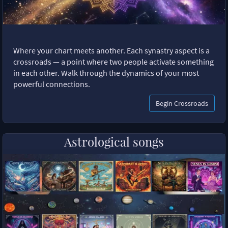
Where your chart meets another. Each synastry aspect is a
crossroads — a point where two people activate something
in each other. Walk through the dynamics of your most
powerful connections.
Begin Crossroads
Astrological songs