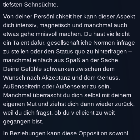
tiefsten Sehnsüchte.
Von deiner Persönlichkeit her kann dieser Aspekt
dich intensiv, magnetisch und manchmal auch
etwas geheimnisvoll machen. Du hast vielleicht
ein Talent dafür, gesellschaftliche Normen infrage
zu stellen oder den Status quo zu hinterfragen –
manchmal einfach aus Spaß an der Sache.
Deine Gefühle schwanken zwischen dem
Wunsch nach Akzeptanz und dem Genuss,
Außenseiterin oder Außenseiter zu sein.
Manchmal überrascht du dich selbst mit deinem
eigenen Mut und ziehst dich dann wieder zurück,
weil du dich fragst, ob du vielleicht zu weit
gegangen bist.
In Beziehungen kann diese Opposition sowohl