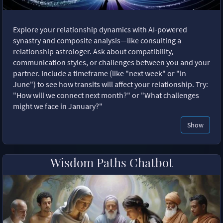
Explore your relationship dynamics with AI-powered
synastry and composite analysis—like consulting a
relationship astrologer. Ask about compatibility,
communication styles, or challenges between you and your
partner. Include a timeframe (like "next week" or "in
June") to see how transits will affect your relationship. Try:
"How will we connect next month?" or "What challenges
might we face in January?"
Show
Wisdom Paths Chatbot