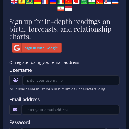
Sign up for in-depth readings on
birth, forecasts, and relationship
charts.
Sign in with Google
Or register using your email address
Username
Your username must be a minimum of 8 characters long.
Email address
Password