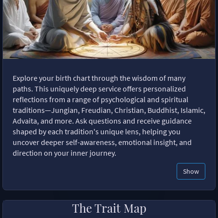
Explore your birth chart through the wisdom of many
paths. This uniquely deep service offers personalized
reflections from a range of psychological and spiritual
traditions—Jungian, Freudian, Christian, Buddhist, Islamic,
Advaita, and more. Ask questions and receive guidance
shaped by each tradition's unique lens, helping you
uncover deeper self-awareness, emotional insight, and
direction on your inner journey.
Show
The Trait Map