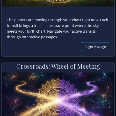
The planets are moving through your chart right now. Each
transit brings a trial — a pressure point where the sky
meets your birth chart. Navigate your active transits
through interactive passages.
Begin Passage
Crossroads: Wheel of Meeting