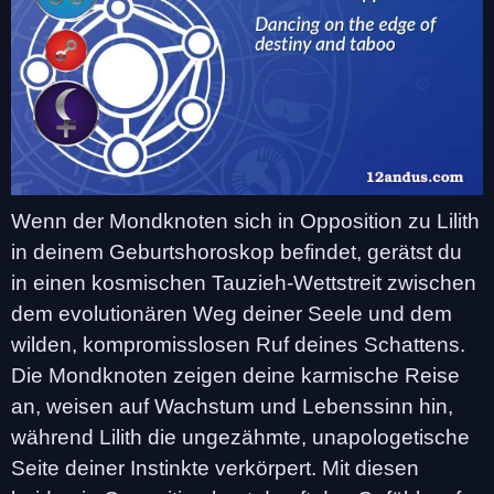
Wenn der Mondknoten sich in Opposition zu Lilith
in deinem Geburtshoroskop befindet, gerätst du
in einen kosmischen Tauzieh-Wettstreit zwischen
dem evolutionären Weg deiner Seele und dem
wilden, kompromisslosen Ruf deines Schattens.
Die Mondknoten zeigen deine karmische Reise
an, weisen auf Wachstum und Lebenssinn hin,
während Lilith die ungezähmte, unapologetische
Seite deiner Instinkte verkörpert. Mit diesen