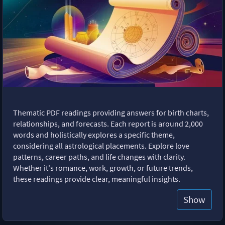
Thematic PDF readings providing answers for birth charts,
relationships, and forecasts. Each report is around 2,000
words and holistically explores a specific theme,
considering all astrological placements. Explore love
patterns, career paths, and life changes with clarity.
Whether it's romance, work, growth, or future trends,
these readings provide clear, meaningful insights.
Show