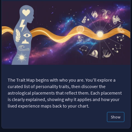
The Trait Map begins with who you are. You'll explore a
curated list of personality traits, then discover the
astrological placements that reflect them. Each placement
is clearly explained, showing why it applies and how your
lived experience maps back to your chart.
Show