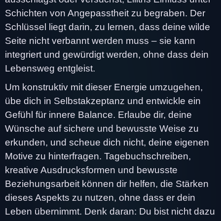
Schichten von Angepasstheit zu begraben. Der
Schlüssel liegt darin, zu lernen, dass deine wilde
Seite nicht verbannt werden muss – sie kann
integriert und gewürdigt werden, ohne dass dein
Lebensweg entgleist.
Um konstruktiv mit dieser Energie umzugehen,
übe dich in Selbstakzeptanz und entwickle ein
Gefühl für innere Balance. Erlaube dir, deine
Wünsche auf sichere und bewusste Weise zu
erkunden, und scheue dich nicht, deine eigenen
Motive zu hinterfragen. Tagebuchschreiben,
kreative Ausdrucksformen und bewusste
Beziehungsarbeit können dir helfen, die Stärken
dieses Aspekts zu nutzen, ohne dass er dein
Leben übernimmt. Denk daran: Du bist nicht dazu