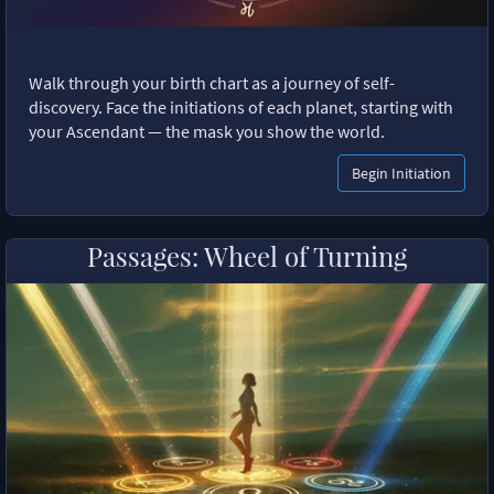
Walk through your birth chart as a journey of self-
discovery. Face the initiations of each planet, starting with
your Ascendant — the mask you show the world.
Begin Initiation
Passages: Wheel of Turning