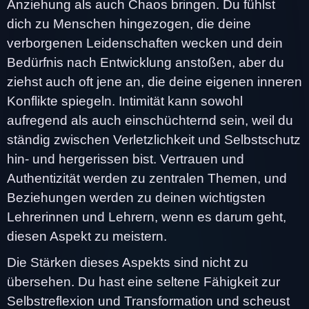
Anziehung als auch Chaos bringen. Du fühlst
dich zu Menschen hingezogen, die deine
verborgenen Leidenschaften wecken und dein
Bedürfnis nach Entwicklung anstoßen, aber du
ziehst auch oft jene an, die deine eigenen inneren
Konflikte spiegeln. Intimität kann sowohl
aufregend als auch einschüchternd sein, weil du
ständig zwischen Verletzlichkeit und Selbstschutz
hin- und hergerissen bist. Vertrauen und
Authentizität werden zu zentralen Themen, und
Beziehungen werden zu deinen wichtigsten
Lehrerinnen und Lehrern, wenn es darum geht,
diesen Aspekt zu meistern.
Die Stärken dieses Aspekts sind nicht zu
übersehen. Du hast eine seltene Fähigkeit zur
Selbstreflexion und Transformation und scheust