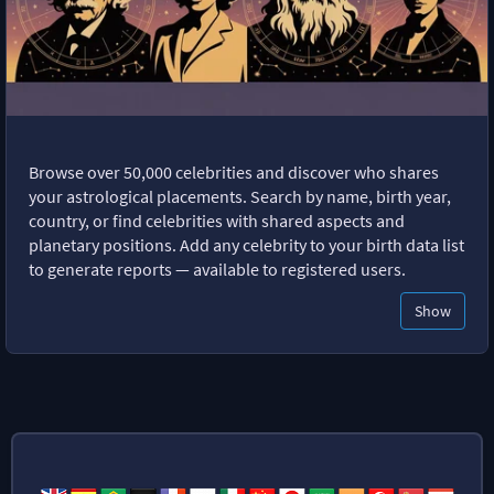
Browse over 50,000 celebrities and discover who shares
your astrological placements. Search by name, birth year,
country, or find celebrities with shared aspects and
planetary positions. Add any celebrity to your birth data list
to generate reports — available to registered users.
Show