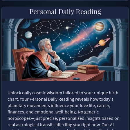
Personal Daily Reading
Unlock daily cosmic wisdom tailored to your unique birth
chart. Your Personal Daily Reading reveals how today's
planetary movements influence your love life, career,
finances, and emotional well-being. No generic
horoscopes—just precise, personalized insights based on
real astrological transits affecting you right now. Our AI