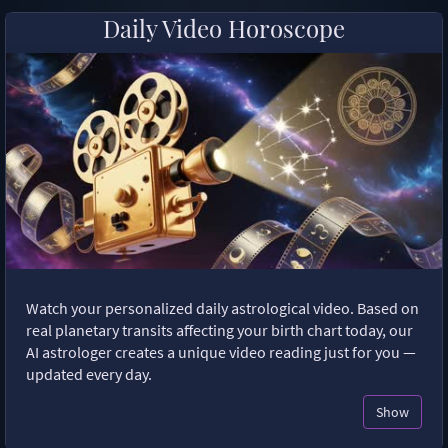
Daily Video Horoscope
Watch your personalized daily astrological video. Based on
real planetary transits affecting your birth chart today, our
AI astrologer creates a unique video reading just for you —
updated every day.
Show