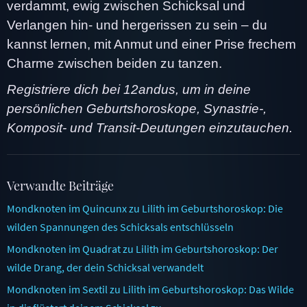
verdammt, ewig zwischen Schicksal und
Verlangen hin- und hergerissen zu sein – du
kannst lernen, mit Anmut und einer Prise frechem
Charme zwischen beiden zu tanzen.
Registriere dich bei 12andus, um in deine
persönlichen Geburtshoroskope, Synastrie-,
Komposit- und Transit-Deutungen einzutauchen.
Verwandte Beiträge
Mondknoten im Quincunx zu Lilith im Geburtshoroskop: Die
wilden Spannungen des Schicksals entschlüsseln
Mondknoten im Quadrat zu Lilith im Geburtshoroskop: Der
wilde Drang, der dein Schicksal verwandelt
Mondknoten im Sextil zu Lilith im Geburtshoroskop: Das Wilde