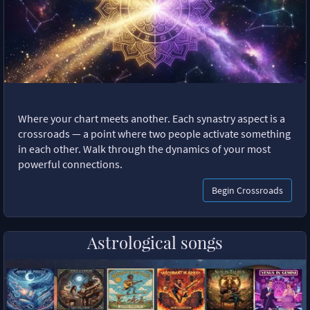
Where your chart meets another. Each synastry aspect is a
crossroads — a point where two people activate something
in each other. Walk through the dynamics of your most
powerful connections.
Begin Crossroads
Astrological songs