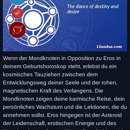
Wenn der Mondknoten in Opposition zu Eros in
deinem Geburtshoroskop steht, erlebst du ein
kosmisches Tauziehen zwischen dem
Entwicklungsweg deiner Seele und der rohen,
magnetischen Kraft des Verlangens. Die
Mondknoten zeigen deine karmische Reise, dein
persönliches Wachstum und die Lektionen, die du
annehmen sollst. Eros hingegen ist der Asteroid
der Leidenschaft, erotischen Energie und des