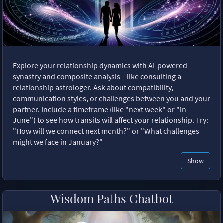
Explore your relationship dynamics with AI-powered
synastry and composite analysis—like consulting a
relationship astrologer. Ask about compatibility,
communication styles, or challenges between you and your
partner. Include a timeframe (like "next week" or "in
June") to see how transits will affect your relationship. Try:
"How will we connect next month?" or "What challenges
might we face in January?"
Show
Wisdom Paths Chatbot