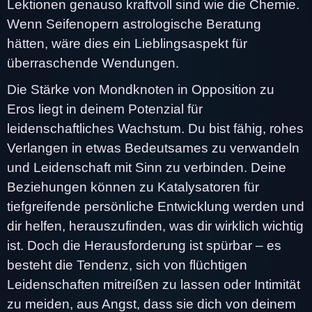
Lektionen genauso kraftvoll sind wie die Chemie.
Wenn Seifenopern astrologische Beratung
hätten, wäre dies ein Lieblingsaspekt für
überraschende Wendungen.
Die Stärke von Mondknoten in Opposition zu
Eros liegt in deinem Potenzial für
leidenschaftliches Wachstum. Du bist fähig, rohes
Verlangen in etwas Bedeutsames zu verwandeln
und Leidenschaft mit Sinn zu verbinden. Deine
Beziehungen können zu Katalysatoren für
tiefgreifende persönliche Entwicklung werden und
dir helfen, herauszufinden, was dir wirklich wichtig
ist. Doch die Herausforderung ist spürbar – es
besteht die Tendenz, sich von flüchtigen
Leidenschaften mitreißen zu lassen oder Intimität
zu meiden, aus Angst, dass sie dich von deinem