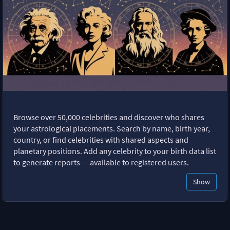
Browse over 50,000 celebrities and discover who shares
your astrological placements. Search by name, birth year,
country, or find celebrities with shared aspects and
planetary positions. Add any celebrity to your birth data list
to generate reports — available to registered users.
Show