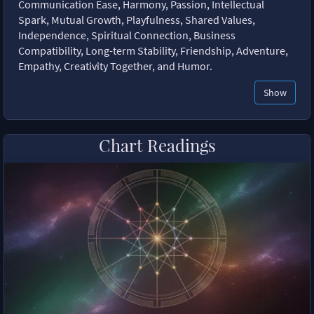
Communication Ease, Harmony, Passion, Intellectual
Spark, Mutual Growth, Playfulness, Shared Values,
Independence, Spiritual Connection, Business
Compatibility, Long-term Stability, Friendship, Adventure,
Empathy, Creativity Together, and Humor.
Show
Chart Readings