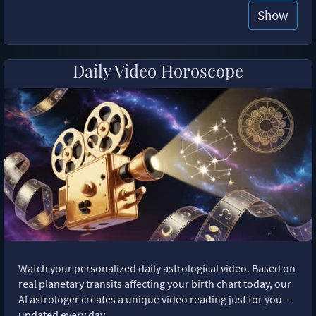
Show
Daily Video Horoscope
Watch your personalized daily astrological video. Based on
real planetary transits affecting your birth chart today, our
AI astrologer creates a unique video reading just for you —
updated every day.