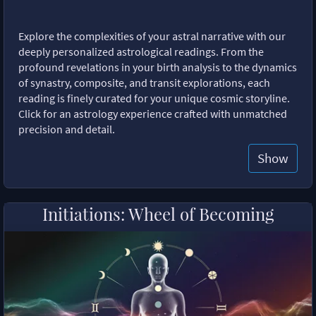
Explore the complexities of your astral narrative with our
deeply personalized astrological readings. From the
profound revelations in your birth analysis to the dynamics
of synastry, composite, and transit explorations, each
reading is finely curated for your unique cosmic storyline.
Click for an astrology experience crafted with unmatched
precision and detail.
Show
Initiations: Wheel of Becoming