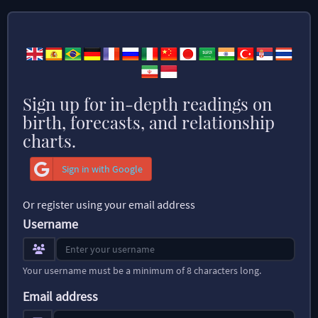
Sign up for in-depth readings on
birth, forecasts, and relationship
charts.
Sign in with Google
Or register using your email address
Username
Your username must be a minimum of 8 characters long.
Email address