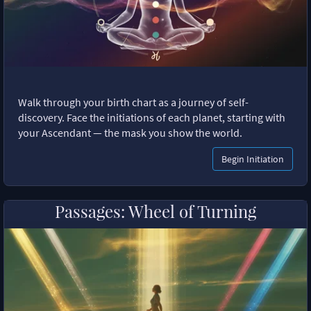
Walk through your birth chart as a journey of self-
discovery. Face the initiations of each planet, starting with
your Ascendant — the mask you show the world.
Begin Initiation
Passages: Wheel of Turning