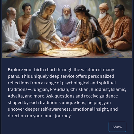
Explore your birth chart through the wisdom of many
paths. This uniquely deep service offers personalized
reflections from a range of psychological and spiritual
traditions—Jungian, Freudian, Christian, Buddhist, Islamic,
Advaita, and more. Ask questions and receive guidance
shaped by each tradition's unique lens, helping you
uncover deeper self-awareness, emotional insight, and
direction on your inner journey.
Show