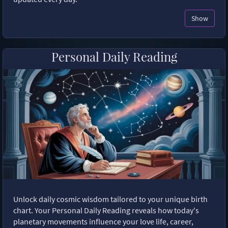
Show
Personal Daily Reading
Unlock daily cosmic wisdom tailored to your unique birth
chart. Your Personal Daily Reading reveals how today's
planetary movements influence your love life, career,