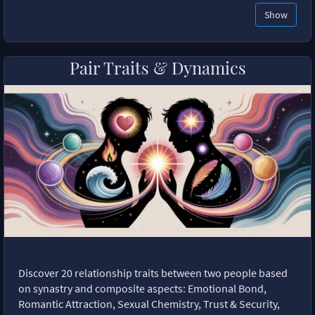
Show
Pair Traits & Dynamics
Discover 20 relationship traits between two people based
on synastry and composite aspects: Emotional Bond,
Romantic Attraction, Sexual Chemistry, Trust & Security,