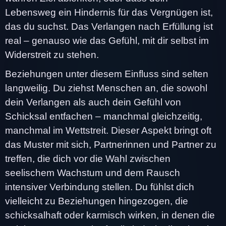
Lebensweg ein Hindernis für das Vergnügen ist,
das du suchst. Das Verlangen nach Erfüllung ist
real – genauso wie das Gefühl, mit dir selbst im
Widerstreit zu stehen.
Beziehungen unter diesem Einfluss sind selten
langweilig. Du ziehst Menschen an, die sowohl
dein Verlangen als auch dein Gefühl von
Schicksal entfachen – manchmal gleichzeitig,
manchmal im Wettstreit. Dieser Aspekt bringt oft
das Muster mit sich, Partnerinnen und Partner zu
treffen, die dich vor die Wahl zwischen
seelischem Wachstum und dem Rausch
intensiver Verbindung stellen. Du fühlst dich
vielleicht zu Beziehungen hingezogen, die
schicksalhaft oder karmisch wirken, in denen die