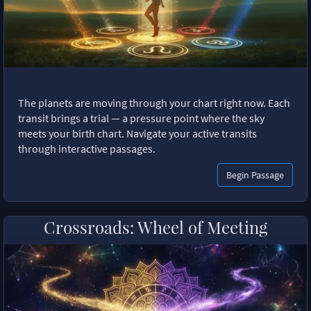
The planets are moving through your chart right now. Each
transit brings a trial — a pressure point where the sky
meets your birth chart. Navigate your active transits
through interactive passages.
Begin Passage
Crossroads: Wheel of Meeting