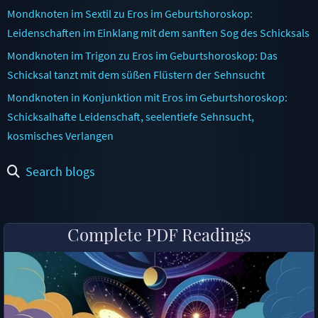
Mondknoten im Sextil zu Eros im Geburtshoroskop:
Leidenschaften im Einklang mit dem sanften Sog des Schicksals
Mondknoten im Trigon zu Eros im Geburtshoroskop: Das
Schicksal tanzt mit dem süßen Flüstern der Sehnsucht
Mondknoten in Konjunktion mit Eros im Geburtshoroskop:
Schicksalhafte Leidenschaft, seelentiefe Sehnsucht,
kosmisches Verlangen
Search blogs
Complete PDF Readings