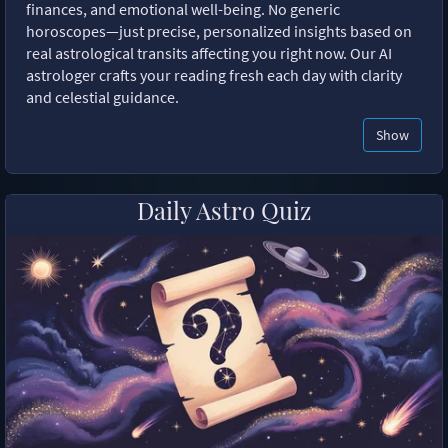
finances, and emotional well-being. No generic
horoscopes—just precise, personalized insights based on
real astrological transits affecting you right now. Our AI
astrologer crafts your reading fresh each day with clarity
and celestial guidance.
Show
Daily Astro Quiz