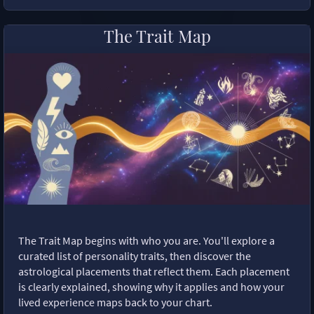
The Trait Map
The Trait Map begins with who you are. You'll explore a
curated list of personality traits, then discover the
astrological placements that reflect them. Each placement
is clearly explained, showing why it applies and how your
lived experience maps back to your chart.