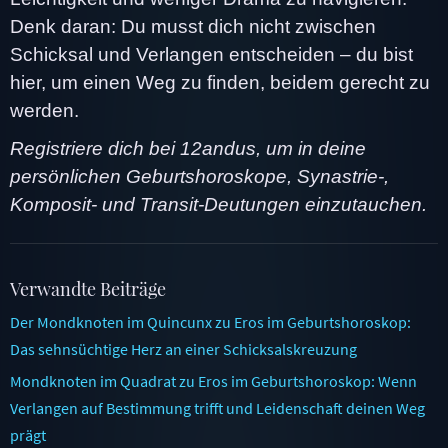
Denk daran: Du musst dich nicht zwischen
Schicksal und Verlangen entscheiden – du bist
hier, um einen Weg zu finden, beidem gerecht zu
werden.
Registriere dich bei 12andus, um in deine
persönlichen Geburtshoroskope, Synastrie-,
Komposit- und Transit-Deutungen einzutauchen.
Verwandte Beiträge
Der Mondknoten im Quincunx zu Eros im Geburtshoroskop:
Das sehnsüchtige Herz an einer Schicksalskreuzung
Mondknoten im Quadrat zu Eros im Geburtshoroskop: Wenn
Verlangen auf Bestimmung trifft und Leidenschaft deinen Weg
prägt