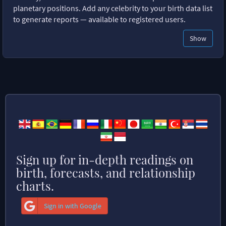
planetary positions. Add any celebrity to your birth data list
to generate reports — available to registered users.
Show
Sign up for in-depth readings on
birth, forecasts, and relationship
charts.
Sign in with Google