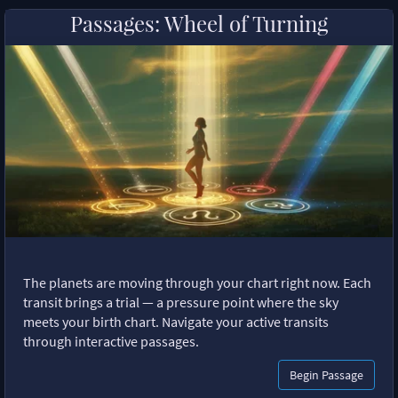
Passages: Wheel of Turning
The planets are moving through your chart right now. Each
transit brings a trial — a pressure point where the sky
meets your birth chart. Navigate your active transits
through interactive passages.
Begin Passage