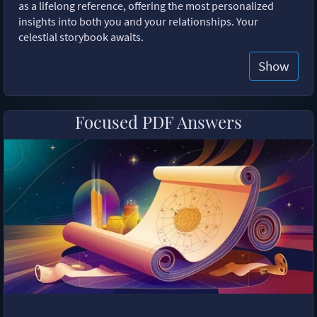
as a lifelong reference, offering the most personalized
insights into both you and your relationships. Your
celestial storybook awaits.
Show
Focused PDF Answers