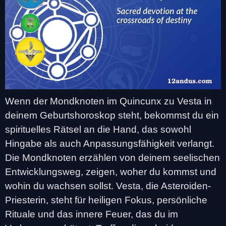
Wenn der Mondknoten im Quincunx zu Vesta in
deinem Geburtshoroskop steht, bekommst du ein
spirituelles Rätsel an die Hand, das sowohl
Hingabe als auch Anpassungsfähigkeit verlangt.
Die Mondknoten erzählen von deinem seelischen
Entwicklungsweg, zeigen, woher du kommst und
wohin du wachsen sollst. Vesta, die Asteroiden-
Priesterin, steht für heiligen Fokus, persönliche
Rituale und das innere Feuer, das du im