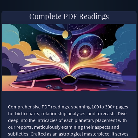
Complete PDF Readings
Comprehensive PDF readings, spanning 100 to 300+ pages
for birth charts, relationship analyses, and forecasts. Dive
deep into the intricacies of each planetary placement with
our reports, meticulously examining their aspects and
subtleties. Crafted as an astrological masterpiece, it serves