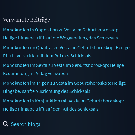
Verwandte Beiträge
Mondknoten in Opposition zu Vesta im Geburtshoroskop:
Heilige Hingabe trifft auf die Weggabelung des Schicksals
Mondknoten im Quadrat zu Vesta im Geburtshoroskop: Heilige
Pflicht verstrickt mit dem Ruf des Schicksals
Mondknoten im Sextil zu Vesta im Geburtshoroskop: Heilige
Bestimmung im Alltag verwoben
Mondknoten im Trigon zu Vesta im Geburtshoroskop: Heilige
Hingabe, sanfte Ausrichtung des Schicksals
Mondknoten in Konjunktion mit Vesta im Geburtshoroskop:
Heilige Hingabe trifft auf den Ruf des Schicksals
Search blogs