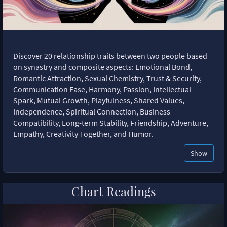
Discover 20 relationship traits between two people based
on synastry and composite aspects: Emotional Bond,
Romantic Attraction, Sexual Chemistry, Trust & Security,
Communication Ease, Harmony, Passion, Intellectual
Spark, Mutual Growth, Playfulness, Shared Values,
Independence, Spiritual Connection, Business
Compatibility, Long-term Stability, Friendship, Adventure,
Empathy, Creativity Together, and Humor.
Show
Chart Readings