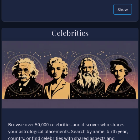
Show
Celebrities
Browse over 50,000 celebrities and discover who shares
your astrological placements. Search by name, birth year,
country, or find celebrities with shared aspects and