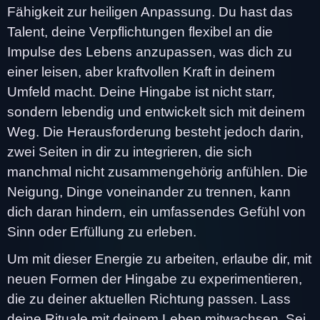
Fähigkeit zur heiligen Anpassung. Du hast das
Talent, deine Verpflichtungen flexibel an die
Impulse des Lebens anzupassen, was dich zu
einer leisen, aber kraftvollen Kraft in deinem
Umfeld macht. Deine Hingabe ist nicht starr,
sondern lebendig und entwickelt sich mit deinem
Weg. Die Herausforderung besteht jedoch darin,
zwei Seiten in dir zu integrieren, die sich
manchmal nicht zusammengehörig anfühlen. Die
Neigung, Dinge voneinander zu trennen, kann
dich daran hindern, ein umfassendes Gefühl von
Sinn oder Erfüllung zu erleben.
Um mit dieser Energie zu arbeiten, erlaube dir, mit
neuen Formen der Hingabe zu experimentieren,
die zu deiner aktuellen Richtung passen. Lass
deine Rituale mit deinem Leben mitwachsen. Sei