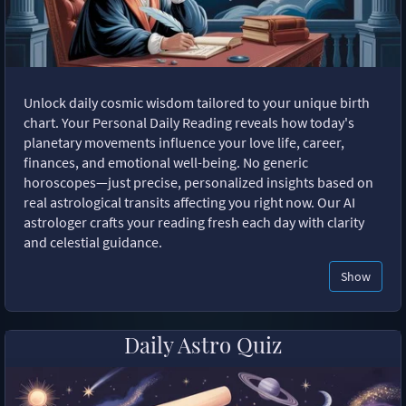
Unlock daily cosmic wisdom tailored to your unique birth
chart. Your Personal Daily Reading reveals how today's
planetary movements influence your love life, career,
finances, and emotional well-being. No generic
horoscopes—just precise, personalized insights based on
real astrological transits affecting you right now. Our AI
astrologer crafts your reading fresh each day with clarity
and celestial guidance.
Show
Daily Astro Quiz