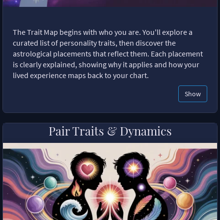
The Trait Map begins with who you are. You'll explore a
curated list of personality traits, then discover the
astrological placements that reflect them. Each placement
is clearly explained, showing why it applies and how your
lived experience maps back to your chart.
Show
Pair Traits & Dynamics