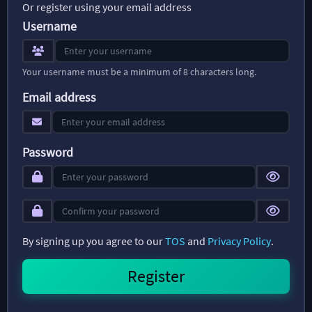
Or register using your email address
Username
Your username must be a minimum of 8 characters long.
Email address
Password
By signing up you agree to our
TOS
and
Privacy Policy
.