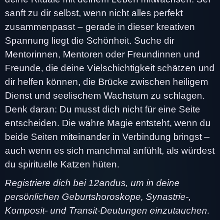
sanft zu dir selbst, wenn nicht alles perfekt
zusammenpasst – gerade in dieser kreativen
Spannung liegt die Schönheit. Suche dir
Mentorinnen, Mentoren oder Freundinnen und
Freunde, die deine Vielschichtigkeit schätzen und
dir helfen können, die Brücke zwischen heiligem
Dienst und seelischem Wachstum zu schlagen.
Denk daran: Du musst dich nicht für eine Seite
entscheiden. Die wahre Magie entsteht, wenn du
beide Seiten miteinander in Verbindung bringst –
auch wenn es sich manchmal anfühlt, als würdest
du spirituelle Katzen hüten.
Registriere dich bei 12andus, um in deine
persönlichen Geburtshoroskope, Synastrie-,
Komposit- und Transit-Deutungen einzutauchen.