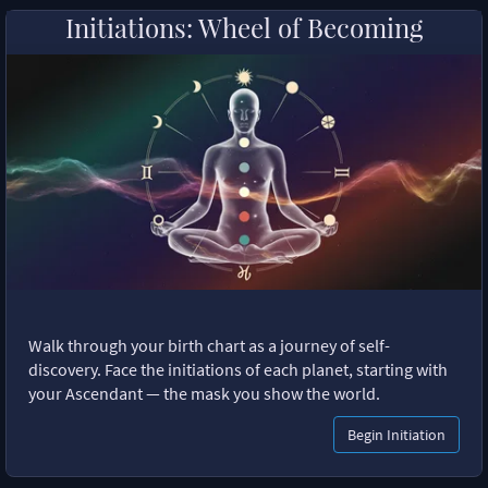
Initiations: Wheel of Becoming
Walk through your birth chart as a journey of self-
discovery. Face the initiations of each planet, starting with
your Ascendant — the mask you show the world.
Begin Initiation