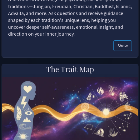
traditions—Jungian, Freudian, Christian, Buddhist, Islamic,
Advaita, and more. Ask questions and receive guidance
shaped by each tradition's unique lens, helping you
uncover deeper self-awareness, emotional insight, and
direction on your inner journey.
Show
The Trait Map