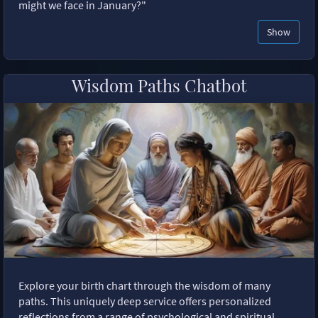
might we face in January?"
Show
Wisdom Paths Chatbot
Explore your birth chart through the wisdom of many
paths. This uniquely deep service offers personalized
reflections from a range of psychological and spiritual