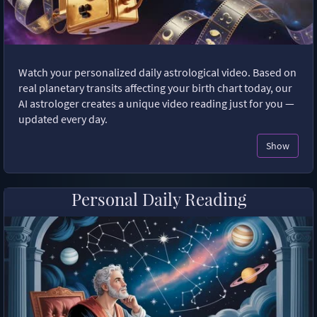
Watch your personalized daily astrological video. Based on
real planetary transits affecting your birth chart today, our
AI astrologer creates a unique video reading just for you —
updated every day.
Show
Personal Daily Reading