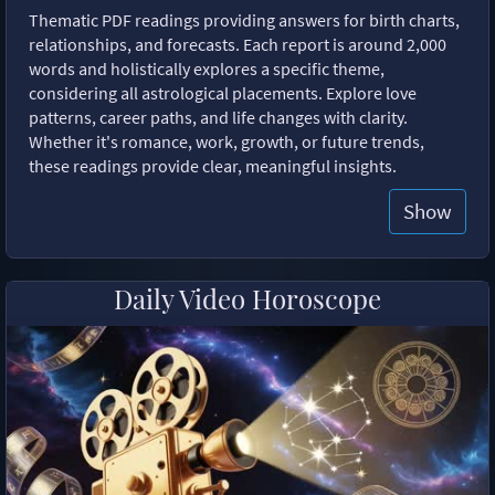
Thematic PDF readings providing answers for birth charts,
relationships, and forecasts. Each report is around 2,000
words and holistically explores a specific theme,
considering all astrological placements. Explore love
patterns, career paths, and life changes with clarity.
Whether it's romance, work, growth, or future trends,
these readings provide clear, meaningful insights.
Show
Daily Video Horoscope