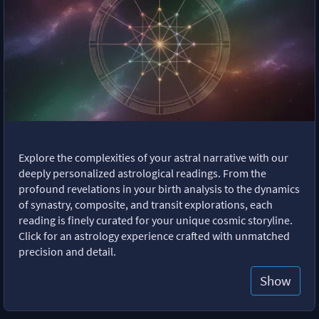
Explore the complexities of your astral narrative with our
deeply personalized astrological readings. From the
profound revelations in your birth analysis to the dynamics
of synastry, composite, and transit explorations, each
reading is finely curated for your unique cosmic storyline.
Click for an astrology experience crafted with unmatched
precision and detail.
Show