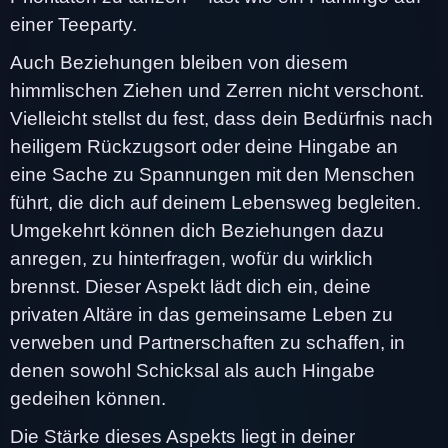
einer Teeparty.
Auch Beziehungen bleiben von diesem
himmlischen Ziehen und Zerren nicht verschont.
Vielleicht stellst du fest, dass dein Bedürfnis nach
heiligem Rückzugsort oder deine Hingabe an
eine Sache zu Spannungen mit den Menschen
führt, die dich auf deinem Lebensweg begleiten.
Umgekehrt können dich Beziehungen dazu
anregen, zu hinterfragen, wofür du wirklich
brennst. Dieser Aspekt lädt dich ein, deine
privaten Altäre in das gemeinsame Leben zu
verweben und Partnerschaften zu schaffen, in
denen sowohl Schicksal als auch Hingabe
gedeihen können.
Die Stärke dieses Aspekts liegt in deiner