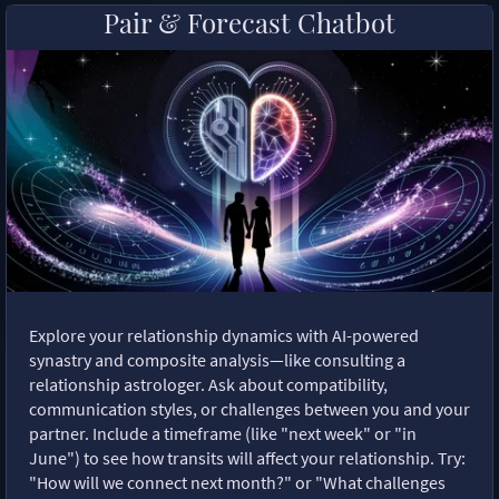
Pair & Forecast Chatbot
Explore your relationship dynamics with AI-powered
synastry and composite analysis—like consulting a
relationship astrologer. Ask about compatibility,
communication styles, or challenges between you and your
partner. Include a timeframe (like "next week" or "in
June") to see how transits will affect your relationship. Try:
"How will we connect next month?" or "What challenges