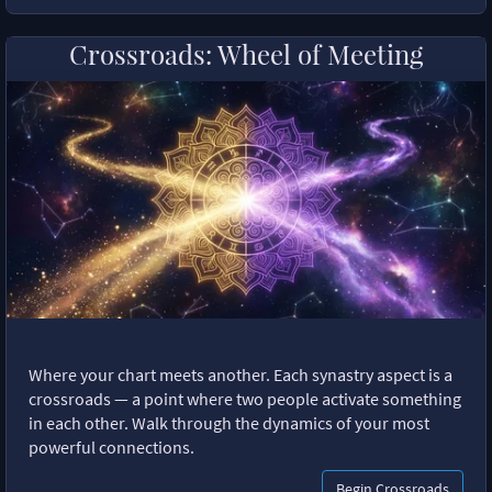
Crossroads: Wheel of Meeting
Where your chart meets another. Each synastry aspect is a
crossroads — a point where two people activate something
in each other. Walk through the dynamics of your most
powerful connections.
Begin Crossroads