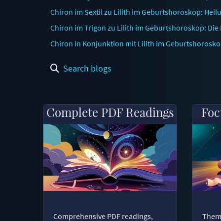
Chiron im Sextil zu Lilith im Geburtshoroskop: Heil
Chiron im Trigon zu Lilith im Geburtshoroskop: Die
Chiron in Konjunktion mit Lilith im Geburtshorosk
Search blogs
Complete PDF Readings
Foc
Comprehensive PDF readings,
Thema