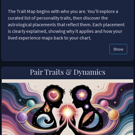
The Trait Map begins with who you are. You'll explore a
curated list of personality traits, then discover the
astrological placements that reflect them. Each placement
is clearly explained, showing why it applies and how your
lived experience maps back to your chart.
Show
Pair Traits & Dynamics