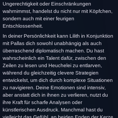
Ungerechtigkeit oder Einschränkungen
wahrnimmst, handelst du nicht nur mit Köpfchen,
sondern auch mit einer feurigen
Entschlossenheit.
In deiner Persönlichkeit kann Lilith in Konjunktion
mit Pallas dich sowohl unabhängig als auch
überraschend diplomatisch machen. Du hast
wahrscheinlich ein Talent dafür, zwischen den
Zeilen zu lesen und Heuchelei zu entlarven,
während du gleichzeitig clevere Strategien
entwickelst, um dich durch komplexe Situationen
zu navigieren. Deine Emotionen sind intensiv,
aber anstatt dich in ihnen zu verlieren, nutzt du
ihre Kraft für scharfe Analysen oder
künstlerischen Ausdruck. Manchmal hast du
vielleicht das Gefühl, an beiden Enden der Kerze