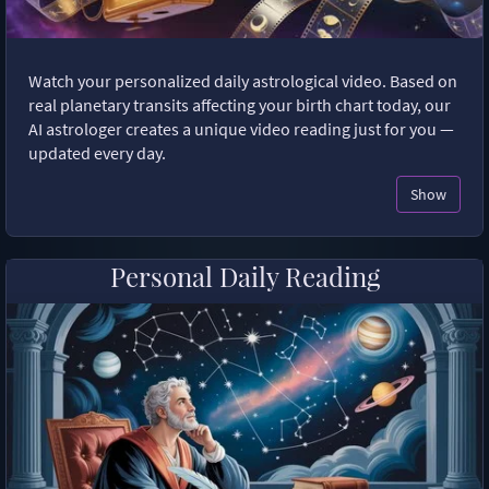
Watch your personalized daily astrological video. Based on
real planetary transits affecting your birth chart today, our
AI astrologer creates a unique video reading just for you —
updated every day.
Show
Personal Daily Reading