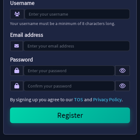
Username
Your username must be a minimum of 8 characters long.
Email address
Password
By signing up you agree to our
TOS
and
Privacy Policy
.