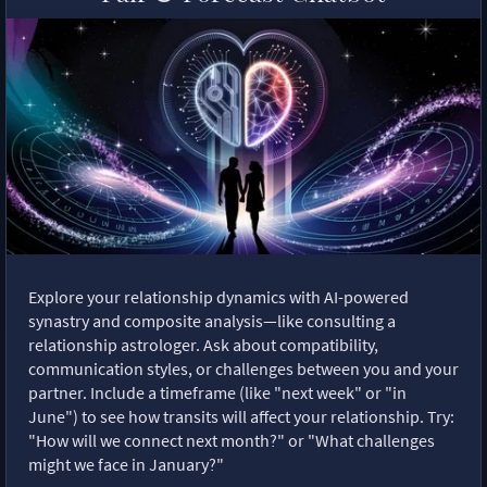
Explore your relationship dynamics with AI-powered
synastry and composite analysis—like consulting a
relationship astrologer. Ask about compatibility,
communication styles, or challenges between you and your
partner. Include a timeframe (like "next week" or "in
June") to see how transits will affect your relationship. Try:
"How will we connect next month?" or "What challenges
might we face in January?"