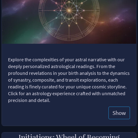
Explore the complexities of your astral narrative with our
deeply personalized astrological readings. From the
profound revelations in your birth analysis to the dynamics
of synastry, composite, and transit explorations, each
reading is finely curated for your unique cosmic storyline.
Click for an astrology experience crafted with unmatched
precision and detail.
Show
Initiations: Wheel of Becoming