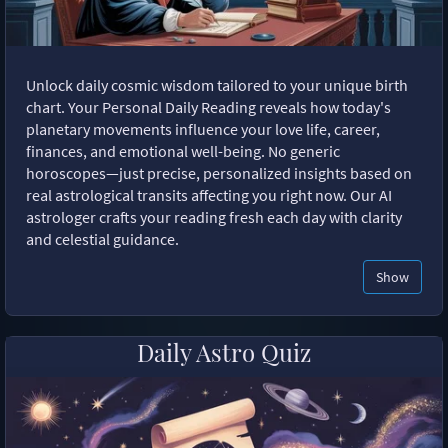
Unlock daily cosmic wisdom tailored to your unique birth
chart. Your Personal Daily Reading reveals how today's
planetary movements influence your love life, career,
finances, and emotional well-being. No generic
horoscopes—just precise, personalized insights based on
real astrological transits affecting you right now. Our AI
astrologer crafts your reading fresh each day with clarity
and celestial guidance.
Show
Daily Astro Quiz