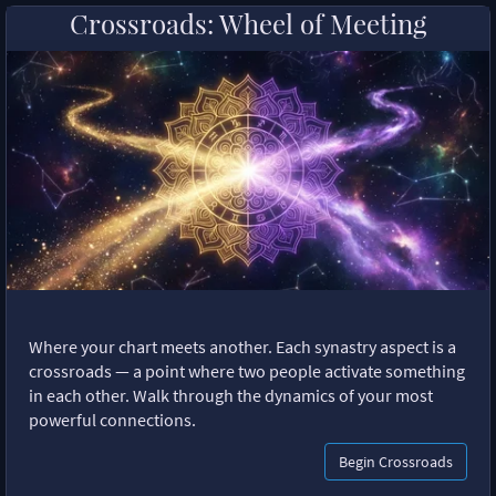
Crossroads: Wheel of Meeting
Where your chart meets another. Each synastry aspect is a
crossroads — a point where two people activate something
in each other. Walk through the dynamics of your most
powerful connections.
Begin Crossroads