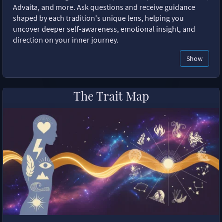
Advaita, and more. Ask questions and receive guidance
shaped by each tradition's unique lens, helping you
uncover deeper self-awareness, emotional insight, and
direction on your inner journey.
Show
The Trait Map