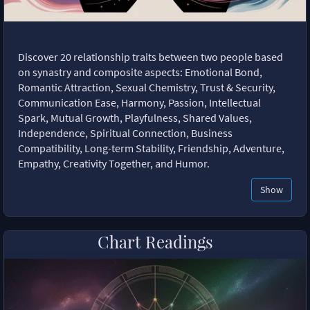
Discover 20 relationship traits between two people based
on synastry and composite aspects: Emotional Bond,
Romantic Attraction, Sexual Chemistry, Trust & Security,
Communication Ease, Harmony, Passion, Intellectual
Spark, Mutual Growth, Playfulness, Shared Values,
Independence, Spiritual Connection, Business
Compatibility, Long-term Stability, Friendship, Adventure,
Empathy, Creativity Together, and Humor.
Show
Chart Readings