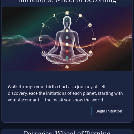
Walk through your birth chart as a journey of self-
discovery. Face the initiations of each planet, starting with
your Ascendant — the mask you show the world.
Begin Initiation
Passages: Wheel of Turning