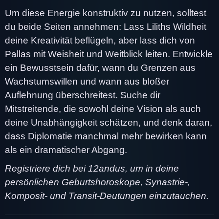
Um diese Energie konstruktiv zu nutzen, solltest
du beide Seiten annehmen: Lass Liliths Wildheit
deine Kreativität beflügeln, aber lass dich von
Pallas mit Weisheit und Weitblick leiten. Entwickle
ein Bewusstsein dafür, wann du Grenzen aus
Wachstumswillen und wann aus bloßer
Auflehnung überschreitest. Suche dir
Mitstreitende, die sowohl deine Vision als auch
deine Unabhängigkeit schätzen, und denk daran,
dass Diplomatie manchmal mehr bewirken kann
als ein dramatischer Abgang.
Registriere dich bei 12andus, um in deine
persönlichen Geburtshoroskope, Synastrie-,
Komposit- und Transit-Deutungen einzutauchen.