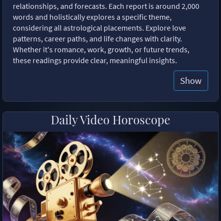
relationships, and forecasts. Each report is around 2,000
words and holistically explores a specific theme,
considering all astrological placements. Explore love
patterns, career paths, and life changes with clarity.
Whether it's romance, work, growth, or future trends,
these readings provide clear, meaningful insights.
Show
Daily Video Horoscope