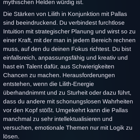
mythischen Helden würdig ist.
Die Stärken von Lilith in Konjunktion mit Pallas
sind beeindruckend. Du verbindest furchtlose
Intuition mit strategischer Planung und wirst so zu
einer Kraft, mit der man in jedem Bereich rechnen
muss, auf den du deinen Fokus richtest. Du bist
einfallsreich, anpassungsfähig und kreativ und
hast ein Talent dafür, aus Schwierigkeiten
Chancen zu machen. Herausforderungen
entstehen, wenn die Lilith-Energie
überhandnimmt und zu Sturheit oder dazu führt,
dass du andere mit schonungslosen Wahrheiten
vor den Kopf stößt. Umgekehrt kann die Pallas
manchmal zu sehr intellektualisieren und
versuchen, emotionale Themen nur mit Logik zu
lösen.