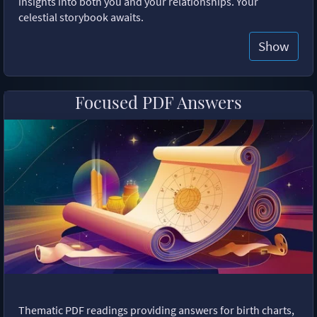
insights into both you and your relationships. Your
celestial storybook awaits.
Show
Focused PDF Answers
Thematic PDF readings providing answers for birth charts,