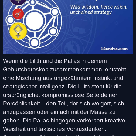
Wenn die Lilith und die Pallas in deinem
Geburtshoroskop zusammenkommen, entsteht
eine Mischung aus ungezähmtem Instinkt und
strategischer Intelligenz. Die Lilith steht für die
ursprüngliche, kompromisslose Seite deiner
Persönlichkeit – den Teil, der sich weigert, sich
anzupassen oder einfach mit der Masse zu
gehen. Die Pallas hingegen verkörpert kreative
Weisheit und taktisches Vorausdenken.