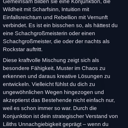
Gemeinsam bilden sie eine Konjunktion, die
Wildheit mit Scharfsinn, Intuition mit
Einfallsreichtum und Rebellion mit Vernunft
verbindet. Es ist ein bisschen so, als hättest du
eine Schachgroßmeisterin oder einen
Schachgroßmeister, die oder der nachts als
Rockstar auftritt.
Diese kraftvolle Mischung zeigt sich als
besondere Fähigkeit, Muster im Chaos zu
erkennen und daraus kreative Lösungen zu
entwickeln. Vielleicht fühlst du dich zu
ungewöhnlichen Wegen hingezogen und
akzeptierst das Bestehende nicht einfach nur,
weil es schon immer so war. Durch die
Konjunktion ist dein strategischer Verstand von
Liliths Unnachgiebigkeit geprägt – wenn du