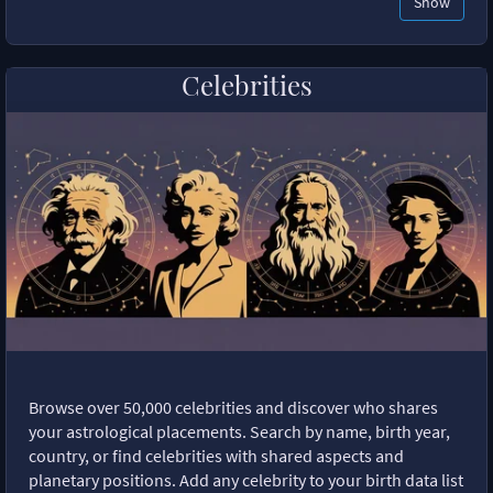
Show
Celebrities
Browse over 50,000 celebrities and discover who shares
your astrological placements. Search by name, birth year,
country, or find celebrities with shared aspects and
planetary positions. Add any celebrity to your birth data list