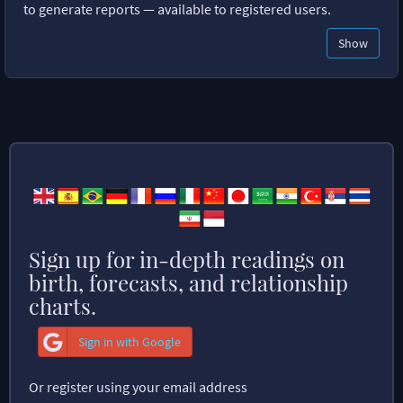
to generate reports — available to registered users.
Show
Sign up for in-depth readings on
birth, forecasts, and relationship
charts.
Sign in with Google
Or register using your email address