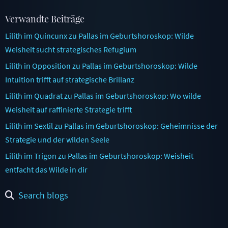
Verwandte Beiträge
Lilith im Quincunx zu Pallas im Geburtshoroskop: Wilde
Weisheit sucht strategisches Refugium
Lilith in Opposition zu Pallas im Geburtshoroskop: Wilde
Intuition trifft auf strategische Brillanz
Lilith im Quadrat zu Pallas im Geburtshoroskop: Wo wilde
Weisheit auf raffinierte Strategie trifft
Lilith im Sextil zu Pallas im Geburtshoroskop: Geheimnisse der
Strategie und der wilden Seele
Lilith im Trigon zu Pallas im Geburtshoroskop: Weisheit
entfacht das Wilde in dir
Search blogs