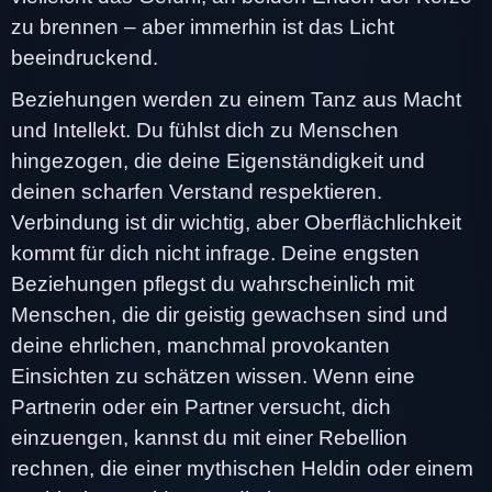
zu brennen – aber immerhin ist das Licht
beeindruckend.
Beziehungen werden zu einem Tanz aus Macht
und Intellekt. Du fühlst dich zu Menschen
hingezogen, die deine Eigenständigkeit und
deinen scharfen Verstand respektieren.
Verbindung ist dir wichtig, aber Oberflächlichkeit
kommt für dich nicht infrage. Deine engsten
Beziehungen pflegst du wahrscheinlich mit
Menschen, die dir geistig gewachsen sind und
deine ehrlichen, manchmal provokanten
Einsichten zu schätzen wissen. Wenn eine
Partnerin oder ein Partner versucht, dich
einzuengen, kannst du mit einer Rebellion
rechnen, die einer mythischen Heldin oder einem