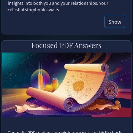
insights into both you and your relationships. Your
celestial storybook awaits.
Show
Focused PDF Answers
Thematic PDF readings providing answers for birth charts,