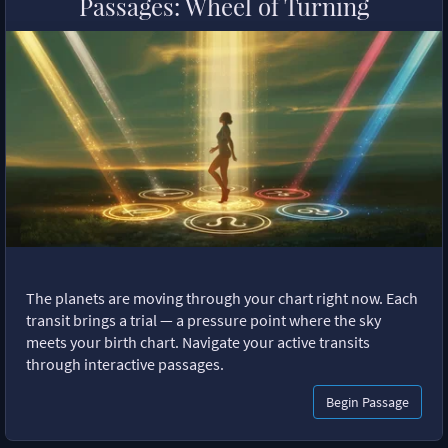
Passages: Wheel of Turning
The planets are moving through your chart right now. Each
transit brings a trial — a pressure point where the sky
meets your birth chart. Navigate your active transits
through interactive passages.
Begin Passage