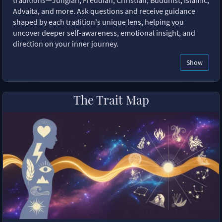
Advaita, and more. Ask questions and receive guidance
shaped by each tradition's unique lens, helping you
uncover deeper self-awareness, emotional insight, and
direction on your inner journey.
Show
The Trait Map