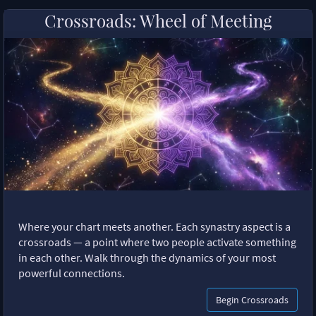
Crossroads: Wheel of Meeting
Where your chart meets another. Each synastry aspect is a
crossroads — a point where two people activate something
in each other. Walk through the dynamics of your most
powerful connections.
Begin Crossroads