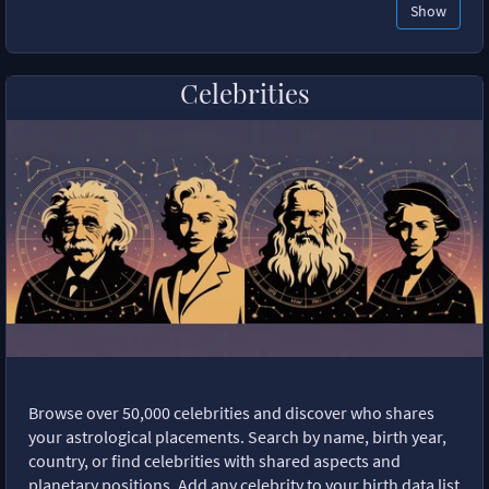
Show
Celebrities
Browse over 50,000 celebrities and discover who shares
your astrological placements. Search by name, birth year,
country, or find celebrities with shared aspects and
planetary positions. Add any celebrity to your birth data list