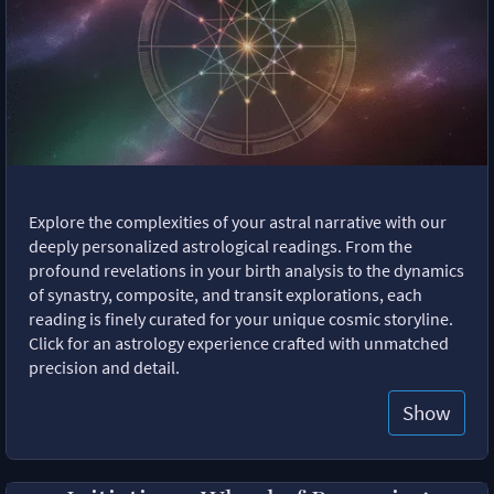
Explore the complexities of your astral narrative with our
deeply personalized astrological readings. From the
profound revelations in your birth analysis to the dynamics
of synastry, composite, and transit explorations, each
reading is finely curated for your unique cosmic storyline.
Click for an astrology experience crafted with unmatched
precision and detail.
Show