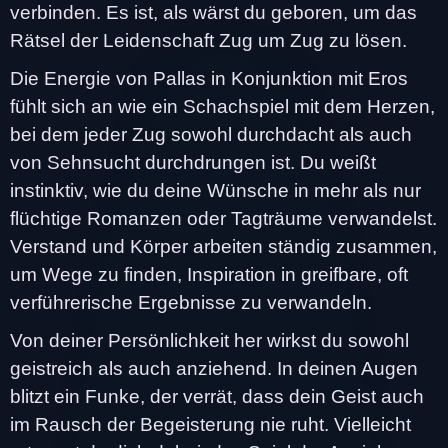
verbinden. Es ist, als wärst du geboren, um das
Rätsel der Leidenschaft Zug um Zug zu lösen.
Die Energie von Pallas in Konjunktion mit Eros
fühlt sich an wie ein Schachspiel mit dem Herzen,
bei dem jeder Zug sowohl durchdacht als auch
von Sehnsucht durchdrungen ist. Du weißt
instinktiv, wie du deine Wünsche in mehr als nur
flüchtige Romanzen oder Tagträume verwandelst.
Verstand und Körper arbeiten ständig zusammen,
um Wege zu finden, Inspiration in greifbare, oft
verführerische Ergebnisse zu verwandeln.
Von deiner Persönlichkeit her wirkst du sowohl
geistreich als auch anziehend. In deinen Augen
blitzt ein Funke, der verrät, dass dein Geist auch
im Rausch der Begeisterung nie ruht. Vielleicht