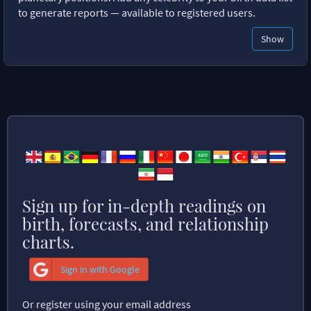
to generate reports — available to registered users.
Show
Sign up for in-depth readings on
birth, forecasts, and relationship
charts.
Sign in with Google
Or register using your email address