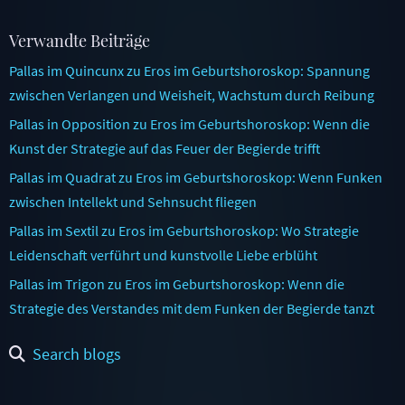
Verwandte Beiträge
Pallas im Quincunx zu Eros im Geburtshoroskop: Spannung
zwischen Verlangen und Weisheit, Wachstum durch Reibung
Pallas in Opposition zu Eros im Geburtshoroskop: Wenn die
Kunst der Strategie auf das Feuer der Begierde trifft
Pallas im Quadrat zu Eros im Geburtshoroskop: Wenn Funken
zwischen Intellekt und Sehnsucht fliegen
Pallas im Sextil zu Eros im Geburtshoroskop: Wo Strategie
Leidenschaft verführt und kunstvolle Liebe erblüht
Pallas im Trigon zu Eros im Geburtshoroskop: Wenn die
Strategie des Verstandes mit dem Funken der Begierde tanzt
Search blogs