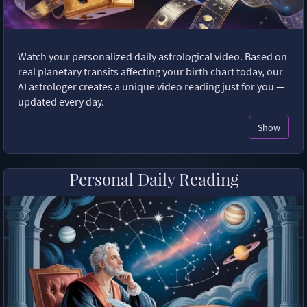
Watch your personalized daily astrological video. Based on
real planetary transits affecting your birth chart today, our
AI astrologer creates a unique video reading just for you —
updated every day.
Show
Personal Daily Reading