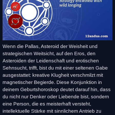
Wenn die Pallas, Asteroid der Weisheit und
strategischen Weitsicht, auf den Eros, den
Asteroiden der Leidenschaft und erotischen
Sehnsucht, trifft, bist du mit einer seltenen Gabe
ausgestattet: kreative Klugheit verschmilzt mit
magnetischer Begierde. Diese Konjunktion in
deinem Geburtshoroskop deutet darauf hin, dass
du nicht nur Denker oder Liebende bist, sondern
eine Person, die es meisterhaft versteht,
intellektuelle Stärke mit sinnlichem Antrieb zu