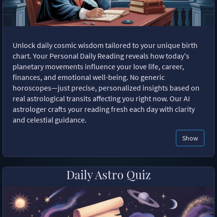
Unlock daily cosmic wisdom tailored to your unique birth
chart. Your Personal Daily Reading reveals how today's
planetary movements influence your love life, career,
finances, and emotional well-being. No generic
horoscopes—just precise, personalized insights based on
real astrological transits affecting you right now. Our AI
astrologer crafts your reading fresh each day with clarity
and celestial guidance.
Show
Daily Astro Quiz