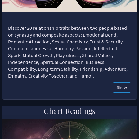
Discover 20 relationship traits between two people based
on synastry and composite aspects: Emotional Bond,
Romantic Attraction, Sexual Chemistry, Trust & Security,
Communication Ease, Harmony, Passion, Intellectual
Spark, Mutual Growth, Playfulness, Shared Values,
Independence, Spiritual Connection, Business
Compatibility, Long-term Stability, Friendship, Adventure,
Empathy, Creativity Together, and Humor.
Show
Chart Readings