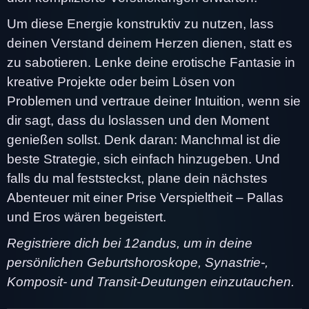
Um diese Energie konstruktiv zu nutzen, lass
deinen Verstand deinem Herzen dienen, statt es
zu sabotieren. Lenke deine erotische Fantasie in
kreative Projekte oder beim Lösen von
Problemen und vertraue deiner Intuition, wenn sie
dir sagt, dass du loslassen und den Moment
genießen sollst. Denk daran: Manchmal ist die
beste Strategie, sich einfach hinzugeben. Und
falls du mal feststeckst, plane dein nächstes
Abenteuer mit einer Prise Verspieltheit – Pallas
und Eros wären begeistert.
Registriere dich bei 12andus, um in deine
persönlichen Geburtshoroskope, Synastrie-,
Komposit- und Transit-Deutungen einzutauchen.