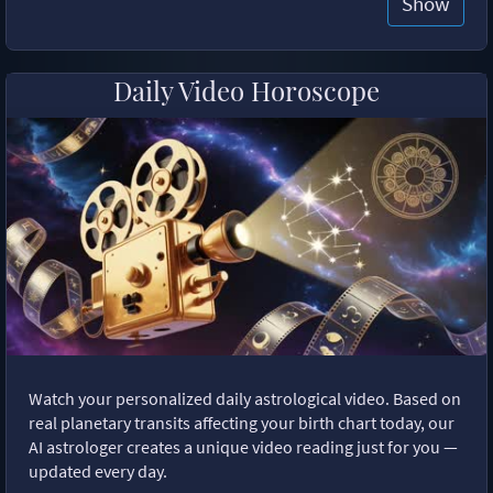
Show
Daily Video Horoscope
Watch your personalized daily astrological video. Based on
real planetary transits affecting your birth chart today, our
AI astrologer creates a unique video reading just for you —
updated every day.