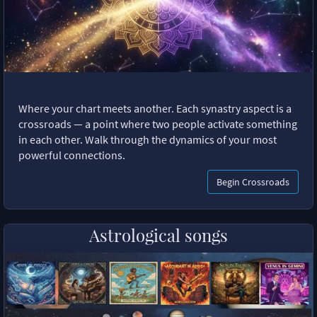
Where your chart meets another. Each synastry aspect is a
crossroads — a point where two people activate something
in each other. Walk through the dynamics of your most
powerful connections.
Begin Crossroads
Astrological songs