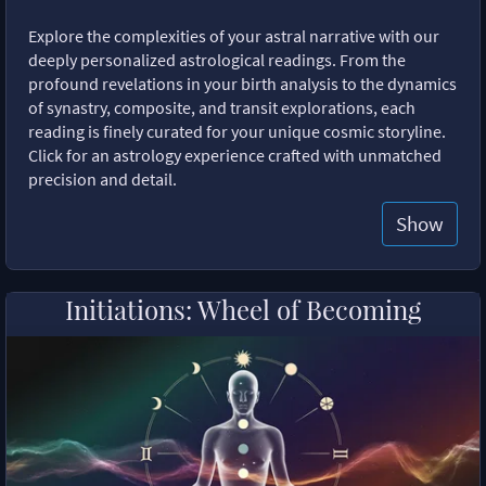
Explore the complexities of your astral narrative with our
deeply personalized astrological readings. From the
profound revelations in your birth analysis to the dynamics
of synastry, composite, and transit explorations, each
reading is finely curated for your unique cosmic storyline.
Click for an astrology experience crafted with unmatched
precision and detail.
Show
Initiations: Wheel of Becoming