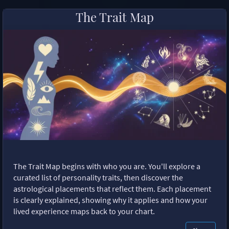
The Trait Map
The Trait Map begins with who you are. You'll explore a
curated list of personality traits, then discover the
astrological placements that reflect them. Each placement
is clearly explained, showing why it applies and how your
lived experience maps back to your chart.