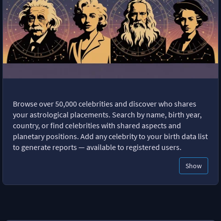
Browse over 50,000 celebrities and discover who shares
your astrological placements. Search by name, birth year,
country, or find celebrities with shared aspects and
planetary positions. Add any celebrity to your birth data list
to generate reports — available to registered users.
Show