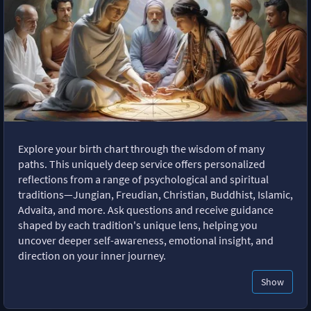
Explore your birth chart through the wisdom of many
paths. This uniquely deep service offers personalized
reflections from a range of psychological and spiritual
traditions—Jungian, Freudian, Christian, Buddhist, Islamic,
Advaita, and more. Ask questions and receive guidance
shaped by each tradition's unique lens, helping you
uncover deeper self-awareness, emotional insight, and
direction on your inner journey.
Show