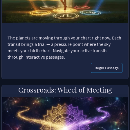
The planets are moving through your chart right now. Each
transit brings a trial — a pressure point where the sky
meets your birth chart. Navigate your active transits
through interactive passages.
Begin Passage
Crossroads: Wheel of Meeting