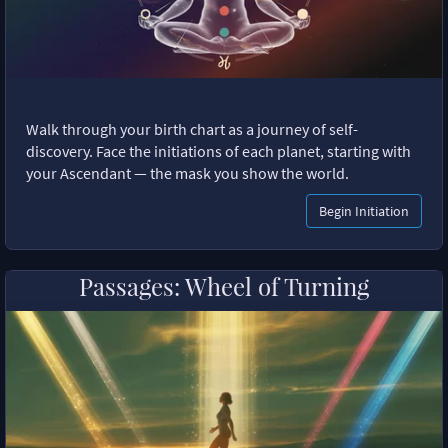
Walk through your birth chart as a journey of self-
discovery. Face the initiations of each planet, starting with
your Ascendant — the mask you show the world.
Begin Initiation
Passages: Wheel of Turning