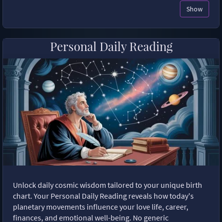
Show
Personal Daily Reading
Unlock daily cosmic wisdom tailored to your unique birth
chart. Your Personal Daily Reading reveals how today's
planetary movements influence your love life, career,
finances, and emotional well-being. No generic