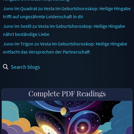
Juno im Quadrat zu Vesta im Geburtshoroskop: Heilige Hingabe
trifft auf ungezähmte Leidenschaft in dir
Juno im Sextil zu Vesta im Geburtshoroskop: Heilige Hingabe
nährt beständige Liebe
Juno im Trigon zu Vesta im Geburtshoroskop: Heilige Hingabe
entfacht das Versprechen der Partnerschaft
Search blogs
Complete PDF Readings