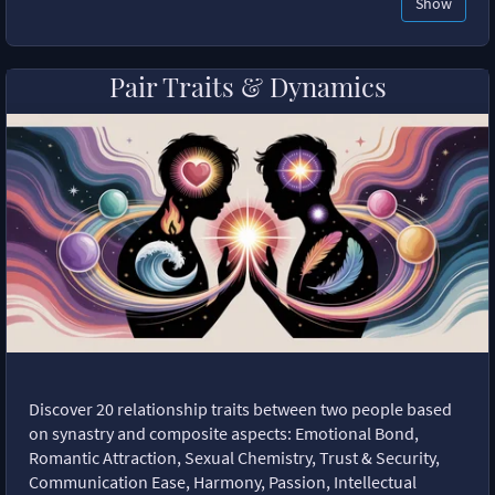
Show
Pair Traits & Dynamics
Discover 20 relationship traits between two people based
on synastry and composite aspects: Emotional Bond,
Romantic Attraction, Sexual Chemistry, Trust & Security,
Communication Ease, Harmony, Passion, Intellectual