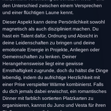
den Unterschied zwischen einem Versprechen
und einer flüchtigen Laune kennt.
Dieser Aspekt kann deine Persönlichkeit sowohl
magnetisch als auch diszipliniert machen. Du
hast ein Talent dafür, Ordnung und Absicht in
deine Leidenschaften zu bringen und deine
emotionale Energie in Projekte, Anliegen oder
Gemeinschaften zu lenken. Deiner
Herangehensweise liegt eine gewisse
Ernsthaftigkeit zugrunde, doch du hältst die Dinge
lebendig, indem du aufrichtige Herzlichkeit mit
einer Prise verspielter Wärme kombinierst. Falls
du dich jemals dabei erwischst, ein romantisches
Dinner mit farblich sortierten Platzkarten zu
organisieren, kannst du Juno und Vesta für ihren