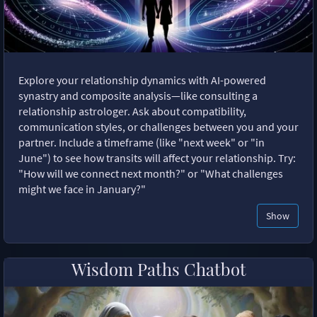
Explore your relationship dynamics with AI-powered
synastry and composite analysis—like consulting a
relationship astrologer. Ask about compatibility,
communication styles, or challenges between you and your
partner. Include a timeframe (like "next week" or "in
June") to see how transits will affect your relationship. Try:
"How will we connect next month?" or "What challenges
might we face in January?"
Show
Wisdom Paths Chatbot