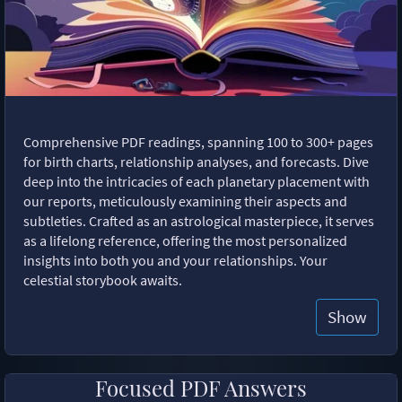
Comprehensive PDF readings, spanning 100 to 300+ pages
for birth charts, relationship analyses, and forecasts. Dive
deep into the intricacies of each planetary placement with
our reports, meticulously examining their aspects and
subtleties. Crafted as an astrological masterpiece, it serves
as a lifelong reference, offering the most personalized
insights into both you and your relationships. Your
celestial storybook awaits.
Show
Focused PDF Answers