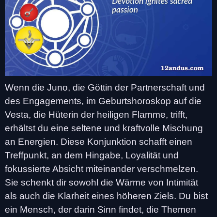
Wenn die Juno, die Göttin der Partnerschaft und
des Engagements, im Geburtshoroskop auf die
Vesta, die Hüterin der heiligen Flamme, trifft,
erhältst du eine seltene und kraftvolle Mischung
an Energien. Diese Konjunktion schafft einen
Treffpunkt, an dem Hingabe, Loyalität und
fokussierte Absicht miteinander verschmelzen.
Sie schenkt dir sowohl die Wärme von Intimität
als auch die Klarheit eines höheren Ziels. Du bist
ein Mensch, der darin Sinn findet, die Themen