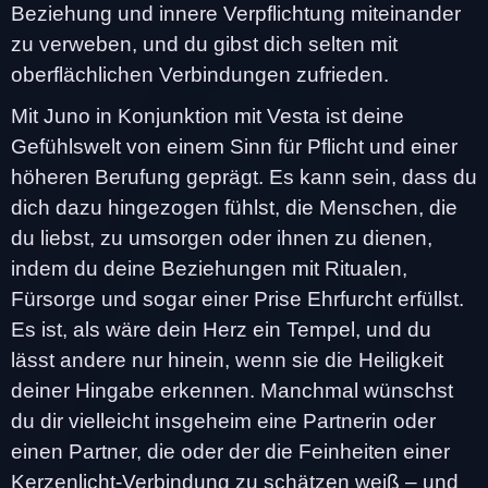
Beziehung und innere Verpflichtung miteinander
zu verweben, und du gibst dich selten mit
oberflächlichen Verbindungen zufrieden.
Mit Juno in Konjunktion mit Vesta ist deine
Gefühlswelt von einem Sinn für Pflicht und einer
höheren Berufung geprägt. Es kann sein, dass du
dich dazu hingezogen fühlst, die Menschen, die
du liebst, zu umsorgen oder ihnen zu dienen,
indem du deine Beziehungen mit Ritualen,
Fürsorge und sogar einer Prise Ehrfurcht erfüllst.
Es ist, als wäre dein Herz ein Tempel, und du
lässt andere nur hinein, wenn sie die Heiligkeit
deiner Hingabe erkennen. Manchmal wünschst
du dir vielleicht insgeheim eine Partnerin oder
einen Partner, die oder der die Feinheiten einer
Kerzenlicht-Verbindung zu schätzen weiß – und