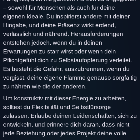
– sowohl für Menschen als auch für deine
eigenen Ideale. Du inspirierst andere mit deiner
Hingabe, und deine Präsenz wirkt erdend,
verlässlich und nährend. Herausforderungen
entstehen jedoch, wenn du in deinen
Erwartungen zu starr wirst oder wenn dein
Pflichtgefühl dich zu Selbstaufopferung verleitet.
Es besteht die Gefahr, auszubrennen, wenn du
vergisst, deine eigene Flamme genauso sorgfältig
zu nähren wie die der anderen.
Um konstruktiv mit dieser Energie zu arbeiten,
solltest du Flexibilität und Selbstfürsorge
zulassen. Erlaube deinen Leidenschaften, sich zu
entwickeln, und erinnere dich daran, dass nicht
jede Beziehung oder jedes Projekt deine volle