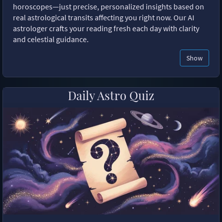
horoscopes—just precise, personalized insights based on
real astrological transits affecting you right now. Our AI
astrologer crafts your reading fresh each day with clarity
and celestial guidance.
Show
Daily Astro Quiz