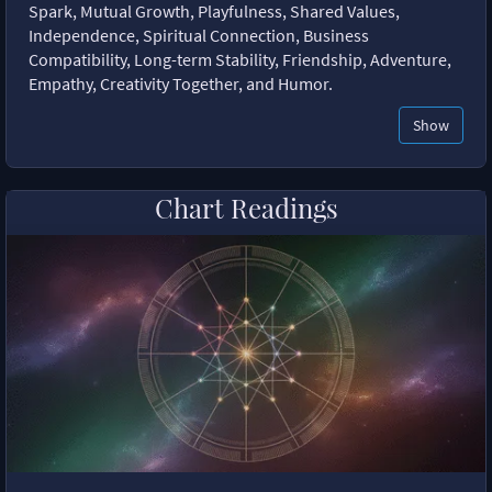
Spark, Mutual Growth, Playfulness, Shared Values,
Independence, Spiritual Connection, Business
Compatibility, Long-term Stability, Friendship, Adventure,
Empathy, Creativity Together, and Humor.
Show
Chart Readings