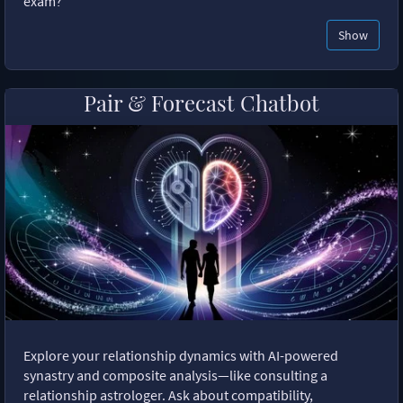
exam?"
Show
Pair & Forecast Chatbot
Explore your relationship dynamics with AI-powered
synastry and composite analysis—like consulting a
relationship astrologer. Ask about compatibility,