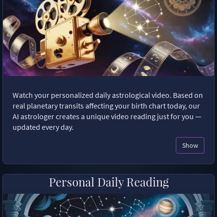
Watch your personalized daily astrological video. Based on
real planetary transits affecting your birth chart today, our
AI astrologer creates a unique video reading just for you —
updated every day.
Show
Personal Daily Reading