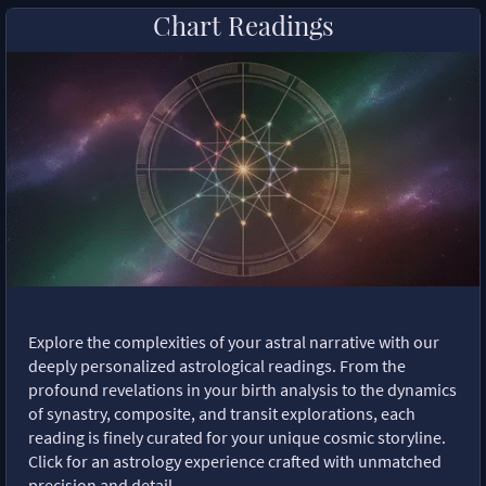
Chart Readings
Explore the complexities of your astral narrative with our
deeply personalized astrological readings. From the
profound revelations in your birth analysis to the dynamics
of synastry, composite, and transit explorations, each
reading is finely curated for your unique cosmic storyline.
Click for an astrology experience crafted with unmatched
precision and detail.