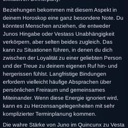
Beziehungen bekommen mit diesem Aspekt in
deinem Horoskop eine ganz besondere Note. Du
könntest Menschen anziehen, die entweder
Junos Hingabe oder Vestass Unabhängigkeit
verkörpern, aber selten beides zugleich. Das
kann zu Situationen führen, in denen du dich
zwischen der Loyalität zu einer geliebten Person
und der Treue zu deinem eigenen Ruf hin- und
hergerissen fühlst. Langfristige Bindungen
erfordern vielleicht häufige Absprachen über
persönlichen Freiraum und gemeinsames
Miteinander. Wenn diese Energie ignoriert wird,
kann es zu Herzensangelegenheiten mit sehr
komplizierter Terminplanung kommen.
Die wahre Stärke von Juno im Quincunx zu Vesta