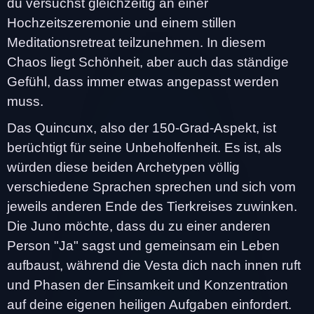
du versuchst gleichzeitig an einer
Hochzeitszeremonie und einem stillen
Meditationsretreat teilzunehmen. In diesem
Chaos liegt Schönheit, aber auch das ständige
Gefühl, dass immer etwas angepasst werden
muss.
Das Quincunx, also der 150-Grad-Aspekt, ist
berüchtigt für seine Unbeholfenheit. Es ist, als
würden diese beiden Archetypen völlig
verschiedene Sprachen sprechen und sich vom
jeweils anderen Ende des Tierkreises zuwinken.
Die Juno möchte, dass du zu einer anderen
Person "Ja" sagst und gemeinsam ein Leben
aufbaust, während die Vesta dich nach innen ruft
und Phasen der Einsamkeit und Konzentration
auf deine eigenen heiligen Aufgaben einfordert.