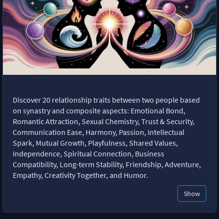
Discover 20 relationship traits between two people based
on synastry and composite aspects: Emotional Bond,
Romantic Attraction, Sexual Chemistry, Trust & Security,
Communication Ease, Harmony, Passion, Intellectual
Spark, Mutual Growth, Playfulness, Shared Values,
Independence, Spiritual Connection, Business
Compatibility, Long-term Stability, Friendship, Adventure,
Empathy, Creativity Together, and Humor.
Show