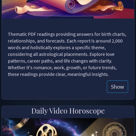
Thematic PDF readings providing answers for birth charts,
relationships, and forecasts. Each report is around 2,000
words and holistically explores a specific theme,
considering all astrological placements. Explore love
patterns, career paths, and life changes with clarity.
Whether it's romance, work, growth, or future trends,
these readings provide clear, meaningful insights.
Show
Daily Video Horoscope