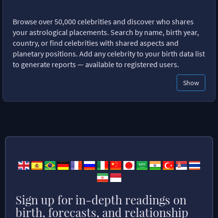
Browse over 50,000 celebrities and discover who shares
your astrological placements. Search by name, birth year,
country, or find celebrities with shared aspects and
planetary positions. Add any celebrity to your birth data list
to generate reports — available to registered users.
Show
Sign up for in-depth readings on
birth, forecasts, and relationship