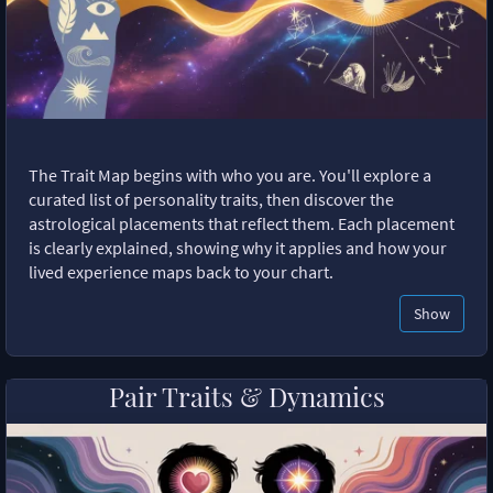
The Trait Map begins with who you are. You'll explore a
curated list of personality traits, then discover the
astrological placements that reflect them. Each placement
is clearly explained, showing why it applies and how your
lived experience maps back to your chart.
Show
Pair Traits & Dynamics