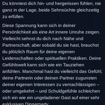
Du könntest dich hin- und hergerissen fühlen, nie
ganz in der Lage, beide Sehnsüchte gleichzeitig
zu erfüllen.
Diese Spannung kann sich in deiner
Persönlichkeit als eine Art innere Unruhe zeigen.
Vielleicht sehnst du dich nach Nähe und
Partnerschaft, aber sobald du sie hast, brauchst
du plötzlich Raum für deine eigenen
Leidenschaften oder spirituellen Praktiken. Deine
Gefühlswelt kann sich wie ein Tauziehen
anfühlen. Manchmal hast du vielleicht das Gefühl,
deine Partnerin oder deinen Partner zugunsten
deiner eigenen Interessen zu vernachlässigen –
oder umgekehrt – und Schuldgefühle schleichen
sich ein wie ein ungeladener Gast auf einer sehr
exklusiven Dinnerparty.