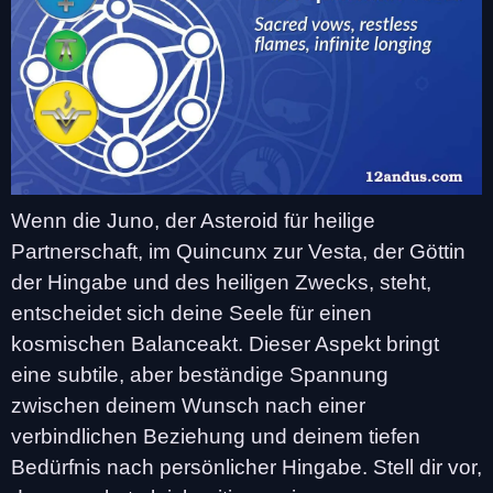
Wenn die Juno, der Asteroid für heilige
Partnerschaft, im Quincunx zur Vesta, der Göttin
der Hingabe und des heiligen Zwecks, steht,
entscheidet sich deine Seele für einen
kosmischen Balanceakt. Dieser Aspekt bringt
eine subtile, aber beständige Spannung
zwischen deinem Wunsch nach einer
verbindlichen Beziehung und deinem tiefen
Bedürfnis nach persönlicher Hingabe. Stell dir vor,