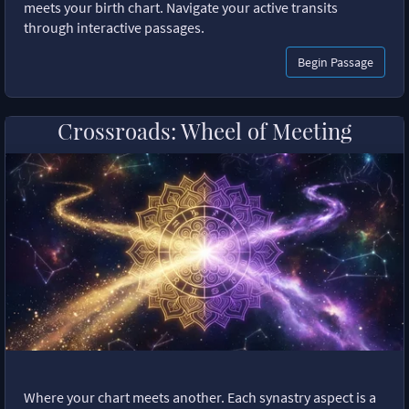
meets your birth chart. Navigate your active transits
through interactive passages.
Begin Passage
Crossroads: Wheel of Meeting
Where your chart meets another. Each synastry aspect is a