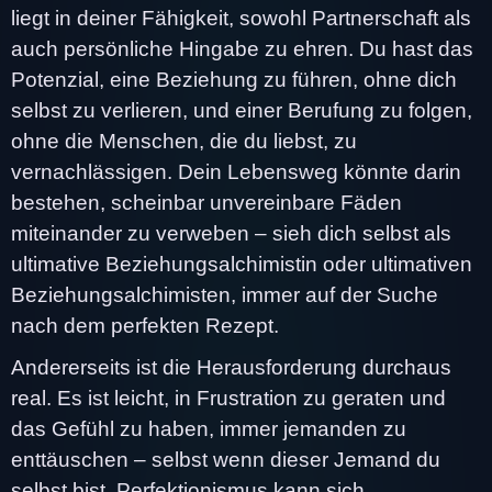
liegt in deiner Fähigkeit, sowohl Partnerschaft als
auch persönliche Hingabe zu ehren. Du hast das
Potenzial, eine Beziehung zu führen, ohne dich
selbst zu verlieren, und einer Berufung zu folgen,
ohne die Menschen, die du liebst, zu
vernachlässigen. Dein Lebensweg könnte darin
bestehen, scheinbar unvereinbare Fäden
miteinander zu verweben – sieh dich selbst als
ultimative Beziehungsalchimistin oder ultimativen
Beziehungsalchimisten, immer auf der Suche
nach dem perfekten Rezept.
Andererseits ist die Herausforderung durchaus
real. Es ist leicht, in Frustration zu geraten und
das Gefühl zu haben, immer jemanden zu
enttäuschen – selbst wenn dieser Jemand du
selbst bist. Perfektionismus kann sich