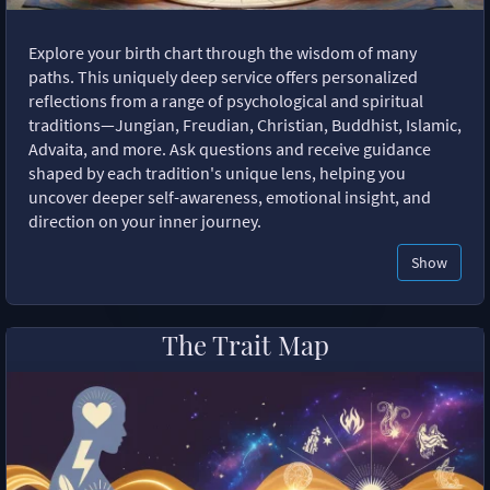
Explore your birth chart through the wisdom of many
paths. This uniquely deep service offers personalized
reflections from a range of psychological and spiritual
traditions—Jungian, Freudian, Christian, Buddhist, Islamic,
Advaita, and more. Ask questions and receive guidance
shaped by each tradition's unique lens, helping you
uncover deeper self-awareness, emotional insight, and
direction on your inner journey.
Show
The Trait Map