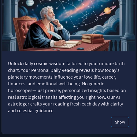
Unlock daily cosmic wisdom tailored to your unique birth
chart. Your Personal Daily Reading reveals how today's
planetary movements influence your love life, career,
finances, and emotional well-being. No generic
horoscopes—just precise, personalized insights based on
real astrological transits affecting you right now. Our AI
astrologer crafts your reading fresh each day with clarity
and celestial guidance.
Show