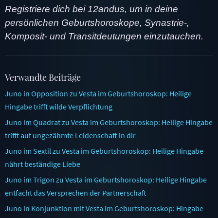
Registriere dich bei 12andus, um in deine
persönlichen Geburtshoroskope, Synastrie-,
Komposit- und Transitdeutungen einzutauchen.
Verwandte Beiträge
Juno in Opposition zu Vesta im Geburtshoroskop: Heilige
Hingabe trifft wilde Verpflichtung
Juno im Quadrat zu Vesta im Geburtshoroskop: Heilige Hingabe
trifft auf ungezähmte Leidenschaft in dir
Juno im Sextil zu Vesta im Geburtshoroskop: Heilige Hingabe
nährt beständige Liebe
Juno im Trigon zu Vesta im Geburtshoroskop: Heilige Hingabe
entfacht das Versprechen der Partnerschaft
Juno in Konjunktion mit Vesta im Geburtshoroskop: Hingabe