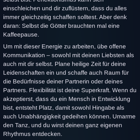
einschleichen und dir zuflüstern, dass du alles
immer gleichzeitig schaffen solltest. Aber denk
daran: Selbst die Götter brauchten mal eine
Kaffeepause.
Um mit dieser Energie zu arbeiten, übe offene
Kommunikation – sowohl mit deinen Liebsten als
auch mit dir selbst. Plane heilige Zeit für deine
Leidenschaften ein und schaffe auch Raum für
die Bedürfnisse deiner Partnerin oder deines
Partners. Flexibilität ist deine Superkraft. Wenn du
akzeptierst, dass du ein Mensch in Entwicklung
bist, entsteht Platz, damit sowohl Hingabe als
auch Unabhängigkeit gedeihen können. Umarme
den Tanz, und du wirst deinen ganz eigenen
Rhythmus entdecken.