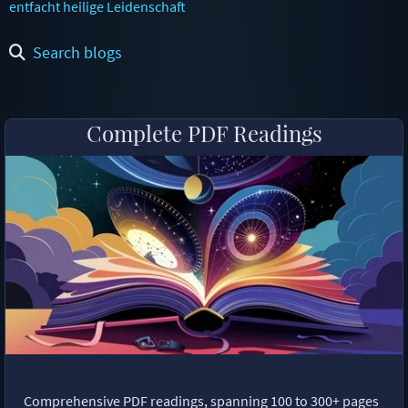
entfacht heilige Leidenschaft
Search blogs
Complete PDF Readings
Comprehensive PDF readings, spanning 100 to 300+ pages