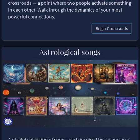
crossroads — a point where two people activate something
in each other. Walk through the dynamics of your most
powerful connections.
Begin Crossroads
Astrological songs
A playful collection of songs, each inspired by a planet in a