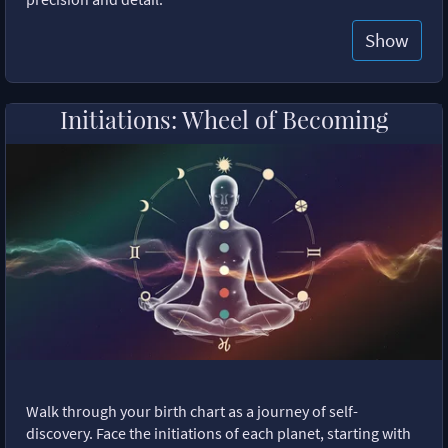
Show
Initiations: Wheel of Becoming
Walk through your birth chart as a journey of self-
discovery. Face the initiations of each planet, starting with