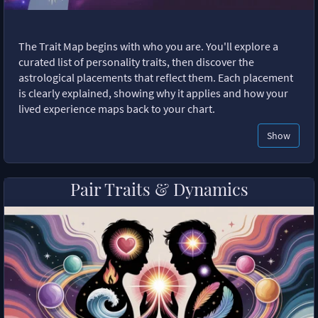
The Trait Map begins with who you are. You'll explore a
curated list of personality traits, then discover the
astrological placements that reflect them. Each placement
is clearly explained, showing why it applies and how your
lived experience maps back to your chart.
Show
Pair Traits & Dynamics