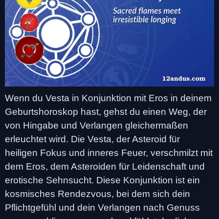
Wenn du Vesta in Konjunktion mit Eros in deinem
Geburtshoroskop hast, gehst du einen Weg, der
von Hingabe und Verlangen gleichermaßen
erleuchtet wird. Die Vesta, der Asteroid für
heiligen Fokus und inneres Feuer, verschmilzt mit
dem Eros, dem Asteroiden für Leidenschaft und
erotische Sehnsucht. Diese Konjunktion ist ein
kosmisches Rendezvous, bei dem sich dein
Pflichtgefühl und dein Verlangen nach Genuss