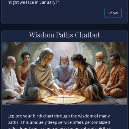
might we face in January?"
Show
Wisdom Paths Chatbot
Explore your birth chart through the wisdom of many
paths. This uniquely deep service offers personalized
reflections from a range of psychological and spiritual