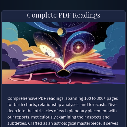
Complete PDF Readings
Comprehensive PDF readings, spanning 100 to 300+ pages
for birth charts, relationship analyses, and forecasts. Dive
deep into the intricacies of each planetary placement with
our reports, meticulously examining their aspects and
subtleties. Crafted as an astrological masterpiece, it serves