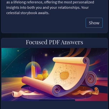
as a lifelong reference, offering the most personalized
insights into both you and your relationships. Your
celestial storybook awaits.
Show
Focused PDF Answers