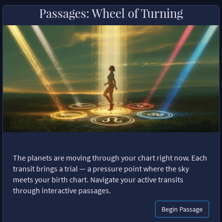
Passages: Wheel of Turning
The planets are moving through your chart right now. Each
transit brings a trial — a pressure point where the sky
meets your birth chart. Navigate your active transits
through interactive passages.
Begin Passage