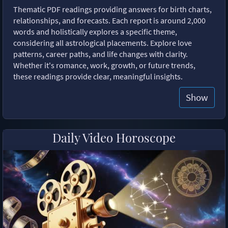
Thematic PDF readings providing answers for birth charts,
relationships, and forecasts. Each report is around 2,000
words and holistically explores a specific theme,
considering all astrological placements. Explore love
patterns, career paths, and life changes with clarity.
Whether it's romance, work, growth, or future trends,
these readings provide clear, meaningful insights.
Show
Daily Video Horoscope