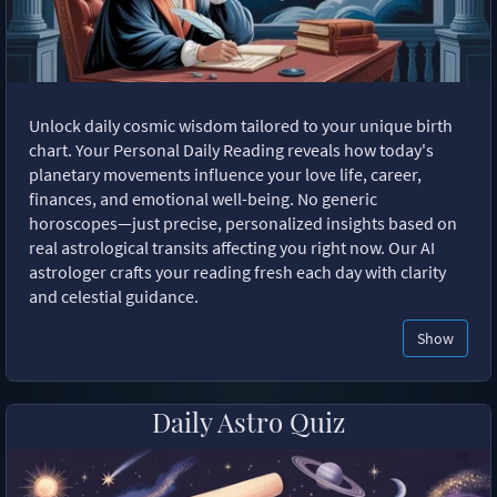
Unlock daily cosmic wisdom tailored to your unique birth
chart. Your Personal Daily Reading reveals how today's
planetary movements influence your love life, career,
finances, and emotional well-being. No generic
horoscopes—just precise, personalized insights based on
real astrological transits affecting you right now. Our AI
astrologer crafts your reading fresh each day with clarity
and celestial guidance.
Show
Daily Astro Quiz