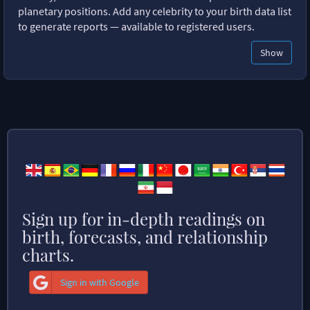
planetary positions. Add any celebrity to your birth data list
to generate reports — available to registered users.
Show
Sign up for in-depth readings on
birth, forecasts, and relationship
charts.
Sign in with Google