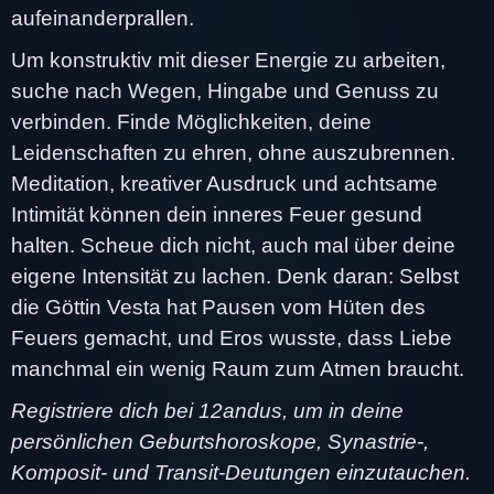
aufeinanderprallen.
Um konstruktiv mit dieser Energie zu arbeiten,
suche nach Wegen, Hingabe und Genuss zu
verbinden. Finde Möglichkeiten, deine
Leidenschaften zu ehren, ohne auszubrennen.
Meditation, kreativer Ausdruck und achtsame
Intimität können dein inneres Feuer gesund
halten. Scheue dich nicht, auch mal über deine
eigene Intensität zu lachen. Denk daran: Selbst
die Göttin Vesta hat Pausen vom Hüten des
Feuers gemacht, und Eros wusste, dass Liebe
manchmal ein wenig Raum zum Atmen braucht.
Registriere dich bei 12andus, um in deine
persönlichen Geburtshoroskope, Synastrie-,
Komposit- und Transit-Deutungen einzutauchen.