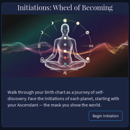
Initiations: Wheel of Becoming
Walk through your birth chart as a journey of self-
discovery. Face the initiations of each planet, starting with
your Ascendant — the mask you show the world.
Begin Initiation