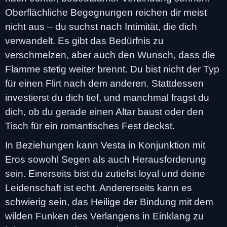
Oberflächliche Begegnungen reichen dir meist
nicht aus – du suchst nach Intimität, die dich
verwandelt. Es gibt das Bedürfnis zu
verschmelzen, aber auch den Wunsch, dass die
Flamme stetig weiter brennt. Du bist nicht der Typ
für einen Flirt nach dem anderen. Stattdessen
investierst du dich tief, und manchmal fragst du
dich, ob du gerade einen Altar baust oder den
Tisch für ein romantisches Fest deckst.
In Beziehungen kann Vesta in Konjunktion mit
Eros sowohl Segen als auch Herausforderung
sein. Einerseits bist du zutiefst loyal und deine
Leidenschaft ist echt. Andererseits kann es
schwierig sein, das Heilige der Bindung mit dem
wilden Funken des Verlangens in Einklang zu