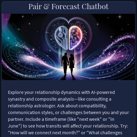
Pair & Forecast Chatbot
Explore your relationship dynamics with AI-powered
synastry and composite analysis—like consulting a
relationship astrologer. Ask about compatibility,
communication styles, or challenges between you and your
partner. Include a timeframe (like "next week" or "in
June") to see how transits will affect your relationship. Try:
"How will we connect next month?" or "What challenges