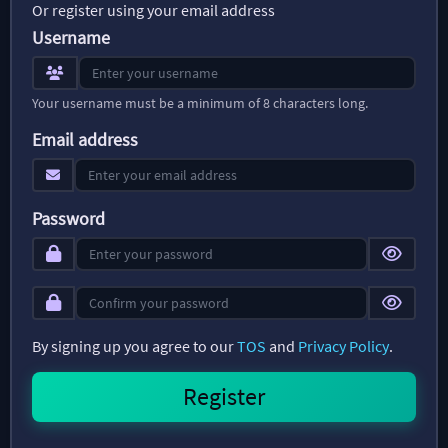
Or register using your email address
Username
Your username must be a minimum of 8 characters long.
Email address
Password
By signing up you agree to our
TOS
and
Privacy Policy
.