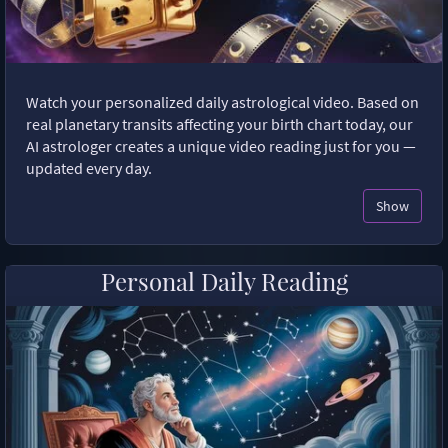
Watch your personalized daily astrological video. Based on
real planetary transits affecting your birth chart today, our
AI astrologer creates a unique video reading just for you —
updated every day.
Show
Personal Daily Reading