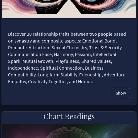
Discover 20 relationship traits between two people based
on synastry and composite aspects: Emotional Bond,
Romantic Attraction, Sexual Chemistry, Trust & Security,
Communication Ease, Harmony, Passion, Intellectual
Spark, Mutual Growth, Playfulness, Shared Values,
Independence, Spiritual Connection, Business
Compatibility, Long-term Stability, Friendship, Adventure,
Empathy, Creativity Together, and Humor.
Show
Chart Readings