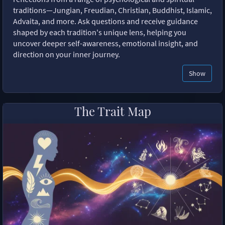
traditions—Jungian, Freudian, Christian, Buddhist, Islamic,
Advaita, and more. Ask questions and receive guidance
shaped by each tradition's unique lens, helping you
uncover deeper self-awareness, emotional insight, and
direction on your inner journey.
Show
The Trait Map