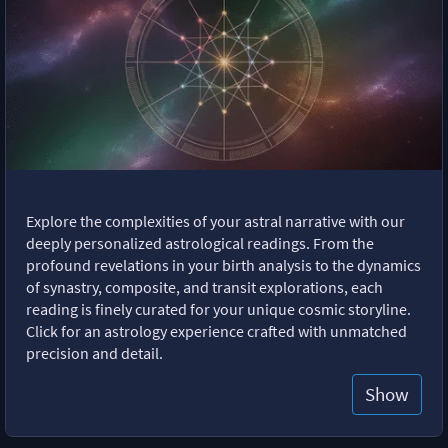
Explore the complexities of your astral narrative with our
deeply personalized astrological readings. From the
profound revelations in your birth analysis to the dynamics
of synastry, composite, and transit explorations, each
reading is finely curated for your unique cosmic storyline.
Click for an astrology experience crafted with unmatched
precision and detail.
Show