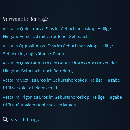
Verwandte Beiträge
Vesta im Quincunx zu Eros im Geburtshoroskop: Heilige
Hingabe verstrickt mit verbotener Sehnsucht
Vesta in Opposition zu Eros im Geburtshoroskop: Heilige
Sehnsucht, ungezähmtes Feuer
Vesta im Quadrat zu Eros im Geburtshoroskop: Funken der
Hingabe, Sehnsucht nach Befreiung
Vesta im Sextil zu Eros im Geburtshoroskop: Heilige Hingabe
trifft verspielte Leidenschaft
Vesta im Trigon zu Eros im Geburtshoroskop: Heilige Hingabe
trifft auf unwiderstehliches Verlangen
Search blogs