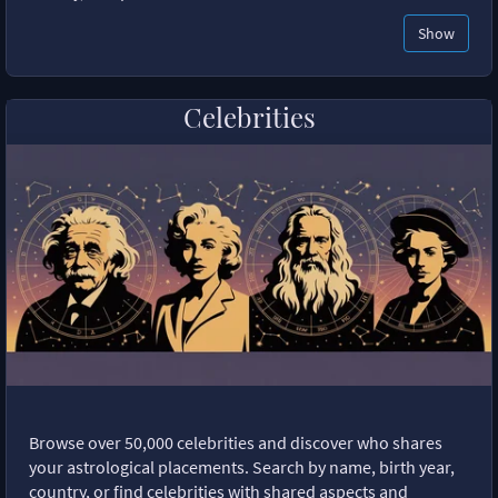
Show
Celebrities
Browse over 50,000 celebrities and discover who shares
your astrological placements. Search by name, birth year,
country, or find celebrities with shared aspects and