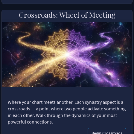
Crossroads: Wheel of Meeting
Where your chart meets another. Each synastry aspect is a
crossroads — a point where two people activate something
in each other. Walk through the dynamics of your most
powerful connections.
Begin Crossroads