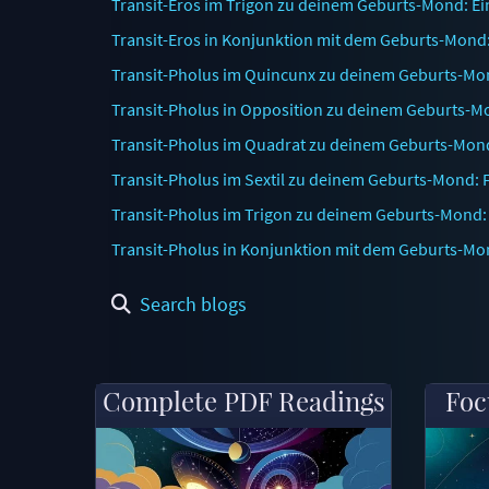
Transit-Eros im Trigon zu deinem Geburts-Mond: Ei
Transit-Eros in Konjunktion mit dem Geburts-Mon
Transit-Pholus im Quincunx zu deinem Geburts-M
Transit-Pholus in Opposition zu deinem Geburts-M
Transit-Pholus im Quadrat zu deinem Geburts-Mond
Transit-Pholus im Sextil zu deinem Geburts-Mond: 
Transit-Pholus im Trigon zu deinem Geburts-Mond
Transit-Pholus in Konjunktion mit dem Geburts-Mo
Search blogs
Complete PDF Readings
Foc