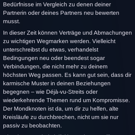
Bedürfnisse im Vergleich zu denen deiner
Partnerin oder deines Partners neu bewerten
musst.
In dieser Zeit können Verträge und Abmachungen
zu wichtigen Wegmarken werden. Vielleicht
unterschreibst du etwas, verhandelst
Bedingungen neu oder beendest sogar
Verbindungen, die nicht mehr zu deinem
höchsten Weg passen. Es kann gut sein, dass dir
karmische Muster in deinen Beziehungen
begegnen – wie Déjà-vu-Streits oder
wiederkehrende Themen rund um Kompromisse.
Der Mondknoten ist da, um dir zu helfen, alte
Kreisläufe zu durchbrechen, nicht um sie nur
passiv zu beobachten.