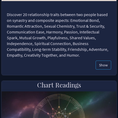
Discover 20 relationship traits between two people based
on synastry and composite aspects: Emotional Bond,
Romantic Attraction, Sexual Chemistry, Trust & Security,
Communication Ease, Harmony, Passion, Intellectual
Spark, Mutual Growth, Playfulness, Shared Values,
Independence, Spiritual Connection, Business
Compatibility, Long-term Stability, Friendship, Adventure,
Empathy, Creativity Together, and Humor.
Show
Chart Readings