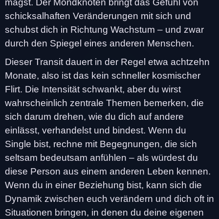
magst. Der Mondknoten bringt das Gefühl von
schicksalhaften Veränderungen mit sich und
schubst dich in Richtung Wachstum – und zwar
durch den Spiegel eines anderen Menschen.
Dieser Transit dauert in der Regel etwa achtzehn
Monate, also ist das kein schneller kosmischer
Flirt. Die Intensität schwankt, aber du wirst
wahrscheinlich zentrale Themen bemerken, die
sich darum drehen, wie du dich auf andere
einlässt, verhandelst und bindest. Wenn du
Single bist, rechne mit Begegnungen, die sich
seltsam bedeutsam anfühlen – als würdest du
diese Person aus einem anderen Leben kennen.
Wenn du in einer Beziehung bist, kann sich die
Dynamik zwischen euch verändern und dich oft in
Situationen bringen, in denen du deine eigenen