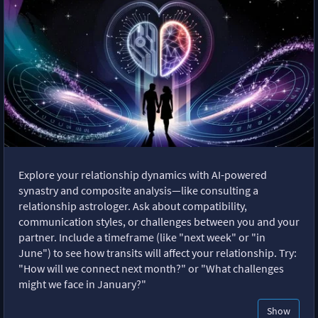
Explore your relationship dynamics with AI-powered
synastry and composite analysis—like consulting a
relationship astrologer. Ask about compatibility,
communication styles, or challenges between you and your
partner. Include a timeframe (like "next week" or "in
June") to see how transits will affect your relationship. Try:
"How will we connect next month?" or "What challenges
might we face in January?"
Show