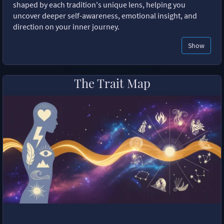
shaped by each tradition's unique lens, helping you
uncover deeper self-awareness, emotional insight, and
direction on your inner journey.
Show
The Trait Map