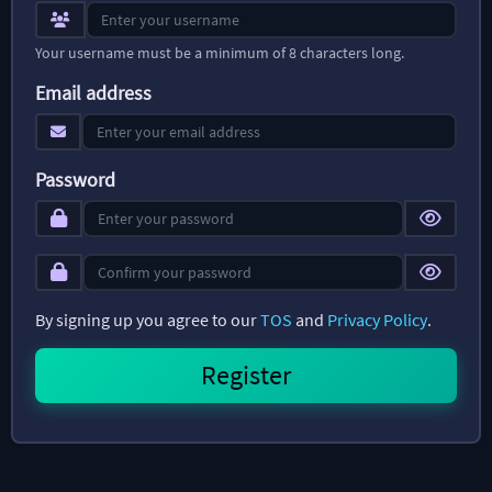
Your username must be a minimum of 8 characters long.
Email address
Password
By signing up you agree to our
TOS
and
Privacy Policy
.