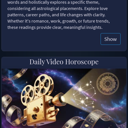
words and holistically explores a specific theme,
considering all astrological placements. Explore love
patterns, career paths, and life changes with clarity.
Whether it's romance, work, growth, or future trends,
these readings provide clear, meaningful insights.
Show
Daily Video Horoscope