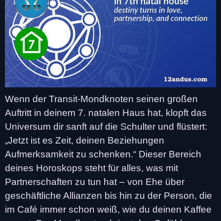
Wenn der Transit-Mondknoten seinen großen
Auftritt in deinem 7. natalen Haus hat, klopft das
Universum dir sanft auf die Schulter und flüstert:
„Jetzt ist es Zeit, deinen Beziehungen
Aufmerksamkeit zu schenken.“ Dieser Bereich
deines Horoskops steht für alles, was mit
Partnerschaften zu tun hat – von Ehe über
geschäftliche Allianzen bis hin zu der Person, die
im Café immer schon weiß, wie du deinen Kaffee