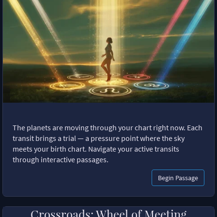
The planets are moving through your chart right now. Each
transit brings a trial — a pressure point where the sky
meets your birth chart. Navigate your active transits
through interactive passages.
Begin Passage
Crossroads: Wheel of Meeting