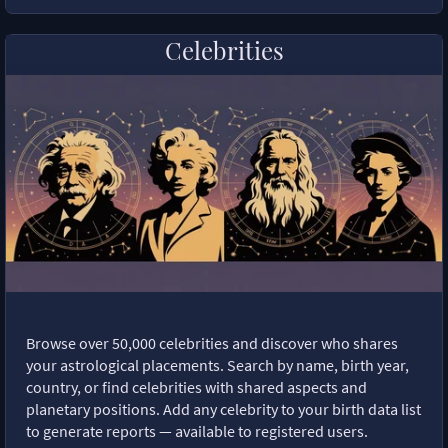
Celebrities
Browse over 50,000 celebrities and discover who shares
your astrological placements. Search by name, birth year,
country, or find celebrities with shared aspects and
planetary positions. Add any celebrity to your birth data list
to generate reports — available to registered users.