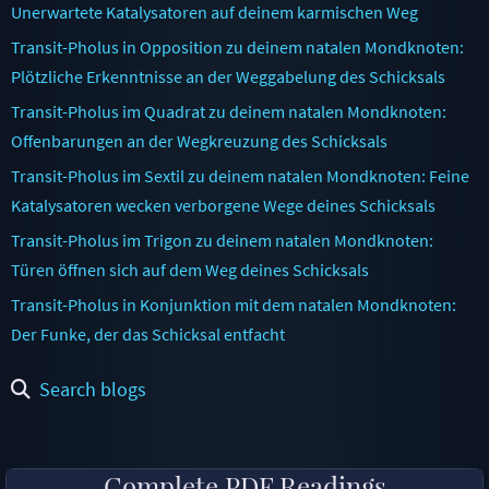
Unerwartete Katalysatoren auf deinem karmischen Weg
Transit-Pholus in Opposition zu deinem natalen Mondknoten:
Plötzliche Erkenntnisse an der Weggabelung des Schicksals
Transit-Pholus im Quadrat zu deinem natalen Mondknoten:
Offenbarungen an der Wegkreuzung des Schicksals
Transit-Pholus im Sextil zu deinem natalen Mondknoten: Feine
Katalysatoren wecken verborgene Wege deines Schicksals
Transit-Pholus im Trigon zu deinem natalen Mondknoten:
Türen öffnen sich auf dem Weg deines Schicksals
Transit-Pholus in Konjunktion mit dem natalen Mondknoten:
Der Funke, der das Schicksal entfacht
Search blogs
Complete PDF Readings