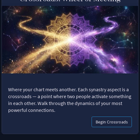
Where your chart meets another. Each synastry aspect is a
crossroads — a point where two people activate something
in each other. Walk through the dynamics of your most
powerful connections.
Begin Crossroads