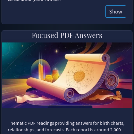
Show
Focused PDF Answers
Thematic PDF readings providing answers for birth charts,
relationships, and forecasts. Each report is around 2,000