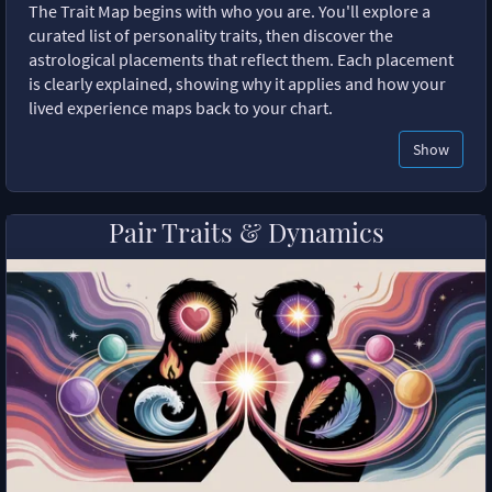
The Trait Map begins with who you are. You'll explore a
curated list of personality traits, then discover the
astrological placements that reflect them. Each placement
is clearly explained, showing why it applies and how your
lived experience maps back to your chart.
Show
Pair Traits & Dynamics