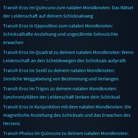
Transit-Eros im Quincunx zum natalen Mondknoten: Das Rätsel
der Leidenschaft auf deinem Schicksalsweg
Transit-Eros in Opposition zum natalen Mondknoten:
Schicksalhafte Anziehung und ungezähmte Sehnsüchte
erwachen
Transit-Eros im Quadrat zu deinem natalen Mondknoten: Wenn
Leidenschaft an den Scheidewegen des Schicksals aufprallt
Transit-Eros im Sextil zu deinem natalen Mondknoten:
Sinnliche Weggabelung von Bestimmung und Verlangen
Transit-Eros im Trigon zu deinem natalen Mondknoten:
Synchronizitäten der Leidenschaft lenken dein Schicksal
Transit-Eros in Konjunktion mit dem natalen Mondknoten: Die
magnetische Anziehung des Schicksals und das Erwachen des
Herzens
Transit-Pholus im Quincunx zu deinem natalen Mondknoten: