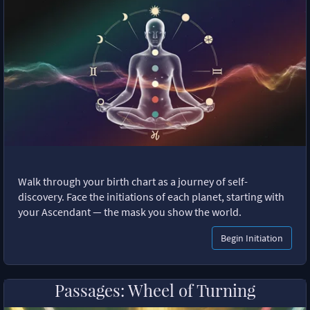
Walk through your birth chart as a journey of self-
discovery. Face the initiations of each planet, starting with
your Ascendant — the mask you show the world.
Begin Initiation
Passages: Wheel of Turning