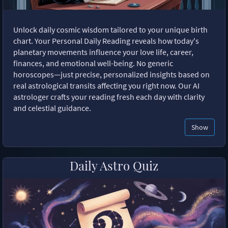
Unlock daily cosmic wisdom tailored to your unique birth
chart. Your Personal Daily Reading reveals how today's
planetary movements influence your love life, career,
finances, and emotional well-being. No generic
horoscopes—just precise, personalized insights based on
real astrological transits affecting you right now. Our AI
astrologer crafts your reading fresh each day with clarity
and celestial guidance.
Show
Daily Astro Quiz