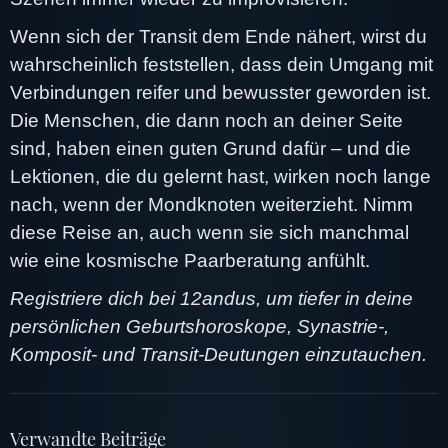
Wenn sich der Transit dem Ende nähert, wirst du
wahrscheinlich feststellen, dass dein Umgang mit
Verbindungen reifer und bewusster geworden ist.
Die Menschen, die dann noch an deiner Seite
sind, haben einen guten Grund dafür – und die
Lektionen, die du gelernt hast, wirken noch lange
nach, wenn der Mondknoten weiterzieht. Nimm
diese Reise an, auch wenn sie sich manchmal
wie eine kosmische Paarberatung anfühlt.
Registriere dich bei 12andus, um tiefer in deine
persönlichen Geburtshoroskope, Synastrie-,
Komposit- und Transit-Deutungen einzutauchen.
Verwandte Beiträge