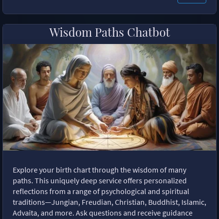
Wisdom Paths Chatbot
Explore your birth chart through the wisdom of many
paths. This uniquely deep service offers personalized
reflections from a range of psychological and spiritual
traditions—Jungian, Freudian, Christian, Buddhist, Islamic,
Advaita, and more. Ask questions and receive guidance