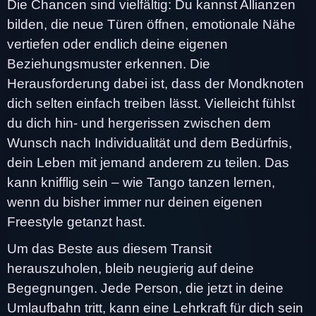
Die Chancen sind vielfältig: Du kannst Allianzen
bilden, die neue Türen öffnen, emotionale Nähe
vertiefen oder endlich deine eigenen
Beziehungsmuster erkennen. Die
Herausforderung dabei ist, dass der Mondknoten
dich selten einfach treiben lässt. Vielleicht fühlst
du dich hin- und hergerissen zwischen dem
Wunsch nach Individualität und dem Bedürfnis,
dein Leben mit jemand anderem zu teilen. Das
kann knifflig sein – wie Tango tanzen lernen,
wenn du bisher immer nur deinen eigenen
Freestyle getanzt hast.
Um das Beste aus diesem Transit
herauszuholen, bleib neugierig auf deine
Begegnungen. Jede Person, die jetzt in deine
Umlaufbahn tritt, kann eine Lehrkraft für dich sein