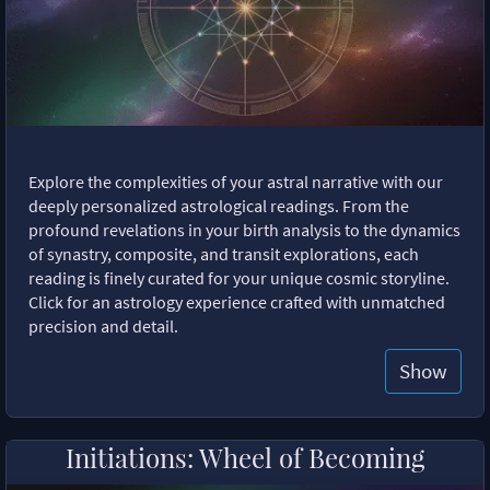
Explore the complexities of your astral narrative with our
deeply personalized astrological readings. From the
profound revelations in your birth analysis to the dynamics
of synastry, composite, and transit explorations, each
reading is finely curated for your unique cosmic storyline.
Click for an astrology experience crafted with unmatched
precision and detail.
Show
Initiations: Wheel of Becoming