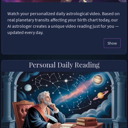
Watch your personalized daily astrological video. Based on
real planetary transits affecting your birth chart today, our
AI astrologer creates a unique video reading just for you —
updated every day.
Show
Personal Daily Reading