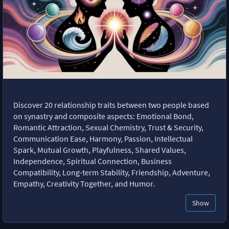
Discover 20 relationship traits between two people based
on synastry and composite aspects: Emotional Bond,
Romantic Attraction, Sexual Chemistry, Trust & Security,
Communication Ease, Harmony, Passion, Intellectual
Spark, Mutual Growth, Playfulness, Shared Values,
Independence, Spiritual Connection, Business
Compatibility, Long-term Stability, Friendship, Adventure,
Empathy, Creativity Together, and Humor.
Show