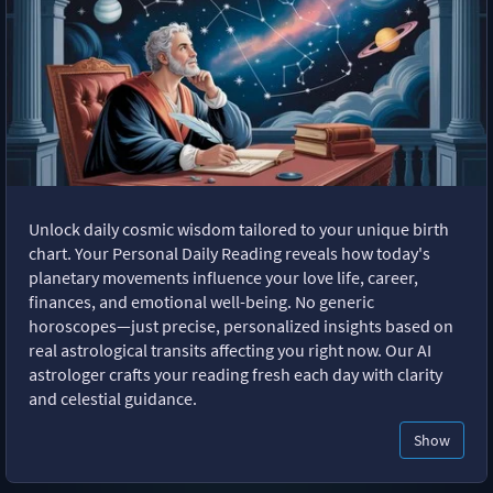
Unlock daily cosmic wisdom tailored to your unique birth
chart. Your Personal Daily Reading reveals how today's
planetary movements influence your love life, career,
finances, and emotional well-being. No generic
horoscopes—just precise, personalized insights based on
real astrological transits affecting you right now. Our AI
astrologer crafts your reading fresh each day with clarity
and celestial guidance.
Show