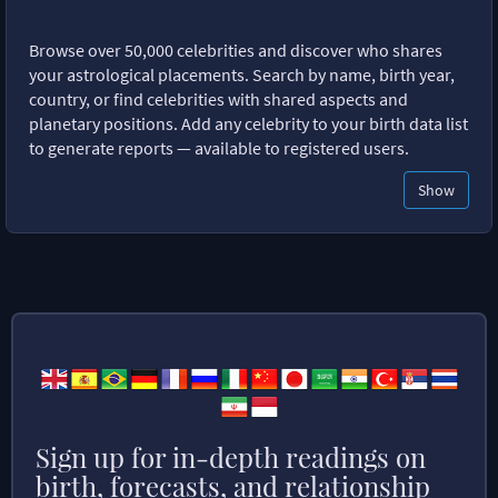
Browse over 50,000 celebrities and discover who shares
your astrological placements. Search by name, birth year,
country, or find celebrities with shared aspects and
planetary positions. Add any celebrity to your birth data list
to generate reports — available to registered users.
Show
Sign up for in-depth readings on
birth, forecasts, and relationship