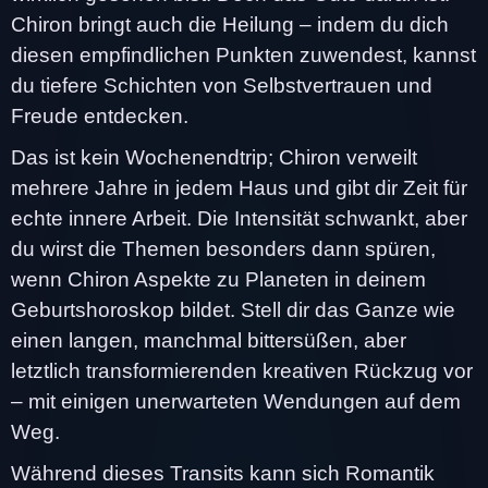
Chiron bringt auch die Heilung – indem du dich
diesen empfindlichen Punkten zuwendest, kannst
du tiefere Schichten von Selbstvertrauen und
Freude entdecken.
Das ist kein Wochenendtrip; Chiron verweilt
mehrere Jahre in jedem Haus und gibt dir Zeit für
echte innere Arbeit. Die Intensität schwankt, aber
du wirst die Themen besonders dann spüren,
wenn Chiron Aspekte zu Planeten in deinem
Geburtshoroskop bildet. Stell dir das Ganze wie
einen langen, manchmal bittersüßen, aber
letztlich transformierenden kreativen Rückzug vor
– mit einigen unerwarteten Wendungen auf dem
Weg.
Während dieses Transits kann sich Romantik