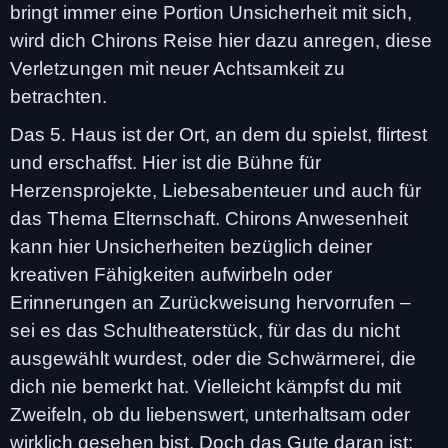
bringt immer eine Portion Unsicherheit mit sich,
wird dich Chirons Reise hier dazu anregen, diese
Verletzungen mit neuer Achtsamkeit zu
betrachten.
Das 5. Haus ist der Ort, an dem du spielst, flirtest
und erschaffst. Hier ist die Bühne für
Herzensprojekte, Liebesabenteuer und auch für
das Thema Elternschaft. Chirons Anwesenheit
kann hier Unsicherheiten bezüglich deiner
kreativen Fähigkeiten aufwirbeln oder
Erinnerungen an Zurückweisung hervorrufen –
sei es das Schultheaterstück, für das du nicht
ausgewählt wurdest, oder die Schwärmerei, die
dich nie bemerkt hat. Vielleicht kämpfst du mit
Zweifeln, ob du liebenswert, unterhaltsam oder
wirklich gesehen bist. Doch das Gute daran ist: