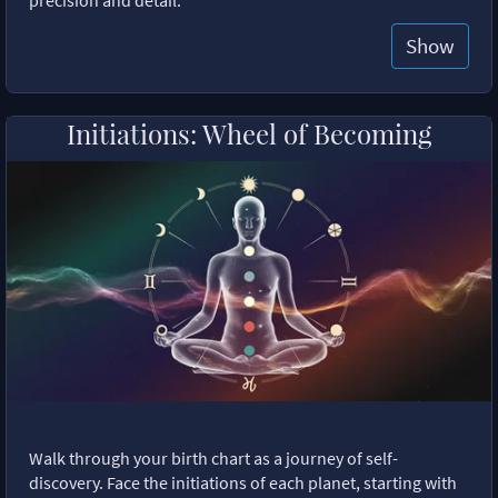
Show
Initiations: Wheel of Becoming
Walk through your birth chart as a journey of self-
discovery. Face the initiations of each planet, starting with