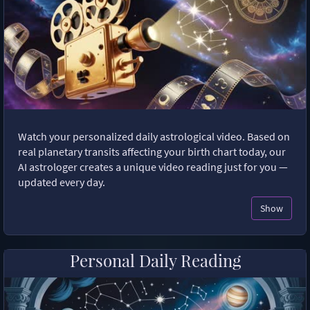
Watch your personalized daily astrological video. Based on
real planetary transits affecting your birth chart today, our
AI astrologer creates a unique video reading just for you —
updated every day.
Show
Personal Daily Reading