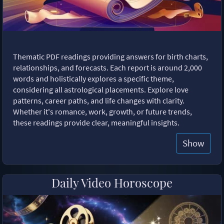
Thematic PDF readings providing answers for birth charts,
relationships, and forecasts. Each report is around 2,000
words and holistically explores a specific theme,
considering all astrological placements. Explore love
patterns, career paths, and life changes with clarity.
Whether it's romance, work, growth, or future trends,
these readings provide clear, meaningful insights.
Show
Daily Video Horoscope