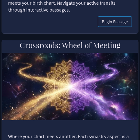
meets your birth chart. Navigate your active transits
through interactive passages.
Begin Passage
Crossroads: Wheel of Meeting
Where your chart meets another. Each synastry aspect is a