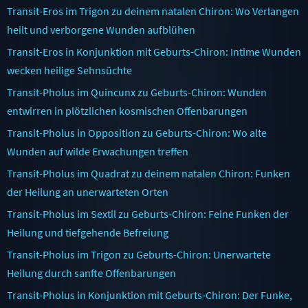
Transit-Eros im Trigon zu deinem natalen Chiron: Wo Verlangen
heilt und verborgene Wunden aufblühen
Transit-Eros in Konjunktion mit Geburts-Chiron: Intime Wunden
wecken heilige Sehnsüchte
Transit-Pholus im Quincunx zu Geburts-Chiron: Wunden
entwirren in plötzlichen kosmischen Offenbarungen
Transit-Pholus in Opposition zu Geburts-Chiron: Wo alte
Wunden auf wilde Erwachungen treffen
Transit-Pholus im Quadrat zu deinem natalen Chiron: Funken
der Heilung an unerwarteten Orten
Transit-Pholus im Sextil zu Geburts-Chiron: Feine Funken der
Heilung und tiefgehende Befreiung
Transit-Pholus im Trigon zu Geburts-Chiron: Unerwartete
Heilung durch sanfte Offenbarungen
Transit-Pholus in Konjunktion mit Geburts-Chiron: Der Funke,