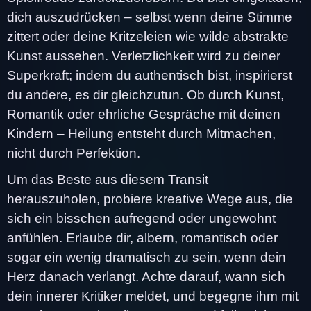
dich auszudrücken – selbst wenn deine Stimme
zittert oder deine Kritzeleien wie wilde abstrakte
Kunst aussehen. Verletzlichkeit wird zu deiner
Superkraft; indem du authentisch bist, inspirierst
du andere, es dir gleichzutun. Ob durch Kunst,
Romantik oder ehrliche Gespräche mit deinen
Kindern – Heilung entsteht durch Mitmachen,
nicht durch Perfektion.
Um das Beste aus diesem Transit
herauszuholen, probiere kreative Wege aus, die
sich ein bisschen aufregend oder ungewohnt
anfühlen. Erlaube dir, albern, romantisch oder
sogar ein wenig dramatisch zu sein, wenn dein
Herz danach verlangt. Achte darauf, wann sich
dein innerer Kritiker meldet, und begegne ihm mit