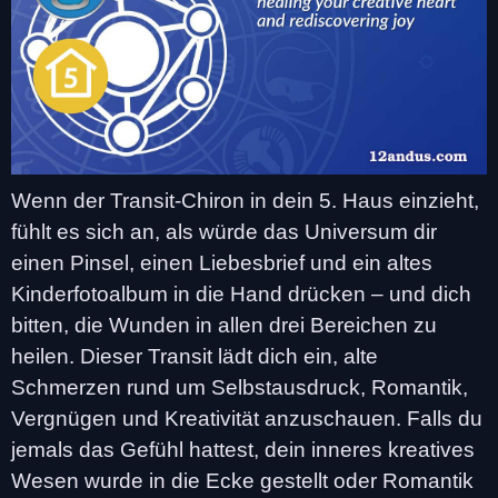
Wenn der Transit-Chiron in dein 5. Haus einzieht,
fühlt es sich an, als würde das Universum dir
einen Pinsel, einen Liebesbrief und ein altes
Kinderfotoalbum in die Hand drücken – und dich
bitten, die Wunden in allen drei Bereichen zu
heilen. Dieser Transit lädt dich ein, alte
Schmerzen rund um Selbstausdruck, Romantik,
Vergnügen und Kreativität anzuschauen. Falls du
jemals das Gefühl hattest, dein inneres kreatives
Wesen wurde in die Ecke gestellt oder Romantik