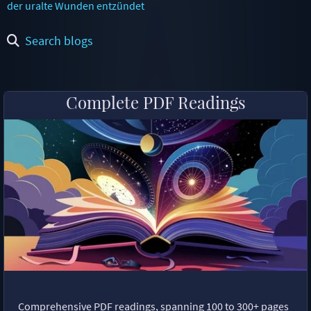
der uralte Wunden entzündet
Search blogs
Complete PDF Readings
Comprehensive PDF readings, spanning 100 to 300+ pages