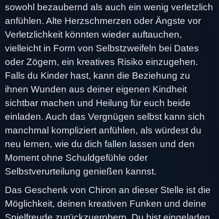
sowohl bezaubernd als auch ein wenig verletzlich
anfühlen. Alte Herzschmerzen oder Ängste vor
Verletzlichkeit könnten wieder auftauchen,
vielleicht in Form von Selbstzweifeln bei Dates
oder Zögern, ein kreatives Risiko einzugehen.
Falls du Kinder hast, kann die Beziehung zu
ihnen Wunden aus deiner eigenen Kindheit
sichtbar machen und Heilung für euch beide
einladen. Auch das Vergnügen selbst kann sich
manchmal kompliziert anfühlen, als würdest du
neu lernen, wie du dich fallen lassen und den
Moment ohne Schuldgefühle oder
Selbstverurteilung genießen kannst.
Das Geschenk von Chiron an dieser Stelle ist die
Möglichkeit, deinen kreativen Funken und deine
Spielfreude zurückzuerobern. Du bist eingeladen,