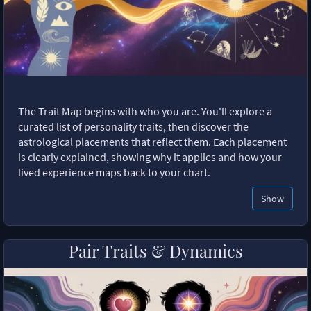
The Trait Map begins with who you are. You'll explore a
curated list of personality traits, then discover the
astrological placements that reflect them. Each placement
is clearly explained, showing why it applies and how your
lived experience maps back to your chart.
Show
Pair Traits & Dynamics