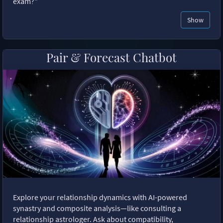
exam?"
Show
Pair & Forecast Chatbot
Explore your relationship dynamics with AI-powered
synastry and composite analysis—like consulting a
relationship astrologer. Ask about compatibility,