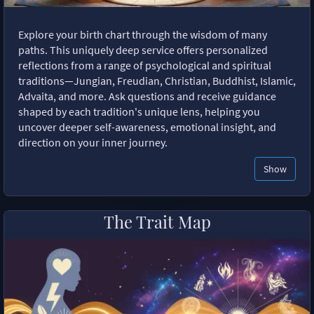
Explore your birth chart through the wisdom of many
paths. This uniquely deep service offers personalized
reflections from a range of psychological and spiritual
traditions—Jungian, Freudian, Christian, Buddhist, Islamic,
Advaita, and more. Ask questions and receive guidance
shaped by each tradition's unique lens, helping you
uncover deeper self-awareness, emotional insight, and
direction on your inner journey.
Show
The Trait Map