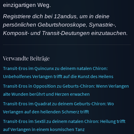
einzigartigen Weg.
Registriere dich bei 12andus, um in deine
persönlichen Geburtshoroskope, Synastrie-,
Komposit- und Transit-Deutungen einzutauchen.
Verwandte Beiträge
Transit-Eros im Quincunx zu deinem natalen Chiron:
Unbeholfenes Verlangen trifft auf die Kunst des Heilens
Transit-Eros in Opposition zu Geburts-Chiron: Wenn Verlangen
alte Wunden berührt und Herzen erwachen
Transit-Eros im Quadrat zu deinem Geburts-Chiron: Wo
Verlangen auf den heilenden Schmerz trifft
Transit-Eros im Sextil zu deinem natalen Chiron: Heilung trifft
auf Verlangen in einem kosmischen Tanz