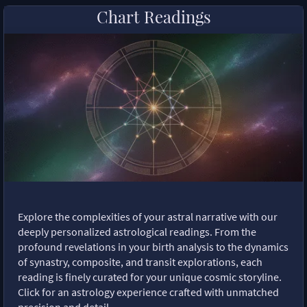
Chart Readings
Explore the complexities of your astral narrative with our
deeply personalized astrological readings. From the
profound revelations in your birth analysis to the dynamics
of synastry, composite, and transit explorations, each
reading is finely curated for your unique cosmic storyline.
Click for an astrology experience crafted with unmatched
precision and detail.