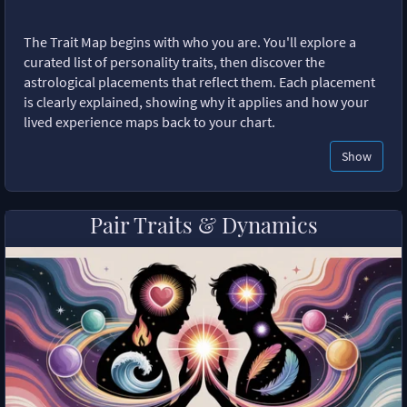
The Trait Map begins with who you are. You'll explore a
curated list of personality traits, then discover the
astrological placements that reflect them. Each placement
is clearly explained, showing why it applies and how your
lived experience maps back to your chart.
Show
Pair Traits & Dynamics