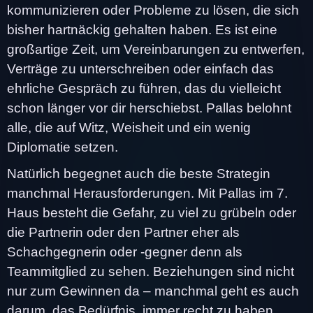
kommunizieren oder Probleme zu lösen, die sich
bisher hartnäckig gehalten haben. Es ist eine
großartige Zeit, um Vereinbarungen zu entwerfen,
Verträge zu unterschreiben oder einfach das
ehrliche Gespräch zu führen, das du vielleicht
schon länger vor dir herschiebst. Pallas belohnt
alle, die auf Witz, Weisheit und ein wenig
Diplomatie setzen.
Natürlich begegnet auch die beste Strategin
manchmal Herausforderungen. Mit Pallas im 7.
Haus besteht die Gefahr, zu viel zu grübeln oder
die Partnerin oder den Partner eher als
Schachgegnerin oder -gegner denn als
Teammitglied zu sehen. Beziehungen sind nicht
nur zum Gewinnen da – manchmal geht es auch
darum, das Bedürfnis, immer recht zu haben,