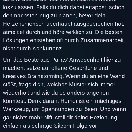
loszulassen. Falls du dich dabei ertappst, schon
den nächsten Zug zu planen, bevor dein
Herzensmensch überhaupt ausgesprochen hat,
atme tief durch und höre wirklich zu. Die besten
Lösungen entstehen oft durch Zusammenarbeit,
nicht durch Konkurrenz.
Um das Beste aus Pallas' Anwesenheit hier zu
machen, setze auf offene Gespräche und
kreatives Brainstorming. Wenn du an eine Wand
stößt, frage dich, welches Muster sich immer
wiederholt und wie du es anders angehen
könntest. Denk daran: Humor ist ein mächtiges
Werkzeug, um Spannungen zu lösen. Und wenn
gar nichts mehr hilft, stell dir deine Beziehung
einfach als schräge Sitcom-Folge vor –