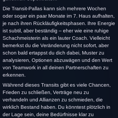
Die Transit-Pallas kann sich mehrere Wochen
oder sogar ein paar Monate im 7. Haus aufhalten,
je nach ihren Rückläufigkeitsphasen. Ihre Energie
ist subtil, aber beständig – eher wie eine ruhige
Schachmeisterin als ein lauter Coach. Vielleicht
bemerkst du die Veränderung nicht sofort, aber
schon bald ertappst du dich dabei, Muster zu
analysieren, Optionen abzuwägen und den Wert
von Teamwork in all deinen Partnerschaften zu
erkennen.
Während dieses Transits gibt es viele Chancen,
Frieden zu schließen, Verträge neu zu
verhandeln und Allianzen zu schmieden, die
wirklich Bestand haben. Du könntest plötzlich in
der Lage sein, deine Bedürfnisse klar zu