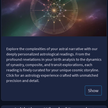
Explore the complexities of your astral narrative with our
deeply personalized astrological readings. From the
profound revelations in your birth analysis to the dynamics
of synastry, composite, and transit explorations, each
reading is finely curated for your unique cosmic storyline.
Click for an astrology experience crafted with unmatched
precision and detail.
Show