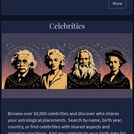
Show
Celebrities
Browse over 50,000 celebrities and discover who shares
your astrological placements. Search by name, birth year,
country, or find celebrities with shared aspects and
planetary positions. Add any celebrity to your birth data list