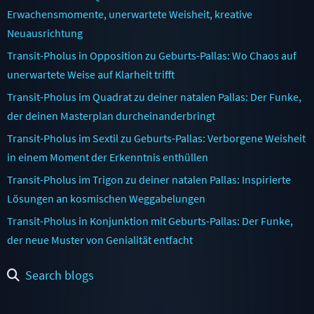
Erwachensmomente, unerwartete Weisheit, kreative
Neuausrichtung
Transit-Pholus in Opposition zu Geburts-Pallas: Wo Chaos auf
unerwartete Weise auf Klarheit trifft
Transit-Pholus im Quadrat zu deiner natalen Pallas: Der Funke,
der deinen Masterplan durcheinanderbringt
Transit-Pholus im Sextil zu Geburts-Pallas: Verborgene Weisheit
in einem Moment der Erkenntnis enthüllen
Transit-Pholus im Trigon zu deiner natalen Pallas: Inspirierte
Lösungen an kosmischen Weggabelungen
Transit-Pholus in Konjunktion mit Geburts-Pallas: Der Funke,
der neue Muster von Genialität entfacht
Search blogs