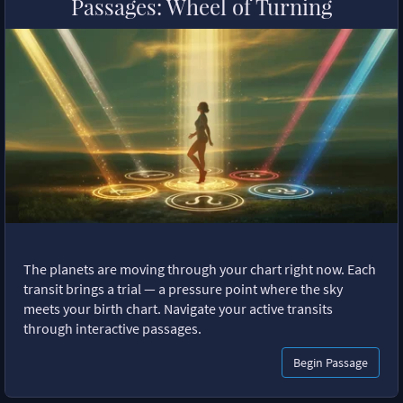
Passages: Wheel of Turning
The planets are moving through your chart right now. Each
transit brings a trial — a pressure point where the sky
meets your birth chart. Navigate your active transits
through interactive passages.
Begin Passage