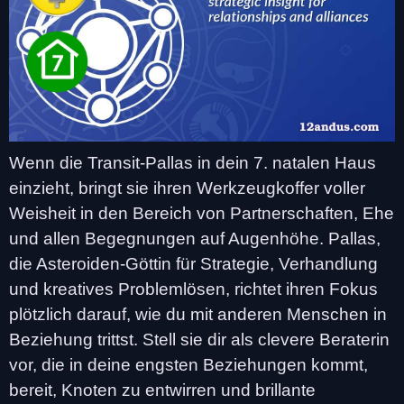
Wenn die Transit-Pallas in dein 7. natalen Haus
einzieht, bringt sie ihren Werkzeugkoffer voller
Weisheit in den Bereich von Partnerschaften, Ehe
und allen Begegnungen auf Augenhöhe. Pallas,
die Asteroiden-Göttin für Strategie, Verhandlung
und kreatives Problemlösen, richtet ihren Fokus
plötzlich darauf, wie du mit anderen Menschen in
Beziehung trittst. Stell sie dir als clevere Beraterin
vor, die in deine engsten Beziehungen kommt,
bereit, Knoten zu entwirren und brillante