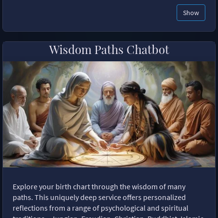
Show
Wisdom Paths Chatbot
Explore your birth chart through the wisdom of many
paths. This uniquely deep service offers personalized
reflections from a range of psychological and spiritual