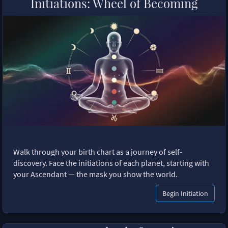
Initiations: Wheel of Becoming
Walk through your birth chart as a journey of self-
discovery. Face the initiations of each planet, starting with
your Ascendant — the mask you show the world.
Begin Initiation