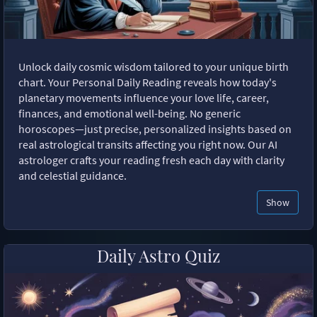
Unlock daily cosmic wisdom tailored to your unique birth
chart. Your Personal Daily Reading reveals how today's
planetary movements influence your love life, career,
finances, and emotional well-being. No generic
horoscopes—just precise, personalized insights based on
real astrological transits affecting you right now. Our AI
astrologer crafts your reading fresh each day with clarity
and celestial guidance.
Show
Daily Astro Quiz