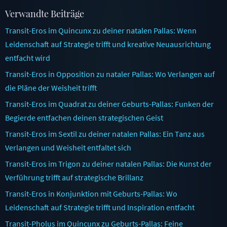
Verwandte Beiträge
Transit-Eros im Quincunx zu deiner natalen Pallas: Wenn
Leidenschaft auf Strategie trifft und kreative Neuausrichtung
entfacht wird
Transit-Eros in Opposition zu nataler Pallas: Wo Verlangen auf
die Pläne der Weisheit trifft
Transit-Eros im Quadrat zu deiner Geburts-Pallas: Funken der
Begierde entfachen deinen strategischen Geist
Transit-Eros im Sextil zu deiner natalen Pallas: Ein Tanz aus
Verlangen und Weisheit entfaltet sich
Transit-Eros im Trigon zu deiner natalen Pallas: Die Kunst der
Verführung trifft auf strategische Brillanz
Transit-Eros in Konjunktion mit Geburts-Pallas: Wo
Leidenschaft auf Strategie trifft und Inspiration entfacht
Transit-Pholus im Quincunx zu Geburts-Pallas: Feine