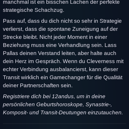
manchmal ist ein bisschen Lachen der perfekte
strategische Schachzug.
Pass auf, dass du dich nicht so sehr in Strategie
verlierst, dass die spontane Zuneigung auf der
Strecke bleibt. Nicht jeder Moment in einer
Beziehung muss eine Verhandlung sein. Lass
Pallas deinen Verstand leiten, aber halte auch
dein Herz im Gespräch. Wenn du Cleverness mit
echter Verbindung ausbalancierst, kann dieser
Transit wirklich ein Gamechanger für die Qualität
deiner Partnerschaften sein.
Registriere dich bei 12andus, um in deine
persönlichen Geburtshoroskope, Synastrie-,
Komposit- und Transit-Deutungen einzutauchen.