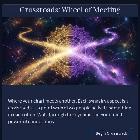
Crossroads: Wheel of Meeting
Where your chart meets another. Each synastry aspect is a
crossroads — a point where two people activate something
in each other. Walk through the dynamics of your most
powerful connections.
Begin Crossroads