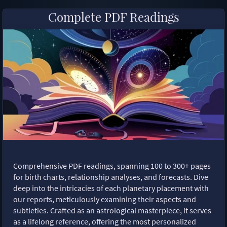
Complete PDF Readings
Comprehensive PDF readings, spanning 100 to 300+ pages
for birth charts, relationship analyses, and forecasts. Dive
deep into the intricacies of each planetary placement with
our reports, meticulously examining their aspects and
subtleties. Crafted as an astrological masterpiece, it serves
as a lifelong reference, offering the most personalized