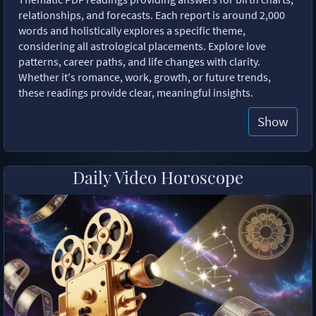
relationships, and forecasts. Each report is around 2,000
words and holistically explores a specific theme,
considering all astrological placements. Explore love
patterns, career paths, and life changes with clarity.
Whether it's romance, work, growth, or future trends,
these readings provide clear, meaningful insights.
Show
Daily Video Horoscope