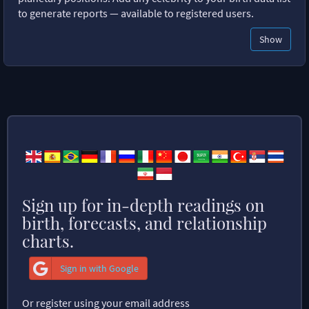
to generate reports — available to registered users.
Show
Sign up for in-depth readings on
birth, forecasts, and relationship
charts.
Sign in with Google
Or register using your email address