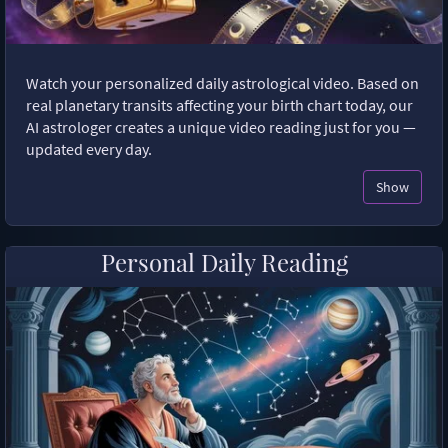
Watch your personalized daily astrological video. Based on
real planetary transits affecting your birth chart today, our
AI astrologer creates a unique video reading just for you —
updated every day.
Show
Personal Daily Reading