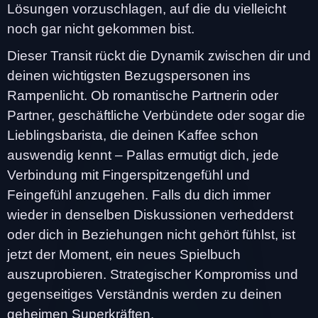
Lösungen vorzuschlagen, auf die du vielleicht
noch gar nicht gekommen bist.
Dieser Transit rückt die Dynamik zwischen dir und
deinen wichtigsten Bezugspersonen ins
Rampenlicht. Ob romantische Partnerin oder
Partner, geschäftliche Verbündete oder sogar die
Lieblingsbarista, die deinen Kaffee schon
auswendig kennt – Pallas ermutigt dich, jede
Verbindung mit Fingerspitzengefühl und
Feingefühl anzugehen. Falls du dich immer
wieder in denselben Diskussionen verhedderst
oder dich in Beziehungen nicht gehört fühlst, ist
jetzt der Moment, ein neues Spielbuch
auszuprobieren. Strategischer Kompromiss und
gegenseitiges Verständnis werden zu deinen
geheimen Superkräften.