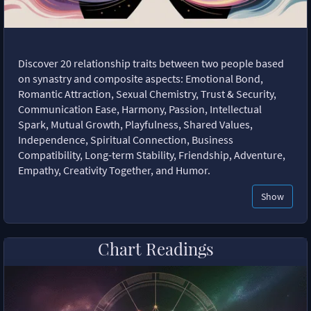
Discover 20 relationship traits between two people based
on synastry and composite aspects: Emotional Bond,
Romantic Attraction, Sexual Chemistry, Trust & Security,
Communication Ease, Harmony, Passion, Intellectual
Spark, Mutual Growth, Playfulness, Shared Values,
Independence, Spiritual Connection, Business
Compatibility, Long-term Stability, Friendship, Adventure,
Empathy, Creativity Together, and Humor.
Show
Chart Readings