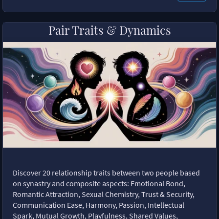
Pair Traits & Dynamics
Discover 20 relationship traits between two people based
on synastry and composite aspects: Emotional Bond,
Romantic Attraction, Sexual Chemistry, Trust & Security,
Communication Ease, Harmony, Passion, Intellectual
Spark, Mutual Growth, Playfulness, Shared Values,