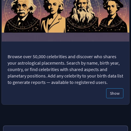
Browse over 50,000 celebrities and discover who shares
your astrological placements. Search by name, birth year,
country, or find celebrities with shared aspects and
planetary positions. Add any celebrity to your birth data list
to generate reports — available to registered users.
Show