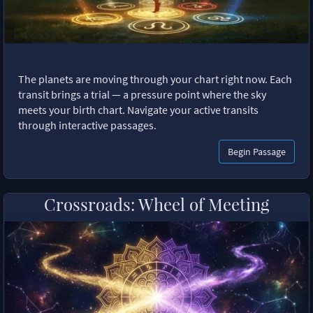
The planets are moving through your chart right now. Each
transit brings a trial — a pressure point where the sky
meets your birth chart. Navigate your active transits
through interactive passages.
Begin Passage
Crossroads: Wheel of Meeting