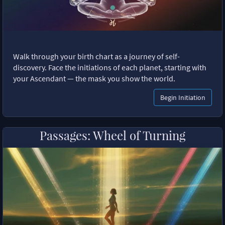
Walk through your birth chart as a journey of self-
discovery. Face the initiations of each planet, starting with
your Ascendant — the mask you show the world.
Begin Initiation
Passages: Wheel of Turning