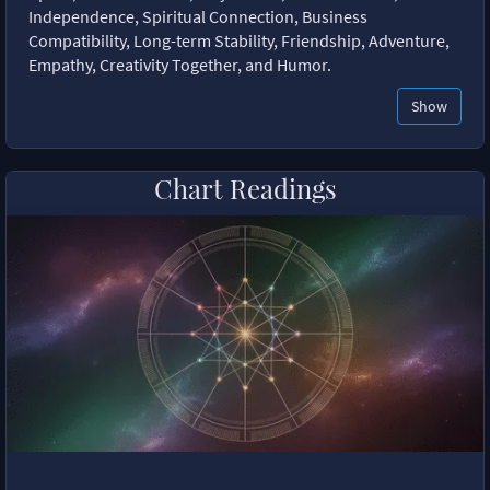
Independence, Spiritual Connection, Business
Compatibility, Long-term Stability, Friendship, Adventure,
Empathy, Creativity Together, and Humor.
Show
Chart Readings