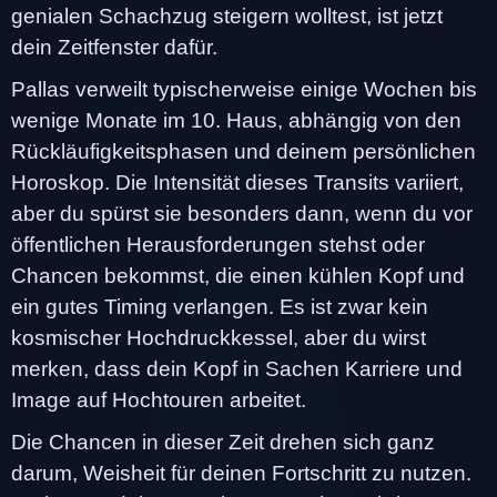
genialen Schachzug steigern wolltest, ist jetzt
dein Zeitfenster dafür.
Pallas verweilt typischerweise einige Wochen bis
wenige Monate im 10. Haus, abhängig von den
Rückläufigkeitsphasen und deinem persönlichen
Horoskop. Die Intensität dieses Transits variiert,
aber du spürst sie besonders dann, wenn du vor
öffentlichen Herausforderungen stehst oder
Chancen bekommst, die einen kühlen Kopf und
ein gutes Timing verlangen. Es ist zwar kein
kosmischer Hochdruckkessel, aber du wirst
merken, dass dein Kopf in Sachen Karriere und
Image auf Hochtouren arbeitet.
Die Chancen in dieser Zeit drehen sich ganz
darum, Weisheit für deinen Fortschritt zu nutzen.