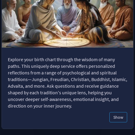
Explore your birth chart through the wisdom of many
paths. This uniquely deep service offers personalized
reflections from a range of psychological and spiritual
traditions—Jungian, Freudian, Christian, Buddhist, Islamic,
Advaita, and more. Ask questions and receive guidance
shaped by each tradition's unique lens, helping you
uncover deeper self-awareness, emotional insight, and
direction on your inner journey.
Show