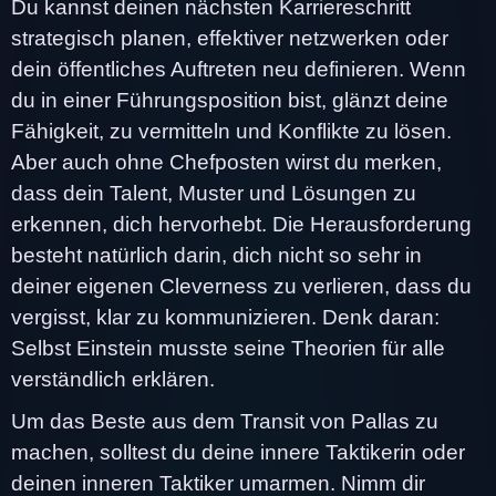
Du kannst deinen nächsten Karriereschritt
strategisch planen, effektiver netzwerken oder
dein öffentliches Auftreten neu definieren. Wenn
du in einer Führungsposition bist, glänzt deine
Fähigkeit, zu vermitteln und Konflikte zu lösen.
Aber auch ohne Chefposten wirst du merken,
dass dein Talent, Muster und Lösungen zu
erkennen, dich hervorhebt. Die Herausforderung
besteht natürlich darin, dich nicht so sehr in
deiner eigenen Cleverness zu verlieren, dass du
vergisst, klar zu kommunizieren. Denk daran:
Selbst Einstein musste seine Theorien für alle
verständlich erklären.
Um das Beste aus dem Transit von Pallas zu
machen, solltest du deine innere Taktikerin oder
deinen inneren Taktiker umarmen. Nimm dir