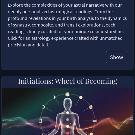
Explore the complexities of your astral narrative with our
deeply personalized astrological readings. From the
profound revelations in your birth analysis to the dynamics
of synastry, composite, and transit explorations, each
reading is finely curated for your unique cosmic storyline.
Click for an astrology experience crafted with unmatched
precision and detail.
Show
Initiations: Wheel of Becoming