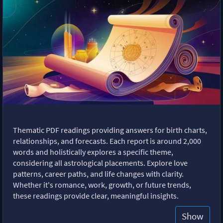
Thematic PDF readings providing answers for birth charts,
relationships, and forecasts. Each report is around 2,000
words and holistically explores a specific theme,
considering all astrological placements. Explore love
patterns, career paths, and life changes with clarity.
Whether it's romance, work, growth, or future trends,
these readings provide clear, meaningful insights.
Show