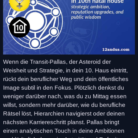
Wenn die Transit-Pallas, der Asteroid der
Weisheit und Strategie, in dein 10. Haus eintritt,
rückt dein beruflicher Weg und dein öffentliches
Image subtil in den Fokus. Plötzlich denkst du
weniger darüber nach, was du zu Mittag essen
willst, sondern mehr darüber, wie du berufliche
Rätsel löst, Hierarchien navigierst oder deinen
nächsten Karriereschritt planst. Pallas bringt
einen analytischen Touch in deine Ambitionen