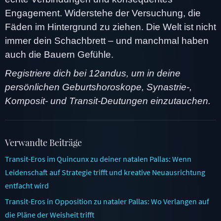
Engagement. Widerstehe der Versuchung, die
Fäden im Hintergrund zu ziehen. Die Welt ist nicht
immer dein Schachbrett – und manchmal haben
auch die Bauern Gefühle.
Registriere dich bei 12andus, um in deine
persönlichen Geburtshoroskope, Synastrie-,
Komposit- und Transit-Deutungen einzutauchen.
Verwandte Beiträge
Transit-Eros im Quincunx zu deiner natalen Pallas: Wenn
Leidenschaft auf Strategie trifft und kreative Neuausrichtung
entfacht wird
Transit-Eros in Opposition zu nataler Pallas: Wo Verlangen auf
die Pläne der Weisheit trifft