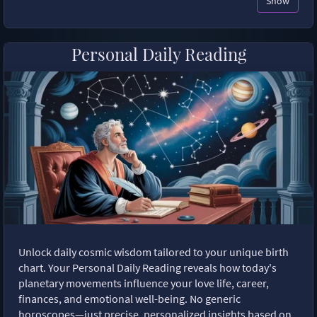
Show
Personal Daily Reading
Unlock daily cosmic wisdom tailored to your unique birth
chart. Your Personal Daily Reading reveals how today's
planetary movements influence your love life, career,
finances, and emotional well-being. No generic
horoscopes—just precise, personalized insights based on