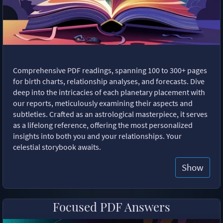
Comprehensive PDF readings, spanning 100 to 300+ pages
for birth charts, relationship analyses, and forecasts. Dive
deep into the intricacies of each planetary placement with
our reports, meticulously examining their aspects and
subtleties. Crafted as an astrological masterpiece, it serves
as a lifelong reference, offering the most personalized
insights into both you and your relationships. Your
celestial storybook awaits.
Show
Focused PDF Answers