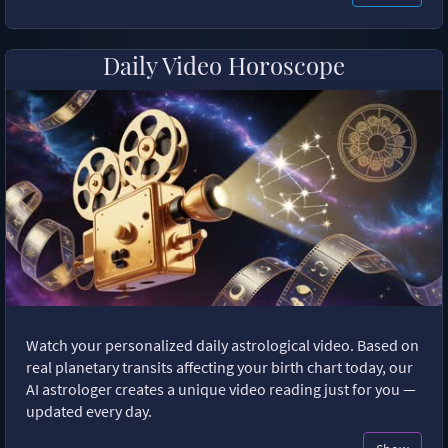
Daily Video Horoscope
Watch your personalized daily astrological video. Based on
real planetary transits affecting your birth chart today, our
AI astrologer creates a unique video reading just for you —
updated every day.