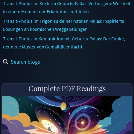
Transit-Pholus im Sextil zu Geburts-Pallas: Verborgene Weisheit
in einem Moment der Erkenntnis enthüllen
Transit-Pholus im Trigon zu deiner natalen Pallas: Inspirierte
Lösungen an kosmischen Weggabelungen
Transit-Pholus in Konjunktion mit Geburts-Pallas: Der Funke,
der neue Muster von Genialität entfacht
Search blogs
Complete PDF Readings