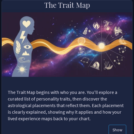
The Trait Map
The Trait Map begins with who you are. You'll explore a
curated list of personality traits, then discover the
astrological placements that reflect them. Each placement
is clearly explained, showing why it applies and how your
lived experience maps back to your chart.
Show