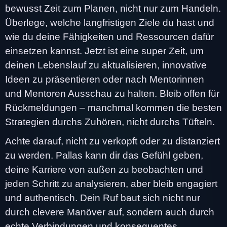
bewusst Zeit zum Planen, nicht nur zum Handeln.
Überlege, welche langfristigen Ziele du hast und
wie du deine Fähigkeiten und Ressourcen dafür
einsetzen kannst. Jetzt ist eine super Zeit, um
deinen Lebenslauf zu aktualisieren, innovative
Ideen zu präsentieren oder nach Mentorinnen
und Mentoren Ausschau zu halten. Bleib offen für
Rückmeldungen – manchmal kommen die besten
Strategien durchs Zuhören, nicht durchs Tüfteln.
Achte darauf, nicht zu verkopft oder zu distanziert
zu werden. Pallas kann dir das Gefühl geben,
deine Karriere von außen zu beobachten und
jeden Schritt zu analysieren, aber bleib engagiert
und authentisch. Dein Ruf baut sich nicht nur
durch clevere Manöver auf, sondern auch durch
echte Verbindungen und konsequentes