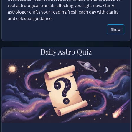
real astrological transits affecting you right now. Our AI
astrologer crafts your reading fresh each day with clarity
and celestial guidance.
Show
Daily Astro Quiz