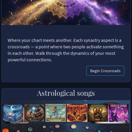
Where your chart meets another. Each synastry aspect is a
crossroads — a point where two people activate something
in each other. Walk through the dynamics of your most
powerful connections.
Begin Crossroads
Astrological songs