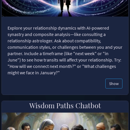
Explore your relationship dynamics with AI-powered
synastry and composite analysis—like consulting a
relationship astrologer. Ask about compatibility,
communication styles, or challenges between you and your
partner. Include a timeframe (like "next week" or "in
June") to see how transits will affect your relationship. Try:
"How will we connect next month?" or "What challenges
might we face in January?"
Show
Wisdom Paths Chatbot