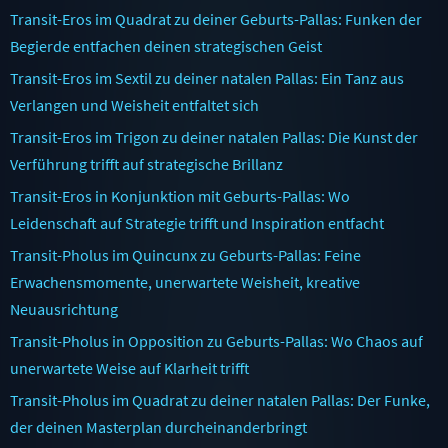
Transit-Eros im Quadrat zu deiner Geburts-Pallas: Funken der
Begierde entfachen deinen strategischen Geist
Transit-Eros im Sextil zu deiner natalen Pallas: Ein Tanz aus
Verlangen und Weisheit entfaltet sich
Transit-Eros im Trigon zu deiner natalen Pallas: Die Kunst der
Verführung trifft auf strategische Brillanz
Transit-Eros in Konjunktion mit Geburts-Pallas: Wo
Leidenschaft auf Strategie trifft und Inspiration entfacht
Transit-Pholus im Quincunx zu Geburts-Pallas: Feine
Erwachensmomente, unerwartete Weisheit, kreative
Neuausrichtung
Transit-Pholus in Opposition zu Geburts-Pallas: Wo Chaos auf
unerwartete Weise auf Klarheit trifft
Transit-Pholus im Quadrat zu deiner natalen Pallas: Der Funke,
der deinen Masterplan durcheinanderbringt