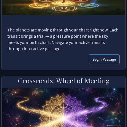
The planets are moving through your chart right now. Each
transit brings a trial — a pressure point where the sky
meets your birth chart. Navigate your active transits
through interactive passages.
Begin Passage
Crossroads: Wheel of Meeting