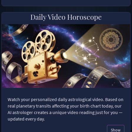
Daily Video Horoscope
Watch your personalized daily astrological video. Based on
real planetary transits affecting your birth chart today, our
AI astrologer creates a unique video reading just for you —
updated every day.
Show