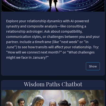
Explore your relationship dynamics with AI-powered
synastry and composite analysis—like consulting a
relationship astrologer. Ask about compatibility,
communication styles, or challenges between you and your
partner. Include a timeframe (like "next week" or "in
June") to see how transits will affect your relationship. Try:
"How will we connect next month?" or "What challenges
might we face in January?"
Show
Wisdom Paths Chatbot