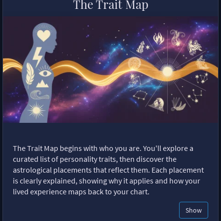
The Trait Map
The Trait Map begins with who you are. You'll explore a
curated list of personality traits, then discover the
astrological placements that reflect them. Each placement
is clearly explained, showing why it applies and how your
lived experience maps back to your chart.
Show