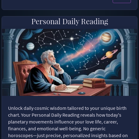
Personal Daily Reading
Unlock daily cosmic wisdom tailored to your unique birth
chart. Your Personal Daily Reading reveals how today's
planetary movements influence your love life, career,
finances, and emotional well-being. No generic
horoscopes—just precise, personalized insights based on