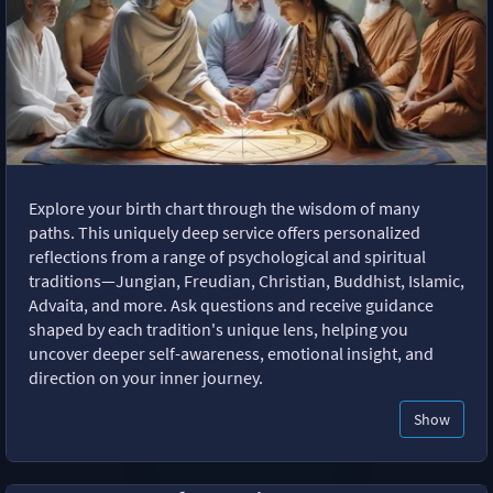
Explore your birth chart through the wisdom of many
paths. This uniquely deep service offers personalized
reflections from a range of psychological and spiritual
traditions—Jungian, Freudian, Christian, Buddhist, Islamic,
Advaita, and more. Ask questions and receive guidance
shaped by each tradition's unique lens, helping you
uncover deeper self-awareness, emotional insight, and
direction on your inner journey.
Show