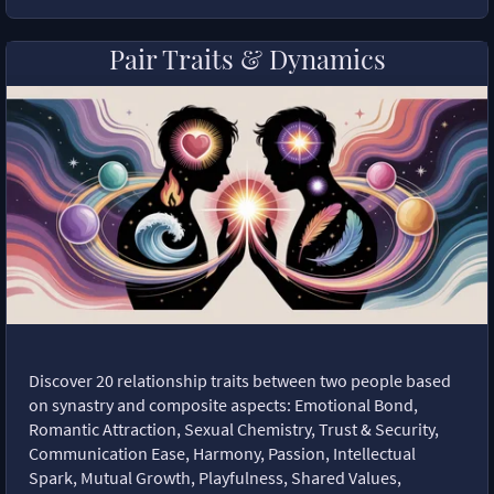
Pair Traits & Dynamics
Discover 20 relationship traits between two people based
on synastry and composite aspects: Emotional Bond,
Romantic Attraction, Sexual Chemistry, Trust & Security,
Communication Ease, Harmony, Passion, Intellectual
Spark, Mutual Growth, Playfulness, Shared Values,