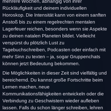
mehrere Wochen, abhängig von ihrer
Rückläufigkeit und deinem individuellen
Horoskop. Die Intensität kann von einem sanften
Anstoß bis zu einem regelrechten mentalen
Lagerfeuer reichen, besonders wenn sie Aspekte
zu deinen natalen Planeten bildet. Vielleicht
verspürst du plötzlich Lust zu
Tagebuchschreiben, Podcasten oder einfach mit
mehr Sinn zu texten – ja, sogar Gruppenchats
können jetzt Bedeutung bekommen.
Die Möglichkeiten in dieser Zeit sind vielfältig und
bereichernd. Du kannst große Fortschritte beim
Lernen machen, neue
Kommunikationsfähigkeiten entwickeln oder die
Verbindung zu Geschwistern wieder aufleben
lassen. Falls du schon länger schreiben, lehren