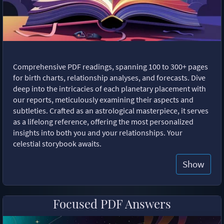
Comprehensive PDF readings, spanning 100 to 300+ pages
for birth charts, relationship analyses, and forecasts. Dive
deep into the intricacies of each planetary placement with
our reports, meticulously examining their aspects and
subtleties. Crafted as an astrological masterpiece, it serves
as a lifelong reference, offering the most personalized
insights into both you and your relationships. Your
celestial storybook awaits.
Show
Focused PDF Answers