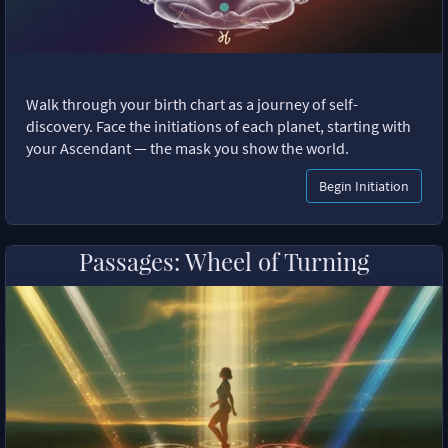
Walk through your birth chart as a journey of self-
discovery. Face the initiations of each planet, starting with
your Ascendant — the mask you show the world.
Begin Initiation
Passages: Wheel of Turning