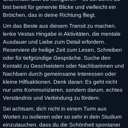
bist bereit für genervte Blicke und vielleicht ein
Brötchen, das in deine Richtung fliegt.
Um das Beste aus diesem Transit zu machen,
lenke Vestas Hingabe in Aktivitäten, die mentale
Ausdauer und Liebe zum Detail erfordern.
Reserviere dir heilige Zeit zum Lesen, Schreiben
oder für tiefgründige Gespräche. Suche den
Kontakt zu Geschwistern oder Nachbarinnen und
Nachbarn durch gemeinsame Interessen oder
kleine Hilfsaktionen. Denk daran: Es geht nicht
nur ums Kommunizieren, sondern darum, echtes
Verständnis und Verbindung zu fördern.
Sei achtsam, dich nicht in einem Turm aus
Worten zu isolieren oder so sehr in dein Studium
einzutauchen, dass du die Schönheit spontaner