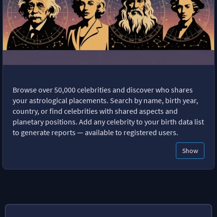
Browse over 50,000 celebrities and discover who shares
your astrological placements. Search by name, birth year,
country, or find celebrities with shared aspects and
planetary positions. Add any celebrity to your birth data list
to generate reports — available to registered users.
Show