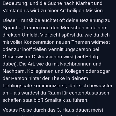
Bedeutung, und die Suche nach Klarheit und
Verständnis wird zu einer Art heiligen Mission.
Dieser Transit beleuchtet oft deine Beziehung zu
Sprache, Lernen und den Menschen in deinem
direkten Umfeld. Vielleicht spürst du, wie du dich
mit voller Konzentration neuen Themen widmest
oder zur inoffiziellen Vermittlungsperson bei
Geschwister-Diskussionen wirst (viel Erfolg
dabei). Die Art, wie du mit Nachbarinnen und
Nachbarn, Kolleginnen und Kollegen oder sogar
der Person hinter der Theke in deinem
Lieblingscafé kommunizierst, fühlt sich bewusster
an – als würdest du Raum für echten Austausch
schaffen statt bloß Smalltalk zu führen.
Vestas Reise durch das 3. Haus dauert meist