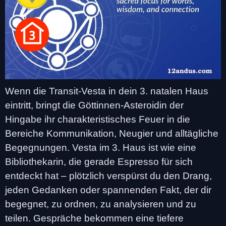
Wenn die Transit-Vesta in dein 3. natalen Haus
eintritt, bringt die Göttinnen-Asteroidin der
Hingabe ihr charakteristisches Feuer in die
Bereiche Kommunikation, Neugier und alltägliche
Begegnungen. Vesta im 3. Haus ist wie eine
Bibliothekarin, die gerade Espresso für sich
entdeckt hat – plötzlich verspürst du den Drang,
jeden Gedanken oder spannenden Fakt, der dir
begegnet, zu ordnen, zu analysieren und zu
teilen. Gespräche bekommen eine tiefere