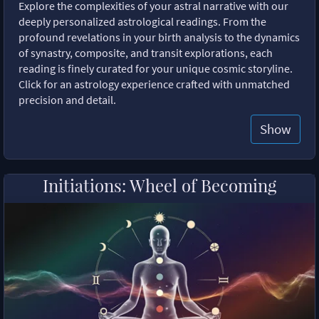
Explore the complexities of your astral narrative with our
deeply personalized astrological readings. From the
profound revelations in your birth analysis to the dynamics
of synastry, composite, and transit explorations, each
reading is finely curated for your unique cosmic storyline.
Click for an astrology experience crafted with unmatched
precision and detail.
Show
Initiations: Wheel of Becoming