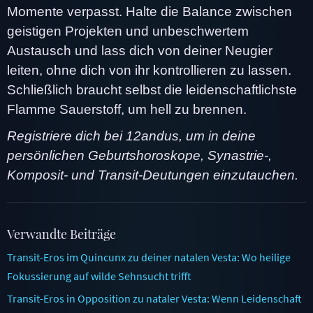
Momente verpasst. Halte die Balance zwischen
geistigen Projekten und unbeschwertem
Austausch und lass dich von deiner Neugier
leiten, ohne dich von ihr kontrollieren zu lassen.
Schließlich braucht selbst die leidenschaftlichste
Flamme Sauerstoff, um hell zu brennen.
Registriere dich bei 12andus, um in deine
persönlichen Geburtshoroskope, Synastrie-,
Komposit- und Transit-Deutungen einzutauchen.
Verwandte Beiträge
Transit-Eros im Quincunx zu deiner natalen Vesta: Wo heilige
Fokussierung auf wilde Sehnsucht trifft
Transit-Eros in Opposition zu nataler Vesta: Wenn Leidenschaft