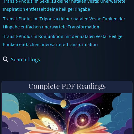
Transit-Pholus im Sextil zu deiner natalen Vesta: Unerwartete
Inspiration entfesselt deine heilige Hingabe
Transit-Pholus im Trigon zu deiner natalen Vesta: Funken der
Hingabe entfachen unerwartete Transformation
Transit-Pholus in Konjunktion mit der natalen Vesta: Heilige
Funken entfachen unerwartete Transformation
Search blogs
Complete PDF Readings