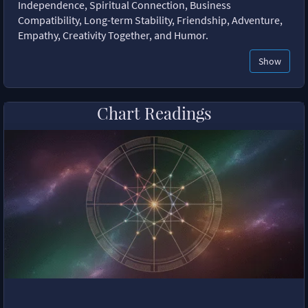
Independence, Spiritual Connection, Business
Compatibility, Long-term Stability, Friendship, Adventure,
Empathy, Creativity Together, and Humor.
Show
Chart Readings