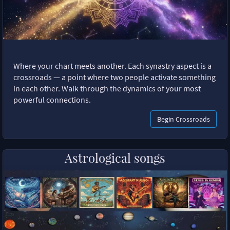
Where your chart meets another. Each synastry aspect is a
crossroads — a point where two people activate something
in each other. Walk through the dynamics of your most
powerful connections.
Begin Crossroads
Astrological songs