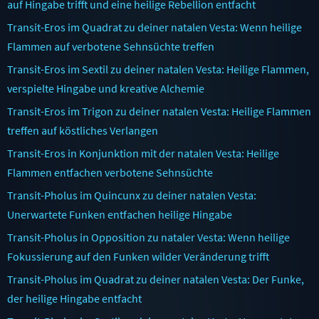
auf Hingabe trifft und eine heilige Rebellion entfacht
Transit-Eros im Quadrat zu deiner natalen Vesta: Wenn heilige
Flammen auf verbotene Sehnsüchte treffen
Transit-Eros im Sextil zu deiner natalen Vesta: Heilige Flammen,
verspielte Hingabe und kreative Alchemie
Transit-Eros im Trigon zu deiner natalen Vesta: Heilige Flammen
treffen auf köstliches Verlangen
Transit-Eros in Konjunktion mit der natalen Vesta: Heilige
Flammen entfachen verbotene Sehnsüchte
Transit-Pholus im Quincunx zu deiner natalen Vesta:
Unerwartete Funken entfachen heilige Hingabe
Transit-Pholus in Opposition zu nataler Vesta: Wenn heilige
Fokussierung auf den Funken wilder Veränderung trifft
Transit-Pholus im Quadrat zu deiner natalen Vesta: Der Funke,
der heilige Hingabe entfacht