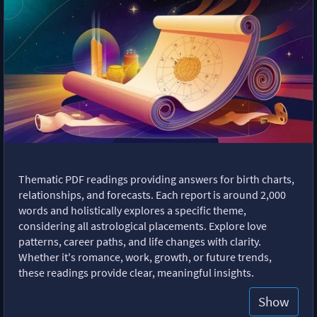
Thematic PDF readings providing answers for birth charts,
relationships, and forecasts. Each report is around 2,000
words and holistically explores a specific theme,
considering all astrological placements. Explore love
patterns, career paths, and life changes with clarity.
Whether it's romance, work, growth, or future trends,
these readings provide clear, meaningful insights.
Show