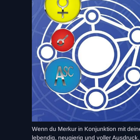
Wenn du Merkur in Konjunktion mit dei
lebendig, neugierig und voller Ausdruck.