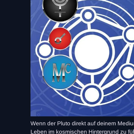
Wenn der Pluto direkt auf deinem Medium C
Leben im kosmischen Hintergrund zu fü