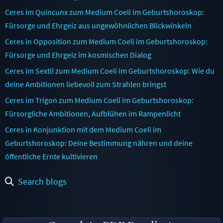
Ceres im Quincunx zum Medium Coeli im Geburtshoroskop:
Fürsorge und Ehrgeiz aus ungewöhnlichen Blickwinkeln
Ceres in Opposition zum Medium Coeli im Geburtshoroskop:
Fürsorge und Ehrgeiz im kosmischen Dialog
Ceres im Sextil zum Medium Coeli im Geburtshoroskop: Wie du
deine Ambitionen liebevoll zum Strahlen bringst
Ceres im Trigon zum Medium Coeli im Geburtshoroskop:
Fürsorgliche Ambitionen, Aufblühen im Rampenlicht
Ceres in Konjunktion mit dem Medium Coeli im
Geburtshoroskop: Deine Bestimmung nähren und deine
öffentliche Ernte kultivieren
Search blogs