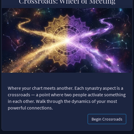
Crossroads: Wheel of Meeting
Where your chart meets another. Each synastry aspect is a
crossroads — a point where two people activate something
in each other. Walk through the dynamics of your most
powerful connections.
Begin Crossroads