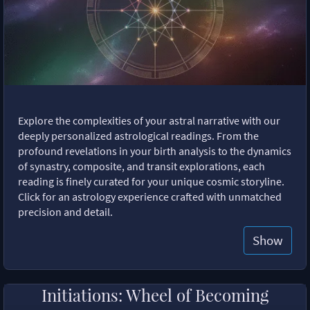
Explore the complexities of your astral narrative with our
deeply personalized astrological readings. From the
profound revelations in your birth analysis to the dynamics
of synastry, composite, and transit explorations, each
reading is finely curated for your unique cosmic storyline.
Click for an astrology experience crafted with unmatched
precision and detail.
Show
Initiations: Wheel of Becoming