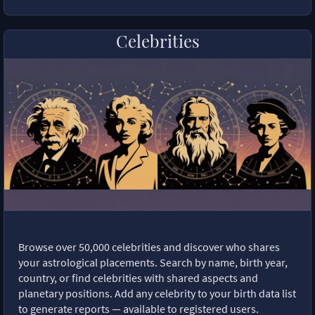
Celebrities
Browse over 50,000 celebrities and discover who shares
your astrological placements. Search by name, birth year,
country, or find celebrities with shared aspects and
planetary positions. Add any celebrity to your birth data list
to generate reports — available to registered users.