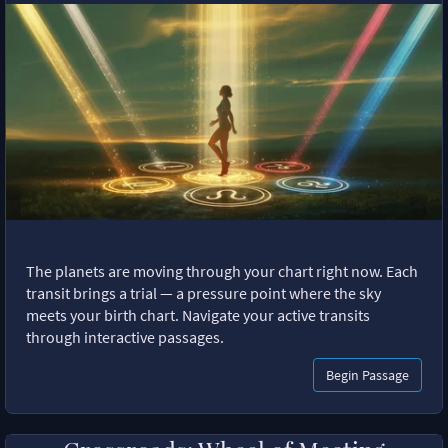
The planets are moving through your chart right now. Each
transit brings a trial — a pressure point where the sky
meets your birth chart. Navigate your active transits
through interactive passages.
Begin Passage