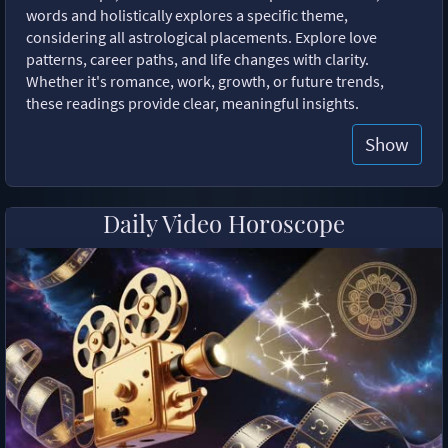
words and holistically explores a specific theme,
considering all astrological placements. Explore love
patterns, career paths, and life changes with clarity.
Whether it's romance, work, growth, or future trends,
these readings provide clear, meaningful insights.
Show
Daily Video Horoscope