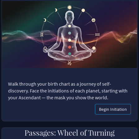
Walk through your birth chart as a journey of self-
discovery. Face the initiations of each planet, starting with
your Ascendant — the mask you show the world.
Begin Initiation
Passages: Wheel of Turning