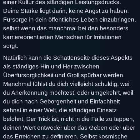
einer Kultur des ständigen Leistungsdrucks.
Deine Stärke liegt darin, keine Angst zu haben,
Fürsorge in dein öffentliches Leben einzubringen,
selbst wenn das manchmal bei den besonders
karriereorientierten Menschen für Irritationen
sorgt.
Natürlich kann die Schattenseite dieses Aspekts
als ständiges Hin und Her zwischen
Überfürsorglichkeit und Groll spürbar werden.
Manchmal fühlst du dich vielleicht schuldig, weil
du Anerkennung möchtest, oder umgekehrt, weil
du dich nach Geborgenheit und Einfachheit
sehnst in einer Welt, die ständigen Einsatz
belohnt. Der Trick ist, nicht in die Falle zu tappen,
deinen Wert entweder über das Geben oder über
das Erreichen zu definieren. Selbst kosmische