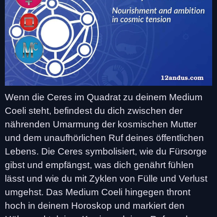
Wenn die Ceres im Quadrat zu deinem Medium
Coeli steht, befindest du dich zwischen der
nährenden Umarmung der kosmischen Mutter
und dem unaufhörlichen Ruf deines öffentlichen
Lebens. Die Ceres symbolisiert, wie du Fürsorge
gibst und empfängst, was dich genährt fühlen
lässt und wie du mit Zyklen von Fülle und Verlust
umgehst. Das Medium Coeli hingegen thront
hoch in deinem Horoskop und markiert den