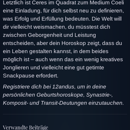
Letztlich ist Ceres im Quadrat zum Medium Coeli
eine Einladung, für dich selbst neu zu definieren,
was Erfolg und Erfüllung bedeuten. Die Welt will
dir vielleicht weismachen, du müsstest dich
zwischen Geborgenheit und Leistung
entscheiden, aber dein Horoskop zeigt, dass du
ein Leben gestalten kannst, in dem beides
möglich ist – auch wenn das ein wenig kreatives
Jonglieren und vielleicht eine gut getimte
Snackpause erfordert.
Registriere dich bei 12andus, um in deine
persönlichen Geburtshoroskope, Synastrie-,
Komposit- und Transit-Deutungen einzutauchen.
Verwandte Beiträge