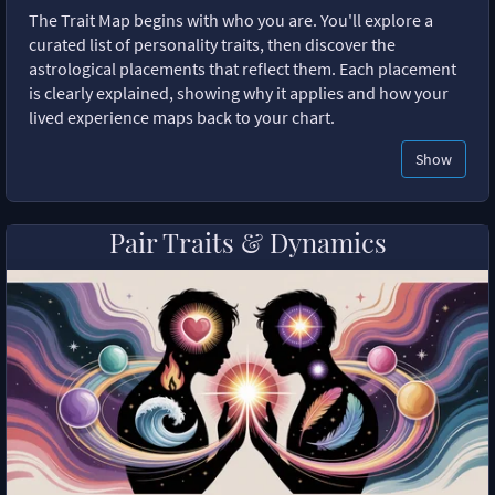
The Trait Map begins with who you are. You'll explore a
curated list of personality traits, then discover the
astrological placements that reflect them. Each placement
is clearly explained, showing why it applies and how your
lived experience maps back to your chart.
Show
Pair Traits & Dynamics