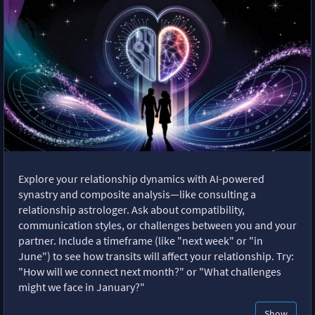
Explore your relationship dynamics with AI-powered
synastry and composite analysis—like consulting a
relationship astrologer. Ask about compatibility,
communication styles, or challenges between you and your
partner. Include a timeframe (like "next week" or "in
June") to see how transits will affect your relationship. Try:
"How will we connect next month?" or "What challenges
might we face in January?"
Show