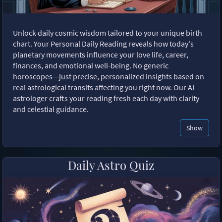
Unlock daily cosmic wisdom tailored to your unique birth
chart. Your Personal Daily Reading reveals how today's
planetary movements influence your love life, career,
finances, and emotional well-being. No generic
horoscopes—just precise, personalized insights based on
real astrological transits affecting you right now. Our AI
astrologer crafts your reading fresh each day with clarity
and celestial guidance.
Show
Daily Astro Quiz