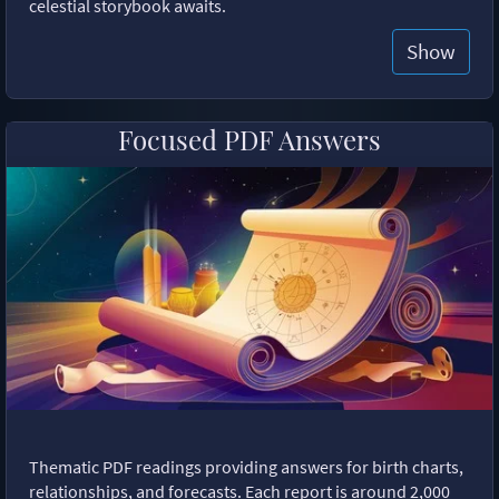
celestial storybook awaits.
Show
Focused PDF Answers
Thematic PDF readings providing answers for birth charts,
relationships, and forecasts. Each report is around 2,000