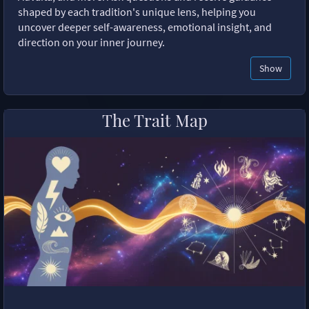
shaped by each tradition's unique lens, helping you
uncover deeper self-awareness, emotional insight, and
direction on your inner journey.
Show
The Trait Map