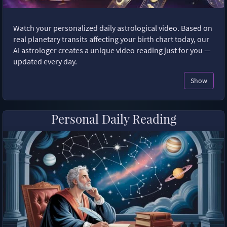
Watch your personalized daily astrological video. Based on
real planetary transits affecting your birth chart today, our
AI astrologer creates a unique video reading just for you —
updated every day.
Show
Personal Daily Reading