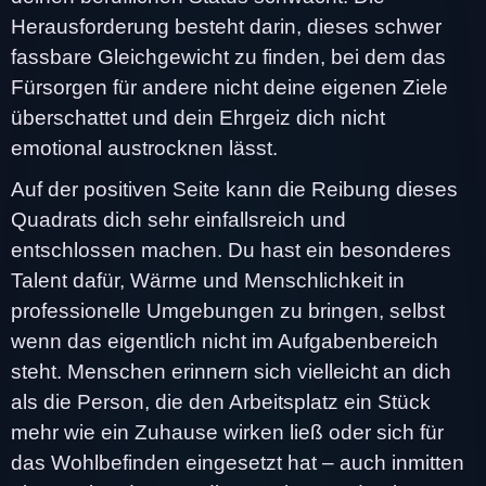
Herausforderung besteht darin, dieses schwer
fassbare Gleichgewicht zu finden, bei dem das
Fürsorgen für andere nicht deine eigenen Ziele
überschattet und dein Ehrgeiz dich nicht
emotional austrocknen lässt.
Auf der positiven Seite kann die Reibung dieses
Quadrats dich sehr einfallsreich und
entschlossen machen. Du hast ein besonderes
Talent dafür, Wärme und Menschlichkeit in
professionelle Umgebungen zu bringen, selbst
wenn das eigentlich nicht im Aufgabenbereich
steht. Menschen erinnern sich vielleicht an dich
als die Person, die den Arbeitsplatz ein Stück
mehr wie ein Zuhause wirken ließ oder sich für
das Wohlbefinden eingesetzt hat – auch inmitten