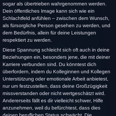
sogar als übertrieben wahrgenommen werden.
Dein öffentliches Image kann sich wie ein
Schlachtfeld anfühlen – zwischen dem Wunsch,
als fürsorgliche Person gesehen zu werden, und
dem Bedürfnis, allein für deine Leistungen
respektiert zu werden.
Diese Spannung schleicht sich oft auch in deine
Beziehungen ein, besonders jene, die mit deiner
Karriere verbunden sind. Du könntest dich
überfordern, indem du Kolleginnen und Kollegen
Unterstützung oder emotionale Arbeit anbietest,
nur um festzustellen, dass deine Großzügigkeit
missverstanden oder nicht wertgeschätzt wird.
Andererseits fällt es dir vielleicht schwer, Hilfe
anzunehmen, weil du befürchtest, dass dies
deinen beruflichen Status schwächt. Die