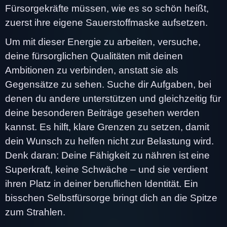
Fürsorgekräfte müssen, wie es so schön heißt,
zuerst ihre eigene Sauerstoffmaske aufsetzen.
Um mit dieser Energie zu arbeiten, versuche,
deine fürsorglichen Qualitäten mit deinen
Ambitionen zu verbinden, anstatt sie als
Gegensätze zu sehen. Suche dir Aufgaben, bei
denen du andere unterstützen und gleichzeitig für
deine besonderen Beiträge gesehen werden
kannst. Es hilft, klare Grenzen zu setzen, damit
dein Wunsch zu helfen nicht zur Belastung wird.
Denk daran: Deine Fähigkeit zu nähren ist eine
Superkraft, keine Schwäche – und sie verdient
ihren Platz in deiner beruflichen Identität. Ein
bisschen Selbstfürsorge bringt dich an die Spitze
zum Strahlen.