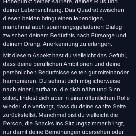
Höhepunkt deiner Karriere, deines Rufs und
deiner Lebensrichtung. Das Quadrat zwischen
diesen beiden bringt einen lebendigen,
manchmal auch spannungsgeladenen Dialog
zwischen deinem Bedürfnis nach Fürsorge und
deinem Drang, Anerkennung zu erlangen.
Mit diesem Aspekt hast du vielleicht das Gefühl,
dass deine beruflichen Ambitionen und deine
persönlichen Bedürfnisse selten gut miteinander
harmonieren. Du sehnst dich möglicherweise
nach einer Laufbahn, die dich nährt und Sinn
stiftet, findest dich aber in einer öffentlichen Rolle
wieder, die verlangt, dass du deine sanfte Seite
zurückstellst. Manchmal bist du vielleicht die
Person, die Snacks ins Sitzungszimmer bringt,
nur damit deine Bemühungen übersehen oder