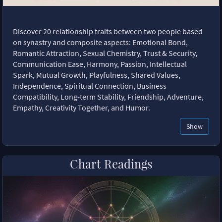
Discover 20 relationship traits between two people based
on synastry and composite aspects: Emotional Bond,
Romantic Attraction, Sexual Chemistry, Trust & Security,
Communication Ease, Harmony, Passion, Intellectual
Spark, Mutual Growth, Playfulness, Shared Values,
Independence, Spiritual Connection, Business
Compatibility, Long-term Stability, Friendship, Adventure,
Empathy, Creativity Together, and Humor.
Show
Chart Readings