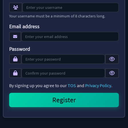
Your username must be a minimum of 8 characters long.
Email address
Password
By signing up you agree to our
TOS
and
Privacy Policy
.