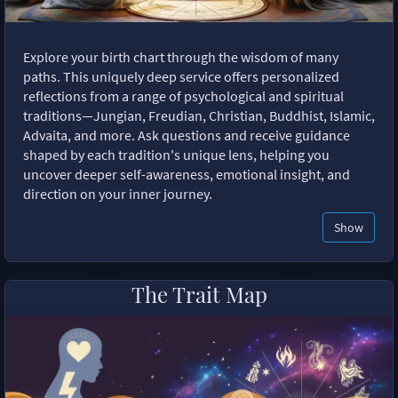
Explore your birth chart through the wisdom of many
paths. This uniquely deep service offers personalized
reflections from a range of psychological and spiritual
traditions—Jungian, Freudian, Christian, Buddhist, Islamic,
Advaita, and more. Ask questions and receive guidance
shaped by each tradition's unique lens, helping you
uncover deeper self-awareness, emotional insight, and
direction on your inner journey.
Show
The Trait Map