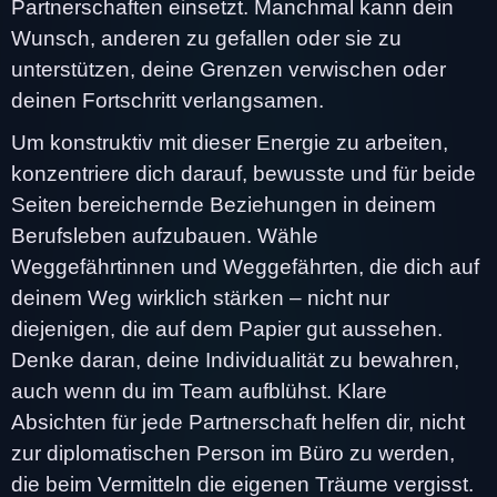
Partnerschaften einsetzt. Manchmal kann dein
Wunsch, anderen zu gefallen oder sie zu
unterstützen, deine Grenzen verwischen oder
deinen Fortschritt verlangsamen.
Um konstruktiv mit dieser Energie zu arbeiten,
konzentriere dich darauf, bewusste und für beide
Seiten bereichernde Beziehungen in deinem
Berufsleben aufzubauen. Wähle
Weggefährtinnen und Weggefährten, die dich auf
deinem Weg wirklich stärken – nicht nur
diejenigen, die auf dem Papier gut aussehen.
Denke daran, deine Individualität zu bewahren,
auch wenn du im Team aufblühst. Klare
Absichten für jede Partnerschaft helfen dir, nicht
zur diplomatischen Person im Büro zu werden,
die beim Vermitteln die eigenen Träume vergisst.