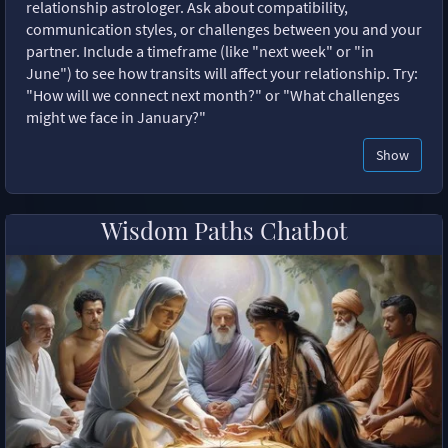
relationship astrologer. Ask about compatibility,
communication styles, or challenges between you and your
partner. Include a timeframe (like "next week" or "in
June") to see how transits will affect your relationship. Try:
"How will we connect next month?" or "What challenges
might we face in January?"
Show
Wisdom Paths Chatbot