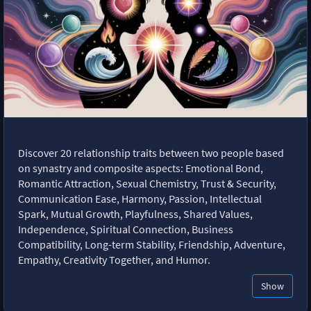
Discover 20 relationship traits between two people based
on synastry and composite aspects: Emotional Bond,
Romantic Attraction, Sexual Chemistry, Trust & Security,
Communication Ease, Harmony, Passion, Intellectual
Spark, Mutual Growth, Playfulness, Shared Values,
Independence, Spiritual Connection, Business
Compatibility, Long-term Stability, Friendship, Adventure,
Empathy, Creativity Together, and Humor.
Show