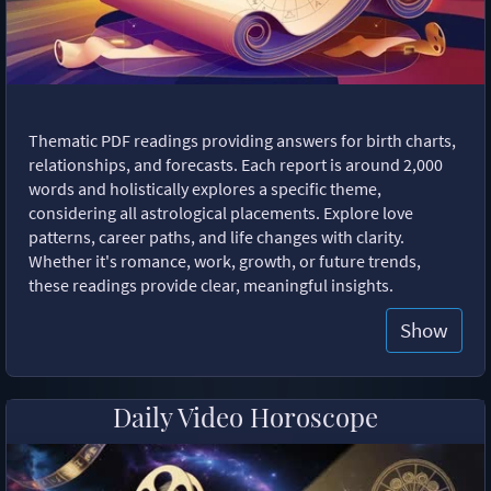
Thematic PDF readings providing answers for birth charts,
relationships, and forecasts. Each report is around 2,000
words and holistically explores a specific theme,
considering all astrological placements. Explore love
patterns, career paths, and life changes with clarity.
Whether it's romance, work, growth, or future trends,
these readings provide clear, meaningful insights.
Show
Daily Video Horoscope