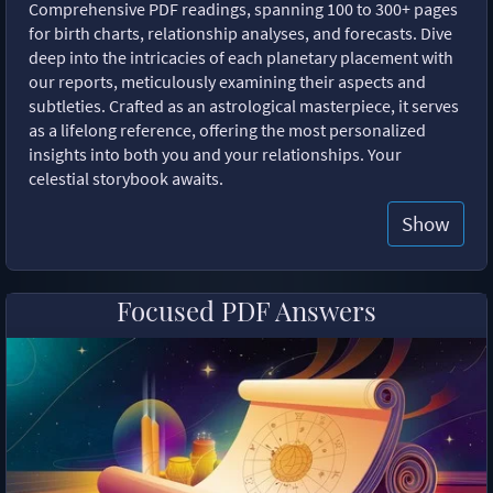
Comprehensive PDF readings, spanning 100 to 300+ pages
for birth charts, relationship analyses, and forecasts. Dive
deep into the intricacies of each planetary placement with
our reports, meticulously examining their aspects and
subtleties. Crafted as an astrological masterpiece, it serves
as a lifelong reference, offering the most personalized
insights into both you and your relationships. Your
celestial storybook awaits.
Show
Focused PDF Answers