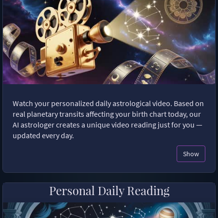
Watch your personalized daily astrological video. Based on
real planetary transits affecting your birth chart today, our
AI astrologer creates a unique video reading just for you —
updated every day.
Show
Personal Daily Reading