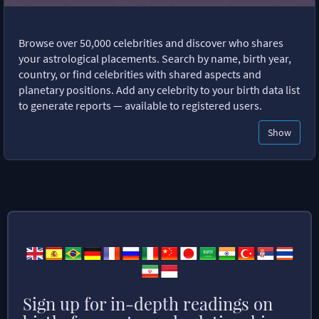
Browse over 50,000 celebrities and discover who shares
your astrological placements. Search by name, birth year,
country, or find celebrities with shared aspects and
planetary positions. Add any celebrity to your birth data list
to generate reports — available to registered users.
Show
Sign up for in-depth readings on