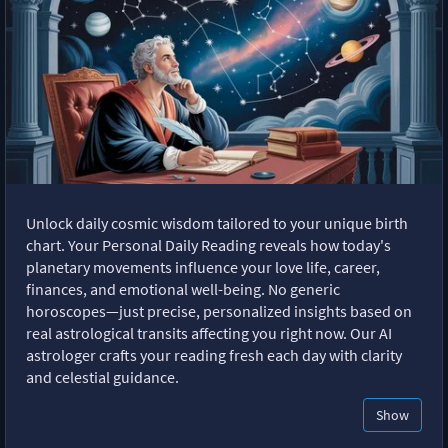
Unlock daily cosmic wisdom tailored to your unique birth
chart. Your Personal Daily Reading reveals how today's
planetary movements influence your love life, career,
finances, and emotional well-being. No generic
horoscopes—just precise, personalized insights based on
real astrological transits affecting you right now. Our AI
astrologer crafts your reading fresh each day with clarity
and celestial guidance.
Show