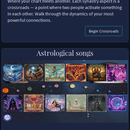
Where your chart meets another. Each synastry aspect is a
crossroads — a point where two people activate something
in each other. Walk through the dynamics of your most
powerful connections.
Begin Crossroads
Astrological songs