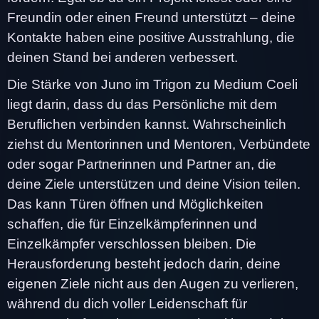
Freundin oder einen Freund unterstützt – deine
Kontakte haben eine positive Ausstrahlung, die
deinen Stand bei anderen verbessert.
Die Stärke von Juno im Trigon zu Medium Coeli
liegt darin, dass du das Persönliche mit dem
Beruflichen verbinden kannst. Wahrscheinlich
ziehst du Mentorinnen und Mentoren, Verbündete
oder sogar Partnerinnen und Partner an, die
deine Ziele unterstützen und deine Vision teilen.
Das kann Türen öffnen und Möglichkeiten
schaffen, die für Einzelkämpferinnen und
Einzelkämpfer verschlossen bleiben. Die
Herausforderung besteht jedoch darin, deine
eigenen Ziele nicht aus den Augen zu verlieren,
während du dich voller Leidenschaft für