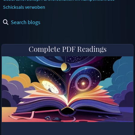
Schicksals verwoben
Search blogs
Complete PDF Readings