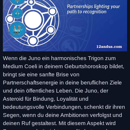
Wenn die Juno ein harmonisches Trigon zum
Medium Coeli in deinem Geburtshoroskop bildet,
bringt sie eine sanfte Brise von
Partnerschaftsenergie in deine beruflichen Ziele
und dein öffentliches Leben. Die Juno, der
Asteroid für Bindung, Loyalität und
bedeutungsvolle Verbindungen, schenkt dir ihren
Segen, wenn du deine Ambitionen verfolgst und
deinen Ruf gestaltest. Mit diesem Aspekt wird