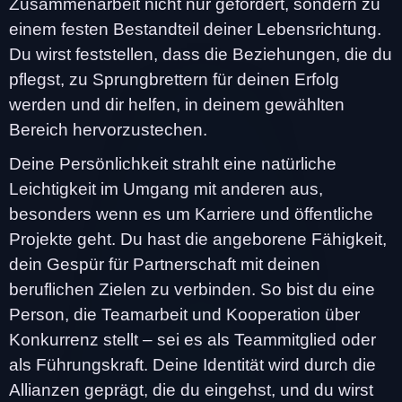
Zusammenarbeit nicht nur gefördert, sondern zu
einem festen Bestandteil deiner Lebensrichtung.
Du wirst feststellen, dass die Beziehungen, die du
pflegst, zu Sprungbrettern für deinen Erfolg
werden und dir helfen, in deinem gewählten
Bereich hervorzustechen.
Deine Persönlichkeit strahlt eine natürliche
Leichtigkeit im Umgang mit anderen aus,
besonders wenn es um Karriere und öffentliche
Projekte geht. Du hast die angeborene Fähigkeit,
dein Gespür für Partnerschaft mit deinen
beruflichen Zielen zu verbinden. So bist du eine
Person, die Teamarbeit und Kooperation über
Konkurrenz stellt – sei es als Teammitglied oder
als Führungskraft. Deine Identität wird durch die
Allianzen geprägt, die du eingehst, und du wirst