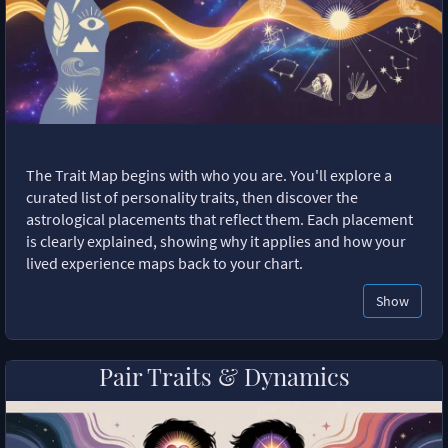
The Trait Map begins with who you are. You'll explore a
curated list of personality traits, then discover the
astrological placements that reflect them. Each placement
is clearly explained, showing why it applies and how your
lived experience maps back to your chart.
Show
Pair Traits & Dynamics