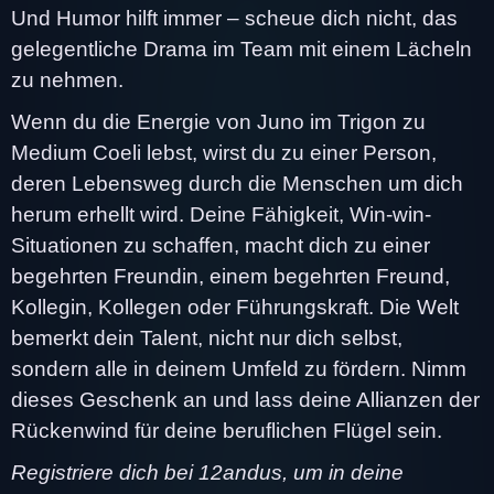
Und Humor hilft immer – scheue dich nicht, das
gelegentliche Drama im Team mit einem Lächeln
zu nehmen.
Wenn du die Energie von Juno im Trigon zu
Medium Coeli lebst, wirst du zu einer Person,
deren Lebensweg durch die Menschen um dich
herum erhellt wird. Deine Fähigkeit, Win-win-
Situationen zu schaffen, macht dich zu einer
begehrten Freundin, einem begehrten Freund,
Kollegin, Kollegen oder Führungskraft. Die Welt
bemerkt dein Talent, nicht nur dich selbst,
sondern alle in deinem Umfeld zu fördern. Nimm
dieses Geschenk an und lass deine Allianzen der
Rückenwind für deine beruflichen Flügel sein.
Registriere dich bei 12andus, um in deine