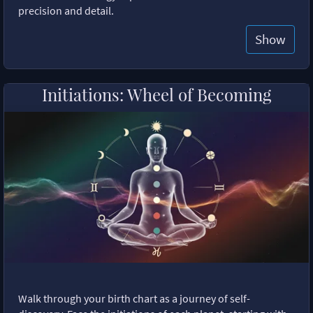
precision and detail.
Show
Initiations: Wheel of Becoming
Walk through your birth chart as a journey of self-