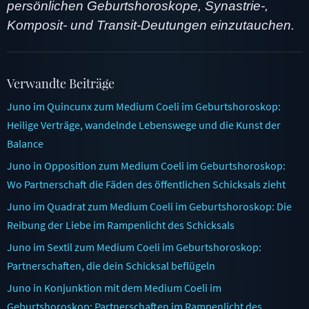
persönlichen Geburtshoroskope, Synastrie-,
Komposit- und Transit-Deutungen einzutauchen.
Verwandte Beiträge
Juno im Quincunx zum Medium Coeli im Geburtshoroskop:
Heilige Verträge, wandelnde Lebenswege und die Kunst der
Balance
Juno in Opposition zum Medium Coeli im Geburtshoroskop:
Wo Partnerschaft die Fäden des öffentlichen Schicksals zieht
Juno im Quadrat zum Medium Coeli im Geburtshoroskop: Die
Reibung der Liebe im Rampenlicht des Schicksals
Juno im Sextil zum Medium Coeli im Geburtshoroskop:
Partnerschaften, die dein Schicksal beflügeln
Juno in Konjunktion mit dem Medium Coeli im
Geburtshoroskop: Partnerschaften im Rampenlicht des