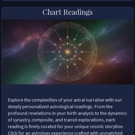
Chart Readings
Explore the complexities of your astral narrative with our
deeply personalized astrological readings. From the
profound revelations in your birth analysis to the dynamics
of synastry, composite, and transit explorations, each
reading is finely curated for your unique cosmic storyline.
Click for an astrology experience crafted with unmatched