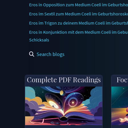
Eros in Opposition zum Medium Coeli im Geburtsho
Eros im Sextil zum Medium Coeli im Geburtshorosko
Eros im Trigon zu deinem Medium Coeli im Geburtsh
Eros in Konjunktion mit dem Medium Coeli im Gebur
Schicksals
Search blogs
Complete PDF Readings
Foc