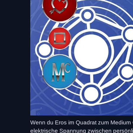
Wenn du Eros im Quadrat zum Medium Co
elektrische Spannung zwischen persönl