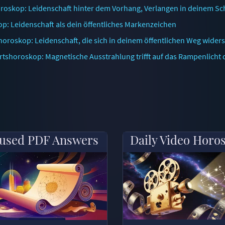
roskop: Leidenschaft hinter dem Vorhang, Verlangen in deinem Sc
p: Leidenschaft als dein öffentliches Markenzeichen
oroskop: Leidenschaft, die sich in deinem öffentlichen Weg widers
tshoroskop: Magnetische Ausstrahlung trifft auf das Rampenlicht 
used PDF Answers
Daily Video Horo