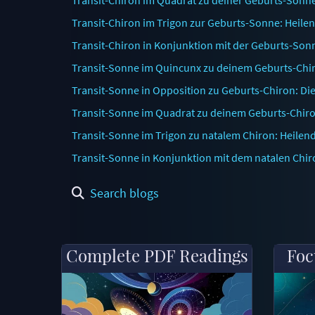
Transit-Chiron im Trigon zur Geburts-Sonne: Heile
Transit-Chiron in Konjunktion mit der Geburts-Son
Transit-Sonne im Quincunx zu deinem Geburts-Chi
Transit-Sonne in Opposition zu Geburts-Chiron: Di
Transit-Sonne im Quadrat zu deinem Geburts-Chiro
Transit-Sonne im Trigon zu natalem Chiron: Heilen
Transit-Sonne in Konjunktion mit dem natalen Chir
Search blogs
Complete PDF Readings
Foc