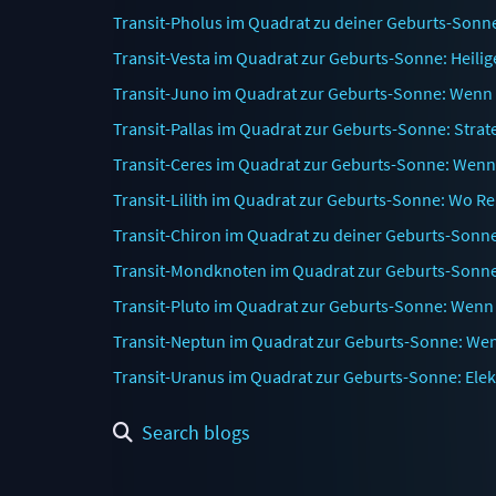
Transit-Pholus im Quadrat zu deiner Geburts-Son
Transit-Vesta im Quadrat zur Geburts-Sonne: Heilige
Transit-Juno im Quadrat zur Geburts-Sonne: Wenn 
Transit-Pallas im Quadrat zur Geburts-Sonne: Strat
Transit-Ceres im Quadrat zur Geburts-Sonne: Wenn S
Transit-Lilith im Quadrat zur Geburts-Sonne: Wo Re
Transit-Chiron im Quadrat zu deiner Geburts-Son
Transit-Mondknoten im Quadrat zur Geburts-Sonne:
Transit-Pluto im Quadrat zur Geburts-Sonne: Wenn
Transit-Neptun im Quadrat zur Geburts-Sonne: Wen
Transit-Uranus im Quadrat zur Geburts-Sonne: Ele
Search blogs